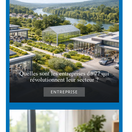
Quelles sont les entreprises du 77 qui
révolutionnent leur secteur ?
ENTREPRISE