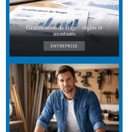
Gratification de stage : règles et
montants
ENTREPRISE