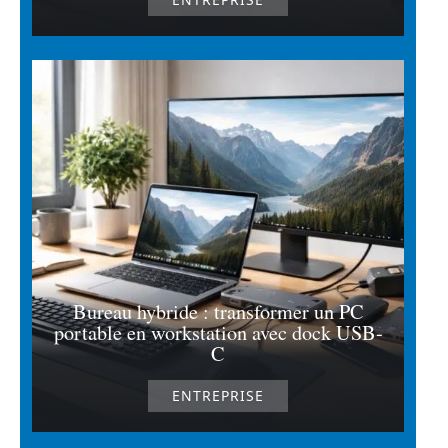
Bureau hybride : transformer un PC
portable en workstation avec dock USB-
C
ENTREPRISE