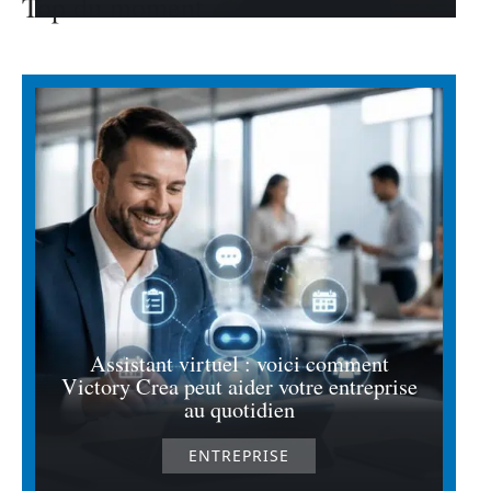
Top du moment
Assistant virtuel : voici comment
Victory Crea peut aider votre entreprise
au quotidien
ENTREPRISE