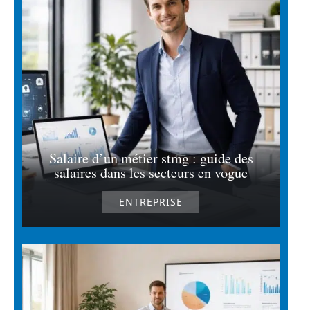
Salaire d’un métier stmg : guide des
salaires dans les secteurs en vogue
ENTREPRISE