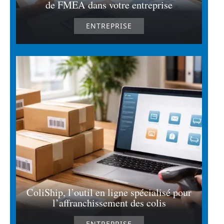
de FMEA dans votre entreprise
ENTREPRISE
ColiShip, l’outil en ligne spécialisé pour
l’affranchissement des colis
ENTREPRISE