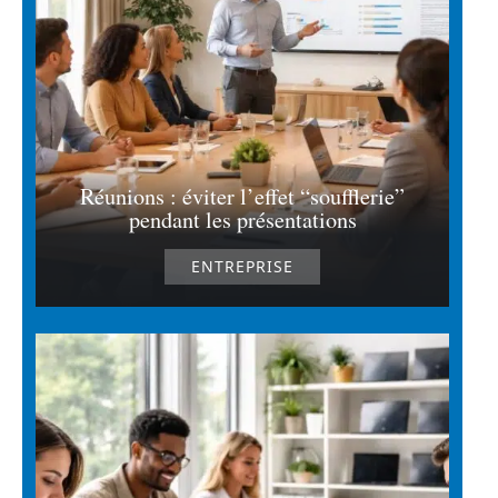
Réunions : éviter l’effet “soufflerie”
pendant les présentations
ENTREPRISE