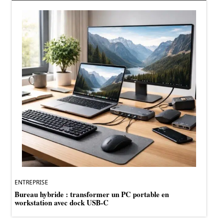
ENTREPRISE
Bureau hybride : transformer un PC portable en
workstation avec dock USB-C