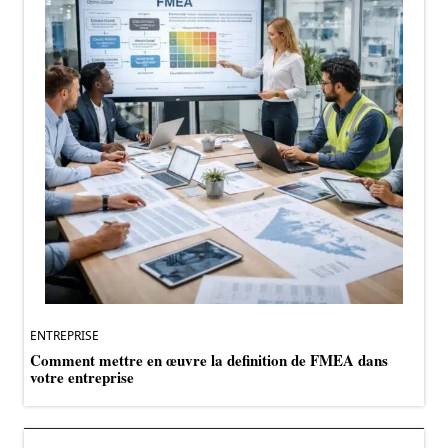
ENTREPRISE
Comment mettre en œuvre la definition de FMEA dans
votre entreprise