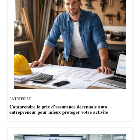
ENTREPRISE
Comprendre le prix d’assurance décennale auto
entrepreneur pour mieux protéger votre activité