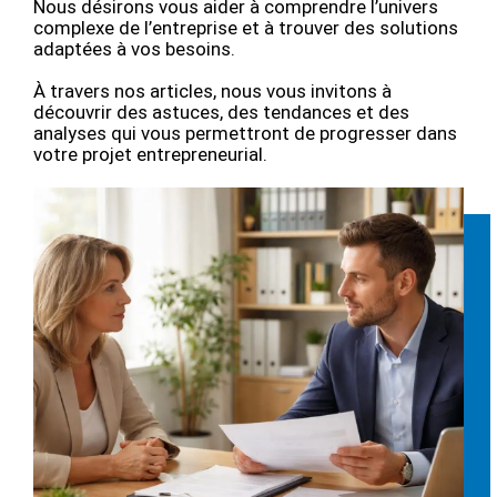
Nous désirons vous aider à comprendre l’univers
complexe de l’entreprise et à trouver des solutions
adaptées à vos besoins.
À travers nos articles, nous vous invitons à
découvrir des astuces, des tendances et des
analyses qui vous permettront de progresser dans
votre projet entrepreneurial.