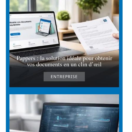
Pappers : la solution idéale pour obtenir
vos documents en un clin d’œil
ENTREPRISE