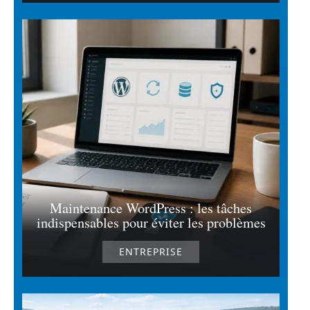
Maintenance WordPress : les tâches
indispensables pour éviter les problèmes
ENTREPRISE