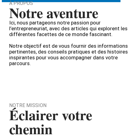
À PROPOS
Notre aventure
Ici, nous partageons notre passion pour
l’entrepreneuriat, avec des articles qui explorent les
différentes facettes de ce monde fascinant.
Notre objectif est de vous fournir des informations
pertinentes, des conseils pratiques et des histoires
inspirantes pour vous accompagner dans votre
parcours.
NOTRE MISSION
Éclairer votre
chemin