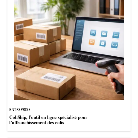
ENTREPRISE
ColiShip, l’outil en ligne spécialisé pour
l’affranchissement des colis