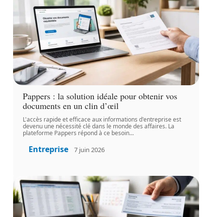
Pappers : la solution idéale pour obtenir vos
documents en un clin d’œil
L'accès rapide et efficace aux informations d'entreprise est
devenu une nécessité clé dans le monde des affaires. La
plateforme Pappers répond à ce besoin
…
Entreprise
7 juin 2026