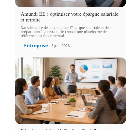
Amundi EE : optimiser votre épargne salariale
et retraite
Dans le cadre de la gestion de l’épargne salariale et de la
préparation à la retraite, le choix d’une plateforme de
référence est fondamental.
…
Entreprise
3 juin 2026