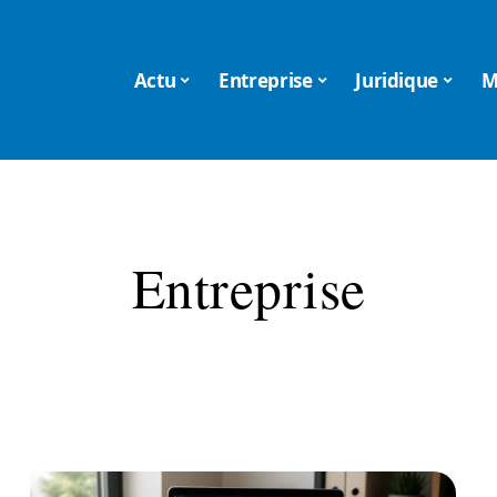
Actu
Entreprise
Juridique
M
Entreprise