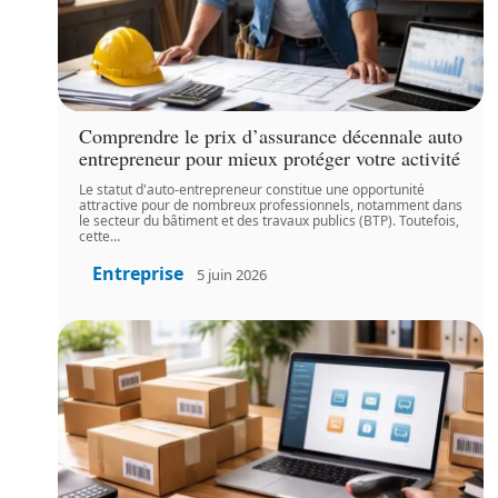
Comprendre le prix d’assurance décennale auto
entrepreneur pour mieux protéger votre activité
Le statut d'auto-entrepreneur constitue une opportunité
attractive pour de nombreux professionnels, notamment dans
le secteur du bâtiment et des travaux publics (BTP). Toutefois,
cette
…
Entreprise
5 juin 2026