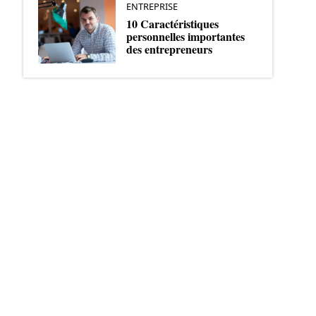
ENTREPRISE
10 Caractéristiques
personnelles importantes
des entrepreneurs