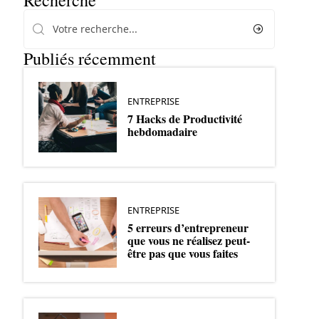
Recherche
Publiés récemment
ENTREPRISE
7 Hacks de Productivité
hebdomadaire
ENTREPRISE
5 erreurs d’entrepreneur
que vous ne réalisez peut-
être pas que vous faites