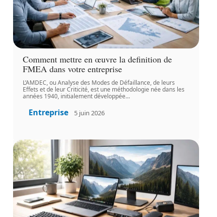
Comment mettre en œuvre la definition de
FMEA dans votre entreprise
L’AMDEC, ou Analyse des Modes de Défaillance, de leurs
Effets et de leur Criticité, est une méthodologie née dans les
années 1940, initialement développée
…
Entreprise
5 juin 2026