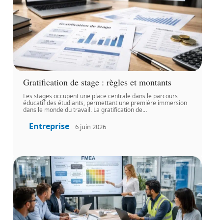
Gratification de stage : règles et montants
Les stages occupent une place centrale dans le parcours
éducatif des étudiants, permettant une première immersion
dans le monde du travail. La gratification de
…
Entreprise
6 juin 2026