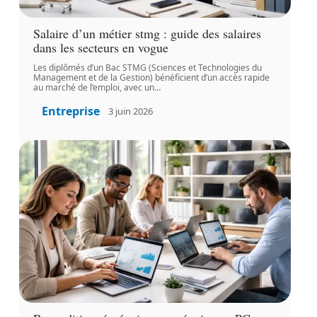
Salaire d’un métier stmg : guide des salaires
dans les secteurs en vogue
Les diplômés d’un Bac STMG (Sciences et Technologies du
Management et de la Gestion) bénéficient d’un accès rapide
au marché de l’emploi, avec un
…
Entreprise
3 juin 2026