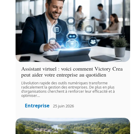
Assistant virtuel : voici comment Victory Crea
peut aider votre entreprise au quotidien
L'évolution rapide des outils numériques transforme
radicalement la gestion des entreprises. De plus en plus
d'organisations cherchent à renforcer leur efficacité et à
optimiser
…
Entreprise
25 juin 2026