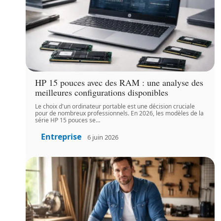
HP 15 pouces avec des RAM : une analyse des
meilleures configurations disponibles
Le choix d'un ordinateur portable est une décision cruciale
pour de nombreux professionnels. En 2026, les modèles de la
série HP 15 pouces se
…
Entreprise
6 juin 2026