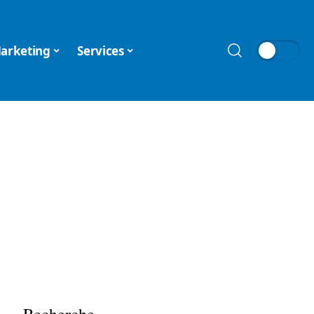
arketing
Services