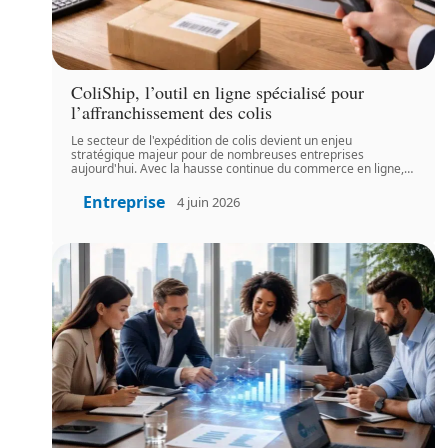
ColiShip, l’outil en ligne spécialisé pour
l’affranchissement des colis
Le secteur de l'expédition de colis devient un enjeu
stratégique majeur pour de nombreuses entreprises
aujourd'hui. Avec la hausse continue du commerce en ligne,
…
Entreprise
4 juin 2026