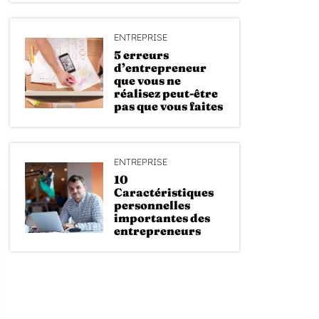
ENTREPRISE
5 erreurs
d’entrepreneur
que vous ne
réalisez peut-être
pas que vous faites
ENTREPRISE
10
Caractéristiques
personnelles
importantes des
entrepreneurs