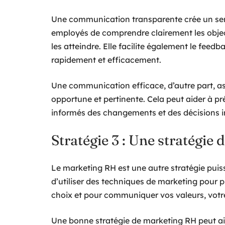
Une communication transparente crée un sent
employés de comprendre clairement les object
les atteindre. Elle facilite également le feed
rapidement et efficacement.
Une communication efficace, d’autre part, a
opportune et pertinente. Cela peut aider à p
informés des changements et des décisions 
Stratégie 3 : Une stratégie
Le marketing RH est une autre stratégie puissan
d’utiliser des techniques de marketing pour 
choix et pour communiquer vos valeurs, votre
Une bonne stratégie de marketing RH peut aid