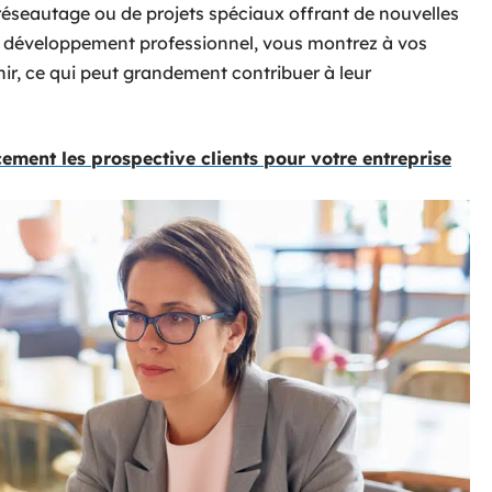
réseautage ou de projets spéciaux offrant de nouvelles
e développement professionnel, vous montrez à vos
ir, ce qui peut grandement contribuer à leur
ement les prospective clients pour votre entreprise