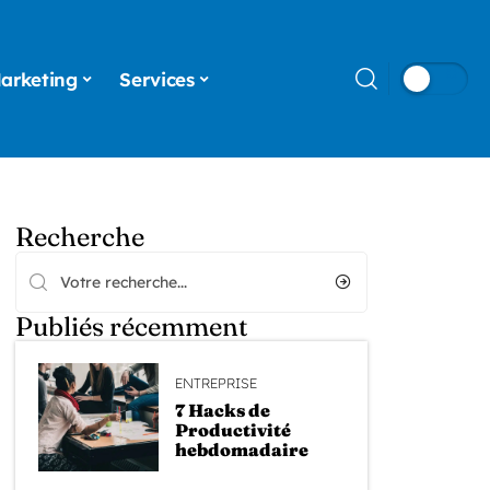
arketing
Services
Recherche
Publiés récemment
ENTREPRISE
7 Hacks de
Productivité
hebdomadaire