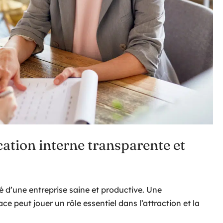
ation interne transparente et
d’une entreprise saine et productive. Une
e peut jouer un rôle essentiel dans l’attraction et la