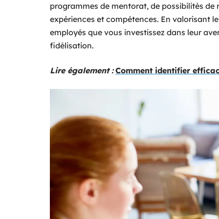
programmes de mentorat, de possibilités de 
expériences et compétences. En valorisant l
employés que vous investissez dans leur aven
fidélisation.
Lire également :
Comment identifier efficac