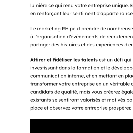
lumière ce qui rend votre entreprise unique. 
en renforçant leur sentiment d’appartenance et
Le marketing RH peut prendre de nombreuses
à l’organisation d’événements de recrutement
partager des histoires et des expériences d’
Attirer et fidéliser les talents
est un défi qui
investissant dans la formation et le dévelop
communication interne, et en mettant en pla
transformer votre entreprise en un véritable 
candidats de qualité, mais vous créerez égal
existants se sentiront valorisés et motivés pou
place et observez votre entreprise prospérer.