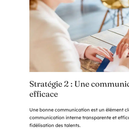
Stratégie 2 : Une communic
efficace
Une bonne communication est un élément clé 
communication interne transparente et efficac
fidélisation des talents.