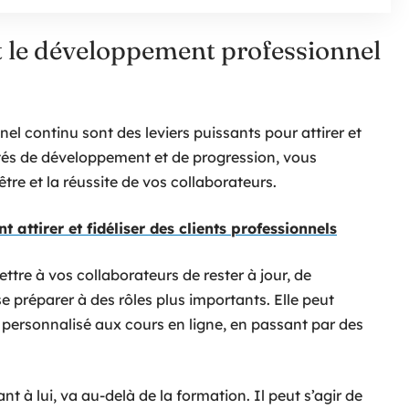
et le développement professionnel
l continu sont des leviers puissants pour attirer et
nités de développement et de progression, vous
re et la réussite de vos collaborateurs.
 attirer et fidéliser des clients professionnels
ttre à vos collaborateurs de rester à jour, de
 préparer à des rôles plus importants. Elle peut
ersonnalisé aux cours en ligne, en passant par des
 à lui, va au-delà de la formation. Il peut s’agir de