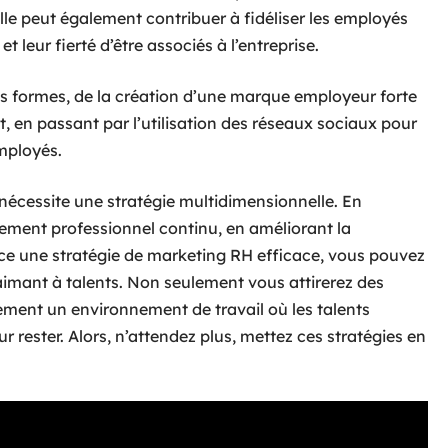
Elle peut également contribuer à fidéliser les employés
 leur fierté d’être associés à l’entreprise.
 formes, de la création d’une marque employeur forte
, en passant par l’utilisation des réseaux sociaux pour
employés.
 nécessite une stratégie multidimensionnelle. En
pement professionnel continu, en améliorant la
ce une stratégie de marketing RH efficace, vous pouvez
aimant à talents. Non seulement vous attirerez des
ement un environnement de travail où les talents
r rester. Alors, n’attendez plus, mettez ces stratégies en