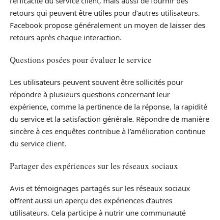
l’efficacité du service client, mais aussi de fournir des
retours qui peuvent être utiles pour d’autres utilisateurs.
Facebook propose généralement un moyen de laisser des
retours après chaque interaction.
Questions posées pour évaluer le service
Les utilisateurs peuvent souvent être sollicités pour
répondre à plusieurs questions concernant leur
expérience, comme la pertinence de la réponse, la rapidité
du service et la satisfaction générale. Répondre de manière
sincère à ces enquêtes contribue à l’amélioration continue
du service client.
Partager des expériences sur les réseaux sociaux
Avis et témoignages partagés sur les réseaux sociaux
offrent aussi un aperçu des expériences d’autres
utilisateurs. Cela participe à nutrir une communauté