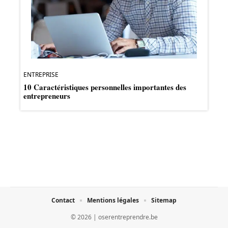
ENTREPRISE
10 Caractéristiques personnelles importantes des
entrepreneurs
Contact
Mentions légales
Sitemap
© 2026 | oserentreprendre.be