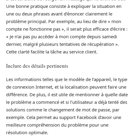
Une bonne pratique consiste à expliquer la situation en
une ou deux phrases avant d’énoncer clairement le
problème principal. Par exemple, au lieu de dire « mon
compte ne fonctionne pas », il serait plus efficace d’écrire :
« Je n’ai pas pu accéder à mon compte depuis samedi
dernier, malgré plusieurs tentatives de récupération ».
Cette clarté facilite la tâche au service client.
Inclure des détails pertinents
Les informations telles que le modèle de l’appareil, le type
de connexion Internet, et la localisation peuvent faire une
différence. De plus, il est utile de mentionner à quelle date
le problème a commencé et si l’utilisateur a déjà tenté des
solutions comme le changement de mot de passe, par
exemple. Cela permet au support Facebook d’avoir une
meilleure compréhension du problème pour une
résolution optimale.