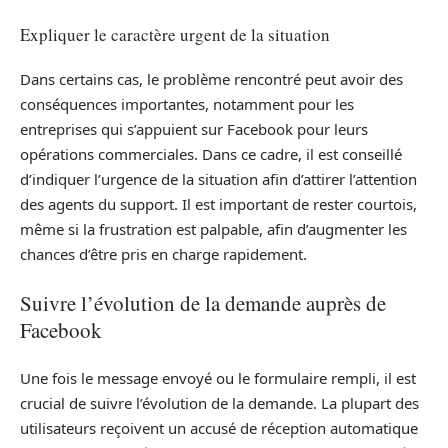
Expliquer le caractère urgent de la situation
Dans certains cas, le problème rencontré peut avoir des
conséquences importantes, notamment pour les
entreprises qui s’appuient sur Facebook pour leurs
opérations commerciales. Dans ce cadre, il est conseillé
d’indiquer l’urgence de la situation afin d’attirer l’attention
des agents du support. Il est important de rester courtois,
même si la frustration est palpable, afin d’augmenter les
chances d’être pris en charge rapidement.
Suivre l’évolution de la demande auprès de
Facebook
Une fois le message envoyé ou le formulaire rempli, il est
crucial de suivre l’évolution de la demande. La plupart des
utilisateurs reçoivent un accusé de réception automatique