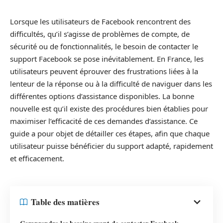
Lorsque les utilisateurs de Facebook rencontrent des
difficultés, qu’il s’agisse de problèmes de compte, de
sécurité ou de fonctionnalités, le besoin de contacter le
support Facebook se pose inévitablement. En France, les
utilisateurs peuvent éprouver des frustrations liées à la
lenteur de la réponse ou à la difficulté de naviguer dans les
différentes options d’assistance disponibles. La bonne
nouvelle est qu’il existe des procédures bien établies pour
maximiser l’efficacité de ces demandes d’assistance. Ce
guide a pour objet de détailler ces étapes, afin que chaque
utilisateur puisse bénéficier du support adapté, rapidement
et efficacement.
Table des matières