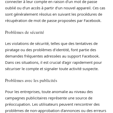
connecter à leur compte en raison d’un mot de passe
oublié ou d’un accès à partir d’un nouvel appareil. Ces cas
sont généralement résolus en suivant les procédures de
récupération de mot de passe proposées par Facebook.
Problèmes de sécurité
Les violations de sécurité, telles que des tentatives de
piratage ou des problèmes d’identité, font partie des
demandes fréquentes adressées au support Facebook.
Dans ces situations, il est crucial d’agir rapidement pour
sécuriser le compte et signaler toute activité suspecte.
Problèmes avec les publicités
Pour les entreprises, toute anomalie au niveau des
campagnes publicitaires représente une source de
préoccupation. Les utilisateurs peuvent rencontrer des
problèmes de non-approbation d’annonces ou des erreurs