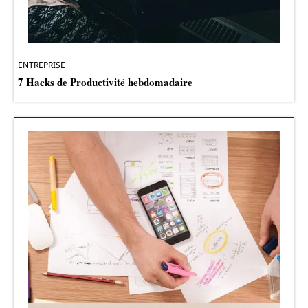
ENTREPRISE
7 Hacks de Productivité hebdomadaire