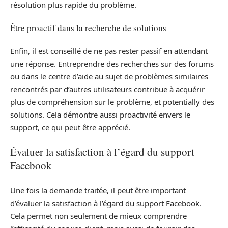
résolution plus rapide du problème.
Être proactif dans la recherche de solutions
Enfin, il est conseillé de ne pas rester passif en attendant
une réponse. Entreprendre des recherches sur des forums
ou dans le centre d’aide au sujet de problèmes similaires
rencontrés par d’autres utilisateurs contribue à acquérir
plus de compréhension sur le problème, et potentially des
solutions. Cela démontre aussi proactivité envers le
support, ce qui peut être apprécié.
Évaluer la satisfaction à l’égard du support
Facebook
Une fois la demande traitée, il peut être important
d’évaluer la satisfaction à l’égard du support Facebook.
Cela permet non seulement de mieux comprendre