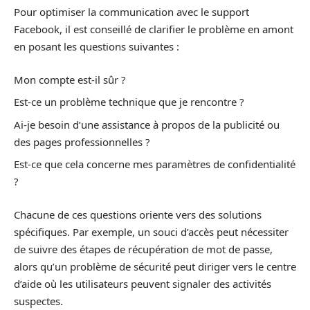
Pour optimiser la communication avec le support
Facebook, il est conseillé de clarifier le problème en amont
en posant les questions suivantes :
Mon compte est-il sûr ?
Est-ce un problème technique que je rencontre ?
Ai-je besoin d’une assistance à propos de la publicité ou
des pages professionnelles ?
Est-ce que cela concerne mes paramètres de confidentialité
?
Chacune de ces questions oriente vers des solutions
spécifiques. Par exemple, un souci d’accès peut nécessiter
de suivre des étapes de récupération de mot de passe,
alors qu’un problème de sécurité peut diriger vers le centre
d’aide où les utilisateurs peuvent signaler des activités
suspectes.