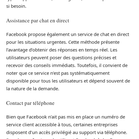
si besoin.
Assistance par chat en direct
Facebook propose également un service de chat en direct
pour les situations urgentes. Cette méthode présente
l’avantage d’obtenir des réponses en temps réel. Les
utilisateurs peuvent poser des questions précises et
recevoir des conseils immédiats. Toutefois, il convient de
noter que ce service n’est pas systématiquement
disponible pour tous les utilisateurs et dépend souvent de
la nature de la demande.
Contact par téléphone
Bien que Facebook n’ait pas mis en place un numéro de
service client accessible à tous, certaines entreprises
disposent d’un accès privilégié au support via téléphone.