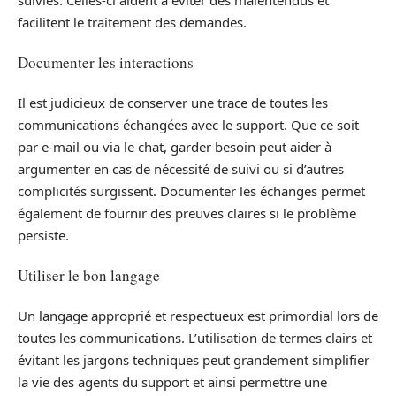
facilitent le traitement des demandes.
Documenter les interactions
Il est judicieux de conserver une trace de toutes les
communications échangées avec le support. Que ce soit
par e-mail ou via le chat, garder besoin peut aider à
argumenter en cas de nécessité de suivi ou si d’autres
complicités surgissent. Documenter les échanges permet
également de fournir des preuves claires si le problème
persiste.
Utiliser le bon langage
Un langage approprié et respectueux est primordial lors de
toutes les communications. L’utilisation de termes clairs et
évitant les jargons techniques peut grandement simplifier
la vie des agents du support et ainsi permettre une