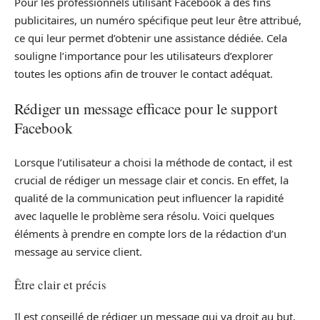
Pour les professionnels utilisant Facebook à des fins
publicitaires, un numéro spécifique peut leur être attribué,
ce qui leur permet d’obtenir une assistance dédiée. Cela
souligne l’importance pour les utilisateurs d’explorer
toutes les options afin de trouver le contact adéquat.
Rédiger un message efficace pour le support
Facebook
Lorsque l’utilisateur a choisi la méthode de contact, il est
crucial de rédiger un message clair et concis. En effet, la
qualité de la communication peut influencer la rapidité
avec laquelle le problème sera résolu. Voici quelques
éléments à prendre en compte lors de la rédaction d’un
message au service client.
Être clair et précis
Il est conseillé de rédiger un message qui va droit au but.