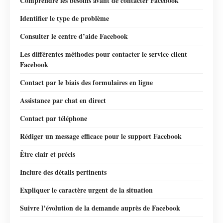
Comprendre les besoins avant de contacter Facebook
Identifier le type de problème
Consulter le centre d’aide Facebook
Les différentes méthodes pour contacter le service client
Facebook
Contact par le biais des formulaires en ligne
Assistance par chat en direct
Contact par téléphone
Rédiger un message efficace pour le support Facebook
Être clair et précis
Inclure des détails pertinents
Expliquer le caractère urgent de la situation
Suivre l’évolution de la demande auprès de Facebook