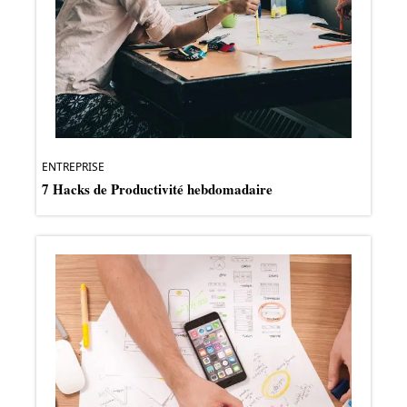
ENTREPRISE
7 Hacks de Productivité hebdomadaire