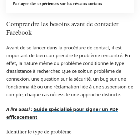
Partager des expériences sur les réseaux sociaux
Comprendre les besoins avant de contacter
Facebook
Avant de se lancer dans la procédure de contact, il est
important de bien comprendre le problème rencontré. En
effet, la nature même du problème conditionne le type
d’assistance à rechercher. Que ce soit un problème de
connexion, une question sur la sécurité, un bug sur une
fonctionnalité ou une réclamation liée à une suspension de
compte, chaque cas nécessite une approche distincte.
A lire aussi :
Guide spécialisé pour signer un PDF
efficacement
Identifier le type de problème