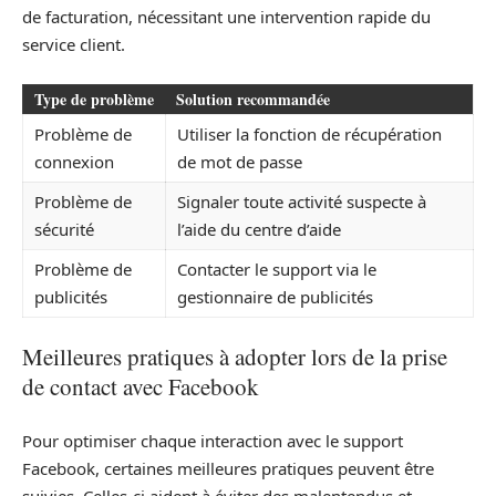
de facturation, nécessitant une intervention rapide du
service client.
Type de problème
Solution recommandée
Problème de
Utiliser la fonction de récupération
connexion
de mot de passe
Problème de
Signaler toute activité suspecte à
sécurité
l’aide du centre d’aide
Problème de
Contacter le support via le
publicités
gestionnaire de publicités
Meilleures pratiques à adopter lors de la prise
de contact avec Facebook
Pour optimiser chaque interaction avec le support
Facebook, certaines meilleures pratiques peuvent être
suivies. Celles-ci aident à éviter des malentendus et