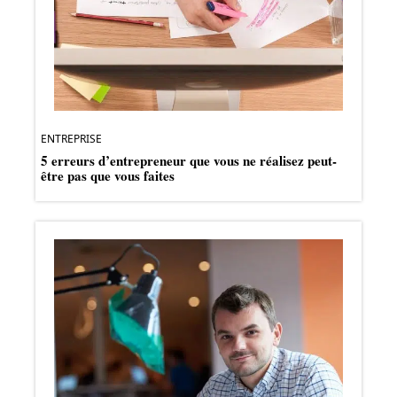
ENTREPRISE
5 erreurs d’entrepreneur que vous ne réalisez peut-
être pas que vous faites