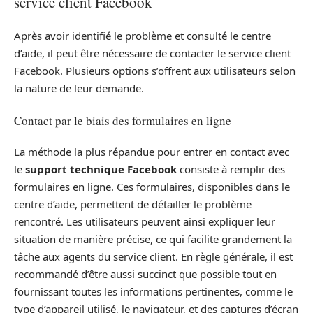
service client Facebook
Après avoir identifié le problème et consulté le centre
d’aide, il peut être nécessaire de contacter le service client
Facebook. Plusieurs options s’offrent aux utilisateurs selon
la nature de leur demande.
Contact par le biais des formulaires en ligne
La méthode la plus répandue pour entrer en contact avec
le
support technique Facebook
consiste à remplir des
formulaires en ligne. Ces formulaires, disponibles dans le
centre d’aide, permettent de détailler le problème
rencontré. Les utilisateurs peuvent ainsi expliquer leur
situation de manière précise, ce qui facilite grandement la
tâche aux agents du service client. En règle générale, il est
recommandé d’être aussi succinct que possible tout en
fournissant toutes les informations pertinentes, comme le
type d’appareil utilisé, le navigateur, et des captures d’écran