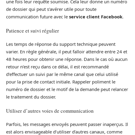
une fois leur requête soumise. Cela leur donne un numéro
de dossier qui peut s’avérer utile pour toute
communication future avec le
service client Facebook
.
Patience et suivi régulier
Les temps de réponse du support technique peuvent
varier. En règle générale, il peut falloir attendre entre 24 et
48 heures pour obtenir une réponse. Dans le cas où aucun
retour n’est reçu dans ce délai, il est recommandé
d’effectuer un suivi par le même canal que celui utilisé
pour la prise de contact initiale. Rappeler poliment le
numéro de dossier et le motif de la demande peut relancer
le traitement du dossier.
Utiliser d’autres voies de communication
Parfois, les messages envoyés peuvent passer inaperçus. Il
est alors envisageable d’utiliser d’autres canaux, comme