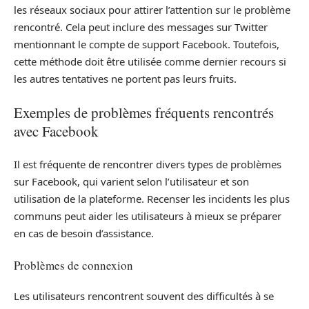
les réseaux sociaux pour attirer l’attention sur le problème
rencontré. Cela peut inclure des messages sur Twitter
mentionnant le compte de support Facebook. Toutefois,
cette méthode doit être utilisée comme dernier recours si
les autres tentatives ne portent pas leurs fruits.
Exemples de problèmes fréquents rencontrés
avec Facebook
Il est fréquente de rencontrer divers types de problèmes
sur Facebook, qui varient selon l’utilisateur et son
utilisation de la plateforme. Recenser les incidents les plus
communs peut aider les utilisateurs à mieux se préparer
en cas de besoin d’assistance.
Problèmes de connexion
Les utilisateurs rencontrent souvent des difficultés à se