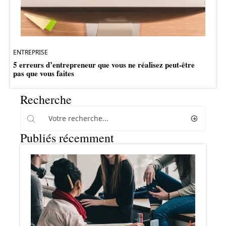
ENTREPRISE
5 erreurs d’entrepreneur que vous ne réalisez peut-être
pas que vous faites
Recherche
Publiés récemment