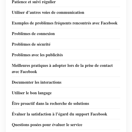
Patience et suivi régulier
Utiliser d’autres voies de communication
Exemples de problèmes fréquents rencontrés avec Facebook
Problèmes de connexion
Problèmes de sécurité
Problèmes avec les publicités
Meilleures pratiques à adopter lors de la prise de contact
avec Facebook
Documenter les interactions
Utiliser le bon langage
Être proactif dans la recherche de solutions
Évaluer la satisfaction à l’égard du support Facebook
Questions posées pour évaluer le service