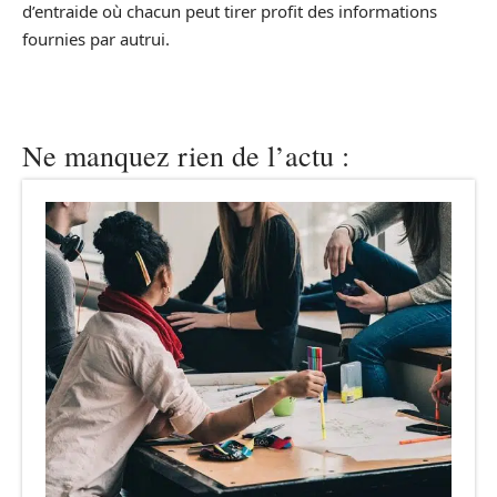
d’entraide où chacun peut tirer profit des informations
fournies par autrui.
Ne manquez rien de l’actu :