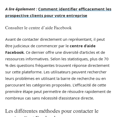
A lire également :
Comment identifier efficacement les
prospective clients pour votre entreprise
Consulter le centre d’aide Facebook
Avant de contacter directement un représentant, il peut
être judicieux de commencer par le
centre d’aide
Facebook
. Ce dernier offre une diversité d’articles et de
ressources informatives. Selon les statistiques, plus de 70
% des questions fréquentes trouvent réponse directement
sur cette plateforme. Les utilisateurs peuvent rechercher
leurs problèmes en utilisant la barre de recherche ou en
parcourant les catégories proposées. L’efficacité de cette
première étape peut permettre de résoudre rapidement de
nombreux cas sans nécessité d’assistance directe.
Les différentes méthodes pour contacter le