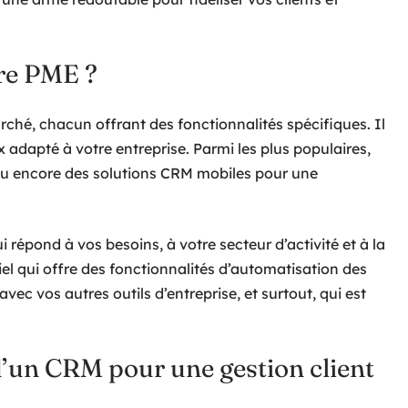
re PME ?
rché, chacun offrant des fonctionnalités spécifiques. Il
x adapté à votre entreprise. Parmi les plus populaires,
ou encore des solutions CRM mobiles pour une
 répond à vos besoins, à votre secteur d’activité et à la
ciel qui offre des fonctionnalités d’automatisation des
vec vos autres outils d’entreprise, et surtout, qui est
 d’un CRM pour une gestion client