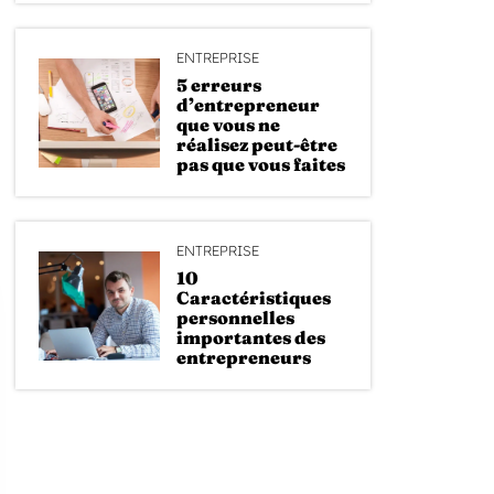
ENTREPRISE
5 erreurs
d’entrepreneur
que vous ne
réalisez peut-être
pas que vous faites
ENTREPRISE
10
Caractéristiques
personnelles
importantes des
entrepreneurs