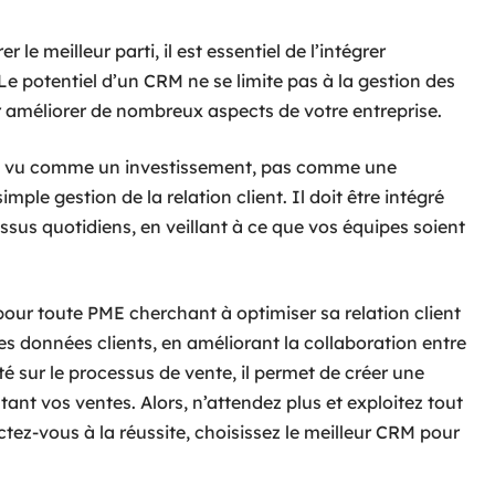
 le meilleur parti, il est essentiel de l’intégrer
e potentiel d’un CRM ne se limite pas à la gestion des
our améliorer de nombreux aspects de votre entreprise.
e vu comme un investissement, pas comme une
imple gestion de la relation client. Il doit être intégré
ssus quotidiens, en veillant à ce que vos équipes soient
pour toute PME cherchant à optimiser sa relation client
les données clients, en améliorant la collaboration entre
ité sur le processus de vente, il permet de créer une
ant vos ventes. Alors, n’attendez plus et exploitez tout
tez-vous à la réussite, choisissez le meilleur CRM pour