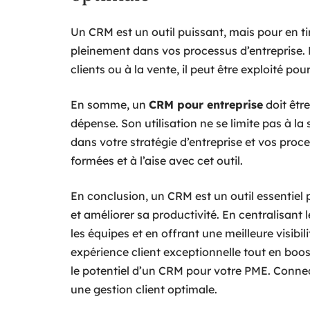
Un CRM est un outil puissant, mais pour en tirer
pleinement dans vos processus d’entreprise. L
clients ou à la vente, il peut être exploité p
En somme, un
CRM pour entreprise
doit êtr
dépense. Son utilisation ne se limite pas à la s
dans votre stratégie d’entreprise et vos proce
formées et à l’aise avec cet outil.
En conclusion, un CRM est un outil essentiel 
et améliorer sa productivité. En centralisant 
les équipes et en offrant une meilleure visibil
expérience client exceptionnelle tout en boost
le potentiel d’un CRM pour votre PME. Connec
une gestion client optimale.