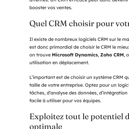
booster vos ventes.
Quel CRM choisir pour vot
Il existe de nombreux logiciels CRM sur le ma
est donc primordial de choisir le CRM le mieu
on trouve
Microsoft Dynamics
,
Zoho CRM
, 
utilisation en déplacement.
L’important est de choisir un système CRM qui
taille de votre entreprise. Optez pour un logi
tâches, d’analyse des données, d’intégration a
facile à utiliser pour vos équipes.
Exploitez tout le potentiel
optimale