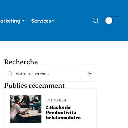
arketing
Services
Recherche
Publiés récemment
ENTREPRISE
7 Hacks de
Productivité
hebdomadaire