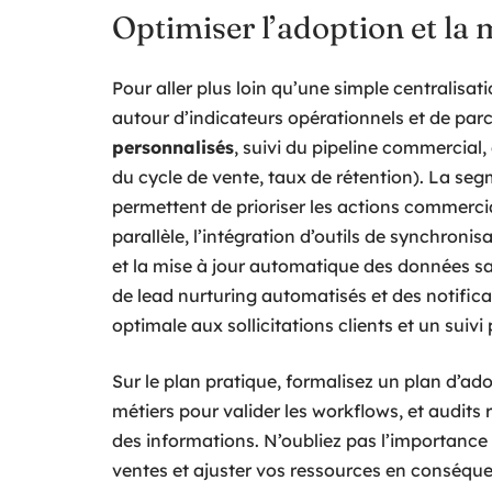
Optimiser l’adoption et la 
Pour aller plus loin qu’une simple centralisa
autour d’indicateurs opérationnels et de parc
personnalisés
, suivi du pipeline commercial,
du cycle de vente, taux de rétention). La se
permettent de prioriser les actions commerc
parallèle, l’intégration d’outils de synchronis
et la mise à jour automatique des données s
de lead nurturing automatisés et des notifica
optimale aux sollicitations clients et un suivi
Sur le plan pratique, formalisez un plan d’ad
métiers pour valider les workflows, et audits 
des informations. N’oubliez pas l’importance 
ventes et ajuster vos ressources en conséque