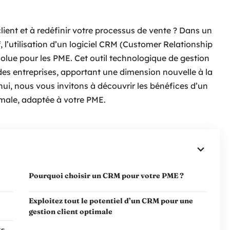
lient et à redéfinir votre processus de vente ? Dans un
, l’utilisation d’un logiciel CRM (Customer Relationship
ue pour les PME. Cet outil technologique de gestion
 des entreprises, apportant une dimension nouvelle à la
ui, nous vous invitons à découvrir les bénéfices d’un
male, adaptée à votre PME.
Pourquoi choisir un CRM pour votre PME ?
Exploitez tout le potentiel d’un CRM pour une
gestion client optimale
ts