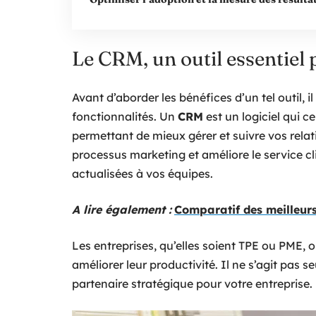
Le CRM, un outil essentiel p
Avant d’aborder les bénéfices d’un tel outil, i
fonctionnalités. Un
CRM
est un logiciel qui c
permettant de mieux gérer et suivre vos relatio
processus marketing et améliore le service cl
actualisées à vos équipes.
A lire également :
Comparatif des meilleurs
Les entreprises, qu’elles soient TPE ou PME, o
améliorer leur productivité. Il ne s’agit pas s
partenaire stratégique pour votre entreprise.