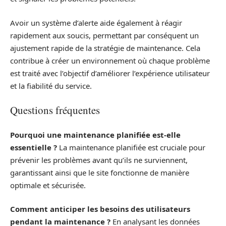
Avoir un système d’alerte aide également à réagir
rapidement aux soucis, permettant par conséquent un
ajustement rapide de la stratégie de maintenance. Cela
contribue à créer un environnement où chaque problème
est traité avec l’objectif d’améliorer l’expérience utilisateur
et la fiabilité du service.
Questions fréquentes
Pourquoi une maintenance planifiée est-elle
essentielle ?
La maintenance planifiée est cruciale pour
prévenir les problèmes avant qu’ils ne surviennent,
garantissant ainsi que le site fonctionne de manière
optimale et sécurisée.
Comment anticiper les besoins des utilisateurs
pendant la maintenance ?
En analysant les données