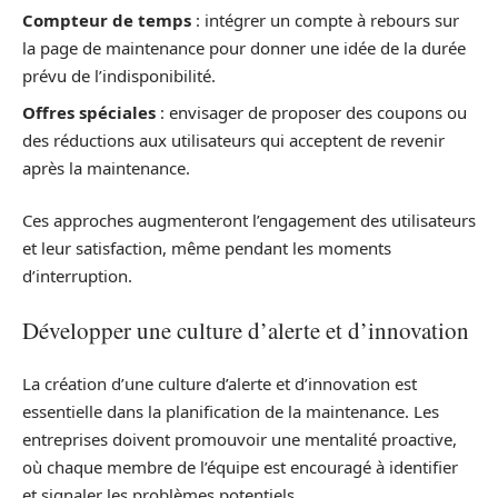
Compteur de temps
: intégrer un compte à rebours sur
la page de maintenance pour donner une idée de la durée
prévu de l’indisponibilité.
Offres spéciales
: envisager de proposer des coupons ou
des réductions aux utilisateurs qui acceptent de revenir
après la maintenance.
Ces approches augmenteront l’engagement des utilisateurs
et leur satisfaction, même pendant les moments
d’interruption.
Développer une culture d’alerte et d’innovation
La création d’une culture d’alerte et d’innovation est
essentielle dans la planification de la maintenance. Les
entreprises doivent promouvoir une mentalité proactive,
où chaque membre de l’équipe est encouragé à identifier
et signaler les problèmes potentiels.