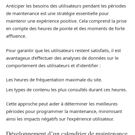
Anticiper les besoins des utilisateurs pendant les périodes
de maintenance est une stratégie essentielle pour
maintenir une expérience positive. Cela comprend la prise
en compte des heures de pointe et des moments de forte
affluence.
Pour garantir que les utilisateurs restent satisfaits, il est
avantageux d’effectuer des analyses de données sur le
comportement des utilisateurs et d’identifier :
Les heures de fréquentation maximale du site.
Les types de contenu les plus consultés durant ces heures.
Cette approche peut aider à déterminer les meilleures
périodes pour programmer la maintenance, minimisant
ainsi les impacts négatifs sur l’expérience utilisateur.
Développement d’un calendrier de maintenance