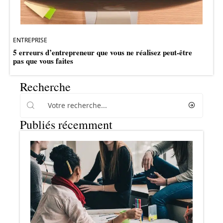
ENTREPRISE
5 erreurs d’entrepreneur que vous ne réalisez peut-être
pas que vous faites
Recherche
Publiés récemment