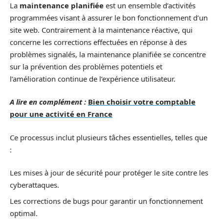
La
maintenance planifiée
est un ensemble d’activités
programmées visant à assurer le bon fonctionnement d’un
site web. Contrairement à la maintenance réactive, qui
concerne les corrections effectuées en réponse à des
problèmes signalés, la maintenance planifiée se concentre
sur la prévention des problèmes potentiels et
l’amélioration continue de l’expérience utilisateur.
A lire en complément :
Bien choisir votre comptable
pour une activité en France
Ce processus inclut plusieurs tâches essentielles, telles que
:
Les mises à jour de sécurité pour protéger le site contre les
cyberattaques.
Les corrections de bugs pour garantir un fonctionnement
optimal.