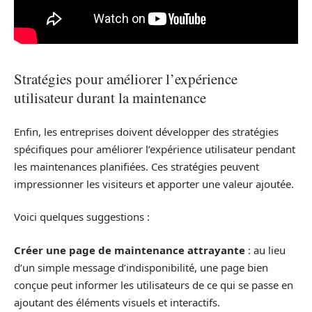
Stratégies pour améliorer l’expérience
utilisateur durant la maintenance
Enfin, les entreprises doivent développer des stratégies
spécifiques pour améliorer l’expérience utilisateur pendant
les maintenances planifiées. Ces stratégies peuvent
impressionner les visiteurs et apporter une valeur ajoutée.
Voici quelques suggestions :
Créer une page de maintenance attrayante
: au lieu
d’un simple message d’indisponibilité, une page bien
conçue peut informer les utilisateurs de ce qui se passe en
ajoutant des éléments visuels et interactifs.