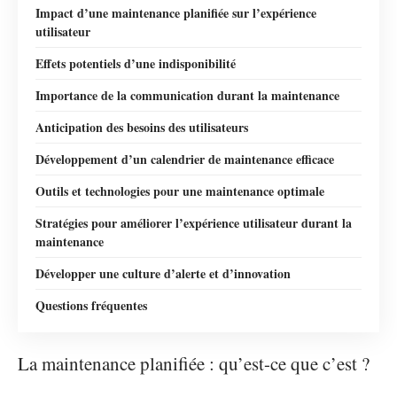
Impact d’une maintenance planifiée sur l’expérience
utilisateur
Effets potentiels d’une indisponibilité
Importance de la communication durant la maintenance
Anticipation des besoins des utilisateurs
Développement d’un calendrier de maintenance efficace
Outils et technologies pour une maintenance optimale
Stratégies pour améliorer l’expérience utilisateur durant la
maintenance
Développer une culture d’alerte et d’innovation
Questions fréquentes
La maintenance planifiée : qu’est-ce que c’est ?