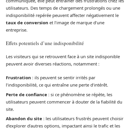
communiquée, elle peut entraîner des frustrations chez les
utilisateurs. Des temps de chargement prolongés ou une
indisponibilité repérée peuvent affecter négativement le
taux de conversion
et l’image de marque d’une
entreprise.
Effets potentiels d’une indisponibilité
Les visiteurs qui se retrouvent face à un site indisponible
peuvent avoir diverses réactions, notamment :
Frustration
: ils peuvent se sentir irrités par
l’indisponibilité, ce qui entraîne une perte d’intérêt.
Perte de confiance
: si ce phénomène se répète, les
utilisateurs peuvent commencer à douter de la fiabilité du
site.
Abandon du site
: les utilisateurs frustrés peuvent choisir
d’explorer d’autres options, impactant ainsi le trafic et les