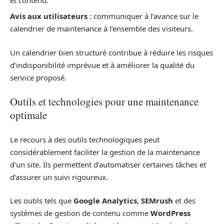
Avis aux utilisateurs
: communiquer à l’avance sur le
calendrier de maintenance à l’ensemble des visiteurs.
Un calendrier bien structuré contribue à réduire les risques
d’indisponibilité imprévue et à améliorer la qualité du
service proposé.
Outils et technologies pour une maintenance
optimale
Le recours à des outils technologiques peut
considérablement faciliter la gestion de la maintenance
d’un site. Ils permettent d’automatiser certaines tâches et
d’assurer un suivi rigoureux.
Les outils tels que
Google Analytics
,
SEMrush
et des
systèmes de gestion de contenu comme
WordPress