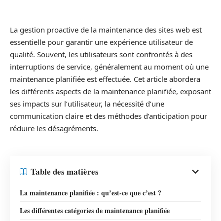
La gestion proactive de la maintenance des sites web est
essentielle pour garantir une expérience utilisateur de
qualité. Souvent, les utilisateurs sont confrontés à des
interruptions de service, généralement au moment où une
maintenance planifiée est effectuée. Cet article abordera
les différents aspects de la maintenance planifiée, exposant
ses impacts sur l’utilisateur, la nécessité d’une
communication claire et des méthodes d’anticipation pour
réduire les désagréments.
Table des matières
La maintenance planifiée : qu’est-ce que c’est ?
Les différentes catégories de maintenance planifiée