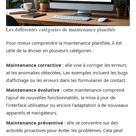
Les différentes catégories de maintenance planifiée
Pour mieux comprendre la maintenance planifiée, il est
utile de la diviser en plusieurs catégories :
Maintenance corrective
: elle vise à corriger les erreurs
et les anomalies détectées. Les exemples incluent les bugs
d’affichage ou les erreurs dans les formulaires de contact.
Maintenance évolutive
: cette maintenance comprend
l’ajout de nouvelles fonctionnalités, la mise à jour de
l’interface utilisateur ou encore l’adaptation à de nouveaux
appareils et navigateurs.
Maintenance préventive
: elle se concentre sur des
activités proactives pour éviter les problèmes. Cela peut