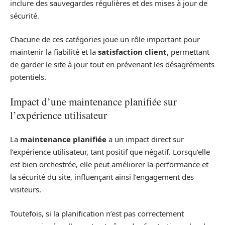
inclure des sauvegardes régulières et des mises à jour de
sécurité.
Chacune de ces catégories joue un rôle important pour
maintenir la fiabilité et la
satisfaction client
, permettant
de garder le site à jour tout en prévenant les désagréments
potentiels.
Impact d’une maintenance planifiée sur
l’expérience utilisateur
La
maintenance planifiée
a un impact direct sur
l’expérience utilisateur, tant positif que négatif. Lorsqu’elle
est bien orchestrée, elle peut améliorer la performance et
la sécurité du site, influençant ainsi l’engagement des
visiteurs.
Toutefois, si la planification n’est pas correctement