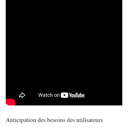
Anticipation des besoins des utilisateurs