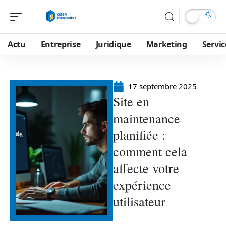
Actu
Entreprise
Juridique
Marketing
Servic
17 septembre 2025
Site en
maintenance
planifiée :
comment cela
affecte votre
expérience
utilisateur