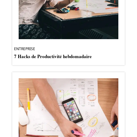
ENTREPRISE
7 Hacks de Productivité hebdomadaire