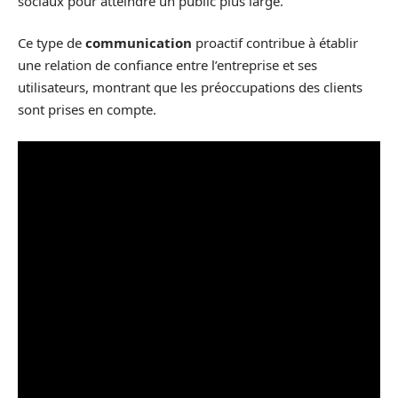
sociaux pour atteindre un public plus large.
Ce type de
communication
proactif contribue à établir
une relation de confiance entre l’entreprise et ses
utilisateurs, montrant que les préoccupations des clients
sont prises en compte.