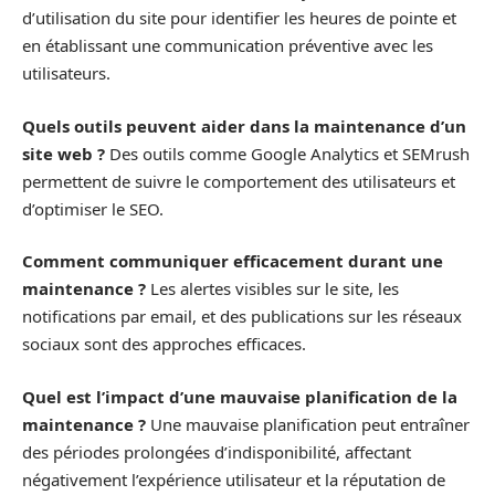
d’utilisation du site pour identifier les heures de pointe et
en établissant une communication préventive avec les
utilisateurs.
Quels outils peuvent aider dans la maintenance d’un
site web ?
Des outils comme Google Analytics et SEMrush
permettent de suivre le comportement des utilisateurs et
d’optimiser le SEO.
Comment communiquer efficacement durant une
maintenance ?
Les alertes visibles sur le site, les
notifications par email, et des publications sur les réseaux
sociaux sont des approches efficaces.
Quel est l’impact d’une mauvaise planification de la
maintenance ?
Une mauvaise planification peut entraîner
des périodes prolongées d’indisponibilité, affectant
négativement l’expérience utilisateur et la réputation de