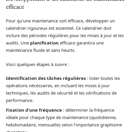
efficace
Pour qu’une maintenance soit efficace, développer un
calendrier rigoureux est essentiel. Ce calendrier doit
inclure des périodes régulières pour les mises à jour et les
audits. Une
planification
efficace garantira une
maintenance fluide et sans heurts.
Voici quelques étapes à suivre :
Identification des tâches régulières
: lister toutes les
opérations nécessaires, en incluant les mises à jour
techniques, les audits de sécurité et les vérifications de
performance.
Fixation d’une fréquence
: déterminer la fréquence
idéale pour chaque type de maintenance (quotidienne,
hebdomadaire, mensuelle) selon l’importance graphisme
et contenu.