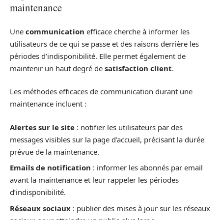
maintenance
Une
communication
efficace cherche à informer les
utilisateurs de ce qui se passe et des raisons derrière les
périodes d’indisponibilité. Elle permet également de
maintenir un haut degré de
satisfaction client
.
Les méthodes efficaces de communication durant une
maintenance incluent :
Alertes sur le site
: notifier les utilisateurs par des
messages visibles sur la page d’accueil, précisant la durée
prévue de la maintenance.
Emails de notification
: informer les abonnés par email
avant la maintenance et leur rappeler les périodes
d’indisponibilité.
Réseaux sociaux
: publier des mises à jour sur les réseaux