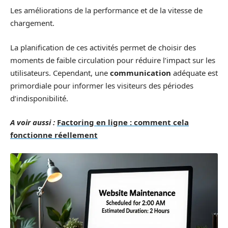
Les améliorations de la performance et de la vitesse de
chargement.
La planification de ces activités permet de choisir des
moments de faible circulation pour réduire l’impact sur les
utilisateurs. Cependant, une
communication
adéquate est
primordiale pour informer les visiteurs des périodes
d’indisponibilité.
A voir aussi :
Factoring en ligne : comment cela
fonctionne réellement