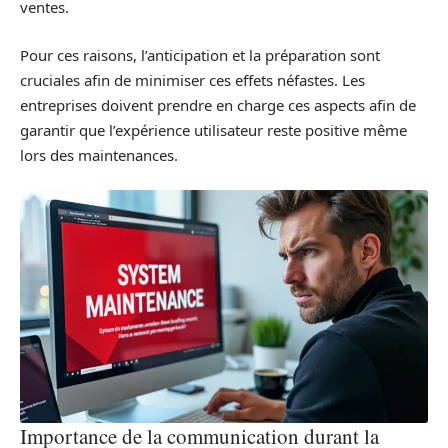
ventes.
Pour ces raisons, l’anticipation et la préparation sont
cruciales afin de minimiser ces effets néfastes. Les
entreprises doivent prendre en charge ces aspects afin de
garantir que l’expérience utilisateur reste positive même
lors des maintenances.
Importance de la communication durant la