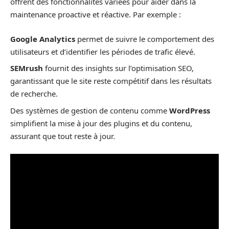
offrent des fonctionnalités variées pour aider dans la
maintenance proactive et réactive. Par exemple :
Google Analytics
permet de suivre le comportement des
utilisateurs et d’identifier les périodes de trafic élevé.
SEMrush
fournit des insights sur l’optimisation SEO,
garantissant que le site reste compétitif dans les résultats
de recherche.
Des systèmes de gestion de contenu comme
WordPress
simplifient la mise à jour des plugins et du contenu,
assurant que tout reste à jour.