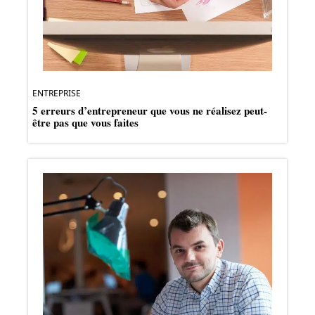
ENTREPRISE
5 erreurs d’entrepreneur que vous ne réalisez peut-
être pas que vous faites