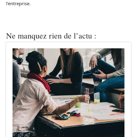
l’entreprise.
Ne manquez rien de l’actu :