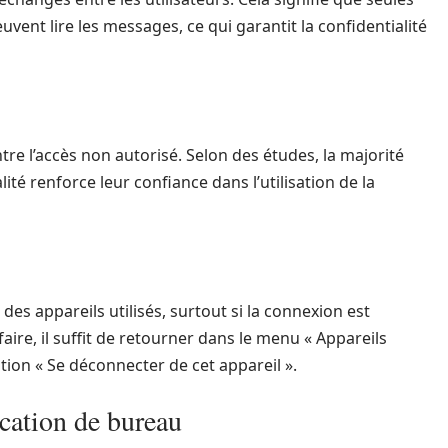
uvent lire les messages, ce qui garantit la confidentialité
tre l’accès non autorisé. Selon des études, la majorité
ité renforce leur confiance dans l’utilisation de la
es appareils utilisés, surtout si la connexion est
aire, il suffit de retourner dans le menu « Appareils
ption « Se déconnecter de cet appareil ».
cation de bureau