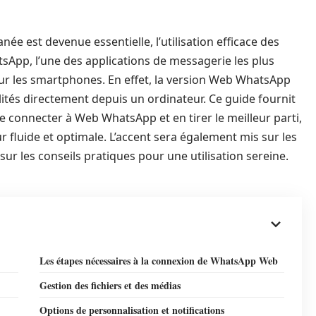
 est devenue essentielle, l’utilisation efficace des
sApp, l’une des applications de messagerie les plus
 sur les smartphones. En effet, la version Web WhatsApp
lités directement depuis un ordinateur. Ce guide fournit
 connecter à Web WhatsApp et en tirer le meilleur parti,
r fluide et optimale. L’accent sera également mis sur les
 sur les conseils pratiques pour une utilisation sereine.
Les étapes nécessaires à la connexion de WhatsApp Web
Gestion des fichiers et des médias
Options de personnalisation et notifications