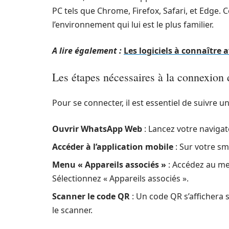
PC tels que Chrome, Firefox, Safari, et Edge. Ce 
l’environnement qui lui est le plus familier.
A lire également :
Les logiciels à connaître 
Les étapes nécessaires à la connexi
Pour se connecter, il est essentiel de suivre un
Ouvrir WhatsApp Web
: Lancez votre navigat
Accéder à l’application mobile
: Sur votre sm
Menu « Appareils associés »
: Accédez au men
Sélectionnez « Appareils associés ».
Scanner le code QR
: Un code QR s’affichera 
le scanner.