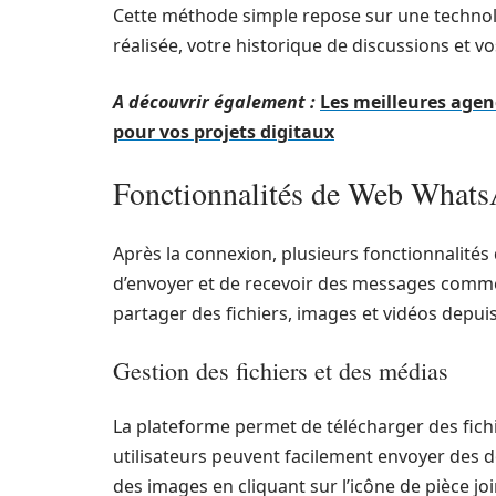
Cette méthode simple repose sur une technolog
réalisée, votre historique de discussions et v
A découvrir également :
Les meilleures age
pour vos projets digitaux
Fonctionnalités de Web What
Après la connexion, plusieurs fonctionnalité
d’envoyer et de recevoir des messages comme s
partager des fichiers, images et vidéos depuis
Gestion des fichiers et des médias
La plateforme permet de télécharger des fichi
utilisateurs peuvent facilement envoyer des 
des images en cliquant sur l’icône de pièce joi