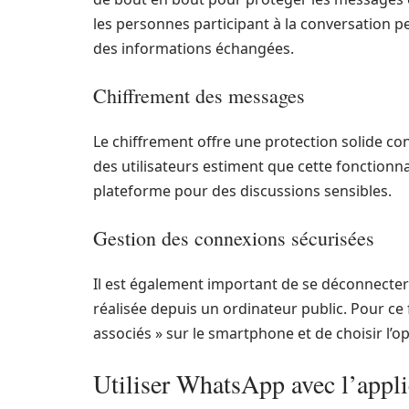
les personnes participant à la conversation pe
des informations échangées.
Chiffrement des messages
Le chiffrement offre une protection solide con
des utilisateurs estiment que cette fonctionnal
plateforme pour des discussions sensibles.
Gestion des connexions sécurisées
Il est également important de se déconnecter d
réalisée depuis un ordinateur public. Pour ce f
associés » sur le smartphone et de choisir l’o
Utiliser WhatsApp avec l’appli