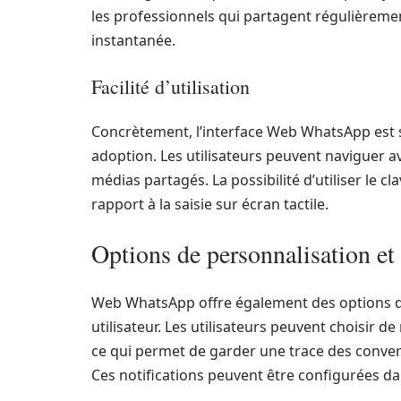
les professionnels qui partagent régulièrem
instantanée.
Facilité d’utilisation
Concrètement, l’interface Web WhatsApp est simi
adoption. Les utilisateurs peuvent naviguer av
médias partagés. La possibilité d’utiliser le c
rapport à la saisie sur écran tactile.
Options de personnalisation et 
Web WhatsApp offre également des options de
utilisateur. Les utilisateurs peuvent choisir 
ce qui permet de garder une trace des conver
Ces notifications peuvent être configurées da