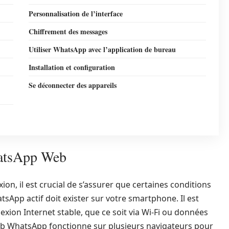
Personnalisation de l’interface
Chiffrement des messages
Utiliser WhatsApp avec l’application de bureau
Installation et configuration
Se déconnecter des appareils
hatsApp Web
n, il est crucial de s’assurer que certaines conditions
App actif doit exister sur votre smartphone. Il est
ion Internet stable, que ce soit via Wi-Fi ou données
Web WhatsApp fonctionne sur plusieurs navigateurs pour