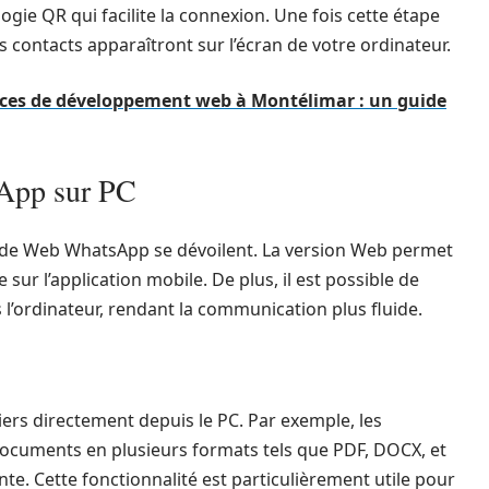
ie QR qui facilite la connexion. Une fois cette étape
os contacts apparaîtront sur l’écran de votre ordinateur.
nces de développement web à Montélimar : un guide
sApp sur PC
s de Web WhatsApp se dévoilent. La version Web permet
ur l’application mobile. De plus, il est possible de
 l’ordinateur, rendant la communication plus fluide.
ers directement depuis le PC. Par exemple, les
documents en plusieurs formats tels que PDF, DOCX, et
nte. Cette fonctionnalité est particulièrement utile pour