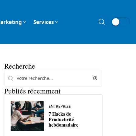
arketing
Services
Recherche
Publiés récemment
ENTREPRISE
7 Hacks de
Productivité
hebdomadaire