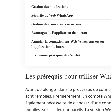
Gestion des notifications
Sécurité de Web WhatsApp
Gestion des connexions sécurisées
Avantages de l’application de bureau
Annuler la connexion sur Web WhatsApp ou sur
l’application de bureau
Les bonnes pratiques de sécurité
Les prérequis pour utiliser W
Avant de plonger dans le processus de connexio
sont remplies. Premièrement, un compte Whats
également nécessaire de disposer d’une connex
mobiles, sur les deux appareils. La version 