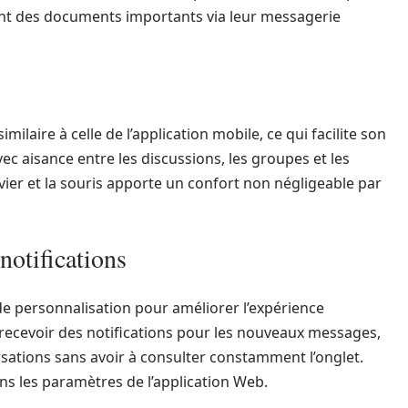
ent des documents importants via leur messagerie
laire à celle de l’application mobile, ce qui facilite son
ec aisance entre les discussions, les groupes et les
lavier et la souris apporte un confort non négligeable par
notifications
 personnalisation pour améliorer l’expérience
de recevoir des notifications pour les nouveaux messages,
sations sans avoir à consulter constamment l’onglet.
ns les paramètres de l’application Web.