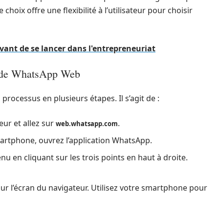
choix offre une flexibilité à l’utilisateur pour choisir
avant de se lancer dans l'entrepreneuriat
on de WhatsApp Web
 processus en plusieurs étapes. Il s’agit de :
eur et allez sur
.
web.whatsapp.com
artphone, ouvrez l’application WhatsApp.
u en cliquant sur les trois points en haut à droite.
sur l’écran du navigateur. Utilisez votre smartphone pour