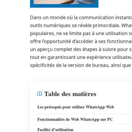
Dans un monde où la communication instantanée
outils numériques se révèle primordiale. What
populaires, ne se limite pas à une utilisation
offre l’opportunité d’accéder à ses fonctionna
un aperçu complet des étapes à suivre pour se
tout en garantissant une expérience utilisateu
spécificités de la version de bureau, ainsi que
Table des matières
Les prérequis pour utiliser WhatsApp Web
Fonctionnalités de Web WhatsApp sur PC
Facilité d’utilisation