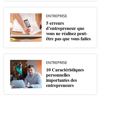
ENTREPRISE
5 erreurs
d’entrepreneur que
vous ne réalisez peut-
être pas que vous faites
ENTREPRISE
10 Caractéristiques
personnelles
importantes des
entrepreneurs