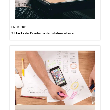
ENTREPRISE
7 Hacks de Productivité hebdomadaire