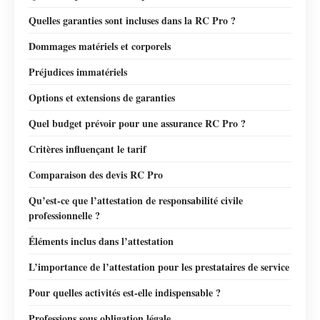
Quelles garanties sont incluses dans la RC Pro ?
Dommages matériels et corporels
Préjudices immatériels
Options et extensions de garanties
Quel budget prévoir pour une assurance RC Pro ?
Critères influençant le tarif
Comparaison des devis RC Pro
Qu’est-ce que l’attestation de responsabilité civile
professionnelle ?
Éléments inclus dans l’attestation
L’importance de l’attestation pour les prestataires de service
Pour quelles activités est-elle indispensable ?
Professions sous obligation légale