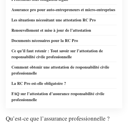
Assurance pro pour auto-entrepreneurs et micro-entreprises
Les situations nécessitant une attestation RC Pro
Renouvellement et mise à jour de l’attestation
Documents nécessaires pour la RC Pro
Ce qu’il faut retenir : Tout savoir sur l’attestation de
responsabilité civile professionnelle
Comment obtenir une attestation de responsabilité civile
professionnelle
La RC Pro est-elle obligatoire ?
FAQ sur l’attestation d’assurance responsabilité civile
professionnelle
Qu’est-ce que l’assurance professionnelle ?