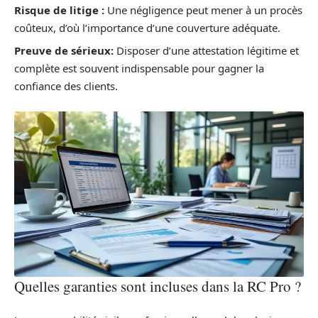
Risque de litige :
Une négligence peut mener à un procès
coûteux, d’où l’importance d’une couverture adéquate.
Preuve de sérieux:
Disposer d’une attestation légitime et
complète est souvent indispensable pour gagner la
confiance des clients.
Quelles garanties sont incluses dans la RC Pro ?