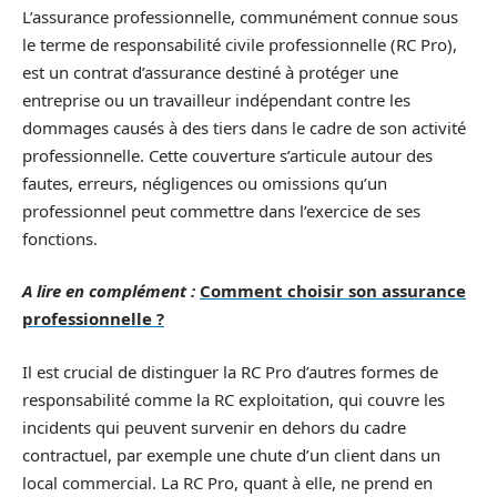
L’assurance professionnelle, communément connue sous
le terme de responsabilité civile professionnelle (RC Pro),
est un contrat d’assurance destiné à protéger une
entreprise ou un travailleur indépendant contre les
dommages causés à des tiers dans le cadre de son activité
professionnelle. Cette couverture s’articule autour des
fautes, erreurs, négligences ou omissions qu’un
professionnel peut commettre dans l’exercice de ses
fonctions.
A lire en complément :
Comment choisir son assurance
professionnelle ?
Il est crucial de distinguer la RC Pro d’autres formes de
responsabilité comme la RC exploitation, qui couvre les
incidents qui peuvent survenir en dehors du cadre
contractuel, par exemple une chute d’un client dans un
local commercial. La RC Pro, quant à elle, ne prend en