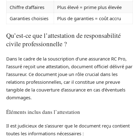
Chiffre d’affaires
Plus élevé = prime plus élevée
Garanties choisies
Plus de garanties = coût accru
Qu’est-ce que l’attestation de responsabilité
civile professionnelle ?
Dans le cadre de la souscription d’une assurance RC Pro,
l’assuré reçoit une attestation, document officiel délivré par
l’assureur. Ce document joue un rôle crucial dans les
relations professionnelles, car il constitue une preuve
tangible de la couverture d’assurance en cas d’éventuels
dommages.
Éléments inclus dans l’attestation
Il est judicieux de s’assurer que le document reçu contient
toutes les informations nécessaires :