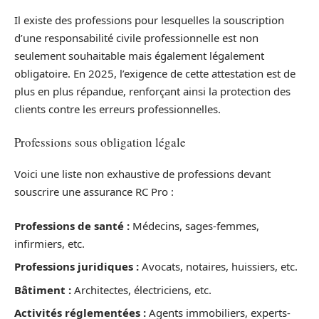
Il existe des professions pour lesquelles la souscription
d’une responsabilité civile professionnelle est non
seulement souhaitable mais également légalement
obligatoire. En 2025, l’exigence de cette attestation est de
plus en plus répandue, renforçant ainsi la protection des
clients contre les erreurs professionnelles.
Professions sous obligation légale
Voici une liste non exhaustive de professions devant
souscrire une assurance RC Pro :
Professions de santé :
Médecins, sages-femmes,
infirmiers, etc.
Professions juridiques :
Avocats, notaires, huissiers, etc.
Bâtiment :
Architectes, électriciens, etc.
Activités réglementées :
Agents immobiliers, experts-