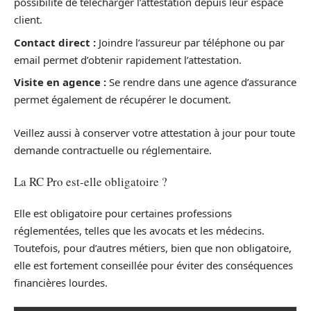
possibilité de télécharger l’attestation depuis leur espace
client.
Contact direct :
Joindre l’assureur par téléphone ou par
email permet d’obtenir rapidement l’attestation.
Visite en agence :
Se rendre dans une agence d’assurance
permet également de récupérer le document.
Veillez aussi à conserver votre attestation à jour pour toute
demande contractuelle ou réglementaire.
La RC Pro est-elle obligatoire ?
Elle est obligatoire pour certaines professions
réglementées, telles que les avocats et les médecins.
Toutefois, pour d’autres métiers, bien que non obligatoire,
elle est fortement conseillée pour éviter des conséquences
financières lourdes.