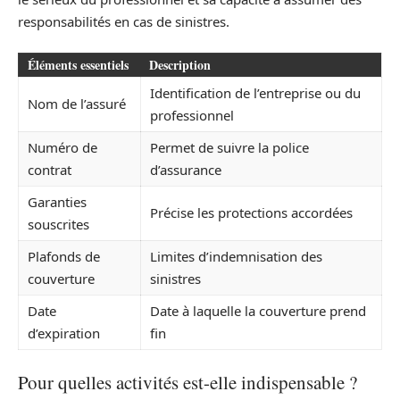
responsabilités en cas de sinistres.
Éléments essentiels
Description
Identification de l’entreprise ou du
Nom de l’assuré
professionnel
Numéro de
Permet de suivre la police
contrat
d’assurance
Garanties
Précise les protections accordées
souscrites
Plafonds de
Limites d’indemnisation des
couverture
sinistres
Date
Date à laquelle la couverture prend
d’expiration
fin
Pour quelles activités est-elle indispensable ?