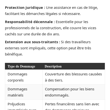
Protection juridique :
Une assistance en cas de litige,
facilitant les démarches légales si nécessaire.
Responsabilité décennale :
Essentielle pour les
professionnels de la construction, elle couvre les vices
cachés sur une durée de dix ans.
Extension aux sous-traitants :
Si des travailleurs
externes sont impliqués, cette option peut être très
bénéfique.
Type de Dommage
Description
Dommages
Couverture des blessures causées
corporels
à des tiers.
Dommages
Compensation pour les biens
matériels
endommagés.
Préjudices
Pertes financières sans lien avec
immatériels purs
des dommages physiques.