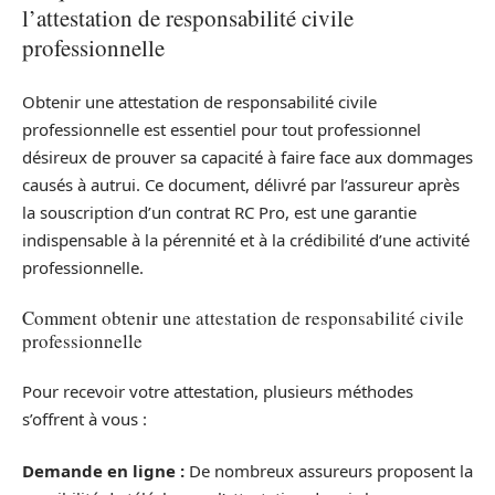
l’attestation de responsabilité civile
professionnelle
Obtenir une attestation de responsabilité civile
professionnelle est essentiel pour tout professionnel
désireux de prouver sa capacité à faire face aux dommages
causés à autrui. Ce document, délivré par l’assureur après
la souscription d’un contrat RC Pro, est une garantie
indispensable à la pérennité et à la crédibilité d’une activité
professionnelle.
Comment obtenir une attestation de responsabilité civile
professionnelle
Pour recevoir votre attestation, plusieurs méthodes
s’offrent à vous :
Demande en ligne :
De nombreux assureurs proposent la