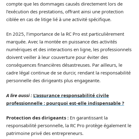
compte que les dommages causés directement lors de
l’exécution des prestations, offrant ainsi une protection
ciblée en cas de litige lié à une activité spécifique.
En 2025, l’importance de la RC Pro est particulièrement
marquée. Avec la montée en puissance des activités
numériques et des interactions en ligne, les professionnels
doivent veiller à leur couverture pour éviter des
conséquences financières désastreuses. Par ailleurs, le
cadre légal continue de se durcir, rendant la responsabilité
personnelle des dirigeants plus engageante.
A lire aussi :
L'assurance responsabilité civile
professionnelle : pourquoi est-elle indispensable ?
Protection des dirigeants :
En garantissant la
responsabilité personnelle, la RC Pro protège également le
patrimoine privé des entrepreneurs.