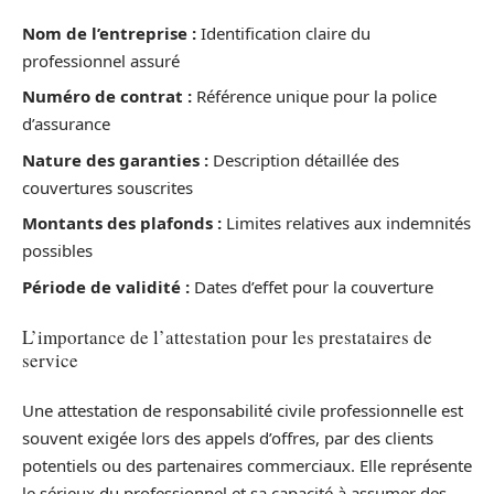
Nom de l’entreprise :
Identification claire du
professionnel assuré
Numéro de contrat :
Référence unique pour la police
d’assurance
Nature des garanties :
Description détaillée des
couvertures souscrites
Montants des plafonds :
Limites relatives aux indemnités
possibles
Période de validité :
Dates d’effet pour la couverture
L’importance de l’attestation pour les prestataires de
service
Une attestation de responsabilité civile professionnelle est
souvent exigée lors des appels d’offres, par des clients
potentiels ou des partenaires commerciaux. Elle représente
le sérieux du professionnel et sa capacité à assumer des