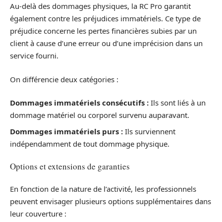
Au-delà des dommages physiques, la RC Pro garantit
également contre les préjudices immatériels. Ce type de
préjudice concerne les pertes financières subies par un
client à cause d’une erreur ou d’une imprécision dans un
service fourni.
On différencie deux catégories :
Dommages immatériels consécutifs :
Ils sont liés à un
dommage matériel ou corporel survenu auparavant.
Dommages immatériels purs :
Ils surviennent
indépendamment de tout dommage physique.
Options et extensions de garanties
En fonction de la nature de l’activité, les professionnels
peuvent envisager plusieurs options supplémentaires dans
leur couverture :