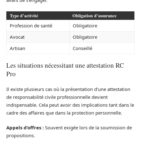
avant de s’engager.
Type d’activité
Obligation d’assurance
Profession de santé
Obligatoire
Avocat
Obligatoire
Artisan
Conseillé
Les situations nécessitant une attestation RC
Pro
Il existe plusieurs cas où la présentation d’une attestation
de responsabilité civile professionnelle devient
indispensable. Cela peut avoir des implications tant dans le
cadre des affaires que dans la protection personnelle.
Appels d’offres :
Souvent exigée lors de la soumission de
propositions.