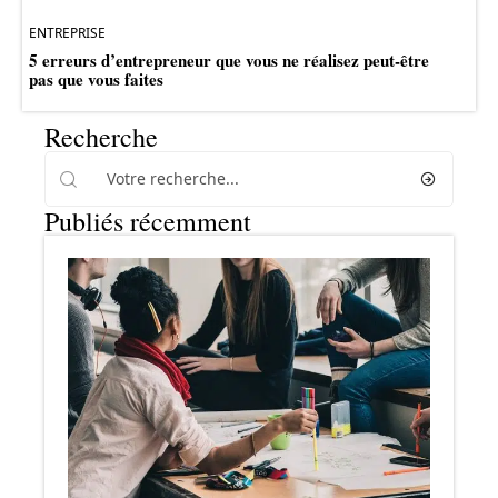
ENTREPRISE
5 erreurs d’entrepreneur que vous ne réalisez peut-être
pas que vous faites
Recherche
Publiés récemment