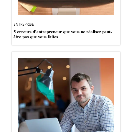
ENTREPRISE
5 erreurs d’entrepreneur que vous ne réalisez peut-
être pas que vous faites