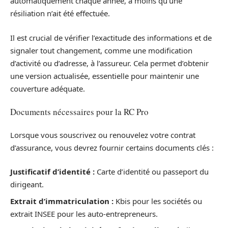
automatiquement chaque année, à moins qu’une
résiliation n’ait été effectuée.
Il est crucial de vérifier l’exactitude des informations et de
signaler tout changement, comme une modification
d’activité ou d’adresse, à l’assureur. Cela permet d’obtenir
une version actualisée, essentielle pour maintenir une
couverture adéquate.
Documents nécessaires pour la RC Pro
Lorsque vous souscrivez ou renouvelez votre contrat
d’assurance, vous devrez fournir certains documents clés :
Justificatif d’identité :
Carte d’identité ou passeport du
dirigeant.
Extrait d’immatriculation :
Kbis pour les sociétés ou
extrait INSEE pour les auto-entrepreneurs.