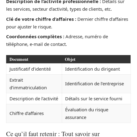
Description de l’activité professionnelle :
Détails sur
les services, secteur d’activité, types de clients, etc.
Clé de votre chiffre d’affaires :
Dernier chiffre d’affaires
pour ajuster le risque.
Coordonnées complètes :
Adresse, numéro de
téléphone, e-mail de contact.
Document
Objet
Justificatif d’identité
Identification du dirigeant
Extrait
Identification de l’entreprise
d’immatriculation
Description de l’activité
Détails sur le service fourni
Évaluation du risque
Chiffre d’affaires
assurance
Ce qu’il faut retenir : Tout savoir sur