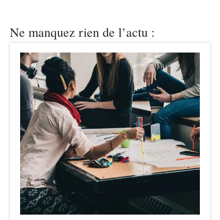
Ne manquez rien de l’actu :