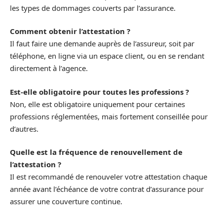
les types de dommages couverts par l’assurance.
Comment obtenir l’attestation ?
Il faut faire une demande auprès de l’assureur, soit par
téléphone, en ligne via un espace client, ou en se rendant
directement à l’agence.
Est-elle obligatoire pour toutes les professions ?
Non, elle est obligatoire uniquement pour certaines
professions réglementées, mais fortement conseillée pour
d’autres.
Quelle est la fréquence de renouvellement de
l’attestation ?
Il est recommandé de renouveler votre attestation chaque
année avant l’échéance de votre contrat d’assurance pour
assurer une couverture continue.