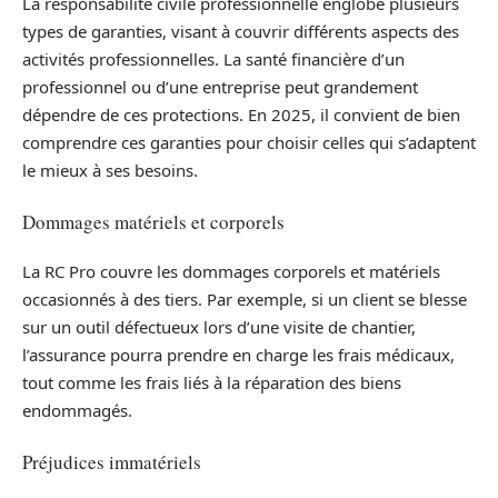
La responsabilité civile professionnelle englobe plusieurs
types de garanties, visant à couvrir différents aspects des
activités professionnelles. La santé financière d’un
professionnel ou d’une entreprise peut grandement
dépendre de ces protections. En 2025, il convient de bien
comprendre ces garanties pour choisir celles qui s’adaptent
le mieux à ses besoins.
Dommages matériels et corporels
La RC Pro couvre les dommages corporels et matériels
occasionnés à des tiers. Par exemple, si un client se blesse
sur un outil défectueux lors d’une visite de chantier,
l’assurance pourra prendre en charge les frais médicaux,
tout comme les frais liés à la réparation des biens
endommagés.
Préjudices immatériels