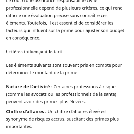
Le coût d’une assurance responsabilité civile
professionnelle dépend de plusieurs critères, ce qui rend
difficile une évaluation précise sans connaître ces
éléments. Toutefois, il est essentiel de considérer les
facteurs qui influent sur la prime pour ajuster son budget
en conséquence.
Critères influençant le tarif
Les éléments suivants sont souvent pris en compte pour
déterminer le montant de la prime :
Nature de l’activité :
Certaines professions à risque
(comme les avocats ou les professionnels de la santé)
peuvent avoir des primes plus élevées.
Chiffre d’affaires :
Un chiffre d’affaires élevé est
synonyme de risques accrus, suscitant des primes plus
importantes.