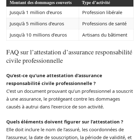
Montant des dommages couverts
Type d’activité
Jusqu’à 1 million d’euros
Profession libérale
Jusqu’à 5 millions d’euros
Professions de santé
Jusqu’à 10 millions d’euros
Artisans du bâtiment
FAQ sur l’attestation d’assurance responsabilité
civile professionnelle
Qu’est-ce qu’une attestation d’assurance
responsabilité civile professionnelle ?
C’est un document prouvant qu’un professionnel a souscrit
à une assurance, le protégeant contre les dommages
causés à autrui dans l’exercice de son activité.
Quels éléments doivent figurer sur l’attestation ?
Elle doit inclure le nom de l’assuré, les coordonnées de
l’assureur, la date de souscription, la période de validité, et