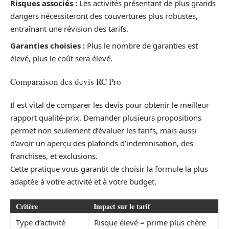
Risques associés :
Les activités présentant de plus grands
dangers nécessiteront des couvertures plus robustes,
entraînant une révision des tarifs.
Garanties choisies :
Plus le nombre de garanties est
élevé, plus le coût sera élevé.
Comparaison des devis RC Pro
Il est vital de comparer les devis pour obtenir le meilleur
rapport qualité-prix. Demander plusieurs propositions
permet non seulement d’évaluer les tarifs, mais aussi
d’avoir un aperçu des plafonds d’indemnisation, des
franchises, et exclusions.
Cette pratique vous garantit de choisir la formule la plus
adaptée à votre activité et à votre budget.
Critère
Impact sur le tarif
Type d’activité
Risque élevé = prime plus chère