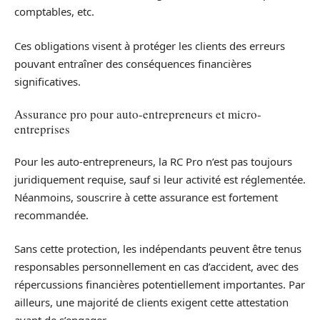
comptables, etc.
Ces obligations visent à protéger les clients des erreurs
pouvant entraîner des conséquences financières
significatives.
Assurance pro pour auto-entrepreneurs et micro-
entreprises
Pour les auto-entrepreneurs, la RC Pro n’est pas toujours
juridiquement requise, sauf si leur activité est réglementée.
Néanmoins, souscrire à cette assurance est fortement
recommandée.
Sans cette protection, les indépendants peuvent être tenus
responsables personnellement en cas d’accident, avec des
répercussions financières potentiellement importantes. Par
ailleurs, une majorité de clients exigent cette attestation