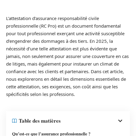
L’attestation d’assurance responsabilité civile
professionnelle (RC Pro) est un document fondamental
pour tout professionnel exerçant une activité susceptible
d’engendrer des dommages à des tiers. En 2025, la
nécessité d’une telle attestation est plus évidente que
jamais, non seulement pour assurer une couverture en cas
de litiges, mais également pour instaurer un climat de
confiance avec les clients et partenaires. Dans cet article,
nous explorerons en détail les dimensions essentielles de
cette attestation, ses exigences, son coût ainsi que les
spécificités selon les professions.
Table des matières
Qu’est-ce que l’assurance professionnelle ?