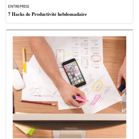
ENTREPRISE
7 Hacks de Productivité hebdomadaire