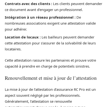
Contrats avec des clients :
Les clients peuvent demander
ce document avant d’engager un professionnel.
Intégration à un réseau professionnel :
De
nombreuses associations exigent une attestation valide
pour adhérer.
Location de locaux :
Les bailleurs peuvent demander
cette attestation pour s’assurer de la solvabilité de leurs
locataires.
Cette attestation rassure les partenaires et prouve votre
capacité à prendre en charge de potentiels sinistres.
Renouvellement et mise à jour de l’attestation
La mise à jour de l’attestation d’assurance RC Pro est un
aspect souvent négligé par les professionnels.
Généralement, l’attestation se renouvelle