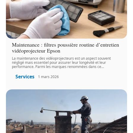
Maintenance : filtres poussière routine d’entretien
vidéoprojecteur Epson
La maintenance des vidéoprojecteurs est un aspect souvent
négligé mais essentiel pour assurer leur longévité et leur
performance. Parmi les marques renommées dans ce
…
Services
1 mars 2026