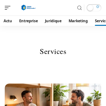
Actu
Entreprise
Juridique
Marketing
Servic
Services