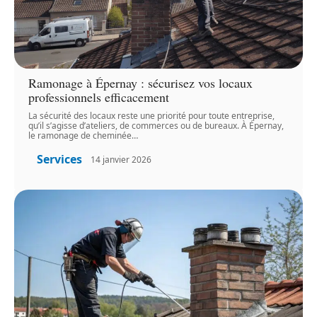
Ramonage à Épernay : sécurisez vos locaux
professionnels efficacement
La sécurité des locaux reste une priorité pour toute entreprise,
qu’il s’agisse d’ateliers, de commerces ou de bureaux. À Épernay,
le ramonage de cheminée
…
Services
14 janvier 2026