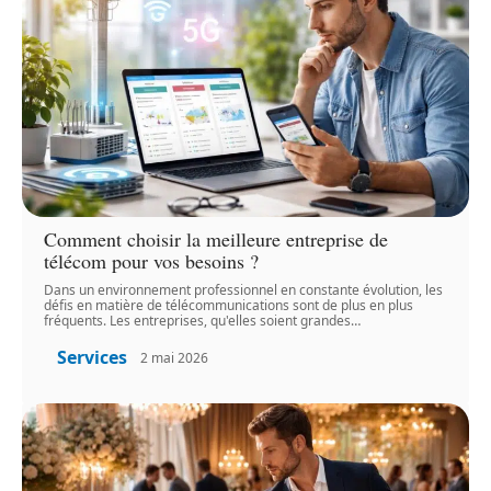
Comment choisir la meilleure entreprise de
télécom pour vos besoins ?
Dans un environnement professionnel en constante évolution, les
défis en matière de télécommunications sont de plus en plus
fréquents. Les entreprises, qu'elles soient grandes
…
Services
2 mai 2026