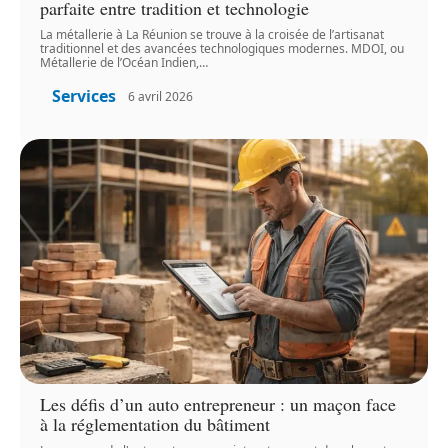
parfaite entre tradition et technologie
La métallerie à La Réunion se trouve à la croisée de l’artisanat
traditionnel et des avancées technologiques modernes. MDOI, ou
Métallerie de l’Océan Indien,
…
Services
6 avril 2026
Les défis d’un auto entrepreneur : un maçon face
à la réglementation du bâtiment