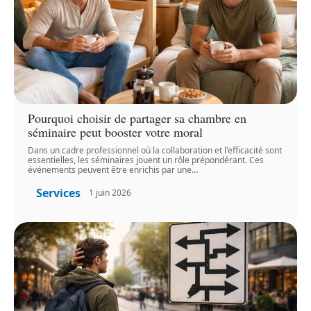
Pourquoi choisir de partager sa chambre en
séminaire peut booster votre moral
Dans un cadre professionnel où la collaboration et l'efficacité sont
essentielles, les séminaires jouent un rôle prépondérant. Ces
événements peuvent être enrichis par une
…
Services
1 juin 2026