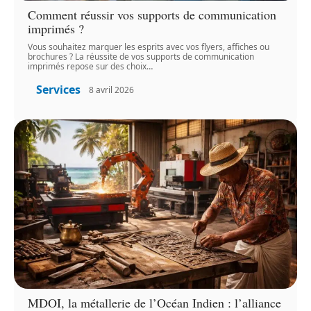
Comment réussir vos supports de communication
imprimés ?
Vous souhaitez marquer les esprits avec vos flyers, affiches ou
brochures ? La réussite de vos supports de communication
imprimés repose sur des choix
…
Services
8 avril 2026
MDOI, la métallerie de l’Océan Indien : l’alliance