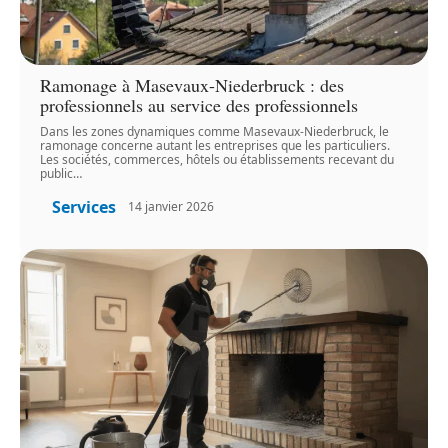
Ramonage à Masevaux-Niederbruck : des
professionnels au service des professionnels
Dans les zones dynamiques comme Masevaux-Niederbruck, le
ramonage concerne autant les entreprises que les particuliers.
Les sociétés, commerces, hôtels ou établissements recevant du
public
…
Services
14 janvier 2026