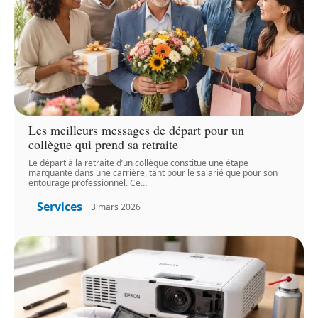
Les meilleurs messages de départ pour un
collègue qui prend sa retraite
Le départ à la retraite d’un collègue constitue une étape
marquante dans une carrière, tant pour le salarié que pour son
entourage professionnel. Ce
…
Services
3 mars 2026