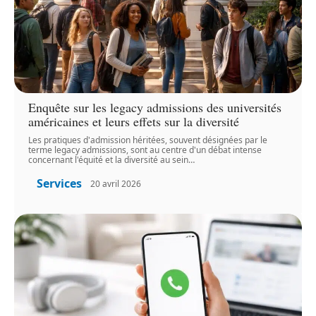
Enquête sur les legacy admissions des universités
américaines et leurs effets sur la diversité
Les pratiques d'admission héritées, souvent désignées par le
terme legacy admissions, sont au centre d'un débat intense
concernant l'équité et la diversité au sein
…
Services
20 avril 2026