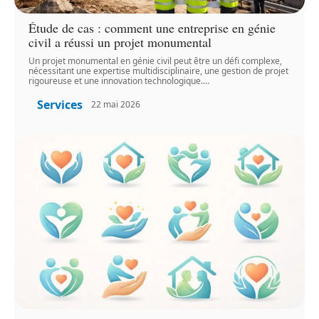
Étude de cas : comment une entreprise en génie
civil a réussi un projet monumental
Un projet monumental en génie civil peut être un défi complexe,
nécessitant une expertise multidisciplinaire, une gestion de projet
rigoureuse et une innovation technologique.
…
Services
22 mai 2026