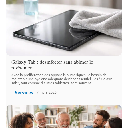
Galaxy Tab : désinfecter sans abîmer le
revêtement
Avec la prolifération des appareils numériques, le besoin de
maintenir une hygiène adéquate devient essentiel. Les *Galaxy
Tab*, tout comme d'autres tablettes, sont souvent
…
Services
7 mars 2026