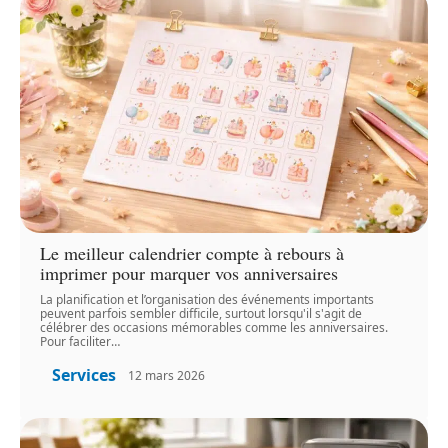
Le meilleur calendrier compte à rebours à
imprimer pour marquer vos anniversaires
La planification et l’organisation des événements importants
peuvent parfois sembler difficile, surtout lorsqu'il s'agit de
célébrer des occasions mémorables comme les anniversaires.
Pour faciliter
…
Services
12 mars 2026