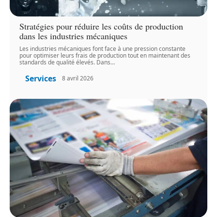
Stratégies pour réduire les coûts de production
dans les industries mécaniques
Les industries mécaniques font face à une pression constante
pour optimiser leurs frais de production tout en maintenant des
standards de qualité élevés. Dans
…
Services
8 avril 2026