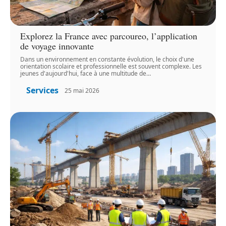
Explorez la France avec parcoureo, l’application
de voyage innovante
Dans un environnement en constante évolution, le choix d'une
orientation scolaire et professionnelle est souvent complexe. Les
jeunes d'aujourd'hui, face à une multitude de
…
Services
25 mai 2026