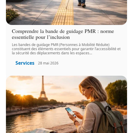
Comprendre la bande de guidage PMR : norme
essentielle pour l’inclusion
Les bandes de guidage PMR (Personnes à Mobilité Réduite)
constituent des éléments essentiels pour garantir l’accessibilité et
la sécurité des déplacements dans les espaces
…
Services
28 mai 2026