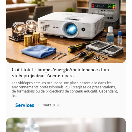
Coût total : lampes/énergie/maintenance d’un
vidéoprojecteur Acer en parc
Les vidéoprojecteurs occupent une place essentielle dans les
environnements professionnels, qu'il s'agisse de présentations,
de formations ou de projections de contenu éducatif. Cependant,
le
…
Services
11 mars 2026