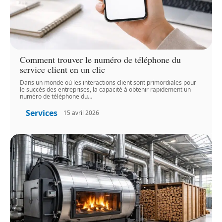
Comment trouver le numéro de téléphone du
service client en un clic
Dans un monde où les interactions client sont primordiales pour
le succès des entreprises, la capacité à obtenir rapidement un
numéro de téléphone du
…
Services
15 avril 2026