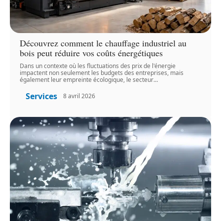
Découvrez comment le chauffage industriel au
bois peut réduire vos coûts énergétiques
Dans un contexte où les fluctuations des prix de l'énergie
impactent non seulement les budgets des entreprises, mais
également leur empreinte écologique, le secteur
…
Services
8 avril 2026