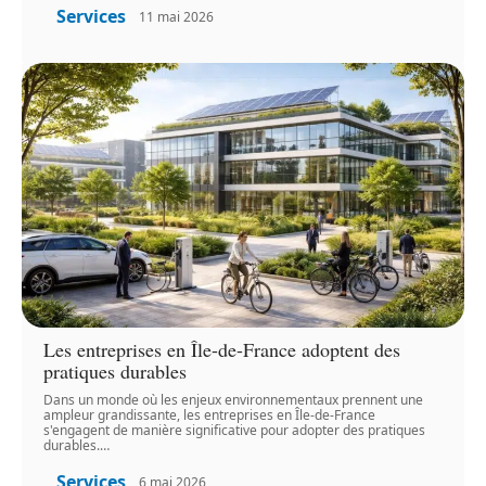
Services
11 mai 2026
Les entreprises en Île-de-France adoptent des
pratiques durables
Dans un monde où les enjeux environnementaux prennent une
ampleur grandissante, les entreprises en Île-de-France
s'engagent de manière significative pour adopter des pratiques
durables.
…
Services
6 mai 2026