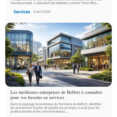
incontournable. L'utilisation de tablettes comme l'iPad offre
…
Services
4 avril 2026
Les meilleures entreprises de Belfort à connaître
pour vos besoins en services
Dans le paysage économique du Territoire de Belfort, identifier
les entreprises locales de qualité est un enjeu crucial pour les
professionnels et les consommateurs.
…