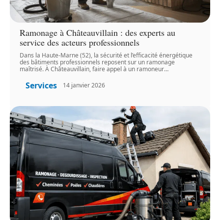
Ramonage à Châteauvillain : des experts au
service des acteurs professionnels
Dans la Haute-Marne (52), la sécurité et l’efficacité énergétique
des bâtiments professionnels reposent sur un ramonage
maîtrisé. À Châteauvillain, faire appel à un ramoneur
…
Services
14 janvier 2026