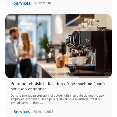
Services
26 mars 2026
Pourquoi choisir la location d’une machine à café
pour son entreprise
Dans le monde professionnel actuel, offrir un café de qualité aux
employés est devenu bien plus qu’un simple avantage : c’est un
investissement dans
…
Services
20 mars 2026