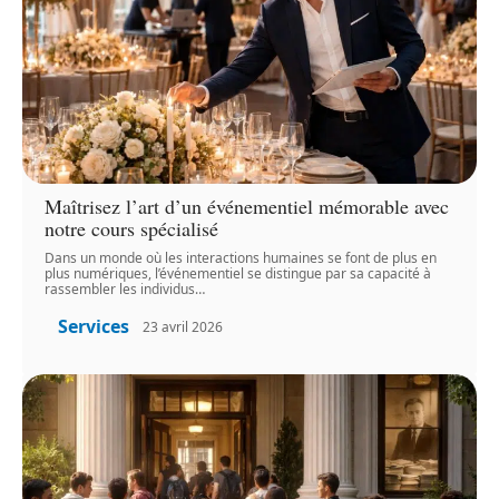
Maîtrisez l’art d’un événementiel mémorable avec
notre cours spécialisé
Dans un monde où les interactions humaines se font de plus en
plus numériques, l’événementiel se distingue par sa capacité à
rassembler les individus
…
Services
23 avril 2026