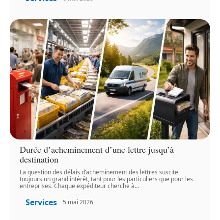
Durée d’acheminement d’une lettre jusqu’à
destination
La question des délais d’acheminement des lettres suscite
toujours un grand intérêt, tant pour les particuliers que pour les
entreprises. Chaque expéditeur cherche à
…
Services
5 mai 2026