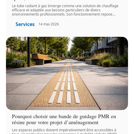
Le tube radiant à gaz émerge comme une solution de chauffage
efficace et adaptée aux besoins particuliers de divers
environnements professionnels. Son fonctionnement repose
…
Services
14 mai 2026
Pourquoi choisir une bande de guidage PMR en
résine pour votre projet d’aménagement
Les espaces publics doivent impérativement être accessibles à