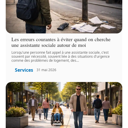
Les erreurs courantes à éviter quand on cherche
une assistante sociale autour de moi
Lorsqu'une personne fait appel à une assistante sociale, c'est
souvent par nécessité, souvent liée à des situations d'urgence
comme des problèmes de logement, des
…
Services
31 mai 2026