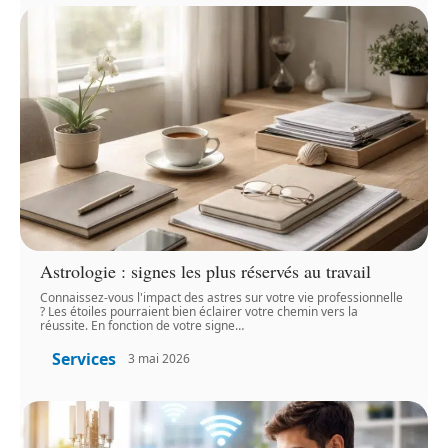
Astrologie : signes les plus réservés au travail
Connaissez-vous l'impact des astres sur votre vie professionnelle
? Les étoiles pourraient bien éclairer votre chemin vers la
réussite. En fonction de votre signe
…
Services
3 mai 2026