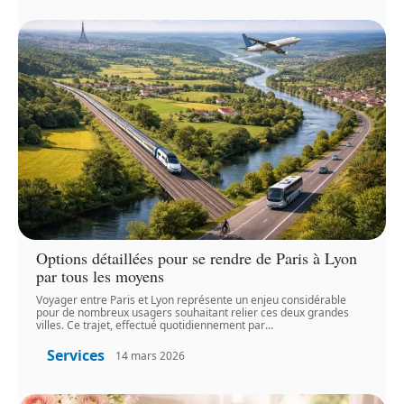
Options détaillées pour se rendre de Paris à Lyon
par tous les moyens
Voyager entre Paris et Lyon représente un enjeu considérable
pour de nombreux usagers souhaitant relier ces deux grandes
villes. Ce trajet, effectué quotidiennement par
…
Services
14 mars 2026