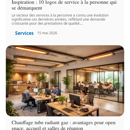
Inspiration : 10 logos de service à la personne qui
se démarquent
Le secteur des services à la personne a connu une évolution
significative ces dernières années, reflétant une demande
croissante pour des prestations de qualité.
…
Services
15 mai 2026
Chauffage tube radiant gaz : avantages pour open
space, accueil et salles de réunion