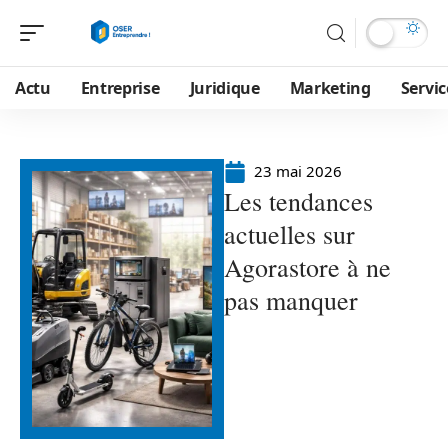
Actu
Entreprise
Juridique
Marketing
Servic
23 mai 2026
Les tendances
actuelles sur
Agorastore à ne
pas manquer