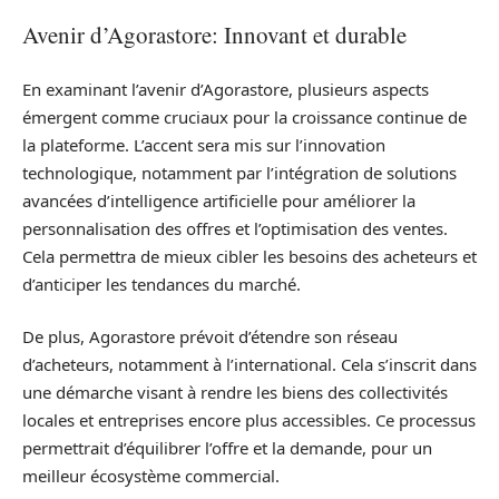
Avenir d’Agorastore: Innovant et durable
En examinant l’avenir d’Agorastore, plusieurs aspects
émergent comme cruciaux pour la croissance continue de
la plateforme. L’accent sera mis sur l’innovation
technologique, notamment par l’intégration de solutions
avancées d’intelligence artificielle pour améliorer la
personnalisation des offres et l’optimisation des ventes.
Cela permettra de mieux cibler les besoins des acheteurs et
d’anticiper les tendances du marché.
De plus, Agorastore prévoit d’étendre son réseau
d’acheteurs, notamment à l’international. Cela s’inscrit dans
une démarche visant à rendre les biens des collectivités
locales et entreprises encore plus accessibles. Ce processus
permettrait d’équilibrer l’offre et la demande, pour un
meilleur écosystème commercial.