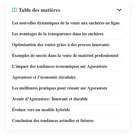
Table des matières
Les nouvelles dynamiques de la vente aux enchères en ligne
Les avantages de la transparence dans les enchères
Optimisation des ventes grâce à des process innovants
Exemples de succès dans la vente de matériel professionnel
L’impact des tendances économiques sur Agorastore
Agorastore et l’économie circulaire
Les meilleures pratiques pour réussir sur Agorastore
Avenir d’Agorastore: Innovant et durable
Évoluer vers un modèle hybride
Conclusion des tendances actuelles et futures