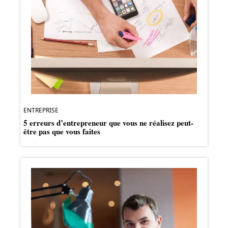
ENTREPRISE
5 erreurs d’entrepreneur que vous ne réalisez peut-
être pas que vous faites