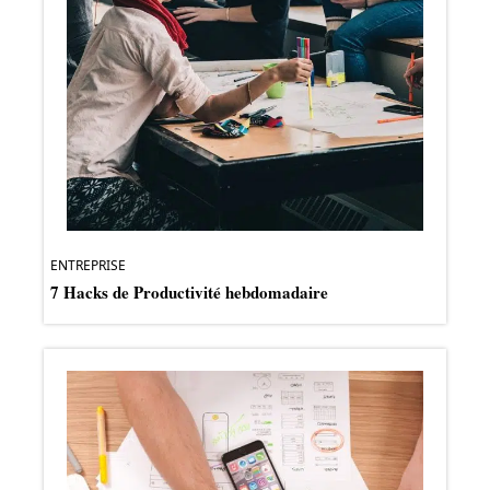
ENTREPRISE
7 Hacks de Productivité hebdomadaire