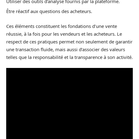
Utiliser des outils d’analyse fournis par la plateforme.
Être réactif aux questions des acheteurs.
Ces éléments constituent les fondations d’une vente
réussie, à la fois pour les vendeurs et les acheteurs. Le
respect de ces pratiques permet non seulement de garantir
une transaction fluide, mais aussi d’associer des valeurs
telles que la responsabilité et la transparence à son activité.