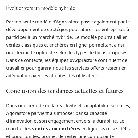
Évoluer vers un modèle hybride
Pérenniser le modèle d’Agorastore passe également par le
développement de stratégies pour attirer les entreprises à
participer à un marché hybride. Ce modèle pourrait allier
ventes classiques et enchères en ligne, permettant ainsi
une flexibilité optimale selon les types de biens proposés.
Dans ce contexte, les équipes d’Agorastore continuent de
travailler pour garantir que les services offerts restent en
adéquation avec les attentes des utilisateurs.
Conclusion des tendances actuelles et futures
Dans une période où la réactivité et l’adaptabilité sont clés,
Agorastore parvient à s’imposer par sa capacité
d’innovation et son engagement envers la durabilité. Le
marché des
ventes aux enchères
en ligne, avec ses défis
et opportunités, promet de rester une composante