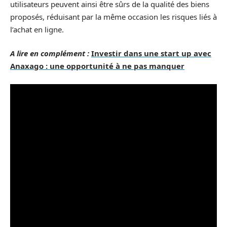
utilisateurs peuvent ainsi être sûrs de la qualité des biens
proposés, réduisant par la même occasion les risques liés à
l’achat en ligne.
A lire en complément :
Investir dans une start up avec
Anaxago : une opportunité à ne pas manquer