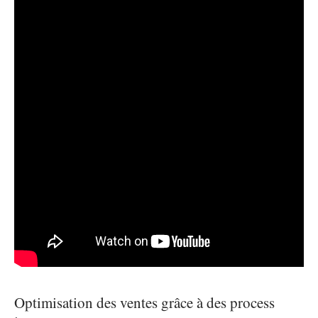
Optimisation des ventes grâce à des process