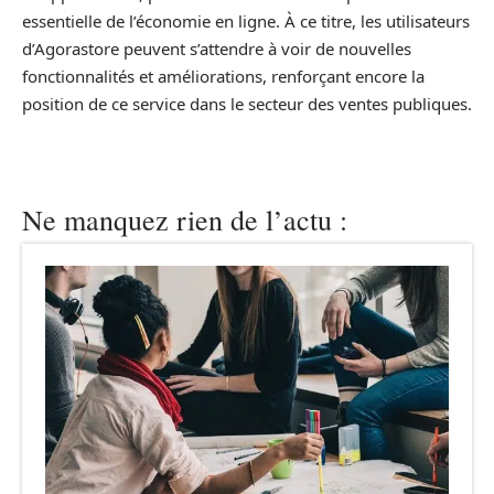
essentielle de l’économie en ligne. À ce titre, les utilisateurs
d’Agorastore peuvent s’attendre à voir de nouvelles
fonctionnalités et améliorations, renforçant encore la
position de ce service dans le secteur des ventes publiques.
Ne manquez rien de l’actu :