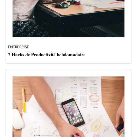
ENTREPRISE
7 Hacks de Productivité hebdomadaire