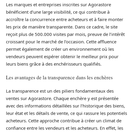
Les marques et entreprises inscrites sur Agorastore
bénéficient d’une large visibilité, ce qui contribue à
accroître la concurrence entre acheteurs et à faire monter
les prix de manière transparente. Dans ce cadre, le site
reçoit plus de 500.000 visites par mois, preuve de l’intérêt
croissant pour le marché de l’occasion. Cette affluence
permet également de créer un environnement où les
vendeurs peuvent espérer obtenir le meilleur prix pour
leurs biens grâce à des enchérisseurs qualifiés.
Les avantages de la transparence dans les enchères
La transparence est un des piliers fondamentaux des
ventes sur Agorastore. Chaque enchère y est présentée
avec des informations détaillées sur l’historique des biens,
leur état et les détails de vente, ce qui rassure les potentiels
acheteurs. Cette approche contribue à créer un climat de
confiance entre les vendeurs et les acheteurs. En effet, les