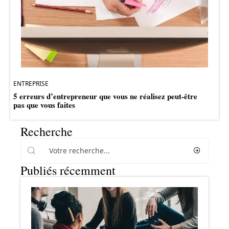
ENTREPRISE
5 erreurs d’entrepreneur que vous ne réalisez peut-être
pas que vous faites
Recherche
Publiés récemment