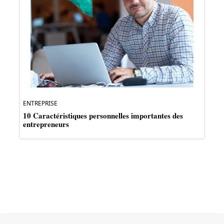
ENTREPRISE
10 Caractéristiques personnelles importantes des
entrepreneurs