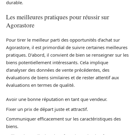
durable.
Les meilleures pratiques pour réussir sur
Agorastore
Pour tirer le meilleur parti des opportunités d’achat sur
Agorastore, il est primordial de suivre certaines meilleures
pratiques. D’abord, il convient de bien se renseigner sur les
biens potentiellement intéressants. Cela implique
d’analyser des données de vente précédentes, des
évaluations de biens similaires et de rester attentif aux
évaluations en termes de qualité.
Avoir une bonne réputation en tant que vendeur.
Fixer un prix de départ juste et attractif.
Communiquer efficacement sur les caractéristiques des
biens.