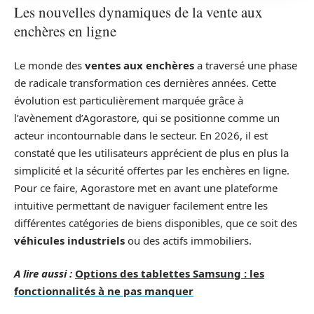
Les nouvelles dynamiques de la vente aux
enchères en ligne
Le monde des
ventes aux enchères
a traversé une phase
de radicale transformation ces dernières années. Cette
évolution est particulièrement marquée grâce à
l’avènement d’Agorastore, qui se positionne comme un
acteur incontournable dans le secteur. En 2026, il est
constaté que les utilisateurs apprécient de plus en plus la
simplicité et la sécurité offertes par les enchères en ligne.
Pour ce faire, Agorastore met en avant une plateforme
intuitive permettant de naviguer facilement entre les
différentes catégories de biens disponibles, que ce soit des
véhicules industriels
ou des actifs immobiliers.
A lire aussi :
Options des tablettes Samsung : les
fonctionnalités à ne pas manquer