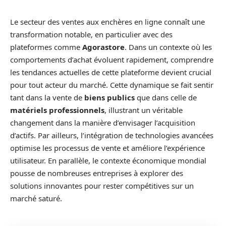
Le secteur des ventes aux enchères en ligne connaît une
transformation notable, en particulier avec des
plateformes comme
Agorastore
. Dans un contexte où les
comportements d’achat évoluent rapidement, comprendre
les tendances actuelles de cette plateforme devient crucial
pour tout acteur du marché. Cette dynamique se fait sentir
tant dans la vente de
biens publics
que dans celle de
matériels professionnels
, illustrant un véritable
changement dans la manière d’envisager l’acquisition
d’actifs. Par ailleurs, l’intégration de technologies avancées
optimise les processus de vente et améliore l’expérience
utilisateur. En parallèle, le contexte économique mondial
pousse de nombreuses entreprises à explorer des
solutions innovantes pour rester compétitives sur un
marché saturé.