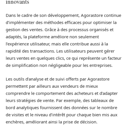
innovants
Dans le cadre de son développement, Agorastore continue
d’implémenter des méthodes efficaces pour optimiser la
gestion des ventes. Grâce à des processus organisés et
adaptés, la plateforme améliore non seulement
l’expérience utilisateur, mais elle contribue aussi à la
rapidité des transactions. Les utilisateurs peuvent gérer
leurs ventes en quelques clics, ce qui représente un facteur
de simplification non négligeable pour les entreprises.
Les outils d’analyse et de suivi offerts par Agorastore
permettent par ailleurs aux vendeurs de mieux
comprendre le comportement des acheteurs et d’adapter
leurs stratégies de vente. Par exemple, des tableaux de
bord analytiques fournissent des données sur le nombre
de visites et le niveau d’intérêt pour chaque bien mis aux
enchères, améliorant ainsi la prise de décision.