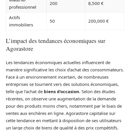
200
8,500 €
professionnel
Actifs
50
200,000 €
immobiliers
L’impact des tendances économiques sur
Agorastore
Les tendances économiques actuelles influencent de
manière significative les choix d’achat des consommateurs.
Face à un environnement incertain, de nombreuses
entreprises se tournent vers des solutions économiques,
telle que l’achat de
biens d’occasion
. Selon des études
récentes, on observe une augmentation de la demande
pour des produits moins chers, notamment par le biais de
ventes aux enchères en ligne. Agorastore capitalise sur
cette tendance en mettant à disposition de ses utilisateurs
un large choix de biens de qualité à des prix compétitifs.