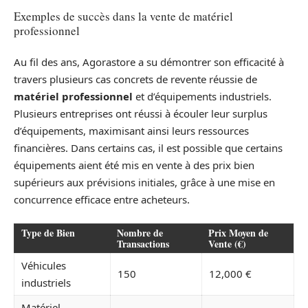
Exemples de succès dans la vente de matériel
professionnel
Au fil des ans, Agorastore a su démontrer son efficacité à
travers plusieurs cas concrets de revente réussie de
matériel professionnel
et d’équipements industriels.
Plusieurs entreprises ont réussi à écouler leur surplus
d’équipements, maximisant ainsi leurs ressources
financières. Dans certains cas, il est possible que certains
équipements aient été mis en vente à des prix bien
supérieurs aux prévisions initiales, grâce à une mise en
concurrence efficace entre acheteurs.
Type de Bien
Nombre de
Prix Moyen de
Transactions
Vente (€)
Véhicules
150
12,000 €
industriels
Matériel