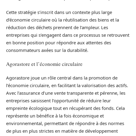
Cette stratégie s’inscrit dans un contexte plus large
d’économie circulaire où la réutilisation des biens et la
réduction des déchets prennent de l’ampleur. Les
entreprises qui s’engagent dans ce processus se retrouvent
en bonne position pour répondre aux attentes des
consommateurs axées sur la durabilité.
Agorastore et l’économie circulaire
Agorastore joue un rôle central dans la promotion de
l’économie circulaire, en facilitant la valorisation des actifs.
Avec l’assurance d’une vente transparente et pérenne, les
entreprises saisissent l’opportunité de réduire leur
empreinte écologique tout en récupérant des fonds. Cela
représente un bénéfice à la fois économique et
environnemental, permettant de répondre à des normes
de plus en plus strictes en matière de développement