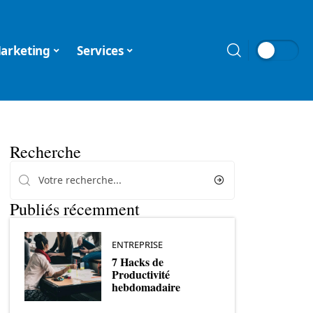
arketing
Services
Recherche
Publiés récemment
ENTREPRISE
7 Hacks de
Productivité
hebdomadaire