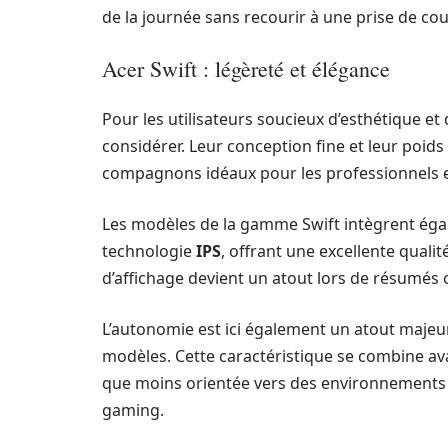
de la journée sans recourir à une prise de cou
Acer Swift : légèreté et élégance
Pour les utilisateurs soucieux d’esthétique et 
considérer. Leur conception fine et leur poids
compagnons idéaux pour les professionnels 
Les modèles de la gamme Swift intègrent éga
technologie
IPS
, offrant une excellente qualit
d’affichage devient un atout lors de résumés 
L’autonomie est ici également un atout majeur,
modèles. Cette caractéristique se combine av
que moins orientée vers des environnement
gaming.