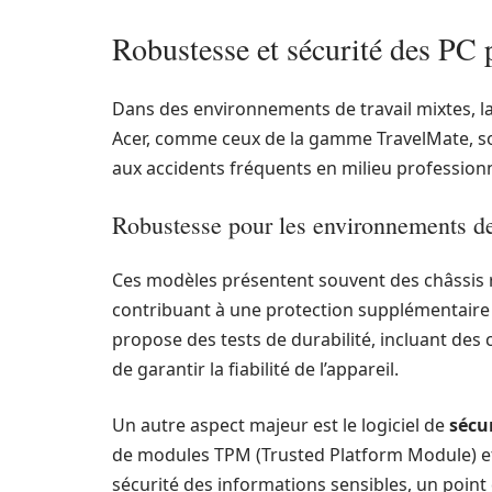
Robustesse et sécurité des PC 
Dans des environnements de travail mixtes, l
Acer, comme ceux de la gamme TravelMate, so
aux accidents fréquents en milieu professionn
Robustesse pour les environnements de
Ces modèles présentent souvent des châssis 
contribuant à une protection supplémentaire 
propose des tests de durabilité, incluant des c
de garantir la fiabilité de l’appareil.
Un autre aspect majeur est le logiciel de
sécu
de modules TPM (Trusted Platform Module) et d
sécurité des informations sensibles, un poin