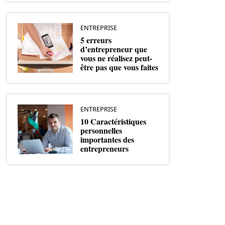
ENTREPRISE
5 erreurs
d’entrepreneur que
vous ne réalisez peut-
être pas que vous faites
ENTREPRISE
10 Caractéristiques
personnelles
importantes des
entrepreneurs