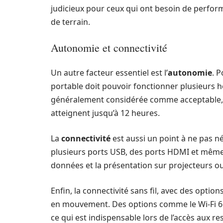
judicieux pour ceux qui ont besoin de perfor
de terrain.
Autonomie et connectivité
Un autre facteur essentiel est l’
autonomie
. 
portable doit pouvoir fonctionner plusieurs 
généralement considérée comme acceptable, 
atteignent jusqu’à 12 heures.
La
connectivité
est aussi un point à ne pas n
plusieurs ports USB, des ports HDMI et même de
données et la présentation sur projecteurs o
Enfin, la connectivité sans fil, avec des optio
en mouvement. Des options comme le Wi-Fi 6 p
ce qui est indispensable lors de l’accès aux 