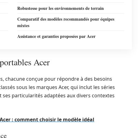
Robustesse pour les environnements de terrain
Comparatif des modèles recommandés pour équipes
mixtes
Assistance et garanties proposées par Acer
portables Acer
es, chacune conçue pour répondre à des besoins
assés sous les marques Acer, qui inclut les séries
nt ses particularités adaptées aux divers contextes
 Acer : comment choisir le modèle idéal
nce