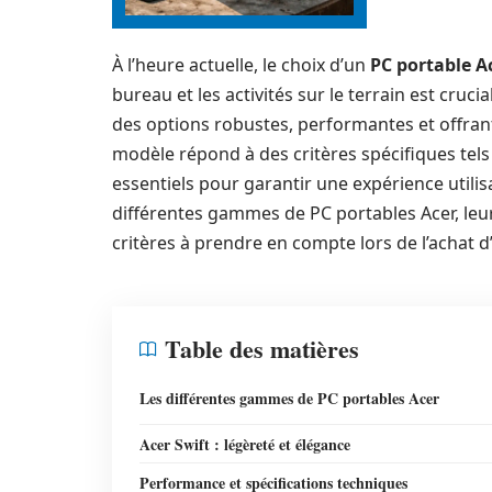
À l’heure actuelle, le choix d’un
PC portable A
bureau et les activités sur le terrain est cru
des options robustes, performantes et offran
modèle répond à des critères spécifiques tels 
essentiels pour garantir une expérience utilis
différentes gammes de PC portables Acer, leur
critères à prendre en compte lors de l’achat d’
Table des matières
Les différentes gammes de PC portables Acer
Acer Swift : légèreté et élégance
Performance et spécifications techniques