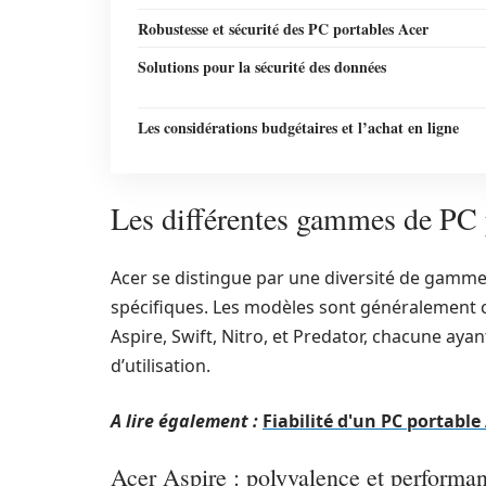
Robustesse et sécurité des PC portables Acer
Solutions pour la sécurité des données
Les considérations budgétaires et l’achat en ligne
Les différentes gammes de PC 
Acer se distingue par une diversité de gamm
spécifiques. Les modèles sont généralement cl
Aspire, Swift, Nitro, et Predator, chacune aya
d’utilisation.
A lire également :
Fiabilité d'un PC portable
Acer Aspire : polyvalence et performa