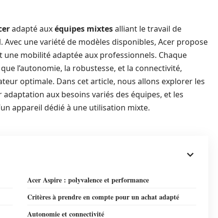
cer
adapté aux
équipes mixtes
alliant le travail de
cial. Avec une variété de modèles disponibles, Acer propose
t une mobilité adaptée aux professionnels. Chaque
que l’autonomie, la robustesse, et la connectivité,
ateur optimale. Dans cet article, nous allons explorer les
 adaptation aux besoins variés des équipes, et les
un appareil dédié à une utilisation mixte.
Acer Aspire : polyvalence et performance
Critères à prendre en compte pour un achat adapté
Autonomie et connectivité