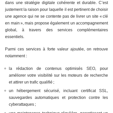
dans une stratégie digitale cohérente et durable. C’est
justement la raison pour laquelle il est pertinent de choisir
une agence qui ne se contente pas de livrer un site « clé
en main », mais propose également un accompagnement
global, à travers des services complémentaires
essentiels.
Parmi ces services à forte valeur ajoutée, on retrouve
notamment :
la rédaction de contenus optimisés SEO, pour
améliorer votre visibilité sur les moteurs de recherche
et attirer un trafic qualifié ;
un hébergement sécurisé, incluant certificat SSL,
sauvegardes automatiques et protection contre les
cyberattaques ;