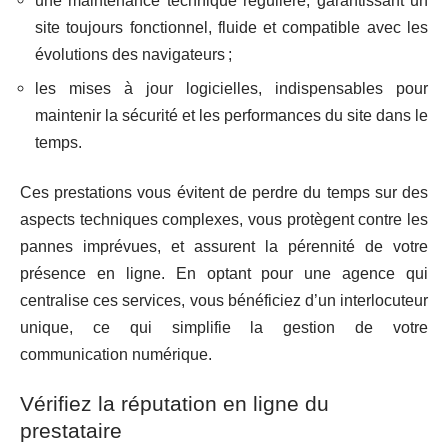
une maintenance technique régulière, garantissant un
site toujours fonctionnel, fluide et compatible avec les
évolutions des navigateurs ;
les mises à jour logicielles, indispensables pour
maintenir la sécurité et les performances du site dans le
temps.
Ces prestations vous évitent de perdre du temps sur des
aspects techniques complexes, vous protègent contre les
pannes imprévues, et assurent la pérennité de votre
présence en ligne. En optant pour une agence qui
centralise ces services, vous bénéficiez d’un interlocuteur
unique, ce qui simplifie la gestion de votre
communication numérique.
Vérifiez la réputation en ligne du
prestataire