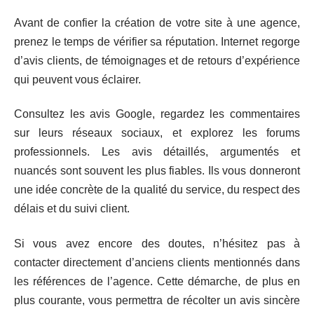
Avant de confier la création de votre site à une agence,
prenez le temps de vérifier sa réputation. Internet regorge
d’avis clients, de témoignages et de retours d’expérience
qui peuvent vous éclairer.
Consultez les avis Google, regardez les commentaires
sur leurs réseaux sociaux, et explorez les forums
professionnels. Les avis détaillés, argumentés et
nuancés sont souvent les plus fiables. Ils vous donneront
une idée concrète de la qualité du service, du respect des
délais et du suivi client.
Si vous avez encore des doutes, n’hésitez pas à
contacter directement d’anciens clients mentionnés dans
les références de l’agence. Cette démarche, de plus en
plus courante, vous permettra de récolter un avis sincère