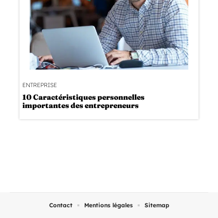
ENTREPRISE
10 Caractéristiques personnelles
importantes des entrepreneurs
Contact
Mentions légales
Sitemap