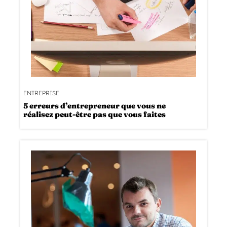
ENTREPRISE
5 erreurs d’entrepreneur que vous ne
réalisez peut-être pas que vous faites