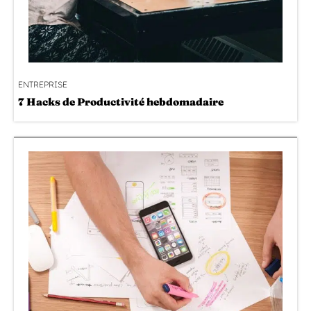
ENTREPRISE
7 Hacks de Productivité hebdomadaire