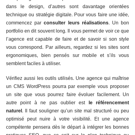
dans le design, d’autres sont davantage orientées
technique ou stratégie digitale. Pour vous faire une idée,
commencez par
consulter leurs réalisations
. Un bon
portfolio en dit souvent long. Il vous permet de voir ce que
l’agence est capable de faire et de savoir si son style
vous correspond. Par ailleurs, regardez si les sites sont
ergonomiques, bien pensés sur mobile et s’ils vous
semblent faciles à utiliser.
Vérifiez aussi les outils utilisés. Une agence qui maîtrise
un CMS WordPress pourra par exemple vous proposer
un site que vous pourrez faire évoluer facilement. Un
autre point à ne pas oublier est
le référencement
naturel
. Il faut souligner qu’un site mal structuré ou peu
optimisé peut nuire à votre visibilité. Et une agence
compétente pensera dès le départ à intégrer les bonnes