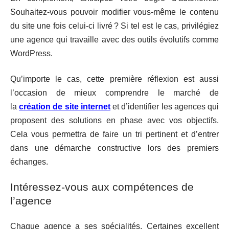
Souhaitez-vous pouvoir modifier vous-même le contenu
du site une fois celui-ci livré ? Si tel est le cas, privilégiez
une agence qui travaille avec des outils évolutifs comme
WordPress.
Qu’importe le cas, cette première réflexion est aussi
l’occasion de mieux comprendre le marché de
la
création de site internet
et d’identifier les agences qui
proposent des solutions en phase avec vos objectifs.
Cela vous permettra de faire un tri pertinent et d’entrer
dans une démarche constructive lors des premiers
échanges.
Intéressez-vous aux compétences de
l’agence
Chaque agence a ses spécialités. Certaines excellent