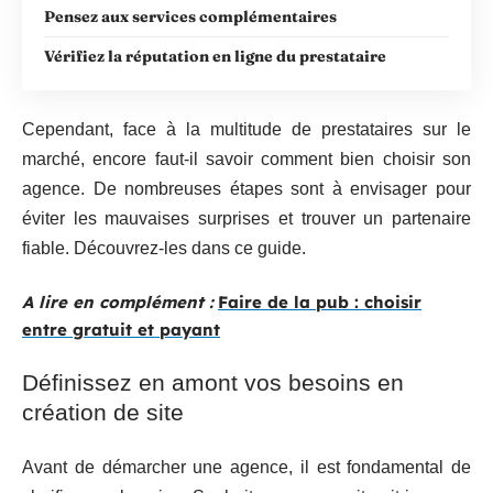
Pensez aux services complémentaires
Vérifiez la réputation en ligne du prestataire
Cependant, face à la multitude de prestataires sur le
marché, encore faut-il savoir comment bien choisir son
agence. De nombreuses étapes sont à envisager pour
éviter les mauvaises surprises et trouver un partenaire
fiable. Découvrez-les dans ce guide.
A lire en complément :
Faire de la pub : choisir
entre gratuit et payant
Définissez en amont vos besoins en
création de site
Avant de démarcher une agence, il est fondamental de