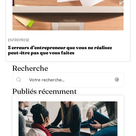
ENTREPRISE
5 erreurs d’entrepreneur que vous ne réalisez
peut-être pas que vous faites
Recherche
Publiés récemment