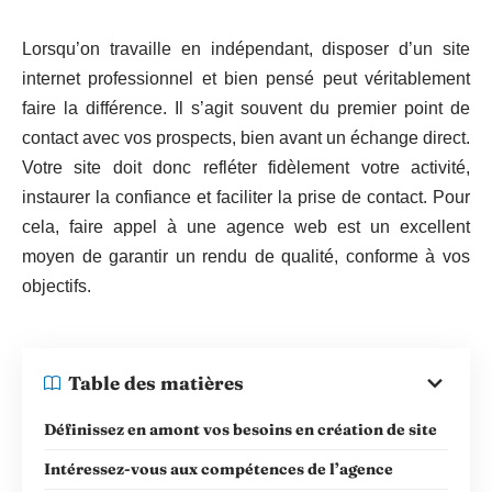
Lorsqu’on travaille en indépendant, disposer d’un site
internet professionnel et bien pensé peut véritablement
faire la différence. Il s’agit souvent du premier point de
contact avec vos prospects, bien avant un échange direct.
Votre site doit donc refléter fidèlement votre activité,
instaurer la confiance et faciliter la prise de contact. Pour
cela, faire appel à une agence web est un excellent
moyen de garantir un rendu de qualité, conforme à vos
objectifs.
Table des matières
Définissez en amont vos besoins en création de site
Intéressez-vous aux compétences de l’agence