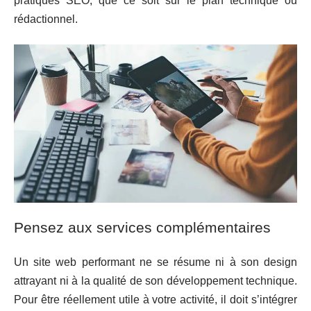
pratiques SEO, que ce soit sur le plan technique ou
rédactionnel.
Pensez aux services complémentaires
Un site web performant ne se résume ni à son design
attrayant ni à la qualité de son développement technique.
Pour être réellement utile à votre activité, il doit s’intégrer