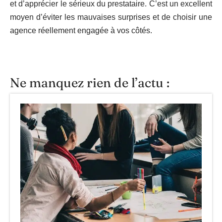
et d’apprécier le sérieux du prestataire. C’est un excellent
moyen d’éviter les mauvaises surprises et de choisir une
agence réellement engagée à vos côtés.
Ne manquez rien de l’actu :