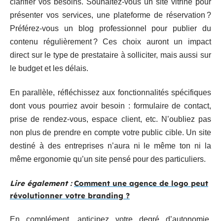
clarifier vos besoins. Souhaitez-vous un site vitrine pour
présenter vos services, une plateforme de réservation ?
Préférez-vous un blog professionnel pour publier du
contenu régulièrement ? Ces choix auront un impact
direct sur le type de prestataire à solliciter, mais aussi sur
le budget et les délais.
En parallèle, réfléchissez aux fonctionnalités spécifiques
dont vous pourriez avoir besoin : formulaire de contact,
prise de rendez-vous, espace client, etc. N’oubliez pas
non plus de prendre en compte votre public cible. Un site
destiné à des entreprises n’aura ni le même ton ni la
même ergonomie qu’un site pensé pour des particuliers.
Lire également :
Comment une agence de logo peut
révolutionner votre branding ?
En complément, anticipez votre degré d’autonomie.