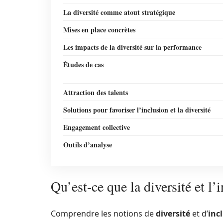
La diversité comme atout stratégique
Mises en place concrètes
Les impacts de la diversité sur la performance
Études de cas
Attraction des talents
Solutions pour favoriser l’inclusion et la diversité
Engagement collective
Outils d’analyse
Qu’est-ce que la diversité et l’
Comprendre les notions de
diversité
et d’
inc