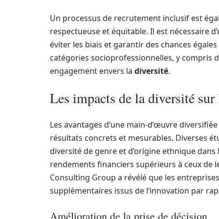
Un processus de recrutement inclusif est éga
respectueuse et équitable. Il est nécessaire d
éviter les biais et garantir des chances égale
catégories socioprofessionnelles, y compris d
engagement envers la
diversité
.
Les impacts de la diversité sur
Les avantages d’une main-d’œuvre diversifiée 
résultats concrets et mesurables. Diverses 
diversité de genre et d’origine ethnique dans 
rendements financiers supérieurs à ceux de 
Consulting Group a révélé que les entreprise
supplémentaires issus de l’innovation par rapp
Amélioration de la prise de décision