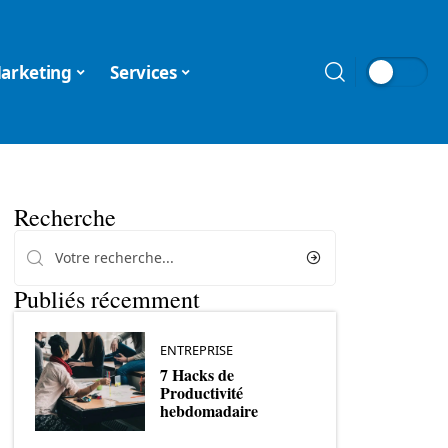
arketing
Services
Recherche
Publiés récemment
ENTREPRISE
7 Hacks de
Productivité
hebdomadaire