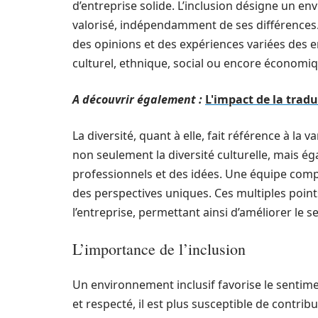
d’entreprise solide. L’inclusion désigne un e
valorisé, indépendamment de ses différences
des opinions et des expériences variées des e
culturel, ethnique, social ou encore économique 
A découvrir également :
L'impact de la tradu
La diversité, quant à elle, fait référence à la v
non seulement la diversité culturelle, mais é
professionnels et des idées. Une équipe com
des perspectives uniques. Ces multiples points 
l’entreprise, permettant ainsi d’améliorer le 
L’importance de l’inclusion
Un environnement inclusif favorise le sentim
et respecté, il est plus susceptible de contribu