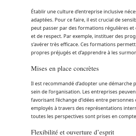
Établir une culture d’entreprise inclusive néc
adaptées. Pour ce faire, il est crucial de sens
peut passer par des formations régulières et d
et de respect. Par exemple, instituer des pro
s’avérer très efficace. Ces formations perme
propres préjugés et d’apprendre à les surmon
Mises en place concrètes
Il est recommandé d’adopter une démarche proa
sein de l’organisation. Les entreprises peuv
favorisant l’échange d’idées entre personnes 
employés à travers des représentations inter
toutes les perspectives sont prises en compte
Flexibilité et ouverture d’esprit