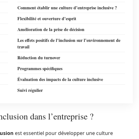
Comment établir une culture d’entreprise inclusive ?
Flexibilité et ouverture d’esprit
Amélioration de la prise de décision
Les effets positifs de l’inclusion sur l’environnement de
travail
Réduction du turnover
Programmes spécifiques
Évaluation des impacts de la culture inclusive
Suivi régulier
inclusion dans l’entreprise ?
lusion
est essentiel pour développer une culture