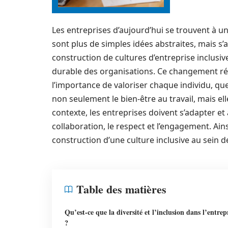
Les entreprises d’aujourd’hui se trouvent à un 
sont plus de simples idées abstraites, mais s
construction de cultures d’entreprise inclus
durable des organisations. Ce changement rés
l’importance de valoriser chaque individu, que
non seulement le bien-être au travail, mais e
contexte, les entreprises doivent s’adapter e
collaboration, le respect et l’engagement. Ains
construction d’une culture inclusive au sein d
Table des matières
Qu’est-ce que la diversité et l’inclusion dans l’entrep
?