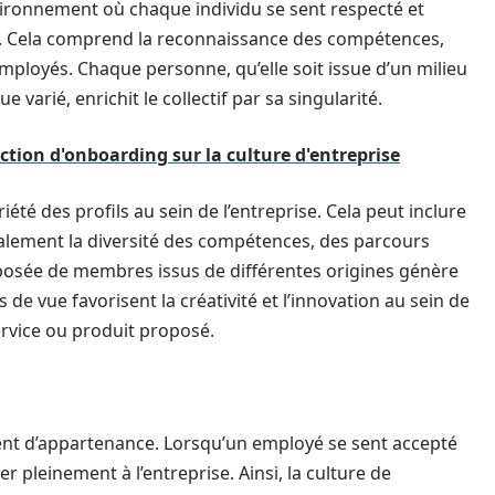
nvironnement où chaque individu se sent respecté et
. Cela comprend la reconnaissance des compétences,
mployés. Chaque personne, qu’elle soit issue d’un milieu
varié, enrichit le collectif par sa singularité.
ction d'onboarding sur la culture d'entreprise
ariété des profils au sein de l’entreprise. Cela peut inclure
galement la diversité des compétences, des parcours
posée de membres issus de différentes origines génère
de vue favorisent la créativité et l’innovation au sein de
service ou produit proposé.
ent d’appartenance. Lorsqu’un employé se sent accepté
er pleinement à l’entreprise. Ainsi, la culture de