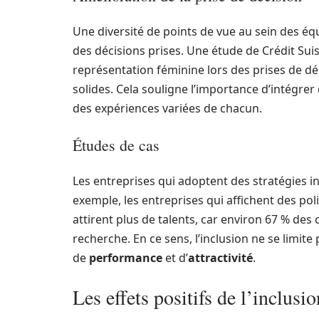
Une diversité de points de vue au sein des éq
des décisions prises. Une étude de Crédit Sui
représentation féminine lors des prises de d
solides. Cela souligne l’importance d’intégrer
des expériences variées de chacun.
Études de cas
Les entreprises qui adoptent des stratégies in
exemple, les entreprises qui affichent des poli
attirent plus de talents, car environ 67 % des 
recherche. En ce sens, l’inclusion ne se limite 
de
performance
et d’
attractivité
.
Les effets positifs de l’inclusi