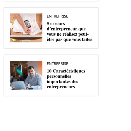
ENTREPRISE
5 erreurs
d’entrepreneur que
vous ne réalisez peut-
être pas que vous faites
ENTREPRISE
10 Caractéristiques
personnelles
importantes des
entrepreneurs