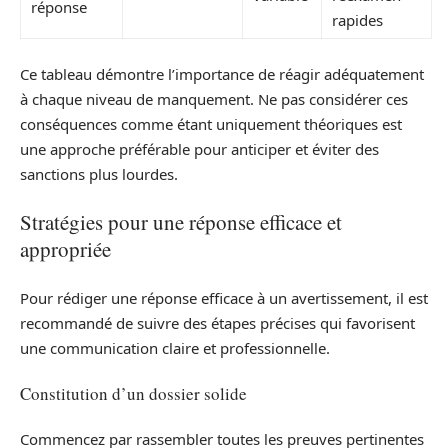
réponse
rapides
Ce tableau démontre l’importance de réagir adéquatement
à chaque niveau de manquement. Ne pas considérer ces
conséquences comme étant uniquement théoriques est
une approche préférable pour anticiper et éviter des
sanctions plus lourdes.
Stratégies pour une réponse efficace et
appropriée
Pour rédiger une réponse efficace à un avertissement, il est
recommandé de suivre des étapes précises qui favorisent
une communication claire et professionnelle.
Constitution d’un dossier solide
Commencez par rassembler toutes les preuves pertinentes