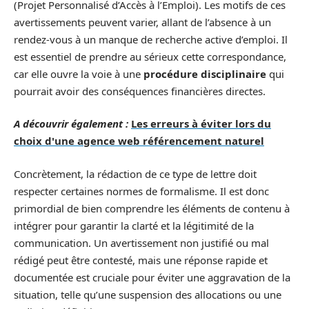
(Projet Personnalisé d’Accès à l’Emploi). Les motifs de ces
avertissements peuvent varier, allant de l’absence à un
rendez-vous à un manque de recherche active d’emploi. Il
est essentiel de prendre au sérieux cette correspondance,
car elle ouvre la voie à une
procédure disciplinaire
qui
pourrait avoir des conséquences financières directes.
A découvrir également :
Les erreurs à éviter lors du
choix d'une agence web référencement naturel
Concrètement, la rédaction de ce type de lettre doit
respecter certaines normes de formalisme. Il est donc
primordial de bien comprendre les éléments de contenu à
intégrer pour garantir la clarté et la légitimité de la
communication. Un avertissement non justifié ou mal
rédigé peut être contesté, mais une réponse rapide et
documentée est cruciale pour éviter une aggravation de la
situation, telle qu’une suspension des allocations ou une