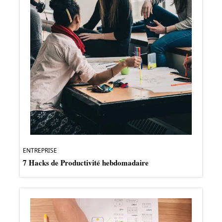
ENTREPRISE
7 Hacks de Productivité hebdomadaire