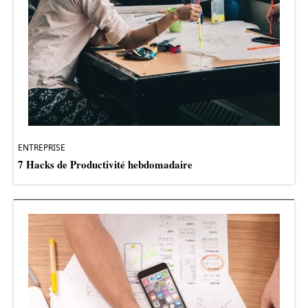
ENTREPRISE
7 Hacks de Productivité hebdomadaire