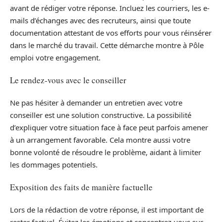
avant de rédiger votre réponse. Incluez les courriers, les e-
mails d’échanges avec des recruteurs, ainsi que toute
documentation attestant de vos efforts pour vous réinsérer
dans le marché du travail. Cette démarche montre à Pôle
emploi votre engagement.
Le rendez-vous avec le conseiller
Ne pas hésiter à demander un entretien avec votre
conseiller est une solution constructive. La possibilité
d’expliquer votre situation face à face peut parfois amener
à un arrangement favorable. Cela montre aussi votre
bonne volonté de résoudre le problème, aidant à limiter
les dommages potentiels.
Exposition des faits de manière factuelle
Lors de la rédaction de votre réponse, il est important de
rester factuel. Évitez les émotions et concentrez-vous sur