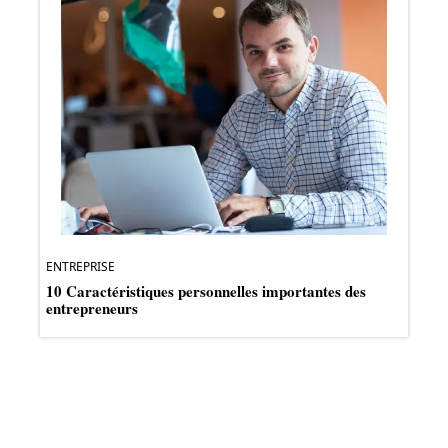
ENTREPRISE
10 Caractéristiques personnelles importantes des
entrepreneurs