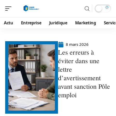
Actu
Entreprise
Juridique
Marketing
Servic
8 mars 2026
Les erreurs à
éviter dans une
lettre
d’avertissement
avant sanction Pôle
emploi