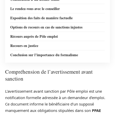
Le rendez-vous avec le conseiller
Exposition des faits de manière factuelle
Options de recours en cas de sanctions injustes
Récours auprès de Pôle emploi
Recours en justice
Conclusion sur l’importance du formalisme
Compréhension de l’avertissement avant
sanction
L’avertissement avant sanction par Pôle emploi est une
notification formelle adressée à un demandeur d’emploi.
Ce document informe le bénéficiaire d’un supposé
manquement aux obligations stipulées dans son
PPAE