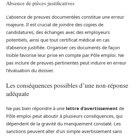
Absence de pièces justificatives
L’absence de preuves documentées constitue une erreur
majeure. Il est crucial de joindre des copies de
candidatures, des échanges avec des employeurs
potentiels, ainsi que tout certificat médical en cas
d’absence justifiée. Organiser ces documents de façon
lisible favorise leur prise en compte par Pôle emploi. Ne
pas inclure de preuves pertinentes peut induire en erreur
l’évaluation du dossier.
Les conséquences possibles d’une non-réponse
adéquate
Ne pas bien répondre à une
lettre d’avertissement
de
Pôle emploi peut aboutir à plusieurs conséquences, qui
dépendent de la gravité du manquement constaté. Les
sanctions peuvent aller d’un simple avertissement sans