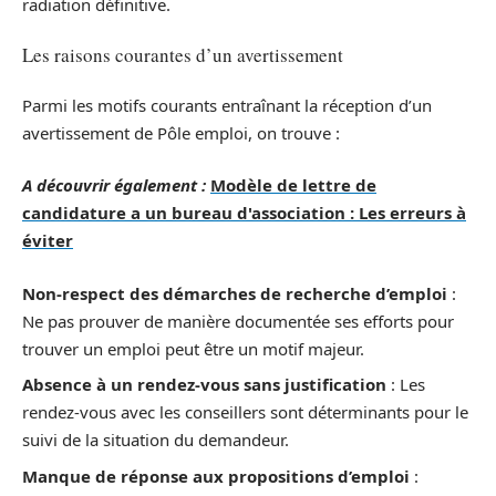
radiation définitive.
Les raisons courantes d’un avertissement
Parmi les motifs courants entraînant la réception d’un
avertissement de Pôle emploi, on trouve :
A découvrir également :
Modèle de lettre de
candidature a un bureau d'association : Les erreurs à
éviter
Non-respect des démarches de recherche d’emploi
:
Ne pas prouver de manière documentée ses efforts pour
trouver un emploi peut être un motif majeur.
Absence à un rendez-vous sans justification
: Les
rendez-vous avec les conseillers sont déterminants pour le
suivi de la situation du demandeur.
Manque de réponse aux propositions d’emploi
: