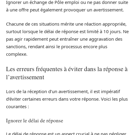
Ignorer un échange de Pôle emploi ou ne pas donner suite
à une offre peut également provoquer un avertissement.
Chacune de ces situations mérite une réaction appropriée,
surtout lorsque le délai de réponse est limité à 10 jours. Ne
pas agir rapidement peut entraîner une aggravation des
sanctions, rendant ainsi le processus encore plus
complexe.
Les erreurs fréquentes à éviter dans la réponse à
l’avertissement
Lors de la réception d’un avertissement, il est impératif
d’éviter certaines erreurs dans votre réponse. Voici les plus
courantes :
Ignorer le délai de réponse
Le délai de réponse est un aspect crucial à ne pas négliger.