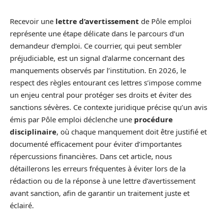
Recevoir une
lettre d’avertissement
de Pôle emploi
représente une étape délicate dans le parcours d’un
demandeur d’emploi. Ce courrier, qui peut sembler
préjudiciable, est un signal d’alarme concernant des
manquements observés par l’institution. En 2026, le
respect des règles entourant ces lettres s’impose comme
un enjeu central pour protéger ses droits et éviter des
sanctions sévères. Ce contexte juridique précise qu’un avis
émis par Pôle emploi déclenche une
procédure
disciplinaire
, où chaque manquement doit être justifié et
documenté efficacement pour éviter d’importantes
répercussions financières. Dans cet article, nous
détaillerons les erreurs fréquentes à éviter lors de la
rédaction ou de la réponse à une lettre d’avertissement
avant sanction, afin de garantir un traitement juste et
éclairé.