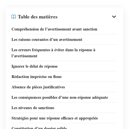
Table des matières
Compréhension de l’avertissement avant sanction
Les raisons courantes d’un avertissement
Les erreurs fréquentes à éviter dans la réponse à
l’avertissement
Ignorer le délai de réponse
Rédaction imprécise ou floue
Absence de pièces justificatives
Les conséquences possibles d’une non-réponse adéquate
Les niveaux de sanctions
Stratégies pour une réponse efficace et appropriée
Constitution d’un dossier solide