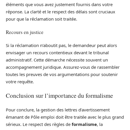
éléments que vous avez justement fournis dans votre
réponse. La clarté et le respect des délais sont cruciaux
pour que la réclamation soit traitée.
Recours en justice
Si la réclamation n’aboutit pas, le demandeur peut alors
envisager un recours contentieux devant le tribunal
administratif. Cette démarche nécessite souvent un
accompagnement juridique. Assurez-vous de rassembler
toutes les preuves de vos argumentations pour soutenir
votre requête.
Conclusion sur l’importance du formalisme
Pour conclure, la gestion des lettres d’avertissement
émanant de Pôle emploi doit être traitée avec le plus grand
sérieux. Le respect des règles de
formalisme
, la