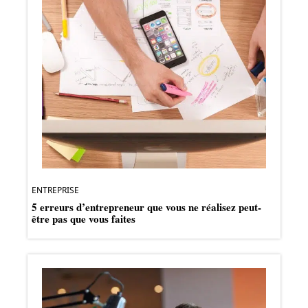
ENTREPRISE
5 erreurs d’entrepreneur que vous ne réalisez peut-
être pas que vous faites