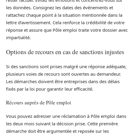
les données. Consignez les dates des événements et
rattachez chaque point à la situation mentionnée dans la
lettre d’avertissement. Cela renforce la crédibilité de votre
réponse et assure que Pôle emploi traite votre dossier avec
impartialité.
Options de recours en cas de sanctions injustes
Si des sanctions sont prises malgré une réponse adéquate,
plusieurs voies de recours sont ouvertes au demandeur.
Les démarches doivent être entreprises dans des délais
fixés par la loi pour garantir leur efficacité.
Récours auprès de Pôle emploi
Vous pouvez adresser une réclamation à Pôle emploi dans
les deux mois suivant la décision prise. Cette première
démarche doit être argumentée et reposée sur les