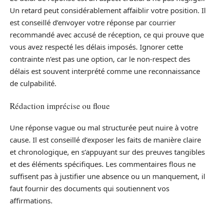
Un retard peut considérablement affaiblir votre position. Il
est conseillé d’envoyer votre réponse par courrier
recommandé avec accusé de réception, ce qui prouve que
vous avez respecté les délais imposés. Ignorer cette
contrainte n’est pas une option, car le non-respect des
délais est souvent interprété comme une reconnaissance
de culpabilité.
Rédaction imprécise ou floue
Une réponse vague ou mal structurée peut nuire à votre
cause. Il est conseillé d’exposer les faits de manière claire
et chronologique, en s’appuyant sur des preuves tangibles
et des éléments spécifiques. Les commentaires flous ne
suffisent pas à justifier une absence ou un manquement, il
faut fournir des documents qui soutiennent vos
affirmations.