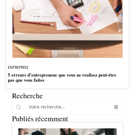
ENTREPRISE
5 erreurs d’entrepreneur que vous ne réalisez peut-être
pas que vous faites
Recherche
Publiés récemment