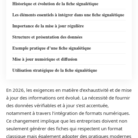
Historique et évolution de la fiche signalétique
Les éléments essentiels à intégrer dans une fiche signalétique
Importance de la mise à jour régulière
Structure et présentation des données
Exemple pratique d’une fiche signalétique
Mise à jour numérique et diffusion
Utilisation stratégique de la fiche signalétique
En 2026, les exigences en matière d’exhaustivité et de mise
à jour des informations ont évolué. La nécessité de fournir
des données vérifiables et à jour s’est accentuée,
notamment à travers l’intégration de formats numériques.
Ce changement implique que les entreprises doivent non
seulement générer des fiches qui respectent un format
classique mais également adopter des pratiques modernes