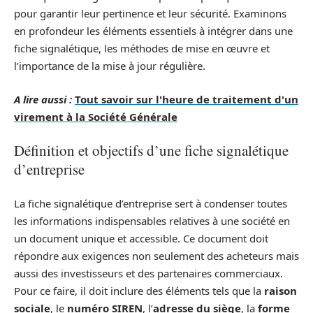
pour garantir leur pertinence et leur sécurité. Examinons
en profondeur les éléments essentiels à intégrer dans une
fiche signalétique, les méthodes de mise en œuvre et
l’importance de la mise à jour régulière.
A lire aussi :
Tout savoir sur l'heure de traitement d'un
virement à la Société Générale
Définition et objectifs d’une fiche signalétique
d’entreprise
La fiche signalétique d’entreprise sert à condenser toutes
les informations indispensables relatives à une société en
un document unique et accessible. Ce document doit
répondre aux exigences non seulement des acheteurs mais
aussi des investisseurs et des partenaires commerciaux.
Pour ce faire, il doit inclure des éléments tels que la
raison
sociale
, le
numéro SIREN
, l’
adresse du siège
, la
forme