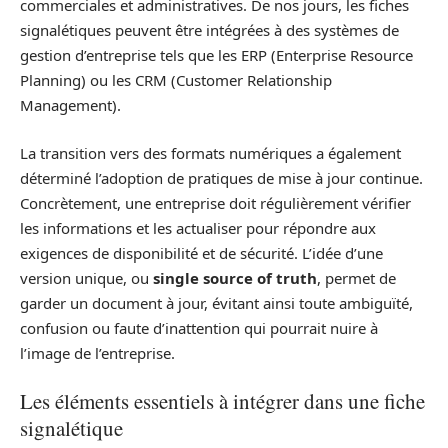
commerciales et administratives. De nos jours, les fiches
signalétiques peuvent être intégrées à des systèmes de
gestion d’entreprise tels que les ERP (Enterprise Resource
Planning) ou les CRM (Customer Relationship
Management).
La transition vers des formats numériques a également
déterminé l’adoption de pratiques de mise à jour continue.
Concrètement, une entreprise doit régulièrement vérifier
les informations et les actualiser pour répondre aux
exigences de disponibilité et de sécurité. L’idée d’une
version unique, ou
single source of truth
, permet de
garder un document à jour, évitant ainsi toute ambiguïté,
confusion ou faute d’inattention qui pourrait nuire à
l’image de l’entreprise.
Les éléments essentiels à intégrer dans une fiche
signalétique