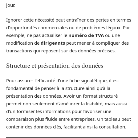
jour.
Ignorer cette nécessité peut entraîner des pertes en termes
d’opportunités commerciales ou de problèmes légaux. Par
exemple, ne pas actualiser le
numéro de TVA
ou une
modification de
dirigeants
peut mener à compliquer des
transactions qui reposent sur des données précises.
Structure et présentation des données
Pour assurer l’efficacité d’une fiche signalétique, il est
fondamental de penser à la structure ainsi qu’à la
présentation des données. Avoir un format structuré
permet non seulement d’améliorer la lisibilité, mais aussi
d’uniformiser les informations pour favoriser une
comparaison plus fluide entre entreprises. Un tableau peut
contenir des données clés, facilitant ainsi la consultation.