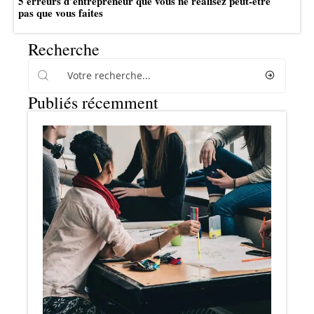
5 erreurs d’entrepreneur que vous ne réalisez peut-être
pas que vous faites
Recherche
Publiés récemment