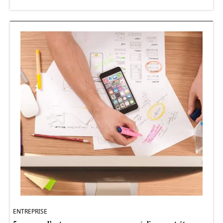
ENTREPRISE