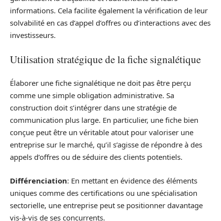
informations. Cela facilite également la vérification de leur
solvabilité en cas d’appel d’offres ou d’interactions avec des
investisseurs.
Utilisation stratégique de la fiche signalétique
Élaborer une fiche signalétique ne doit pas être perçu
comme une simple obligation administrative. Sa
construction doit s’intégrer dans une stratégie de
communication plus large. En particulier, une fiche bien
conçue peut être un véritable atout pour valoriser une
entreprise sur le marché, qu’il s’agisse de répondre à des
appels d’offres ou de séduire des clients potentiels.
Différenciation
: En mettant en évidence des éléments
uniques comme des certifications ou une spécialisation
sectorielle, une entreprise peut se positionner davantage
vis-à-vis de ses concurrents.