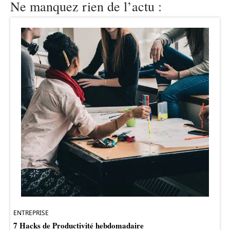
Ne manquez rien de l’actu :
ENTREPRISE
7 Hacks de Productivité hebdomadaire