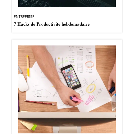
ENTREPRISE
7 Hacks de Productivité hebdomadaire