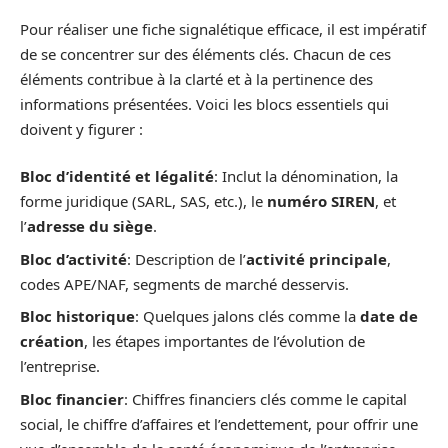
Pour réaliser une fiche signalétique efficace, il est impératif
de se concentrer sur des éléments clés. Chacun de ces
éléments contribue à la clarté et à la pertinence des
informations présentées. Voici les blocs essentiels qui
doivent y figurer :
Bloc d’identité et légalité
: Inclut la dénomination, la
forme juridique (SARL, SAS, etc.), le
numéro SIREN
, et
l’
adresse du siège
.
Bloc d’activité
: Description de l’
activité principale
,
codes APE/NAF, segments de marché desservis.
Bloc historique
: Quelques jalons clés comme la
date de
création
, les étapes importantes de l’évolution de
l’entreprise.
Bloc financier
: Chiffres financiers clés comme le capital
social, le chiffre d’affaires et l’endettement, pour offrir une