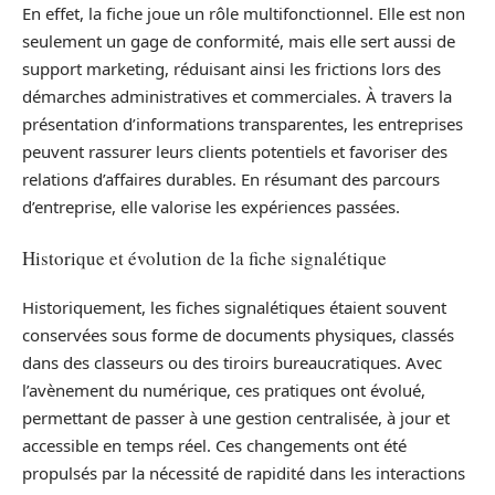
En effet, la fiche joue un rôle multifonctionnel. Elle est non
seulement un gage de conformité, mais elle sert aussi de
support marketing, réduisant ainsi les frictions lors des
démarches administratives et commerciales. À travers la
présentation d’informations transparentes, les entreprises
peuvent rassurer leurs clients potentiels et favoriser des
relations d’affaires durables. En résumant des parcours
d’entreprise, elle valorise les expériences passées.
Historique et évolution de la fiche signalétique
Historiquement, les fiches signalétiques étaient souvent
conservées sous forme de documents physiques, classés
dans des classeurs ou des tiroirs bureaucratiques. Avec
l’avènement du numérique, ces pratiques ont évolué,
permettant de passer à une gestion centralisée, à jour et
accessible en temps réel. Ces changements ont été
propulsés par la nécessité de rapidité dans les interactions