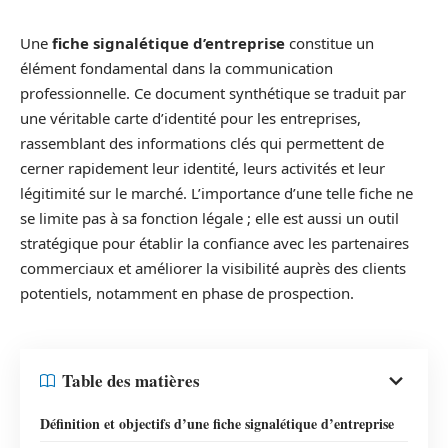
Une
fiche signalétique d’entreprise
constitue un
élément fondamental dans la communication
professionnelle. Ce document synthétique se traduit par
une véritable carte d’identité pour les entreprises,
rassemblant des informations clés qui permettent de
cerner rapidement leur identité, leurs activités et leur
légitimité sur le marché. L’importance d’une telle fiche ne
se limite pas à sa fonction légale ; elle est aussi un outil
stratégique pour établir la confiance avec les partenaires
commerciaux et améliorer la visibilité auprès des clients
potentiels, notamment en phase de prospection.
Table des matières
Définition et objectifs d’une fiche signalétique d’entreprise