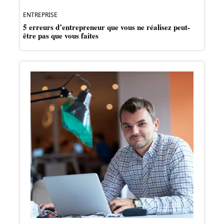
ENTREPRISE
5 erreurs d’entrepreneur que vous ne réalisez peut-
être pas que vous faites