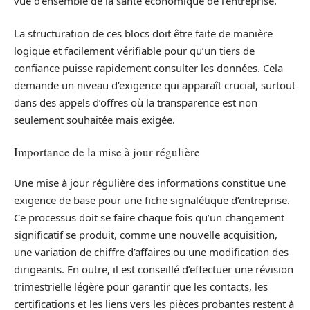
vue d’ensemble de la santé économique de l’entreprise.
La structuration de ces blocs doit être faite de manière
logique et facilement vérifiable pour qu’un tiers de
confiance puisse rapidement consulter les données. Cela
demande un niveau d’exigence qui apparaît crucial, surtout
dans des appels d’offres où la transparence est non
seulement souhaitée mais exigée.
Importance de la mise à jour régulière
Une mise à jour régulière des informations constitue une
exigence de base pour une fiche signalétique d’entreprise.
Ce processus doit se faire chaque fois qu’un changement
significatif se produit, comme une nouvelle acquisition,
une variation de chiffre d’affaires ou une modification des
dirigeants. En outre, il est conseillé d’effectuer une révision
trimestrielle légère pour garantir que les contacts, les
certifications et les liens vers les pièces probantes restent à