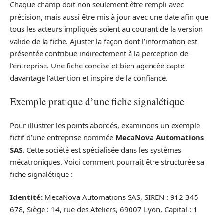
Chaque champ doit non seulement être rempli avec
précision, mais aussi être mis à jour avec une date afin que
tous les acteurs impliqués soient au courant de la version
valide de la fiche. Ajuster la façon dont l’information est
présentée contribue indirectement à la perception de
l’entreprise. Une fiche concise et bien agencée capte
davantage l’attention et inspire de la confiance.
Exemple pratique d’une fiche signalétique
Pour illustrer les points abordés, examinons un exemple
fictif d’une entreprise nommée
MecaNova Automations
SAS
. Cette société est spécialisée dans les systèmes
mécatroniques. Voici comment pourrait être structurée sa
fiche signalétique :
Identité:
MecaNova Automations SAS, SIREN : 912 345
678, Siège : 14, rue des Ateliers, 69007 Lyon, Capital : 1