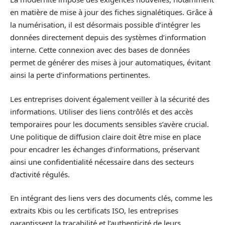
en matière de mise à jour des fiches signalétiques. Grâce à
la numérisation, il est désormais possible d’intégrer les
données directement depuis des systèmes d’information
interne. Cette connexion avec des bases de données
permet de générer des mises à jour automatiques, évitant
ainsi la perte d’informations pertinentes.
Les entreprises doivent également veiller à la sécurité des
informations. Utiliser des liens contrôlés et des accès
temporaires pour les documents sensibles s’avère crucial.
Une politique de diffusion claire doit être mise en place
pour encadrer les échanges d’informations, préservant
ainsi une confidentialité nécessaire dans des secteurs
d’activité régulés.
En intégrant des liens vers des documents clés, comme les
extraits Kbis ou les certificats ISO, les entreprises
garantissent la traçabilité et l’authenticité de leurs