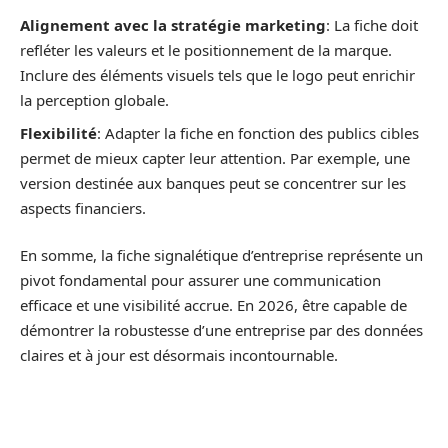
Alignement avec la stratégie marketing
: La fiche doit
refléter les valeurs et le positionnement de la marque.
Inclure des éléments visuels tels que le logo peut enrichir
la perception globale.
Flexibilité
: Adapter la fiche en fonction des publics cibles
permet de mieux capter leur attention. Par exemple, une
version destinée aux banques peut se concentrer sur les
aspects financiers.
En somme, la fiche signalétique d’entreprise représente un
pivot fondamental pour assurer une communication
efficace et une visibilité accrue. En 2026, être capable de
démontrer la robustesse d’une entreprise par des données
claires et à jour est désormais incontournable.