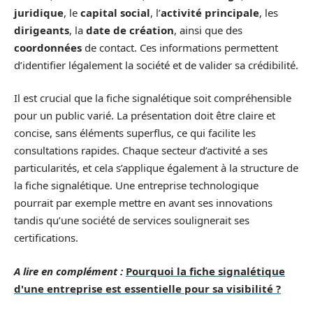
juridique
, le
capital social
, l’
activité principale
, les
dirigeants
, la
date de création
, ainsi que des
coordonnées
de contact. Ces informations permettent
d’identifier légalement la société et de valider sa crédibilité.
Il est crucial que la fiche signalétique soit compréhensible
pour un public varié. La présentation doit être claire et
concise, sans éléments superflus, ce qui facilite les
consultations rapides. Chaque secteur d’activité a ses
particularités, et cela s’applique également à la structure de
la fiche signalétique. Une entreprise technologique
pourrait par exemple mettre en avant ses innovations
tandis qu’une société de services soulignerait ses
certifications.
A lire en complément :
Pourquoi la fiche signalétique
d'une entreprise est essentielle pour sa visibilité ?