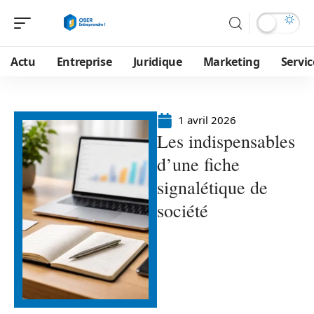
Actu
Entreprise
Juridique
Marketing
Servic
1 avril 2026
Les indispensables
d’une fiche
signalétique de
société