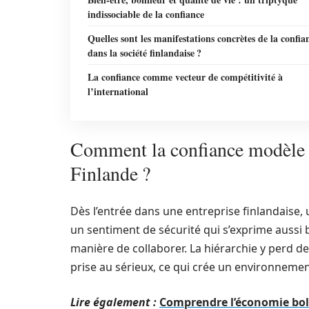
indissociable de la confiance
Quelles sont les manifestations concrètes de la confia
dans la société finlandaise ?
La confiance comme vecteur de compétitivité à
l’international
Comment la confiance modèle l
Finlande ?
Dès l’entrée dans une entreprise finlandaise, un
un sentiment de sécurité qui s’exprime aussi
manière de collaborer. La hiérarchie y perd de 
prise au sérieux, ce qui crée un environnement
Lire également :
Comprendre l’économie bol