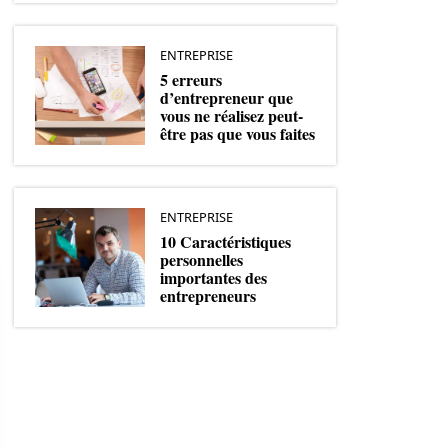
ENTREPRISE
5 erreurs
d’entrepreneur que
vous ne réalisez peut-
être pas que vous faites
ENTREPRISE
10 Caractéristiques
personnelles
importantes des
entrepreneurs