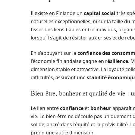
Il existe en Finlande un
capital social
très spé
naturelles exceptionnelles, ni sur la taille du
tisser des liens fiables entre individus, organis
lorsqu’il s’agit de résister aux crises et de r
En s’appuyant sur la
confiance des consomm
l’économie finlandaise gagne en
résilience
. M
dimension stable et attractive. La loyauté co
difficultés, assurant une
stabilité économiq
Bien-être, bonheur et qualité de vie : 
Le lien entre
confiance
et
bonheur
apparaît c
vie. Le bien-être ne découle pas uniquement d
solide, ancré dans l’équité et la prévisibilité
prend une autre dimension.