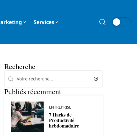
arketing
Services
Recherche
Publiés récemment
ENTREPRISE
7 Hacks de
Productivité
hebdomadaire