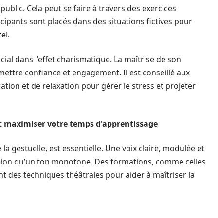
public. Cela peut se faire à travers des exercices
ticipants sont placés dans des situations fictives pour
el.
cial dans l’effet charismatique. La maîtrise de son
ettre confiance et engagement. Il est conseillé aux
ation et de relaxation pour gérer le stress et projeter
 maximiser votre temps d'apprentissage
de la gestuelle, est essentielle. Une voix claire, modulée et
ntion qu’un ton monotone. Des formations, comme celles
ent des techniques théâtrales pour aider à maîtriser la