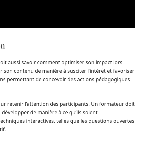
on
oit aussi savoir comment optimiser son impact lors
er son contenu de manière à susciter l’intérêt et favoriser
ns permettant de concevoir des actions pédagogiques
ur retenir l’attention des participants. Un formateur doit
es développer de manière à ce qu’ils soient
chniques interactives, telles que les questions ouvertes
if.