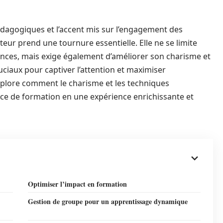
édagogiques et l’accent mis sur l’engagement des
eur prend une tournure essentielle. Elle ne se limite
nces, mais exige également d’améliorer son charisme et
ciaux pour captiver l’attention et maximiser
 explore comment le charisme et les techniques
e de formation en une expérience enrichissante et
Optimiser l’impact en formation
Gestion de groupe pour un apprentissage dynamique