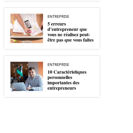
ENTREPRISE
5 erreurs
d’entrepreneur que
vous ne réalisez peut-
être pas que vous faites
ENTREPRISE
10 Caractéristiques
personnelles
importantes des
entrepreneurs