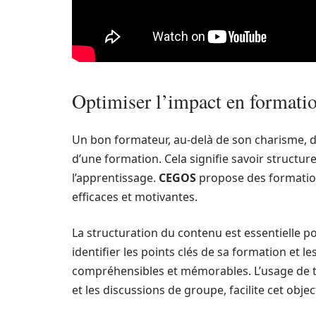
Optimiser l’impact en formati
Un bon formateur, au-delà de son charisme, d
d’une formation. Cela signifie savoir structur
l’apprentissage.
CEGOS
propose des formatio
efficaces et motivantes.
La structuration du contenu est essentielle po
identifier les points clés de sa formation et l
compréhensibles et mémorables. L’usage de te
et les discussions de groupe, facilite cet object