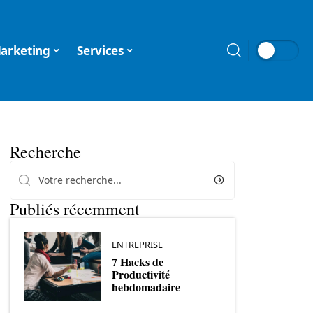
arketing
Services
Recherche
Publiés récemment
ENTREPRISE
7 Hacks de
Productivité
hebdomadaire