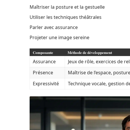
Maîtriser la posture et la gestuelle
Utiliser les techniques théâtrales
Parler avec assurance
Projeter une image sereine
Composante
Méthode de développement
Assurance
Jeux de rôle, exercices de re
Présence
Maîtrise de l’espace, postur
Expressivité
Technique vocale, gestion de