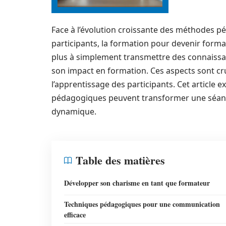
Face à l’évolution croissante des méthodes p
participants, la formation pour devenir format
plus à simplement transmettre des connaissa
son impact en formation. Ces aspects sont cru
l’apprentissage des participants. Cet article
pédagogiques peuvent transformer une séanc
dynamique.
Table des matières
Développer son charisme en tant que formateur
Techniques pédagogiques pour une communication
efficace