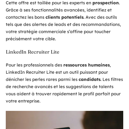
Cette offre est taillée pour les experts en
prospection
.
Grâce à ses fonctionnalités avancées, identifiez et
contactez les bons
clients potentiels
. Avec des outils
tels que des alertes de leads et des recommandations,
votre stratégie commerciale s’affine pour toucher
précisément votre cible.
LinkedIn Recruiter Lite
Pour les professionnels des
ressources humaines
,
LinkedIn Recruiter Lite est un outil puissant pour
dénicher les perles rares parmi les
candidats
. Les filtres
de recherche avancés et les suggestions de talents
vous aident à trouver rapidement le profil parfait pour
votre entreprise.