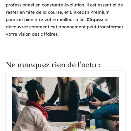
professionnel en constante évolution, il est essentiel de
rester en tête de la course, et LinkedIn Premium
pourrait bien être votre meilleur allié.
Cliquez
et
découvrez comment cet abonnement peut transformer
votre vision des affaires.
Ne manquez rien de l’actu :