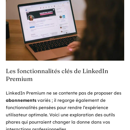
Les fonctionnalités clés de LinkedIn
Premium
LinkedIn Premium ne se contente pas de proposer des
abonnements
variés ; il regorge également de
fonctionnalités pensées pour rendre l’expérience
utilisateur optimale. Voici une exploration des outils
phares qui pourraient changer la donne dans vos
interactions professionnelles.