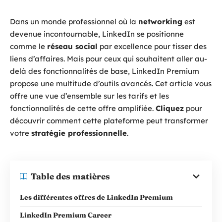
Dans un monde professionnel où la
networking
est
devenue incontournable, LinkedIn se positionne
comme le
réseau social
par excellence pour tisser des
liens d’affaires. Mais pour ceux qui souhaitent aller au-
delà des fonctionnalités de base, LinkedIn Premium
propose une multitude d’outils avancés. Cet article vous
offre une vue d’ensemble sur les tarifs et les
fonctionnalités de cette offre amplifiée.
Cliquez
pour
découvrir comment cette plateforme peut transformer
votre
stratégie professionnelle
.
Table des matières
Les différentes offres de LinkedIn Premium
LinkedIn Premium Career