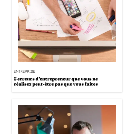
ENTREPRISE
5 erreurs d’entrepreneur que vous ne
réalisez peut-être pas que vous faites