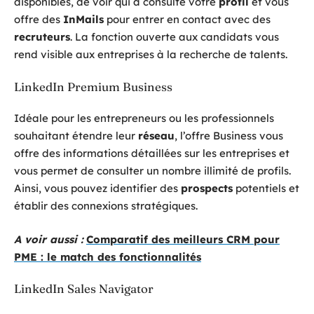
disponibles, de voir qui a consulté votre
profil
et vous
offre des
InMails
pour entrer en contact avec des
recruteurs
. La fonction ouverte aux candidats vous
rend visible aux entreprises à la recherche de talents.
LinkedIn Premium Business
Idéale pour les entrepreneurs ou les professionnels
souhaitant étendre leur
réseau
, l’offre Business vous
offre des informations détaillées sur les entreprises et
vous permet de consulter un nombre illimité de profils.
Ainsi, vous pouvez identifier des
prospects
potentiels et
établir des connexions stratégiques.
A voir aussi :
Comparatif des meilleurs CRM pour
PME : le match des fonctionnalités
LinkedIn Sales Navigator