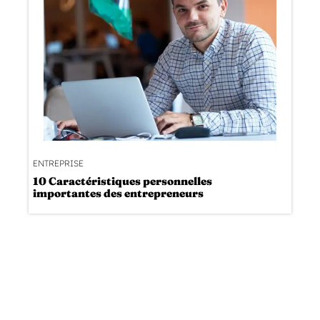
ENTREPRISE
10 Caractéristiques personnelles
importantes des entrepreneurs