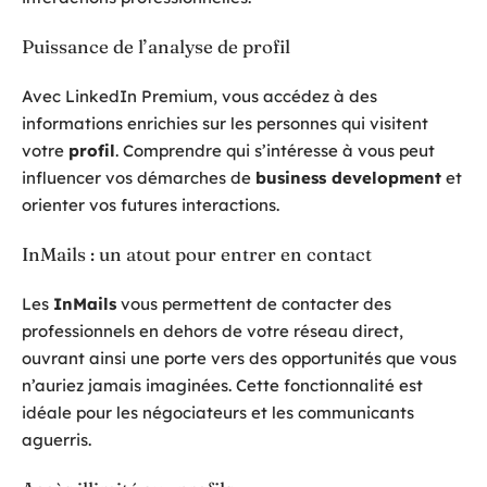
Puissance de l’analyse de profil
Avec LinkedIn Premium, vous accédez à des
informations enrichies sur les personnes qui visitent
votre
profil
. Comprendre qui s’intéresse à vous peut
influencer vos démarches de
business development
et
orienter vos futures interactions.
InMails : un atout pour entrer en contact
Les
InMails
vous permettent de contacter des
professionnels en dehors de votre réseau direct,
ouvrant ainsi une porte vers des opportunités que vous
n’auriez jamais imaginées. Cette fonctionnalité est
idéale pour les négociateurs et les communicants
aguerris.