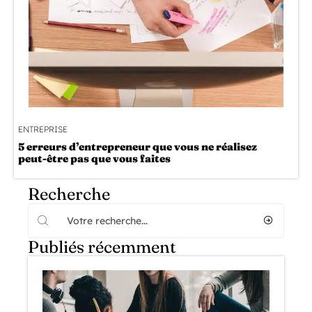
ENTREPRISE
5 erreurs d’entrepreneur que vous ne réalisez
peut-être pas que vous faites
Recherche
Publiés récemment