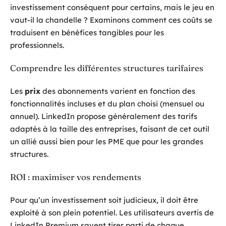
investissement conséquent pour certains, mais le jeu en
vaut-il la chandelle ? Examinons comment ces coûts se
traduisent en bénéfices tangibles pour les
professionnels.
Comprendre les différentes structures tarifaires
Les
prix
des abonnements varient en fonction des
fonctionnalités incluses et du plan choisi (mensuel ou
annuel). LinkedIn propose généralement des tarifs
adaptés à la taille des entreprises, faisant de cet outil
un allié aussi bien pour les PME que pour les grandes
structures.
ROI : maximiser vos rendements
Pour qu’un investissement soit judicieux, il doit être
exploité à son plein potentiel. Les utilisateurs avertis de
LinkedIn Premium savent tirer parti de chaque