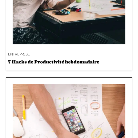
ENTREPRISE
7 Hacks de Productivité hebdomadaire