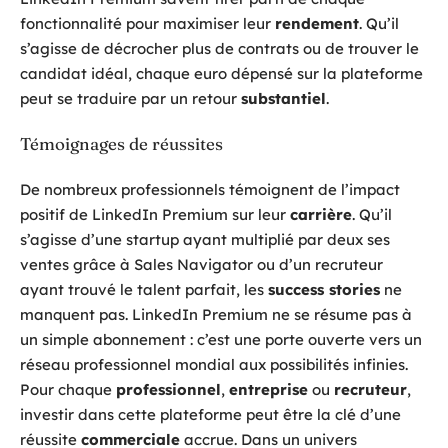
fonctionnalité pour maximiser leur
rendement
. Qu’il
s’agisse de décrocher plus de contrats ou de trouver le
candidat idéal, chaque euro dépensé sur la plateforme
peut se traduire par un retour
substantiel
.
Témoignages de réussites
De nombreux professionnels témoignent de l’impact
positif de LinkedIn Premium sur leur
carrière
. Qu’il
s’agisse d’une startup ayant multiplié par deux ses
ventes grâce à Sales Navigator ou d’un recruteur
ayant trouvé le talent parfait, les
success stories
ne
manquent pas. LinkedIn Premium ne se résume pas à
un simple abonnement : c’est une porte ouverte vers un
réseau professionnel mondial aux possibilités infinies.
Pour chaque
professionnel
,
entreprise
ou
recruteur
,
investir dans cette plateforme peut être la clé d’une
réussite
commerciale
accrue. Dans un univers