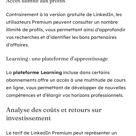
Accès illimité aux profils
Contrairement à la version gratuite de LinkedIn, les
utilisateurs Premium peuvent consulter un nombre
illimité de profils, vous permettant ainsi d’approfondir
vos recherches et d’identifier les bons partenaires
d’affaires.
Learning : une plateforme d’apprentissage
La
plateforme Learning
incluse dans certains
abonnements offre un accès à une multitude de cours
en ligne, vous permettant de développer de nouvelles
compétences et d’élargir vos horizons professionnels.
Analyse des coûts et retours sur
investissement
Le tarif de LinkedIn Premium peut représenter un