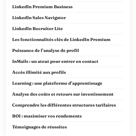
LinkedIn Premium Business
LinkedIn Sales Navigator
LinkedIn Recruiter Lite
Les fonctionnalités clés de LinkedIn Premium
Puissance de l’analyse de profil
InMails : un atout pour entrer en contact
Accès illimité aux profils
Learning : une plateforme d’apprentissage
Analyse des coûts et retours sur investissement
Comprendre les différentes structures tarifaires
ROI : maximiser vos rendements
Témoignages de réussites