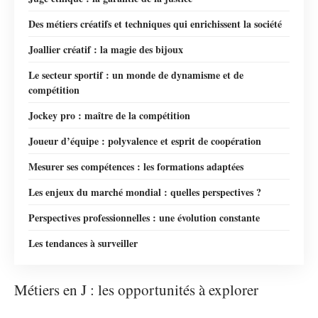
Des métiers créatifs et techniques qui enrichissent la société
Joallier créatif : la magie des bijoux
Le secteur sportif : un monde de dynamisme et de
compétition
Jockey pro : maître de la compétition
Joueur d’équipe : polyvalence et esprit de coopération
Mesurer ses compétences : les formations adaptées
Les enjeux du marché mondial : quelles perspectives ?
Perspectives professionnelles : une évolution constante
Les tendances à surveiller
Métiers en J : les opportunités à explorer