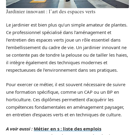
Jardinier innovant : l’art des espaces verts
Le jardinier est bien plus qu’un simple amateur de plantes.
Ce professionnel spécialisé dans l’aménagement et
l’entretien des espaces verts joue un rôle essentiel dans
l’embellissement du cadre de vie. Un jardinier innovant ne
se contente pas de tondre la pelouse ou de tailler les haies,
il intègre également des techniques modernes et
respectueuses de l’environnement dans ses pratiques.
Pour exercer ce métier, il est souvent nécessaire de suivre
une formation spécifique, comme un CAP ou un BP en
horticulture. Ces diplômes permettent d’acquérir les
compétences fondamentales en aménagement paysager,
en entretien d’espaces verts et en techniques de culture.
A voir aussi :
Métier en s : liste des emplois