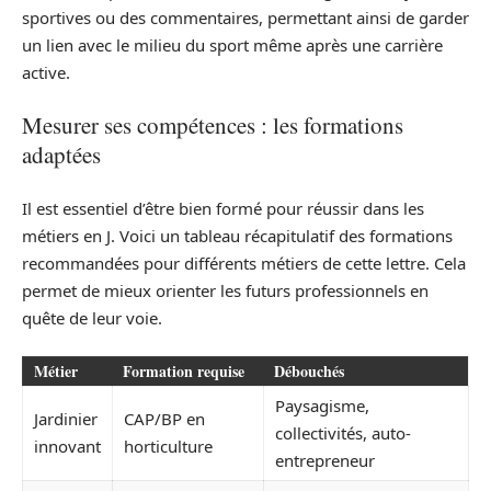
sportives ou des commentaires, permettant ainsi de garder
un lien avec le milieu du sport même après une carrière
active.
Mesurer ses compétences : les formations
adaptées
Il est essentiel d’être bien formé pour réussir dans les
métiers en J. Voici un tableau récapitulatif des formations
recommandées pour différents métiers de cette lettre. Cela
permet de mieux orienter les futurs professionnels en
quête de leur voie.
Métier
Formation requise
Débouchés
Paysagisme,
Jardinier
CAP/BP en
collectivités, auto-
innovant
horticulture
entrepreneur