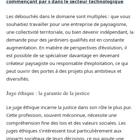
commençant par s dans le secteur technologique
Les débouchés dans le domaine sont multiples : que vous
souhaitiez travailler pour une entreprise de paysagisme,
une collectivité territoriale, ou bien devenir indépendant, la
demande pour des jardiniers qualifiés est en constante
augmentation. En matière de perspectives d’évolution, il
est possible de se spécialiser davantage en devenant
créateur paysagiste ou responsable d’exploitation, ce qui
peut ouvrir des portes à des projets plus ambitieux et
diversifiés.
Juge éthique : la garantie de la justice
Le juge éthique incarne la justice dans son rôle le plus pur.
Cette profession, souvent méconnue, nécessite une
compréhension fine des lois et des valeurs sociales. Les
juges éthiques s’intéressent tout particulièrement aux
impacts sociétaux de leurs décisions, ce qui ajoute une