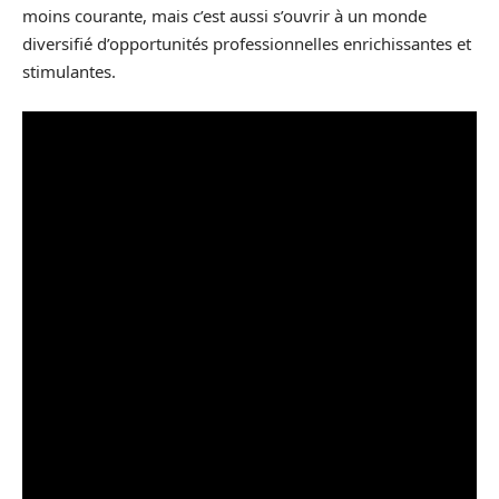
moins courante, mais c’est aussi s’ouvrir à un monde
diversifié d’opportunités professionnelles enrichissantes et
stimulantes.