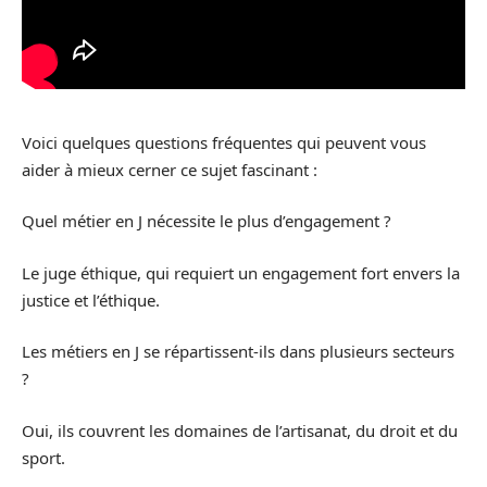
Voici quelques questions fréquentes qui peuvent vous
aider à mieux cerner ce sujet fascinant :
Quel métier en J nécessite le plus d’engagement ?
Le juge éthique, qui requiert un engagement fort envers la
justice et l’éthique.
Les métiers en J se répartissent-ils dans plusieurs secteurs
?
Oui, ils couvrent les domaines de l’artisanat, du droit et du
sport.