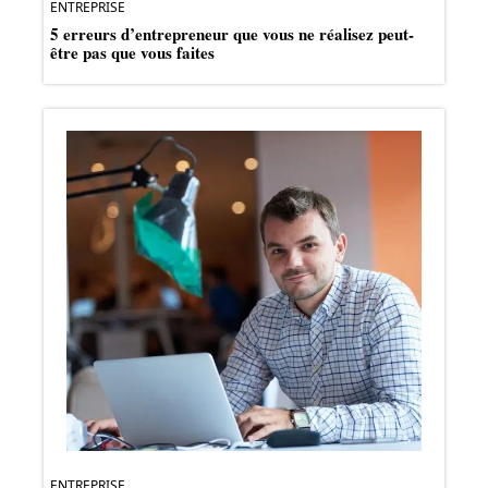
ENTREPRISE
5 erreurs d’entrepreneur que vous ne réalisez peut-
être pas que vous faites
ENTREPRISE