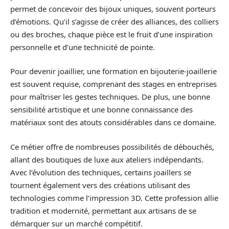
permet de concevoir des bijoux uniques, souvent porteurs
d’émotions. Qu’il s’agisse de créer des alliances, des colliers
ou des broches, chaque pièce est le fruit d’une inspiration
personnelle et d’une technicité de pointe.
Pour devenir joaillier, une formation en bijouterie-joaillerie
est souvent requise, comprenant des stages en entreprises
pour maîtriser les gestes techniques. De plus, une bonne
sensibilité artistique et une bonne connaissance des
matériaux sont des atouts considérables dans ce domaine.
Ce métier offre de nombreuses possibilités de débouchés,
allant des boutiques de luxe aux ateliers indépendants.
Avec l’évolution des techniques, certains joaillers se
tournent également vers des créations utilisant des
technologies comme l’impression 3D. Cette profession allie
tradition et modernité, permettant aux artisans de se
démarquer sur un marché compétitif.