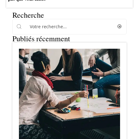
Recherche
Publiés récemment