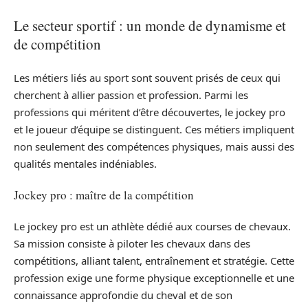
Le secteur sportif : un monde de dynamisme et
de compétition
Les métiers liés au sport sont souvent prisés de ceux qui
cherchent à allier passion et profession. Parmi les
professions qui méritent d’être découvertes, le jockey pro
et le joueur d’équipe se distinguent. Ces métiers impliquent
non seulement des compétences physiques, mais aussi des
qualités mentales indéniables.
Jockey pro : maître de la compétition
Le jockey pro est un athlète dédié aux courses de chevaux.
Sa mission consiste à piloter les chevaux dans des
compétitions, alliant talent, entraînement et stratégie. Cette
profession exige une forme physique exceptionnelle et une
connaissance approfondie du cheval et de son