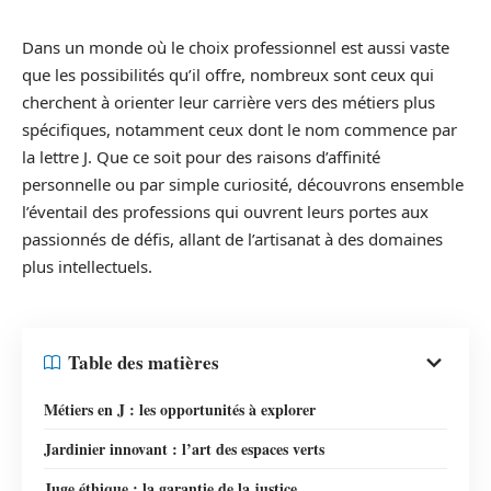
Dans un monde où le choix professionnel est aussi vaste
que les possibilités qu’il offre, nombreux sont ceux qui
cherchent à orienter leur carrière vers des métiers plus
spécifiques, notamment ceux dont le nom commence par
la lettre J. Que ce soit pour des raisons d’affinité
personnelle ou par simple curiosité, découvrons ensemble
l’éventail des professions qui ouvrent leurs portes aux
passionnés de défis, allant de l’artisanat à des domaines
plus intellectuels.
Table des matières
Métiers en J : les opportunités à explorer
Jardinier innovant : l’art des espaces verts
Juge éthique : la garantie de la justice