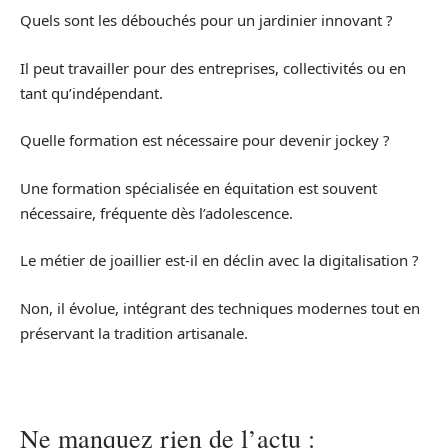
Quels sont les débouchés pour un jardinier innovant ?
Il peut travailler pour des entreprises, collectivités ou en
tant qu’indépendant.
Quelle formation est nécessaire pour devenir jockey ?
Une formation spécialisée en équitation est souvent
nécessaire, fréquente dès l’adolescence.
Le métier de joaillier est-il en déclin avec la digitalisation ?
Non, il évolue, intégrant des techniques modernes tout en
préservant la tradition artisanale.
Ne manquez rien de l’actu :