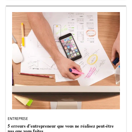
ENTREPRISE
5 erreurs d’entrepreneur que vous ne réalisez peut-être
pas que vous faites