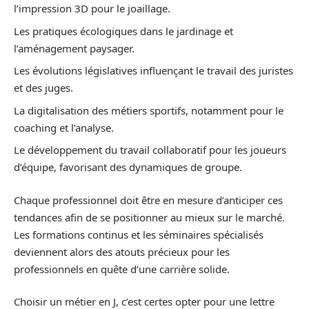
l’impression 3D pour le joaillage.
Les pratiques écologiques dans le jardinage et
l’aménagement paysager.
Les évolutions législatives influençant le travail des juristes
et des juges.
La digitalisation des métiers sportifs, notamment pour le
coaching et l’analyse.
Le développement du travail collaboratif pour les joueurs
d’équipe, favorisant des dynamiques de groupe.
Chaque professionnel doit être en mesure d’anticiper ces
tendances afin de se positionner au mieux sur le marché.
Les formations continus et les séminaires spécialisés
deviennent alors des atouts précieux pour les
professionnels en quête d’une carrière solide.
Choisir un métier en J, c’est certes opter pour une lettre