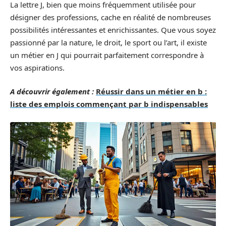
La lettre J, bien que moins fréquemment utilisée pour
désigner des professions, cache en réalité de nombreuses
possibilités intéressantes et enrichissantes. Que vous soyez
passionné par la nature, le droit, le sport ou l’art, il existe
un métier en J qui pourrait parfaitement correspondre à
vos aspirations.
A découvrir également :
Réussir dans un métier en b :
liste des emplois commençant par b indispensables