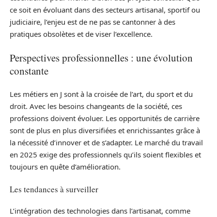
ce soit en évoluant dans des secteurs artisanal, sportif ou
judiciaire, l’enjeu est de ne pas se cantonner à des
pratiques obsolètes et de viser l’excellence.
Perspectives professionnelles : une évolution
constante
Les métiers en J sont à la croisée de l’art, du sport et du
droit. Avec les besoins changeants de la société, ces
professions doivent évoluer. Les opportunités de carrière
sont de plus en plus diversifiées et enrichissantes grâce à
la nécessité d’innover et de s’adapter. Le marché du travail
en 2025 exige des professionnels qu’ils soient flexibles et
toujours en quête d’amélioration.
Les tendances à surveiller
L’intégration des technologies dans l’artisanat, comme