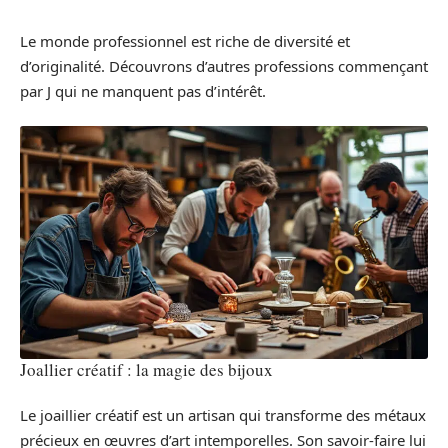
Le monde professionnel est riche de diversité et
d’originalité. Découvrons d’autres professions commençant
par J qui ne manquent pas d’intérêt.
Joallier créatif : la magie des bijoux
Le joaillier créatif est un artisan qui transforme des métaux
précieux en œuvres d’art intemporelles. Son savoir-faire lui