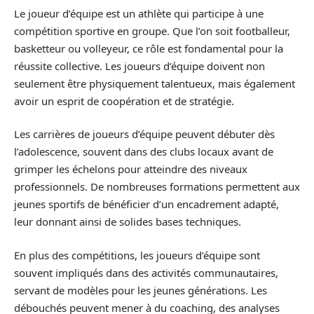
Le joueur d’équipe est un athlète qui participe à une
compétition sportive en groupe. Que l’on soit footballeur,
basketteur ou volleyeur, ce rôle est fondamental pour la
réussite collective. Les joueurs d’équipe doivent non
seulement être physiquement talentueux, mais également
avoir un esprit de coopération et de stratégie.
Les carrières de joueurs d’équipe peuvent débuter dès
l’adolescence, souvent dans des clubs locaux avant de
grimper les échelons pour atteindre des niveaux
professionnels. De nombreuses formations permettent aux
jeunes sportifs de bénéficier d’un encadrement adapté,
leur donnant ainsi de solides bases techniques.
En plus des compétitions, les joueurs d’équipe sont
souvent impliqués dans des activités communautaires,
servant de modèles pour les jeunes générations. Les
débouchés peuvent mener à du coaching, des analyses