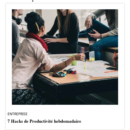
ENTREPRISE
7 Hacks de Productivité hebdomadaire