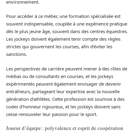
environnement.
Pour accéder à ce métier, une formation spécialisée est
souvent indispensable, couplée à une expérience pratique
dès le plus jeune âge, souvent dans des centres équestres.
Les jockeys doivent également tenir compte des règles
strictes qui gouvernent les courses, afin d’éviter les
sanctions.
Les perspectives de carrière peuvent mener à des rôles de
médias ou de consultants en courses, et les jockeys
expérimentés peuvent également envisager de devenir
entraîneurs, partageant leur expertise avec la nouvelle
génération d’athlètes. Cette profession est soumise à des
codes d’honneur rigoureux, et les jockeys doivent sans
cesse renouveler leur passion pour le sport.
Joueur d’équipe : polyvalence et esprit de coopération