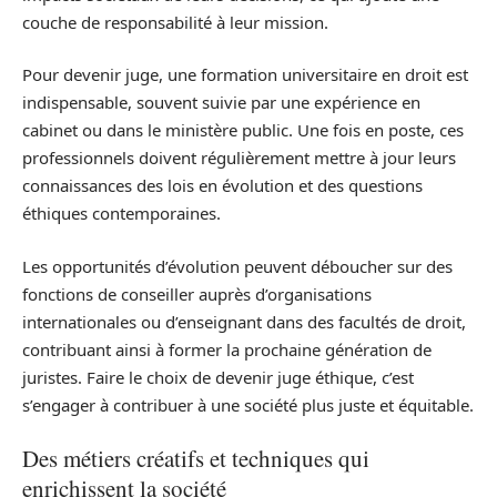
couche de responsabilité à leur mission.
Pour devenir juge, une formation universitaire en droit est
indispensable, souvent suivie par une expérience en
cabinet ou dans le ministère public. Une fois en poste, ces
professionnels doivent régulièrement mettre à jour leurs
connaissances des lois en évolution et des questions
éthiques contemporaines.
Les opportunités d’évolution peuvent déboucher sur des
fonctions de conseiller auprès d’organisations
internationales ou d’enseignant dans des facultés de droit,
contribuant ainsi à former la prochaine génération de
juristes. Faire le choix de devenir juge éthique, c’est
s’engager à contribuer à une société plus juste et équitable.
Des métiers créatifs et techniques qui
enrichissent la société