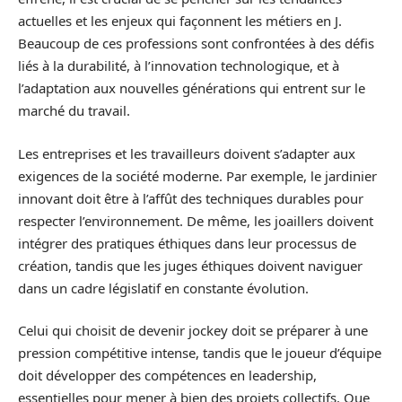
actuelles et les enjeux qui façonnent les métiers en J.
Beaucoup de ces professions sont confrontées à des défis
liés à la durabilité, à l’innovation technologique, et à
l’adaptation aux nouvelles générations qui entrent sur le
marché du travail.
Les entreprises et les travailleurs doivent s’adapter aux
exigences de la société moderne. Par exemple, le jardinier
innovant doit être à l’affût des techniques durables pour
respecter l’environnement. De même, les joaillers doivent
intégrer des pratiques éthiques dans leur processus de
création, tandis que les juges éthiques doivent naviguer
dans un cadre législatif en constante évolution.
Celui qui choisit de devenir jockey doit se préparer à une
pression compétitive intense, tandis que le joueur d’équipe
doit développer des compétences en leadership,
essentielles pour mener à bien des projets collectifs. Que