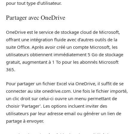
pour tout type d’utilisateur.
Partager avec OneDrive
OneDrive est le service de stockage cloud de Microsoft,
offrant une intégration fluide avec d’autres outils de la
suite Office. Après avoir créé un compte Microsoft, les
utilisateurs obtiennent immédiatement 5 Go de stockage
gratuit, augmentant à 1 To pour les abonnés Microsoft
365.
Pour partager un fichier Excel via OneDrive, il suffit de se
connecter au site onedrive.com. Une fois le fichier importé,
un clic droit sur celui-ci ouvre un menu permettant de
choisir ‘Partager’. Les options incluent inviter des
utilisateurs par leur adresse email ou générer un lien de
partage à envoyer.