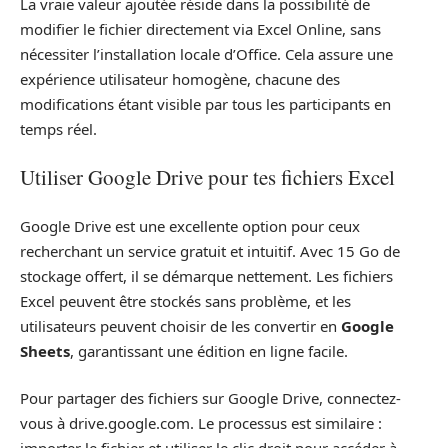
La vraie valeur ajoutée réside dans la possibilité de
modifier le fichier directement via Excel Online, sans
nécessiter l’installation locale d’Office. Cela assure une
expérience utilisateur homogène, chacune des
modifications étant visible par tous les participants en
temps réel.
Utiliser Google Drive pour tes fichiers Excel
Google Drive est une excellente option pour ceux
recherchant un service gratuit et intuitif. Avec 15 Go de
stockage offert, il se démarque nettement. Les fichiers
Excel peuvent être stockés sans problème, et les
utilisateurs peuvent choisir de les convertir en
Google
Sheets
, garantissant une édition en ligne facile.
Pour partager des fichiers sur Google Drive, connectez-
vous à drive.google.com. Le processus est similaire :