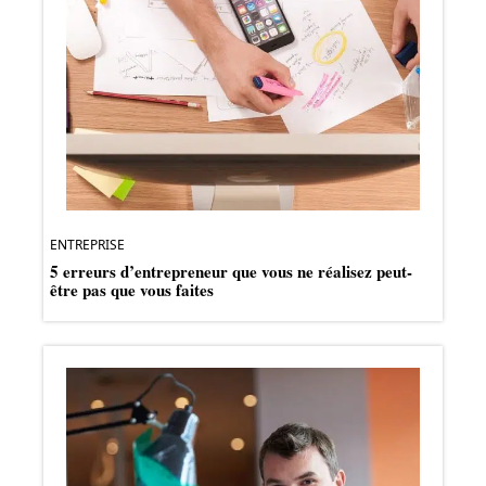
ENTREPRISE
5 erreurs d’entrepreneur que vous ne réalisez peut-
être pas que vous faites