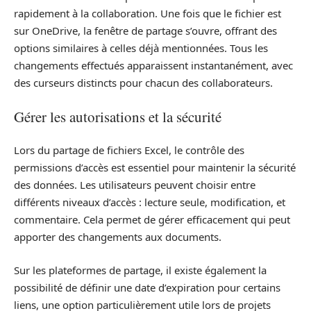
rapidement à la collaboration. Une fois que le fichier est
sur OneDrive, la fenêtre de partage s’ouvre, offrant des
options similaires à celles déjà mentionnées. Tous les
changements effectués apparaissent instantanément, avec
des curseurs distincts pour chacun des collaborateurs.
Gérer les autorisations et la sécurité
Lors du partage de fichiers Excel, le contrôle des
permissions d’accès est essentiel pour maintenir la sécurité
des données. Les utilisateurs peuvent choisir entre
différents niveaux d’accès : lecture seule, modification, et
commentaire. Cela permet de gérer efficacement qui peut
apporter des changements aux documents.
Sur les plateformes de partage, il existe également la
possibilité de définir une date d’expiration pour certains
liens, une option particulièrement utile lors de projets