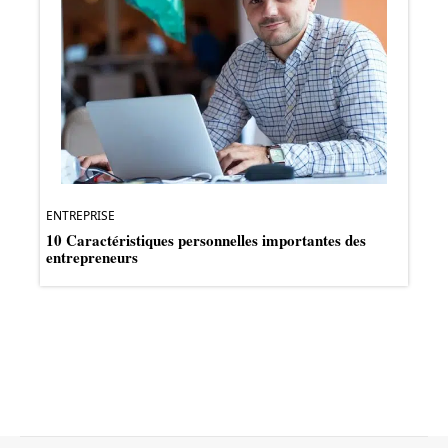
ENTREPRISE
10 Caractéristiques personnelles importantes des
entrepreneurs