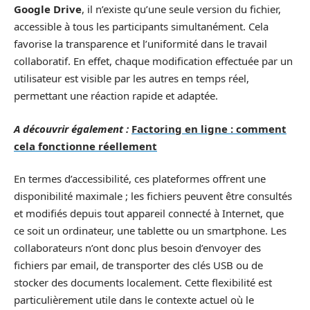
Google Drive
, il n’existe qu’une seule version du fichier,
accessible à tous les participants simultanément. Cela
favorise la transparence et l’uniformité dans le travail
collaboratif. En effet, chaque modification effectuée par un
utilisateur est visible par les autres en temps réel,
permettant une réaction rapide et adaptée.
A découvrir également :
Factoring en ligne : comment
cela fonctionne réellement
En termes d’accessibilité, ces plateformes offrent une
disponibilité maximale ; les fichiers peuvent être consultés
et modifiés depuis tout appareil connecté à Internet, que
ce soit un ordinateur, une tablette ou un smartphone. Les
collaborateurs n’ont donc plus besoin d’envoyer des
fichiers par email, de transporter des clés USB ou de
stocker des documents localement. Cette flexibilité est
particulièrement utile dans le contexte actuel où le