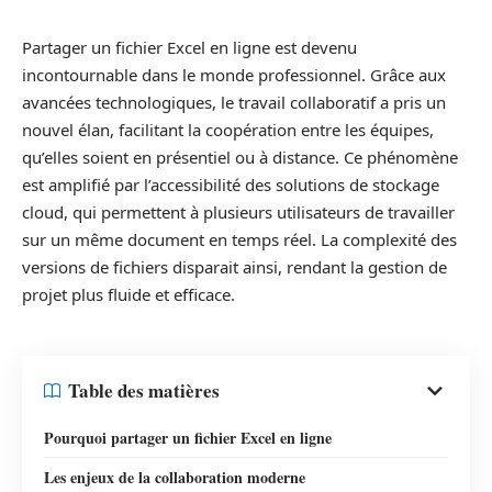
Partager un fichier Excel en ligne est devenu
incontournable dans le monde professionnel. Grâce aux
avancées technologiques, le travail collaboratif a pris un
nouvel élan, facilitant la coopération entre les équipes,
qu’elles soient en présentiel ou à distance. Ce phénomène
est amplifié par l’accessibilité des solutions de stockage
cloud, qui permettent à plusieurs utilisateurs de travailler
sur un même document en temps réel. La complexité des
versions de fichiers disparait ainsi, rendant la gestion de
projet plus fluide et efficace.
Table des matières
Pourquoi partager un fichier Excel en ligne
Les enjeux de la collaboration moderne