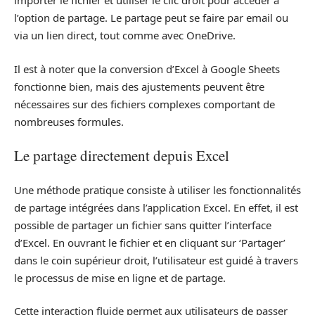
importer le fichier et utiliser le clic droit pour accéder à
l’option de partage. Le partage peut se faire par email ou
via un lien direct, tout comme avec OneDrive.
Il est à noter que la conversion d’Excel à Google Sheets
fonctionne bien, mais des ajustements peuvent être
nécessaires sur des fichiers complexes comportant de
nombreuses formules.
Le partage directement depuis Excel
Une méthode pratique consiste à utiliser les fonctionnalités
de partage intégrées dans l’application Excel. En effet, il est
possible de partager un fichier sans quitter l’interface
d’Excel. En ouvrant le fichier et en cliquant sur ‘Partager’
dans le coin supérieur droit, l’utilisateur est guidé à travers
le processus de mise en ligne et de partage.
Cette interaction fluide permet aux utilisateurs de passer