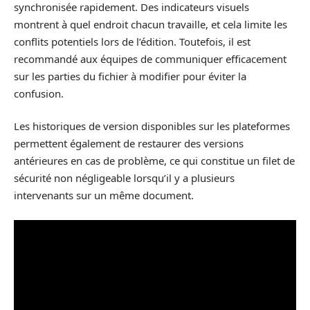
synchronisée rapidement. Des indicateurs visuels
montrent à quel endroit chacun travaille, et cela limite les
conflits potentiels lors de l’édition. Toutefois, il est
recommandé aux équipes de communiquer efficacement
sur les parties du fichier à modifier pour éviter la
confusion.
Les historiques de version disponibles sur les plateformes
permettent également de restaurer des versions
antérieures en cas de problème, ce qui constitue un filet de
sécurité non négligeable lorsqu’il y a plusieurs
intervenants sur un même document.