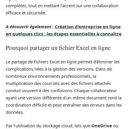
complètes, tout en mettant l’accent sur une collaboration
efficace et sécurisée.
A découvrir également :
Création d'entreprise en ligne
en quelques clics : les étapes essentielles à connaître
Pourquoi partager un fichier Excel en ligne
Le partage de fichiers Excel en ligne permet d’éliminer les
complications liées à la gestion des versions. Dans de
nombreux environnements professionnels, la
multiplication des courriels avec des fichiers attachés
conduit souvent à des confusions. Chaque collaborateur
ayant une version différente d’un même document rend la
coordination difficile et peut entraîner des erreurs dans les
données.
Par l’utilisation du stockage cloud, tels que
OneDrive
ou