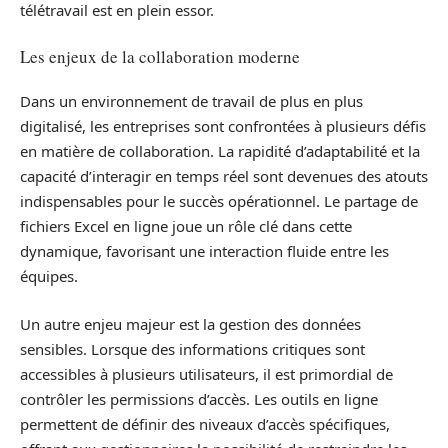
télétravail est en plein essor.
Les enjeux de la collaboration moderne
Dans un environnement de travail de plus en plus
digitalisé, les entreprises sont confrontées à plusieurs défis
en matière de collaboration. La rapidité d’adaptabilité et la
capacité d’interagir en temps réel sont devenues des atouts
indispensables pour le succès opérationnel. Le partage de
fichiers Excel en ligne joue un rôle clé dans cette
dynamique, favorisant une interaction fluide entre les
équipes.
Un autre enjeu majeur est la gestion des données
sensibles. Lorsque des informations critiques sont
accessibles à plusieurs utilisateurs, il est primordial de
contrôler les permissions d’accès. Les outils en ligne
permettent de définir des niveaux d’accès spécifiques,