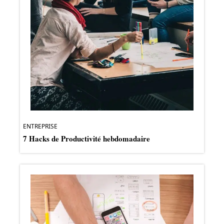
ENTREPRISE
7 Hacks de Productivité hebdomadaire