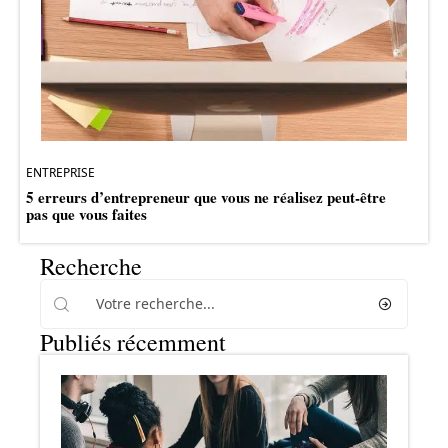
ENTREPRISE
5 erreurs d’entrepreneur que vous ne réalisez peut-être
pas que vous faites
Recherche
Publiés récemment