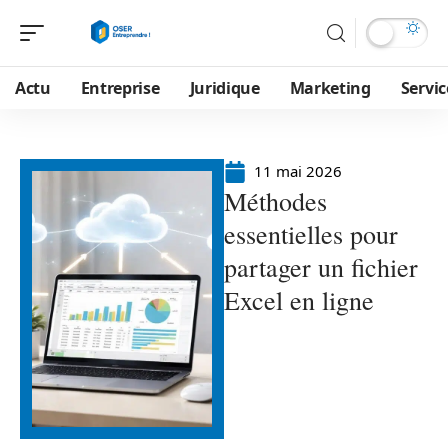
Actu
Entreprise
Juridique
Marketing
Servic
11 mai 2026
Méthodes
essentielles pour
partager un fichier
Excel en ligne