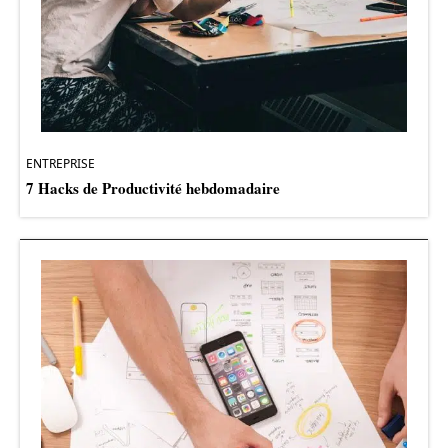
ENTREPRISE
7 Hacks de Productivité hebdomadaire