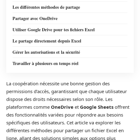
Les différentes méthodes de partage
Partager avec OneDrive
Utiliser Google Drive pour tes fichiers Excel
Le partage directement depuis Excel
Gérer les autorisations et la sécurité
Travailler à plusieurs en temps réel
La coopération nécessite une bonne gestion des
permissions d’accès, garantissant que chaque utilisateur
dispose des droits nécessaires selon son rôle. Les
plateformes comme
OneDrive
et
Google Sheets
offrent
des fonctionnalités variées pour répondre aux besoins
spécifiques des utilisateurs. Cet article va explorer les
différentes méthodes pour partager un fichier Excel en
ligne, allant des solutions simples aux options plus