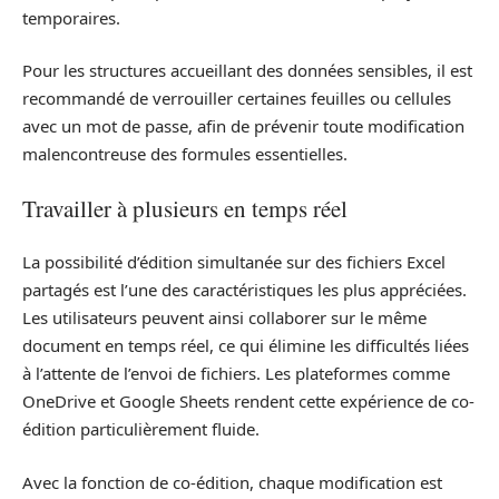
temporaires.
Pour les structures accueillant des données sensibles, il est
recommandé de verrouiller certaines feuilles ou cellules
avec un mot de passe, afin de prévenir toute modification
malencontreuse des formules essentielles.
Travailler à plusieurs en temps réel
La possibilité d’édition simultanée sur des fichiers Excel
partagés est l’une des caractéristiques les plus appréciées.
Les utilisateurs peuvent ainsi collaborer sur le même
document en temps réel, ce qui élimine les difficultés liées
à l’attente de l’envoi de fichiers. Les plateformes comme
OneDrive et Google Sheets rendent cette expérience de co-
édition particulièrement fluide.
Avec la fonction de co-édition, chaque modification est