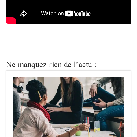
Ne manquez rien de l’actu :