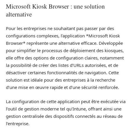
Microsoft Kiosk Browser : une solution
alternative
Pour les entreprises ne souhaitant pas passer par des
configurations complexes, l’application *Microsoft Kiosk
Browser* représente une alternative efficace. Développée
pour simplifier le processus de déploiement des kiosques,
elle offre des options de configuration claires, notamment
la possibilité de créer des listes d’URLs autorisées, et de
désactiver certaines fonctionnalités de navigation. Cette
solution est idéale pour des entreprises à la recherche
d’une mise en œuvre rapide et d’une sécurité renforcée.
La configuration de cette application peut être exécutée via
l’outil de gestion moderne tel qu’Intune, offrant ainsi une
gestion centralisée des dispositifs connectés au réseau de
l’entreprise.