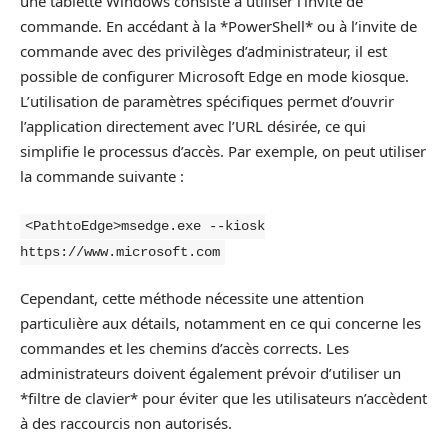
une tablette Windows consiste à utiliser l’invite de
commande. En accédant à la *PowerShell* ou à l’invite de
commande avec des privilèges d’administrateur, il est
possible de configurer Microsoft Edge en mode kiosque.
L’utilisation de paramètres spécifiques permet d’ouvrir
l’application directement avec l’URL désirée, ce qui
simplifie le processus d’accès. Par exemple, on peut utiliser
la commande suivante :
<PathtoEdge>msedge.exe --kiosk
https://www.microsoft.com
Cependant, cette méthode nécessite une attention
particulière aux détails, notamment en ce qui concerne les
commandes et les chemins d’accès corrects. Les
administrateurs doivent également prévoir d’utiliser un
*filtre de clavier* pour éviter que les utilisateurs n’accèdent
à des raccourcis non autorisés.