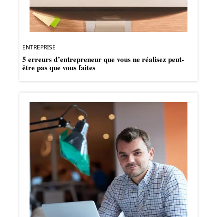
ENTREPRISE
5 erreurs d’entrepreneur que vous ne réalisez peut-
être pas que vous faites