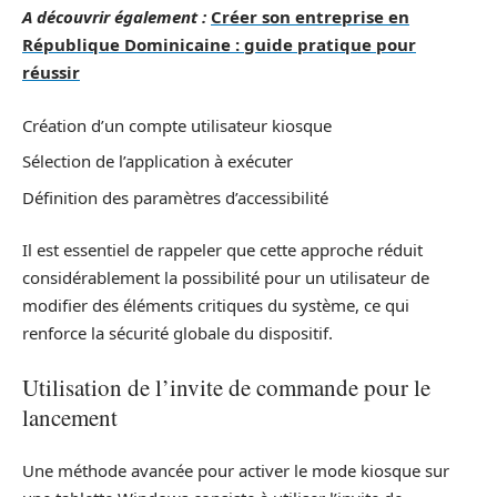
A découvrir également :
Créer son entreprise en
République Dominicaine : guide pratique pour
réussir
Création d’un compte utilisateur kiosque
Sélection de l’application à exécuter
Définition des paramètres d’accessibilité
Il est essentiel de rappeler que cette approche réduit
considérablement la possibilité pour un utilisateur de
modifier des éléments critiques du système, ce qui
renforce la sécurité globale du dispositif.
Utilisation de l’invite de commande pour le
lancement
Une méthode avancée pour activer le mode kiosque sur