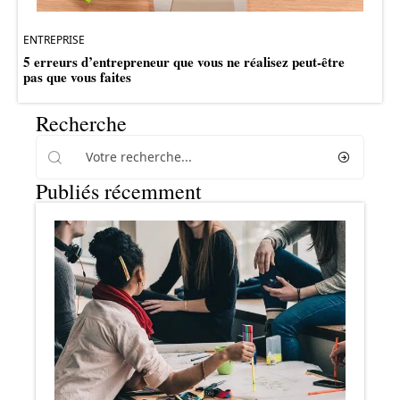
ENTREPRISE
5 erreurs d’entrepreneur que vous ne réalisez peut-être
pas que vous faites
Recherche
Publiés récemment