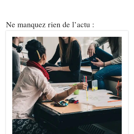
Ne manquez rien de l’actu :