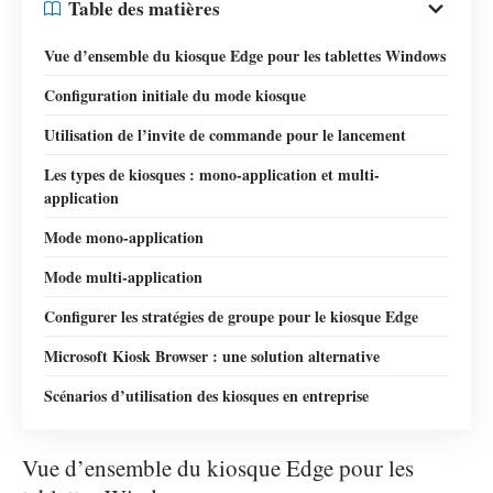
Table des matières
Vue d’ensemble du kiosque Edge pour les tablettes Windows
Configuration initiale du mode kiosque
Utilisation de l’invite de commande pour le lancement
Les types de kiosques : mono-application et multi-
application
Mode mono-application
Mode multi-application
Configurer les stratégies de groupe pour le kiosque Edge
Microsoft Kiosk Browser : une solution alternative
Scénarios d’utilisation des kiosques en entreprise
Vue d’ensemble du kiosque Edge pour les