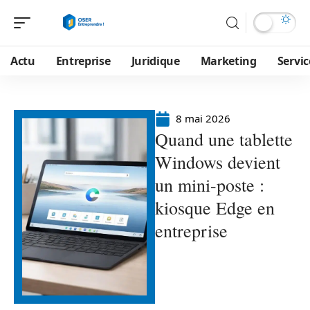
Actu
Entreprise
Juridique
Marketing
Servic
8 mai 2026
Quand une tablette
Windows devient
un mini-poste :
kiosque Edge en
entreprise