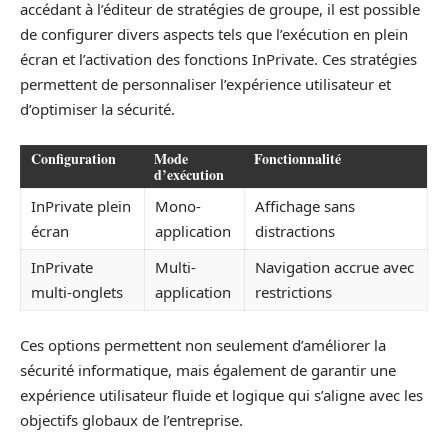
accédant à l’éditeur de stratégies de groupe, il est possible
de configurer divers aspects tels que l’exécution en plein
écran et l’activation des fonctions InPrivate. Ces stratégies
permettent de personnaliser l’expérience utilisateur et
d’optimiser la sécurité.
Configuration
Mode
Fonctionnalité
d’exécution
InPrivate plein
Mono-
Affichage sans
écran
application
distractions
InPrivate
Multi-
Navigation accrue avec
multi-onglets
application
restrictions
Ces options permettent non seulement d’améliorer la
sécurité informatique, mais également de garantir une
expérience utilisateur fluide et logique qui s’aligne avec les
objectifs globaux de l’entreprise.