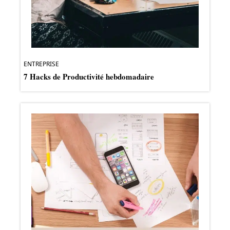
ENTREPRISE
7 Hacks de Productivité hebdomadaire