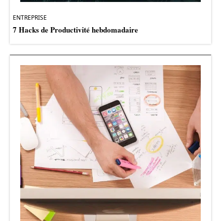
ENTREPRISE
7 Hacks de Productivité hebdomadaire