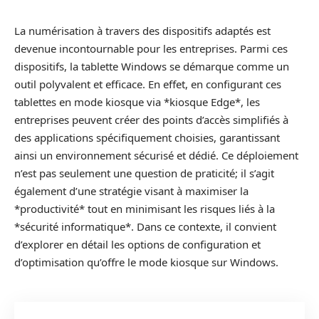
La numérisation à travers des dispositifs adaptés est
devenue incontournable pour les entreprises. Parmi ces
dispositifs, la tablette Windows se démarque comme un
outil polyvalent et efficace. En effet, en configurant ces
tablettes en mode kiosque via *kiosque Edge*, les
entreprises peuvent créer des points d’accès simplifiés à
des applications spécifiquement choisies, garantissant
ainsi un environnement sécurisé et dédié. Ce déploiement
n’est pas seulement une question de praticité; il s’agit
également d’une stratégie visant à maximiser la
*productivité* tout en minimisant les risques liés à la
*sécurité informatique*. Dans ce contexte, il convient
d’explorer en détail les options de configuration et
d’optimisation qu’offre le mode kiosque sur Windows.