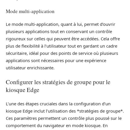
Mode multi-application
Le mode multi-application, quant à lui, permet d’ouvrir
plusieurs applications tout en conservant un contrôle
rigoureux sur celles qui peuvent être accédées. Cela offre
plus de flexibilité à l’utilisateur tout en gardant un cadre
sécuritaire, idéal pour des points de service où plusieurs
applications sont nécessaires pour une expérience
utilisateur enrichissante.
Configurer les stratégies de groupe pour le
kiosque Edge
L’une des étapes cruciales dans la configuration d’un
kiosque Edge inclut l’utilisation des *stratégies de groupe*.
Ces paramètres permettent un contrôle plus poussé sur le
comportement du navigateur en mode kiosque. En