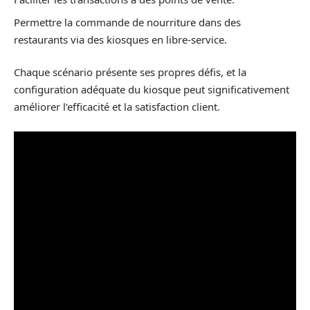
Permettre la commande de nourriture dans des
restaurants via des kiosques en libre-service.
Chaque scénario présente ses propres défis, et la
configuration adéquate du kiosque peut significativement
améliorer l’efficacité et la satisfaction client.