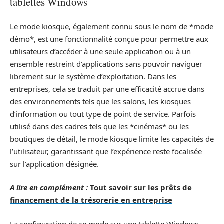
tablettes Windows
Le mode kiosque, également connu sous le nom de *mode
démo*, est une fonctionnalité conçue pour permettre aux
utilisateurs d’accéder à une seule application ou à un
ensemble restreint d’applications sans pouvoir naviguer
librement sur le système d’exploitation. Dans les
entreprises, cela se traduit par une efficacité accrue dans
des environnements tels que les salons, les kiosques
d’information ou tout type de point de service. Parfois
utilisé dans des cadres tels que les *cinémas* ou les
boutiques de détail, le mode kiosque limite les capacités de
l’utilisateur, garantissant que l’expérience reste focalisée
sur l’application désignée.
A lire en complément :
Tout savoir sur les prêts de
financement de la trésorerie en entreprise
La configuration de ce mode sur une tablette Windows