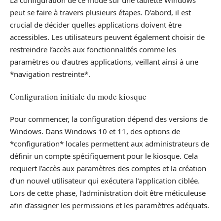
peut se faire à travers plusieurs étapes. D’abord, il est
crucial de décider quelles applications doivent être
accessibles. Les utilisateurs peuvent également choisir de
restreindre l’accès aux fonctionnalités comme les
paramètres ou d’autres applications, veillant ainsi à une
*navigation restreinte*.
Configuration initiale du mode kiosque
Pour commencer, la configuration dépend des versions de
Windows. Dans Windows 10 et 11, des options de
*configuration* locales permettent aux administrateurs de
définir un compte spécifiquement pour le kiosque. Cela
requiert l’accès aux paramètres des comptes et la création
d’un nouvel utilisateur qui exécutera l’application ciblée.
Lors de cette phase, l’administration doit être méticuleuse
afin d’assigner les permissions et les paramètres adéquats.