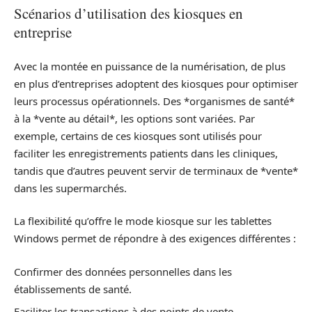
Scénarios d’utilisation des kiosques en
entreprise
Avec la montée en puissance de la numérisation, de plus
en plus d’entreprises adoptent des kiosques pour optimiser
leurs processus opérationnels. Des *organismes de santé*
à la *vente au détail*, les options sont variées. Par
exemple, certains de ces kiosques sont utilisés pour
faciliter les enregistrements patients dans les cliniques,
tandis que d’autres peuvent servir de terminaux de *vente*
dans les supermarchés.
La flexibilité qu’offre le mode kiosque sur les tablettes
Windows permet de répondre à des exigences différentes :
Confirmer des données personnelles dans les
établissements de santé.
Faciliter les transactions à des points de vente.