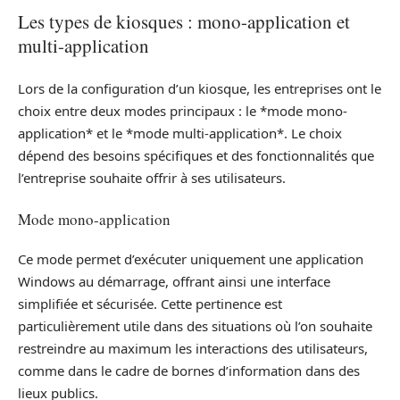
Les types de kiosques : mono-application et
multi-application
Lors de la configuration d’un kiosque, les entreprises ont le
choix entre deux modes principaux : le *mode mono-
application* et le *mode multi-application*. Le choix
dépend des besoins spécifiques et des fonctionnalités que
l’entreprise souhaite offrir à ses utilisateurs.
Mode mono-application
Ce mode permet d’exécuter uniquement une application
Windows au démarrage, offrant ainsi une interface
simplifiée et sécurisée. Cette pertinence est
particulièrement utile dans des situations où l’on souhaite
restreindre au maximum les interactions des utilisateurs,
comme dans le cadre de bornes d’information dans des
lieux publics.