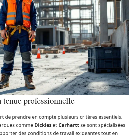
a tenue professionnelle
rt de prendre en compte plusieurs critères essentiels.
marques comme
Dickies
et
Carhartt
se sont spécialisées
porter des conditions de travail exigeantes tout en