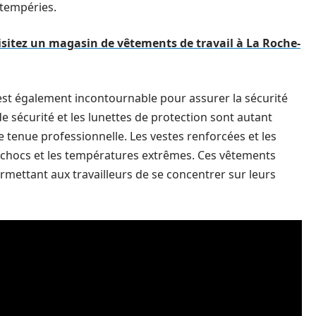
ntempéries.
isitez un magasin de vêtements de travail à La Roche-
 est également incontournable pour assurer la sécurité
de sécurité et les lunettes de protection sont autant
tenue professionnelle. Les vestes renforcées et les
 chocs et les températures extrêmes. Ces vêtements
ermettant aux travailleurs de se concentrer sur leurs