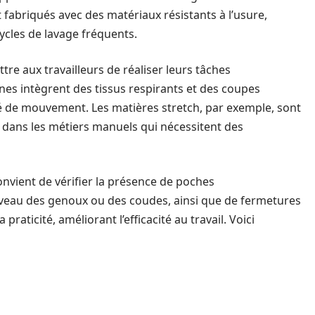
 fabriqués avec des matériaux résistants à l’usure,
cles de lavage fréquents.
re aux travailleurs de réaliser leurs tâches
nes intègrent des tissus respirants et des coupes
é de mouvement. Les matières stretch, par exemple, sont
ier dans les métiers manuels qui nécessitent des
onvient de vérifier la présence de poches
iveau des genoux ou des coudes, ainsi que de fermetures
praticité, améliorant l’efficacité au travail. Voici