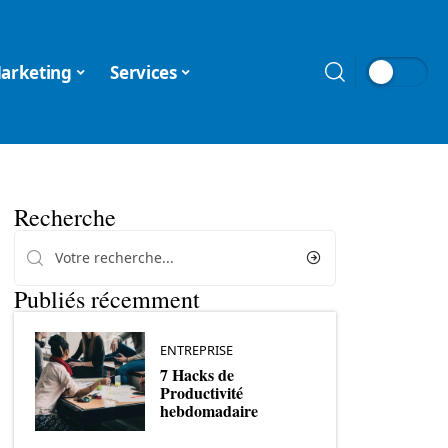
arketing
Services
Recherche
Publiés récemment
ENTREPRISE
7 Hacks de
Productivité
hebdomadaire