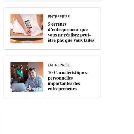
ENTREPRISE
5 erreurs
d’entrepreneur que
vous ne réalisez peut-
être pas que vous faites
ENTREPRISE
10 Caractéristiques
personnelles
importantes des
entrepreneurs