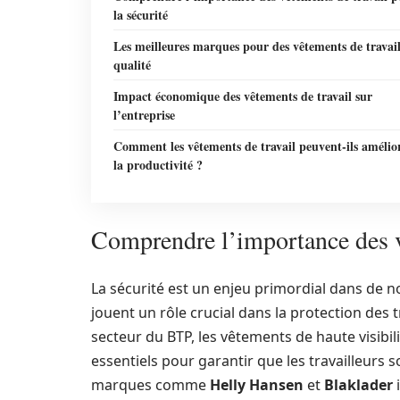
la sécurité
Les meilleures marques pour des vêtements de travai
qualité
Impact économique des vêtements de travail sur
l’entreprise
Comment les vêtements de travail peuvent-ils amélio
la productivité ?
Comprendre l’importance des vê
La sécurité est un enjeu primordial dans de n
jouent un rôle crucial dans la protection des 
secteur du BTP, les vêtements de haute visibil
essentiels pour garantir que les travailleurs so
marques comme
Helly Hansen
et
Blaklader