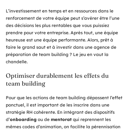
L’investissement en temps et en ressources dans le
renforcement de votre équipe peut s’avérer être l’une
des décisions les plus rentables que vous puissiez
prendre pour votre entreprise. Après tout, une équipe
heureuse est une équipe performante. Alors, prêt à
faire le grand saut et à investir dans une agence de
préparation de team building ? Le jeu en vaut la
chandelle.
Optimiser durablement les effets du
team building
Pour que les actions de team building dépassent l’effet
ponctuel, il est important de les inscrire dans une
stratégie RH cohérente. En intégrant des dispositifs
d’
onboarding
ou de
mentorat
qui reprennent les
mêmes codes d’animation, on facilite la pérennisation