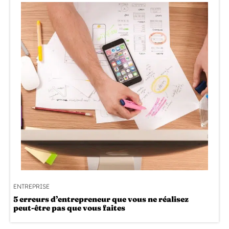
ENTREPRISE
5 erreurs d’entrepreneur que vous ne réalisez
peut-être pas que vous faites