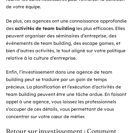
de votre équipe.
De plus, ces agences ont une connaissance approfondie
des
activités de team building
les plus efficaces. Elles
peuvent organiser des séminaires d’entreprise, des
événements de team building, des escape games, et
bien d’autres activités, le tout aligné sur votre politique
relative à la culture d’entreprise.
Enfin, l’investissement dans une agence de team
building peut se traduire par un gain de temps
précieux. La planification et l’exécution d’activités de
team building peuvent être une tâche ardue. En faisant
appel à une agence, vous laissez les professionnels
s’occuper de ces détails, vous permettant de vous
concentrer sur votre cœur de métier.
Retour sur investissement : Comment