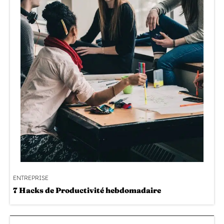
ENTREPRISE
7 Hacks de Productivité hebdomadaire