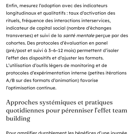
Enfin, mesurez l’adoption avec des indicateurs
longitudinaux et qualitatifs : taux d’activation des
rituels, fréquence des interactions interservices,
indicateur de capital social (nombre d’échanges
transverses) et suivi de la
santé mentale
perçue par des
cohortes. Des protocoles d’évaluation en panel
(pré/post et suivi à 3–6–12 mois) permettent d’isoler
l’effet des dispositifs et d’ajuster les formats.
L’utilisation d’outils légers de monitoring et de
protocoles d’expérimentation interne (petites itérations
A/B sur des formats d’animation) favorise
l’optimisation continue.
Approches systémiques et pratiques
quotidiennes pour pérenniser l’effet team
building
Pour amplifier durablement les bénéfices d’une journée