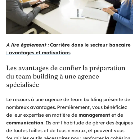
A lire également :
Carrière dans le secteur bancaire
: avantages et motivations
Les avantages de confier la préparation
du team building à une agence
spécialisée
Le recours à une agence de team building présente de
nombreux avantages. Premièrement, vous bénéficiez
de leur expertise en matière de
management
et de
communication
. Ils ont l’habitude de gérer des équipes
de toutes tailles et de tous niveaux, et peuvent vous
fournir les outils nécessaires pour renforcer la cohésion