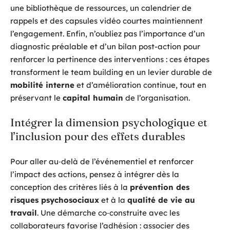
une bibliothèque de ressources, un calendrier de
rappels et des capsules vidéo courtes maintiennent
l’engagement. Enfin, n’oubliez pas l’importance d’un
diagnostic préalable et d’un bilan post-action pour
renforcer la pertinence des interventions : ces étapes
transforment le team building en un levier durable de
mobilité interne
et d’amélioration continue, tout en
préservant le
capital humain
de l’organisation.
Intégrer la dimension psychologique et
l’inclusion pour des effets durables
Pour aller au‑delà de l’événementiel et renforcer
l’impact des actions, pensez à intégrer dès la
conception des critères liés à la
prévention des
risques psychosociaux
et à la
qualité de vie au
travail
. Une démarche co‑construite avec les
collaborateurs favorise l’adhésion : associer des