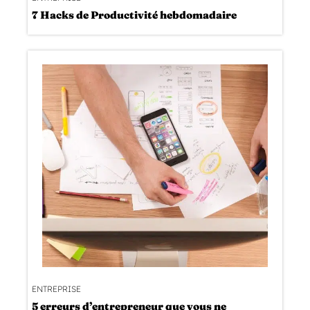
7 Hacks de Productivité hebdomadaire
ENTREPRISE
5 erreurs d’entrepreneur que vous ne