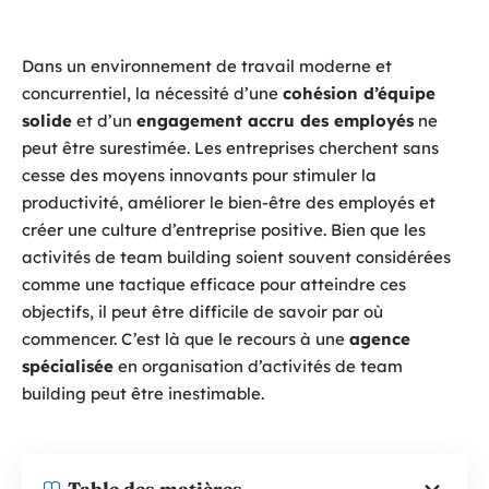
Dans un environnement de travail moderne et
concurrentiel, la nécessité d’une
cohésion d’équipe
solide
et d’un
engagement accru des employés
ne
peut être surestimée. Les entreprises cherchent sans
cesse des moyens innovants pour stimuler la
productivité, améliorer le bien-être des employés et
créer une culture d’entreprise positive. Bien que les
activités de team building soient souvent considérées
comme une tactique efficace pour atteindre ces
objectifs, il peut être difficile de savoir par où
commencer. C’est là que le recours à une
agence
spécialisée
en organisation d’activités de team
building peut être inestimable.
Table des matières