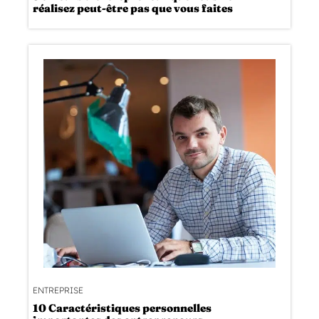
réalisez peut-être pas que vous faites
ENTREPRISE
10 Caractéristiques personnelles