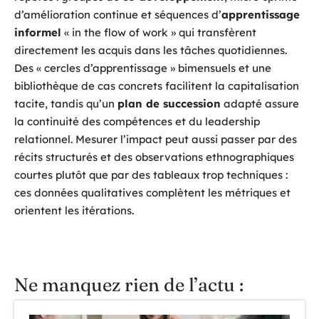
d’amélioration continue et séquences d’
apprentissage
informel
« in the flow of work » qui transfèrent
directement les acquis dans les tâches quotidiennes.
Des « cercles d’apprentissage » bimensuels et une
bibliothèque de cas concrets facilitent la capitalisation
tacite, tandis qu’un
plan de succession
adapté assure
la continuité des compétences et du leadership
relationnel. Mesurer l’impact peut aussi passer par des
récits structurés et des observations ethnographiques
courtes plutôt que par des tableaux trop techniques :
ces données qualitatives complètent les métriques et
orientent les itérations.
Ne manquez rien de l’actu :