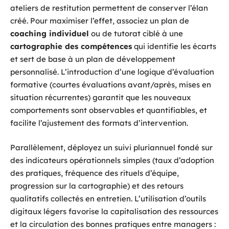
ateliers de restitution permettent de conserver l’élan
créé. Pour maximiser l’effet, associez un plan de
coaching individuel
ou de tutorat ciblé à une
cartographie des compétences
qui identifie les écarts
et sert de base à un plan de développement
personnalisé. L’introduction d’une logique d’évaluation
formative (courtes évaluations avant/après, mises en
situation récurrentes) garantit que les nouveaux
comportements sont observables et quantifiables, et
facilite l’ajustement des formats d’intervention.
Parallèlement, déployez un suivi pluriannuel fondé sur
des indicateurs opérationnels simples (taux d’adoption
des pratiques, fréquence des rituels d’équipe,
progression sur la cartographie) et des retours
qualitatifs collectés en entretien. L’utilisation d’outils
digitaux légers favorise la capitalisation des ressources
et la circulation des bonnes pratiques entre managers :