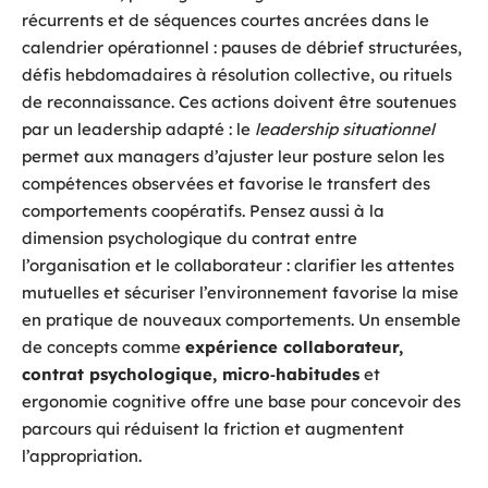
récurrents et de séquences courtes ancrées dans le
calendrier opérationnel : pauses de débrief structurées,
défis hebdomadaires à résolution collective, ou rituels
de reconnaissance. Ces actions doivent être soutenues
par un leadership adapté : le
leadership situationnel
permet aux managers d’ajuster leur posture selon les
compétences observées et favorise le transfert des
comportements coopératifs. Pensez aussi à la
dimension psychologique du contrat entre
l’organisation et le collaborateur : clarifier les attentes
mutuelles et sécuriser l’environnement favorise la mise
en pratique de nouveaux comportements. Un ensemble
de concepts comme
expérience collaborateur,
contrat psychologique, micro‑habitudes
et
ergonomie cognitive offre une base pour concevoir des
parcours qui réduisent la friction et augmentent
l’appropriation.