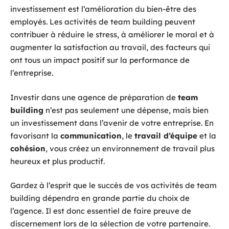
investissement est l’amélioration du bien-être des
employés. Les activités de team building peuvent
contribuer à réduire le stress, à améliorer le moral et à
augmenter la satisfaction au travail, des facteurs qui
ont tous un impact positif sur la performance de
l’entreprise.
Investir dans une agence de préparation de
team
building
n’est pas seulement une dépense, mais bien
un investissement dans l’avenir de votre entreprise. En
favorisant la
communication
, le
travail d’équipe
et la
cohésion
, vous créez un environnement de travail plus
heureux et plus productif.
Gardez à l’esprit que le succès de vos activités de team
building dépendra en grande partie du choix de
l’agence. Il est donc essentiel de faire preuve de
discernement lors de la sélection de votre partenaire.