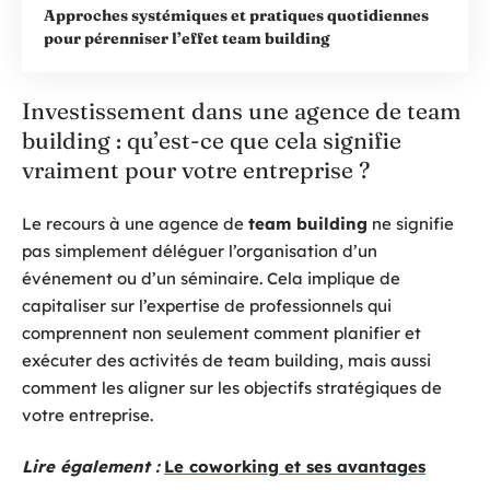
Approches systémiques et pratiques quotidiennes
pour pérenniser l’effet team building
Investissement dans une agence de team
building : qu’est-ce que cela signifie
vraiment pour votre entreprise ?
Le recours à une agence de
team building
ne signifie
pas simplement déléguer l’organisation d’un
événement ou d’un séminaire. Cela implique de
capitaliser sur l’expertise de professionnels qui
comprennent non seulement comment planifier et
exécuter des activités de team building, mais aussi
comment les aligner sur les objectifs stratégiques de
votre entreprise.
Lire également :
Le coworking et ses avantages