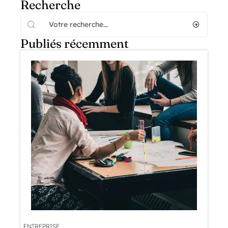
Recherche
Publiés récemment
ENTREPRISE