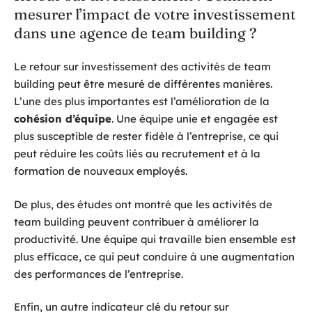
mesurer l’impact de votre investissement
dans une agence de team building ?
Le retour sur investissement des activités de team
building peut être mesuré de différentes manières.
L’une des plus importantes est l’amélioration de la
cohésion d’équipe
. Une équipe unie et engagée est
plus susceptible de rester fidèle à l’entreprise, ce qui
peut réduire les coûts liés au recrutement et à la
formation de nouveaux employés.
De plus, des études ont montré que les activités de
team building peuvent contribuer à améliorer la
productivité. Une équipe qui travaille bien ensemble est
plus efficace, ce qui peut conduire à une augmentation
des performances de l’entreprise.
Enfin, un autre indicateur clé du retour sur