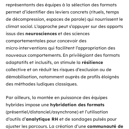
représentants des équipes à la sélection des formats
permet d’identifier des leviers concrets (rituels, temps
de décompression, espaces de parole) qui nourrissent le
climat social. L’approche peut s’appuyer sur des apports
issus des
neurosciences
et des sciences
comportementales pour concevoir des
micro‑interventions qui facilitent l’appropriation des
nouveaux comportements. En privilégiant des formats
adaptatifs et inclusifs, on stimule la
résilience
collective et on réduit les risques d’exclusion ou de
démobilisation, notamment auprès de profils éloignés
des méthodes ludiques classiques.
Par ailleurs, la montée en puissance des équipes
hybrides impose une
hybridation des formats
(présentiel/distanciel/asynchrone) et l’utilisation
d’outils d’
analytique RH
et de sondages pulsés pour
ajuster les parcours. La création d’une
communauté de