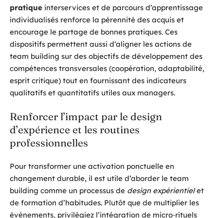
pratique
interservices et de parcours d’apprentissage
individualisés renforce la pérennité des acquis et
encourage le partage de bonnes pratiques. Ces
dispositifs permettent aussi d’aligner les actions de
team building sur des objectifs de développement des
compétences transversales (coopération, adaptabilité,
esprit critique) tout en fournissant des indicateurs
qualitatifs et quantitatifs utiles aux managers.
Renforcer l’impact par le design
d’expérience et les routines
professionnelles
Pour transformer une activation ponctuelle en
changement durable, il est utile d’aborder le team
building comme un processus de
design expérientiel
et
de formation d’habitudes. Plutôt que de multiplier les
événements, privilégiez l’intégration de micro‑rituels