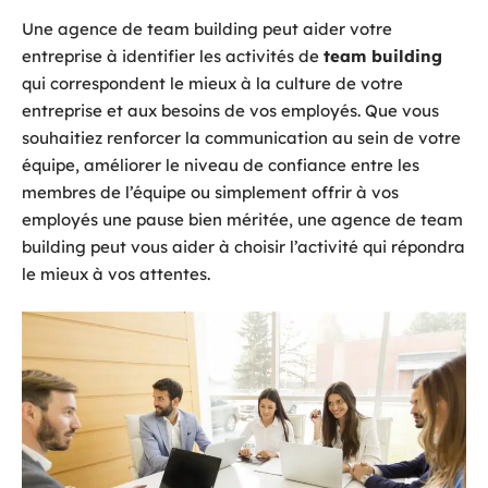
Une agence de team building peut aider votre
entreprise à identifier les activités de
team building
qui correspondent le mieux à la culture de votre
entreprise et aux besoins de vos employés. Que vous
souhaitiez renforcer la communication au sein de votre
équipe, améliorer le niveau de confiance entre les
membres de l’équipe ou simplement offrir à vos
employés une pause bien méritée, une agence de team
building peut vous aider à choisir l’activité qui répondra
le mieux à vos attentes.