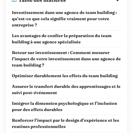
Investissement dans une agence de team building :
qu’est-ce que cela signifie vraiment pour votre
entreprise ?
Les avantages de confier la préparation du team
building à une agence spécialisée
Retour sur investissement : Comment mesurer
l’impact de votre investissement dans une agence de
team building ?
Optimiser durablement les effets du team building
Assurer le transfert durable des apprentissages et le
suivi post-événement
Intégrer la dimension psychologique et l’inclusion
pour des effets durables
Renforcer l’impact par le design d’expérience et les
routines professionnelles