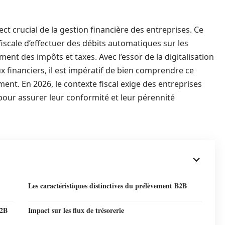
 crucial de la gestion financière des entreprises. Ce
scale d’effectuer des débits automatiques sur les
nt des impôts et taxes. Avec l’essor de la digitalisation
ux financiers, il est impératif de bien comprendre ce
ment. En 2026, le contexte fiscal exige des entreprises
our assurer leur conformité et leur pérennité
Les caractéristiques distinctives du prélèvement B2B
B2B
Impact sur les flux de trésorerie