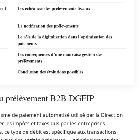
ment
Les échéances des prélèvements fiscaux
La notification des prélèvements
Le rôle de la digitalisation dans l’optimisation des
paiements
Les conséquences d’une mauvaise gestion des
prélèvements
Conclusion des évolutions possibles
 du prélèvement B2B DGFIP
me de paiement automatisé utilisé par la Direction
r les impôts et taxes dus par les entreprises.
 ce type de débit est spécifique aux transactions