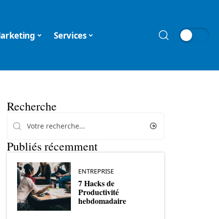
arketing
Services
Recherche
Publiés récemment
ENTREPRISE
7 Hacks de
Productivité
hebdomadaire