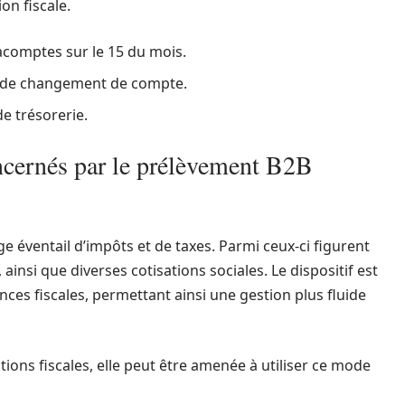
on fiscale.
acomptes sur le 15 du mois.
s de changement de compte.
de trésorerie.
ncernés par le prélèvement B2B
e éventail d’impôts et de taxes. Parmi ceux-ci figurent
 ainsi que diverses cotisations sociales. Le dispositif est
ces fiscales, permettant ainsi une gestion plus fluide
tions fiscales, elle peut être amenée à utiliser ce mode