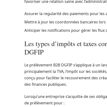
favoriser une relation saine avec l’administrati
Assurer la regularité des paiements pour les 
Mettre à jour les coordonnées bancaires lor
Anticiper les notifications pour gérer les flux 
Les types d’impôts et taxes co
DGFIP
Le prélèvement B2B DGFIP s’applique à un larg
principalement la TVA, l’impôt sur les sociétés,
conçu pour faciliter le recouvrement des créan
des finances publiques.
Lorsqu’une entreprise s’acquitte de ses obliga
de prélèvement pour :