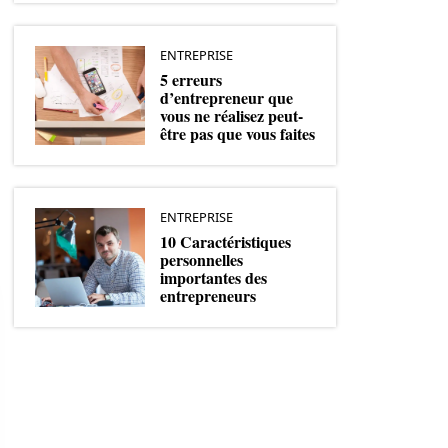
ENTREPRISE
5 erreurs
d’entrepreneur que
vous ne réalisez peut-
être pas que vous faites
ENTREPRISE
10 Caractéristiques
personnelles
importantes des
entrepreneurs