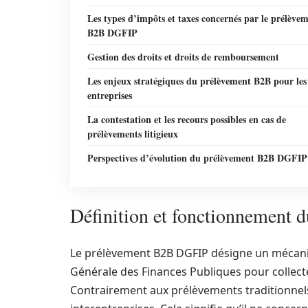
Les types d’impôts et taxes concernés par le prélève
B2B DGFIP
Gestion des droits et droits de remboursement
Les enjeux stratégiques du prélèvement B2B pour les
entreprises
La contestation et les recours possibles en cas de
prélèvements litigieux
Perspectives d’évolution du prélèvement B2B DGFIP
Définition et fonctionnement
Le prélèvement B2B DGFIP désigne un mécanis
Générale des Finances Publiques pour collecte
Contrairement aux prélèvements traditionnels,