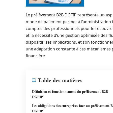
Le prélèvement B2B DGFIP représente un aspect
mode de paiement permet à l’administration fi
comptes des professionnels pour le recouvreme
et la nécessité d’une gestion optimisée des fl
dispositif, ses implications, et son fonctionne
une adaptation constante à ces mécanismes p
financière.
Table des matières
Définition et fonctionnement du prélèvement B2B
DGFIP
Les obligations des entreprises face au prélèvement 
DGFIP