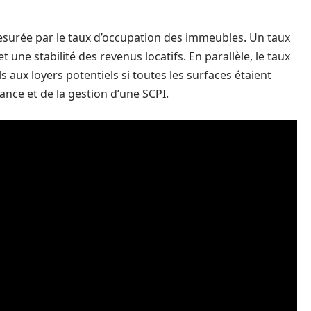
esurée par le taux d’occupation des immeubles. Un taux
une stabilité des revenus locatifs. En parallèle, le taux
s aux loyers potentiels si toutes les surfaces étaient
ance et de la gestion d’une SCPI.