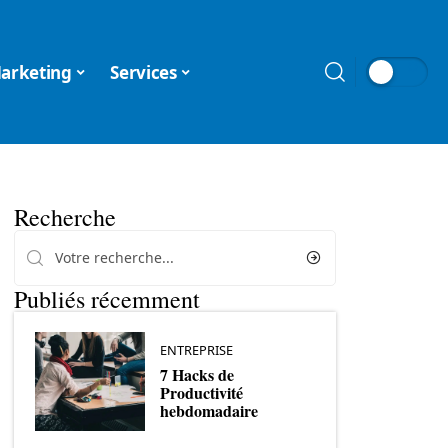
arketing
Services
Recherche
Publiés récemment
ENTREPRISE
7 Hacks de
Productivité
hebdomadaire