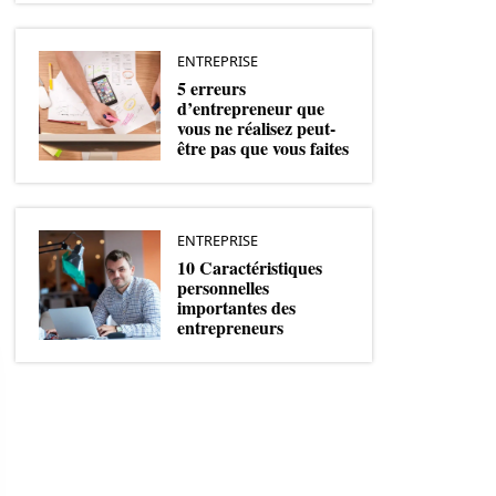
ENTREPRISE
5 erreurs
d’entrepreneur que
vous ne réalisez peut-
être pas que vous faites
ENTREPRISE
10 Caractéristiques
personnelles
importantes des
entrepreneurs