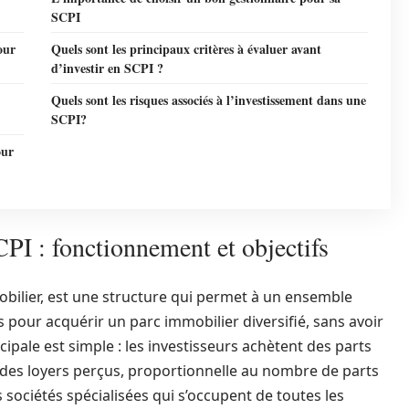
SCPI
our
Quels sont les principaux critères à évaluer avant
d’investir en SCPI ?
Quels sont les risques associés à l’investissement dans une
SCPI?
our
PI : fonctionnement et objectifs
obilier, est une structure qui permet à un ensemble
 pour acquérir un parc immobilier diversifié, sans avoir
cipale est simple : les investisseurs achètent des parts
n des loyers perçus, proportionnelle au nombre de parts
 sociétés spécialisées qui s’occupent de toutes les