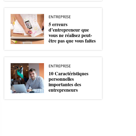
ENTREPRISE
5 erreurs
d’entrepreneur que
vous ne réalisez peut-
être pas que vous faites
ENTREPRISE
10 Caractéristiques
personnelles
importantes des
entrepreneurs