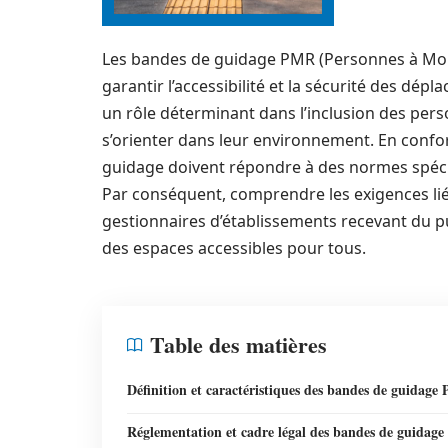
Les bandes de guidage PMR (Personnes à Mobi
garantir l’accessibilité et la sécurité des dép
un rôle déterminant dans l’inclusion des per
s’orienter dans leur environnement. En confo
guidage doivent répondre à des normes spécifiq
Par conséquent, comprendre les exigences liées 
gestionnaires d’établissements recevant du publi
des espaces accessibles pour tous.
Table des matières
Définition et caractéristiques des bandes de guidag
Réglementation et cadre légal des bandes de guidage