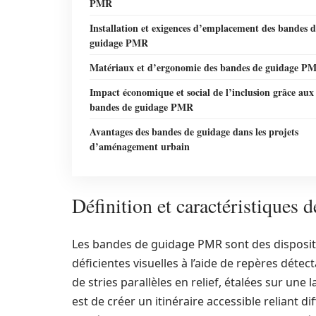
PMR
Installation et exigences d’emplacement des bandes d
guidage PMR
Matériaux et d’ergonomie des bandes de guidage P
Impact économique et social de l’inclusion grâce aux
bandes de guidage PMR
Avantages des bandes de guidage dans les projets
d’aménagement urbain
Définition et caractéristiques
Les bandes de guidage PMR sont des dispositi
déficientes visuelles à l’aide de repères dét
de stries parallèles en relief, étalées sur une
est de créer un itinéraire accessible reliant 