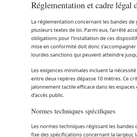
Réglementation et cadre légal
La réglementation concernant les bandes de 
plusieurs textes de loi. Parmi eux, l’arrêté acc
obligations pour l’installation de ces disposit
mise en conformité doit donc s’accompagner d
lourdes sanctions qui peuvent atteindre jusqu
Les exigences minimales incluent la nécessité
entre deux repères dépasse 10 mètres. Ce crit
jalonnement tactile efficace dans les espaces 
d’accès public.
Normes techniques spécifiques
Les normes techniques régissant les bandes 
fixe des spécifications concernant la largeur, l