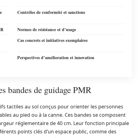
e
Contrôles de conformité et sanctions
MR
Normes de résistance et d’usage
Cas concrets et initiatives exemplaires
Perspectives d’amélioration et innovation
 des bandes de guidage PMR
fs tactiles au sol conçus pour orienter les personnes
ectables au pied ou à la canne. Ces bandes se composent
 largeur réglementaire de 40 cm. Leur fonction principale
différents points clés d’un espace public, comme des