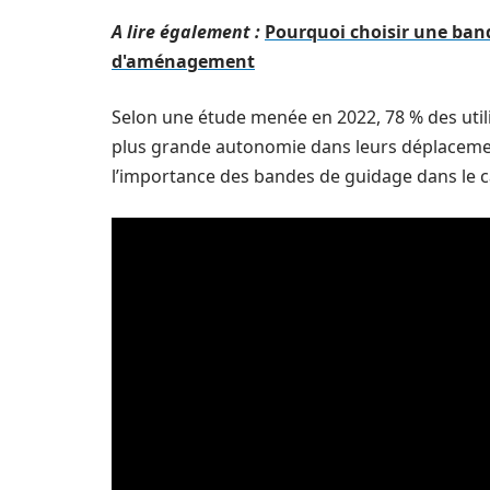
A lire également :
Pourquoi choisir une ban
d'aménagement
Selon une étude menée en 2022, 78 % des util
plus grande autonomie dans leurs déplacement
l’importance des bandes de guidage dans le cad