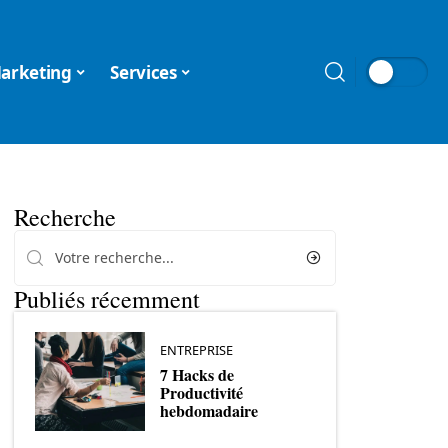
arketing
Services
Recherche
Publiés récemment
ENTREPRISE
7 Hacks de
Productivité
hebdomadaire