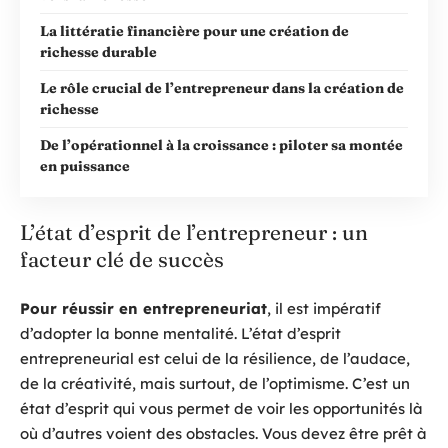
La littératie financière pour une création de
richesse durable
Le rôle crucial de l’entrepreneur dans la création de
richesse
De l’opérationnel à la croissance : piloter sa montée
en puissance
L’état d’esprit de l’entrepreneur : un
facteur clé de succès
Pour réussir en entrepreneuriat
, il est impératif
d’adopter la bonne mentalité. L’état d’esprit
entrepreneurial est celui de la résilience, de l’audace,
de la créativité, mais surtout, de l’optimisme. C’est un
état d’esprit qui vous permet de voir les opportunités là
où d’autres voient des obstacles. Vous devez être prêt à