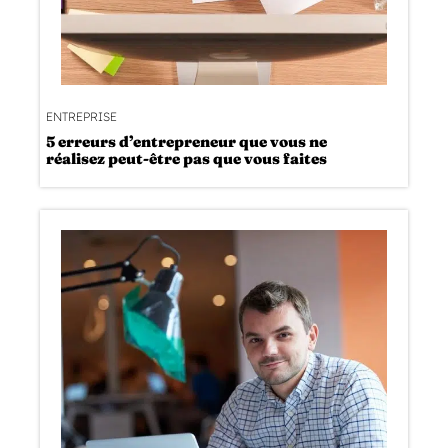
ENTREPRISE
5 erreurs d’entrepreneur que vous ne
réalisez peut-être pas que vous faites