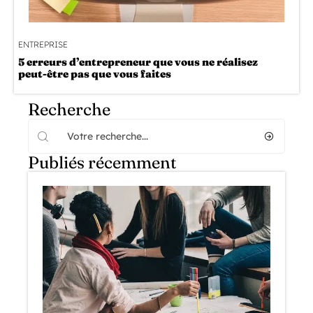
ENTREPRISE
5 erreurs d’entrepreneur que vous ne réalisez
peut-être pas que vous faites
Recherche
Publiés récemment