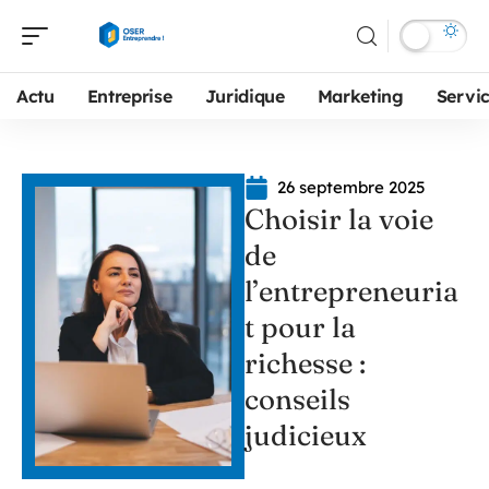
Actu
Entreprise
Juridique
Marketing
Servi
26 septembre 2025
Choisir la voie
de
l’entrepreneuria
t pour la
richesse :
conseils
judicieux