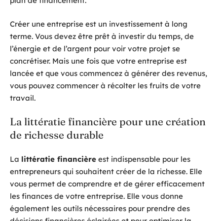
plan de financement.
Créer une entreprise est un investissement à long
terme. Vous devez être prêt à investir du temps, de
l’énergie et de l’argent pour voir votre projet se
concrétiser. Mais une fois que votre entreprise est
lancée et que vous commencez à générer des revenus,
vous pouvez commencer à récolter les fruits de votre
travail.
La littératie financière pour une création
de richesse durable
La
littératie financière
est indispensable pour les
entrepreneurs qui souhaitent créer de la richesse. Elle
vous permet de comprendre et de gérer efficacement
les finances de votre entreprise. Elle vous donne
également les outils nécessaires pour prendre des
décisions financières éclairées et pour optimiser la