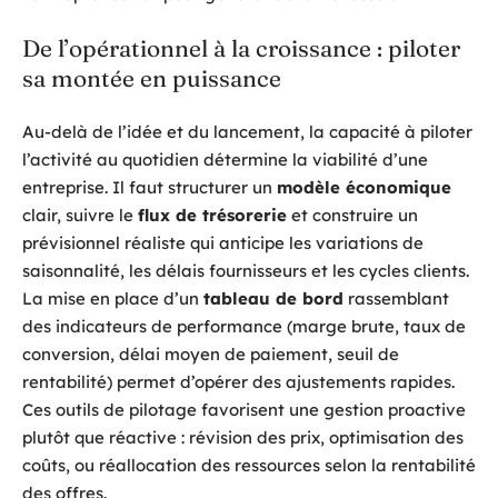
De l’opérationnel à la croissance : piloter
sa montée en puissance
Au-delà de l’idée et du lancement, la capacité à piloter
l’activité au quotidien détermine la viabilité d’une
entreprise. Il faut structurer un
modèle économique
clair, suivre le
flux de trésorerie
et construire un
prévisionnel réaliste qui anticipe les variations de
saisonnalité, les délais fournisseurs et les cycles clients.
La mise en place d’un
tableau de bord
rassemblant
des indicateurs de performance (marge brute, taux de
conversion, délai moyen de paiement, seuil de
rentabilité) permet d’opérer des ajustements rapides.
Ces outils de pilotage favorisent une gestion proactive
plutôt que réactive : révision des prix, optimisation des
coûts, ou réallocation des ressources selon la rentabilité
des offres.