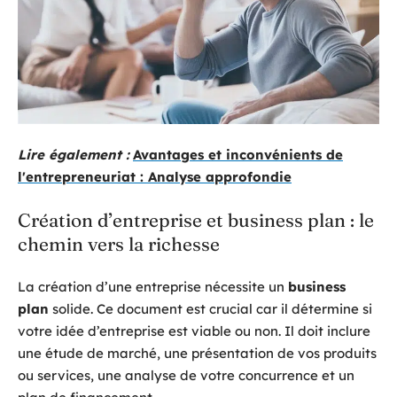
Lire également :
Avantages et inconvénients de
l'entrepreneuriat : Analyse approfondie
Création d’entreprise et business plan : le
chemin vers la richesse
La création d’une entreprise nécessite un
business
plan
solide. Ce document est crucial car il détermine si
votre idée d’entreprise est viable ou non. Il doit inclure
une étude de marché, une présentation de vos produits
ou services, une analyse de votre concurrence et un