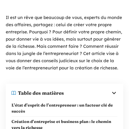
Il est un rêve que beaucoup de vous, experts du monde
des affaires, partagez : celui de créer votre propre
entreprise. Pourquoi ? Pour définir votre propre chemin,
pour donner vie à vos idées, mais surtout pour générer
de la richesse. Mais comment faire ? Comment réussir
dans la jungle de l’entrepreneuriat ? Cet article vise à
vous donner des conseils judicieux sur le choix de la
voie de l’entrepreneuriat pour la création de richesse.
Table des matières
L’état d’esprit de l’entrepreneur : un facteur clé de
succès
Création d’entreprise et business plan : le chemin
vers la richesse