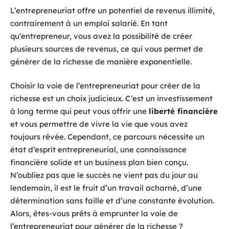
L’entrepreneuriat offre un potentiel de revenus illimité,
contrairement à un emploi salarié. En tant
qu’entrepreneur, vous avez la possibilité de créer
plusieurs sources de revenus, ce qui vous permet de
générer de la richesse de manière exponentielle.
Choisir la voie de l’entrepreneuriat pour créer de la
richesse est un choix judicieux. C’est un investissement
à long terme qui peut vous offrir une
liberté financière
et vous permettre de vivre la vie que vous avez
toujours rêvée. Cependant, ce parcours nécessite un
état d’esprit entrepreneurial, une connaissance
financière solide et un business plan bien conçu.
N’oubliez pas que le succès ne vient pas du jour au
lendemain, il est le fruit d’un travail acharné, d’une
détermination sans faille et d’une constante évolution.
Alors, êtes-vous prêts à emprunter la voie de
l’entrepreneuriat pour générer de la richesse ?