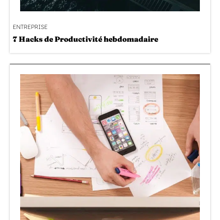
ENTREPRISE
7 Hacks de Productivité hebdomadaire