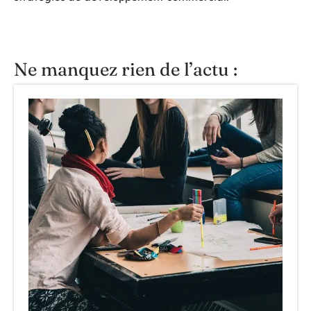
Ne manquez rien de l’actu :