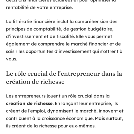
rentabilité de votre entreprise.
La littératie financière inclut la compréhension des
principes de comptabilité, de gestion budgétaire,
d’investissement et de fiscalité. Elle vous permet
également de comprendre le marché financier et de
saisir les opportunités d’investissement qui s’offrent à
vous.
Le rôle crucial de l’entrepreneur dans la
création de richesse
Les entrepreneurs jouent un rôle crucial dans la
création de richesse
. En lançant leur entreprise, ils
créent de l’emploi, dynamisent le marché, innovent et
contribuent à la croissance économique. Mais surtout,
ils créent de la richesse pour eux-mêmes.