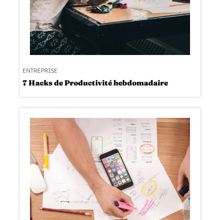
ENTREPRISE
7 Hacks de Productivité hebdomadaire