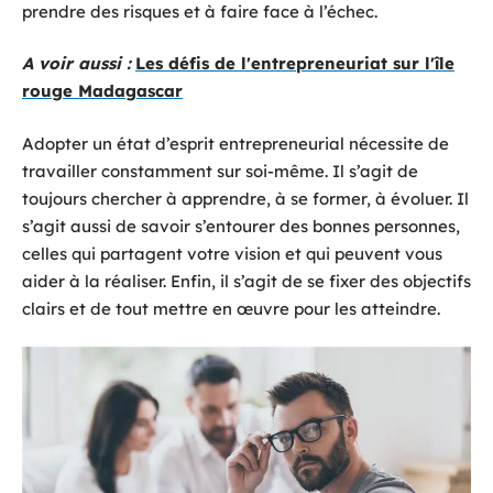
prendre des risques et à faire face à l’échec.
A voir aussi :
Les défis de l'entrepreneuriat sur l'île
rouge Madagascar
Adopter un état d’esprit entrepreneurial nécessite de
travailler constamment sur soi-même. Il s’agit de
toujours chercher à apprendre, à se former, à évoluer. Il
s’agit aussi de savoir s’entourer des bonnes personnes,
celles qui partagent votre vision et qui peuvent vous
aider à la réaliser. Enfin, il s’agit de se fixer des objectifs
clairs et de tout mettre en œuvre pour les atteindre.