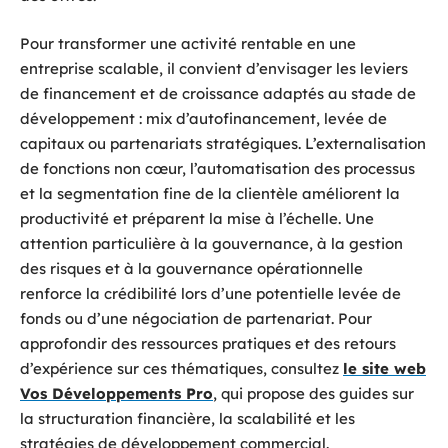
Pour transformer une activité rentable en une
entreprise scalable, il convient d’envisager les leviers
de financement et de croissance adaptés au stade de
développement : mix d’autofinancement, levée de
capitaux ou partenariats stratégiques. L’externalisation
de fonctions non cœur, l’automatisation des processus
et la segmentation fine de la clientèle améliorent la
productivité et préparent la mise à l’échelle. Une
attention particulière à la gouvernance, à la gestion
des risques et à la gouvernance opérationnelle
renforce la crédibilité lors d’une potentielle levée de
fonds ou d’une négociation de partenariat. Pour
approfondir des ressources pratiques et des retours
d’expérience sur ces thématiques, consultez
le site web
Vos Développements Pro
, qui propose des guides sur
la structuration financière, la scalabilité et les
stratégies de développement commercial.