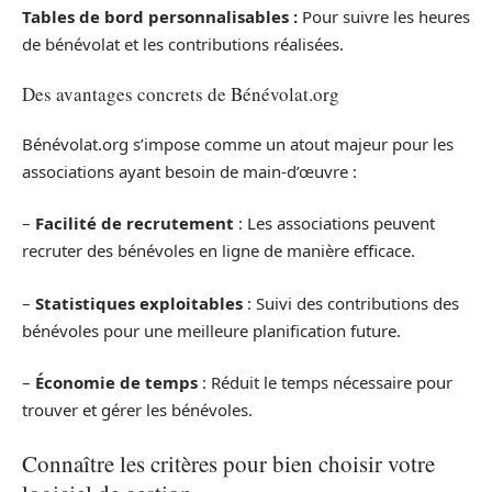
Tables de bord personnalisables :
Pour suivre les heures
de bénévolat et les contributions réalisées.
Des avantages concrets de Bénévolat.org
Bénévolat.org s’impose comme un atout majeur pour les
associations ayant besoin de main-d’œuvre :
–
Facilité de recrutement
: Les associations peuvent
recruter des bénévoles en ligne de manière efficace.
–
Statistiques exploitables
: Suivi des contributions des
bénévoles pour une meilleure planification future.
–
Économie de temps
: Réduit le temps nécessaire pour
trouver et gérer les bénévoles.
Connaître les critères pour bien choisir votre