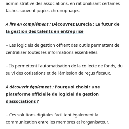
administrative des associations, en rationalisant certaines
tâches souvent jugées chronophages.
A lire en complément :
Découvrez Eurecia : Le futur de
la gestion des talents en entreprise
– Les logiciels de gestion offrent des outils permettant de
centraliser toutes les informations essentielles.
– Ils permettent l’automatisation de la collecte de fonds, du
suivi des cotisations et de l’émission de reçus fiscaux.
A découvrir également :
Pourquoi choisir une
plateforme officielle de logiciel de gestion
d’associations ?
– Ces solutions digitales facilitent également la
communication entre les membres et l’organisateur.