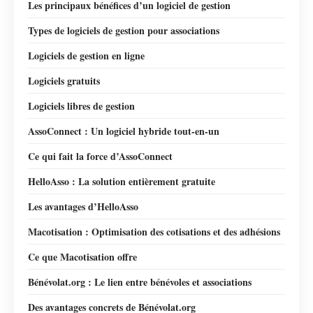
Les principaux bénéfices d’un logiciel de gestion
Types de logiciels de gestion pour associations
Logiciels de gestion en ligne
Logiciels gratuits
Logiciels libres de gestion
AssoConnect : Un logiciel hybride tout-en-un
Ce qui fait la force d’AssoConnect
HelloAsso : La solution entièrement gratuite
Les avantages d’HelloAsso
Macotisation : Optimisation des cotisations et des adhésions
Ce que Macotisation offre
Bénévolat.org : Le lien entre bénévoles et associations
Des avantages concrets de Bénévolat.org