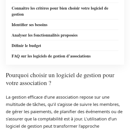
Connaître les critères pour bien choisir votre logiciel de
gestion
Identifier ses besoins
Analyser les fonctionnalités proposées
Définir le budget
FAQ sur les logiciels de gestion d’associations
Pourquoi choisir un logiciel de gestion pour
votre association ?
La gestion efficace d’une association repose sur une
multitude de tâches, qu’il s’agisse de suivre les membres,
de gérer les paiements, de planifier des événements ou de
s’assurer que la comptabilité est à jour. L’utilisation d’un
logiciel de gestion peut transformer l’approche