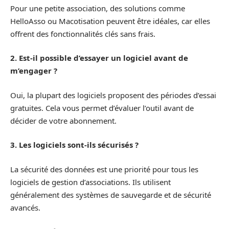
Pour une petite association, des solutions comme
HelloAsso ou Macotisation peuvent être idéales, car elles
offrent des fonctionnalités clés sans frais.
2. Est-il possible d’essayer un logiciel avant de
m’engager ?
Oui, la plupart des logiciels proposent des périodes d’essai
gratuites. Cela vous permet d’évaluer l’outil avant de
décider de votre abonnement.
3. Les logiciels sont-ils sécurisés ?
La sécurité des données est une priorité pour tous les
logiciels de gestion d’associations. Ils utilisent
généralement des systèmes de sauvegarde et de sécurité
avancés.