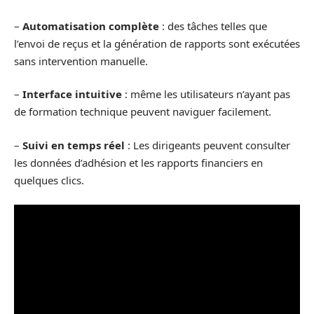
–
Automatisation complète
: des tâches telles que
l’envoi de reçus et la génération de rapports sont exécutées
sans intervention manuelle.
–
Interface intuitive
: même les utilisateurs n’ayant pas
de formation technique peuvent naviguer facilement.
–
Suivi en temps réel
: Les dirigeants peuvent consulter
les données d’adhésion et les rapports financiers en
quelques clics.