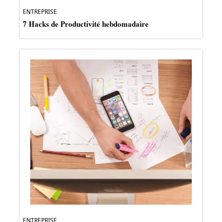
ENTREPRISE
7 Hacks de Productivité hebdomadaire
ENTREPRISE