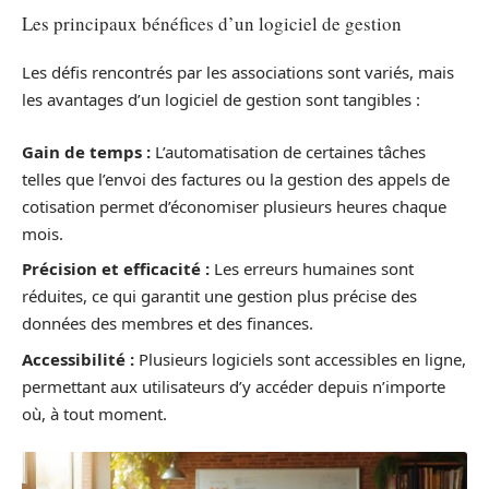
Les principaux bénéfices d’un logiciel de gestion
Les défis rencontrés par les associations sont variés, mais
les avantages d’un logiciel de gestion sont tangibles :
Gain de temps :
L’automatisation de certaines tâches
telles que l’envoi des factures ou la gestion des appels de
cotisation permet d’économiser plusieurs heures chaque
mois.
Précision et efficacité :
Les erreurs humaines sont
réduites, ce qui garantit une gestion plus précise des
données des membres et des finances.
Accessibilité :
Plusieurs logiciels sont accessibles en ligne,
permettant aux utilisateurs d’y accéder depuis n’importe
où, à tout moment.