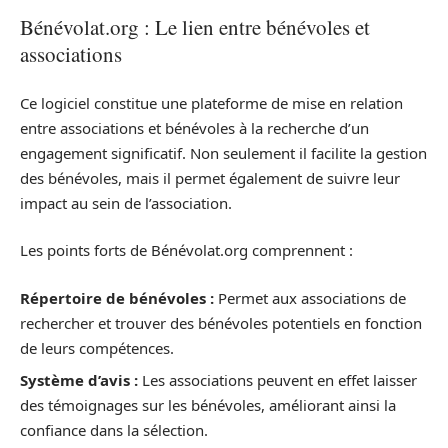
Bénévolat.org : Le lien entre bénévoles et
associations
Ce logiciel constitue une plateforme de mise en relation
entre associations et bénévoles à la recherche d’un
engagement significatif. Non seulement il facilite la gestion
des bénévoles, mais il permet également de suivre leur
impact au sein de l’association.
Les points forts de Bénévolat.org comprennent :
Répertoire de bénévoles :
Permet aux associations de
rechercher et trouver des bénévoles potentiels en fonction
de leurs compétences.
Système d’avis :
Les associations peuvent en effet laisser
des témoignages sur les bénévoles, améliorant ainsi la
confiance dans la sélection.