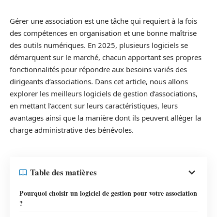
Gérer une association est une tâche qui requiert à la fois
des compétences en organisation et une bonne maîtrise
des outils numériques. En 2025, plusieurs logiciels se
démarquent sur le marché, chacun apportant ses propres
fonctionnalités pour répondre aux besoins variés des
dirigeants d’associations. Dans cet article, nous allons
explorer les meilleurs logiciels de gestion d’associations,
en mettant l’accent sur leurs caractéristiques, leurs
avantages ainsi que la manière dont ils peuvent alléger la
charge administrative des bénévoles.
Table des matières
Pourquoi choisir un logiciel de gestion pour votre association
?