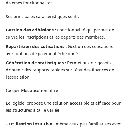
diverses fonctionnalités.
Ses principales caractéristiques sont :
Gestion des adhésions :
Fonctionnalité qui permet de
suivre les inscriptions et les départs des membres.
Répartition des cotisations :
Gestion des cotisations
avec options de paiement échelonné.
Génération de statistiques :
Permet aux dirigeants
d’obtenir des rapports rapides sur l’état des finances de
l’association.
Ce que Macotisation offre
Le logiciel propose une solution accessible et efficace pour
les structures à taille variée :
–
Utilisation intuitive
: même ceux peu familiarisés avec