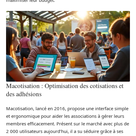
maximiser leur budget.
Macotisation : Optimisation des cotisations et
des adhésions
Macotisation, lancé en 2016, propose une interface simple
et ergonomique pour aider les associations à gérer leurs
membres efficacement. Présent sur le marché avec plus de
2 000 utilisateurs aujourd’hui, il a su séduire grâce à ses