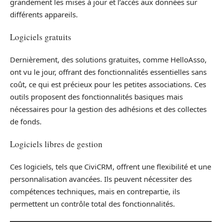
grandement les mises à jour et l’accès aux données sur
différents appareils.
Logiciels gratuits
Dernièrement, des solutions gratuites, comme HelloAsso,
ont vu le jour, offrant des fonctionnalités essentielles sans
coût, ce qui est précieux pour les petites associations. Ces
outils proposent des fonctionnalités basiques mais
nécessaires pour la gestion des adhésions et des collectes
de fonds.
Logiciels libres de gestion
Ces logiciels, tels que CiviCRM, offrent une flexibilité et une
personnalisation avancées. Ils peuvent nécessiter des
compétences techniques, mais en contrepartie, ils
permettent un contrôle total des fonctionnalités.