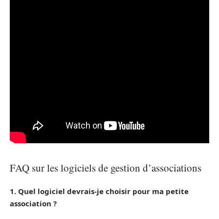
FAQ sur les logiciels de gestion d’associations
1. Quel logiciel devrais-je choisir pour ma petite
association ?