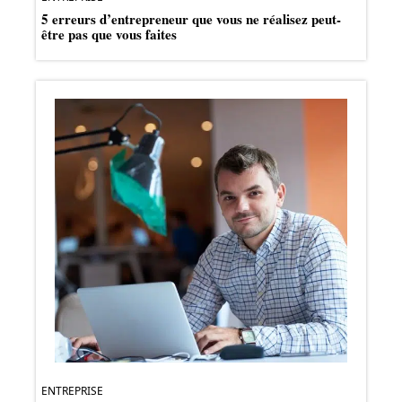
5 erreurs d’entrepreneur que vous ne réalisez peut-
être pas que vous faites
ENTREPRISE