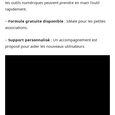
les outils numériques peuvent prendre en main l’outil
rapidement.
–
Formule gratuite disponible
: Idéale pour les petites
associations.
–
Support personnalisé
: Un accompagnement est
proposé pour aider les nouveaux utilisateurs.