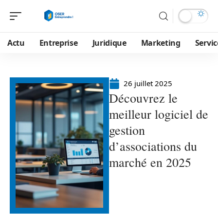
Actu
Entreprise
Juridique
Marketing
Servic
26 juillet 2025
Découvrez le
meilleur logiciel de
gestion
d’associations du
marché en 2025