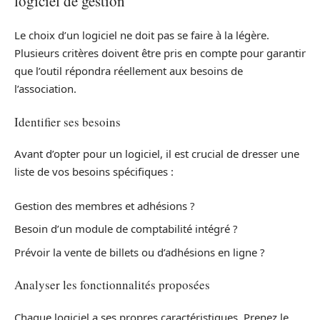
logiciel de gestion
Le choix d’un logiciel ne doit pas se faire à la légère.
Plusieurs critères doivent être pris en compte pour garantir
que l’outil répondra réellement aux besoins de
l’association.
Identifier ses besoins
Avant d’opter pour un logiciel, il est crucial de dresser une
liste de vos besoins spécifiques :
Gestion des membres et adhésions ?
Besoin d’un module de comptabilité intégré ?
Prévoir la vente de billets ou d’adhésions en ligne ?
Analyser les fonctionnalités proposées
Chaque logiciel a ses propres caractéristiques. Prenez le