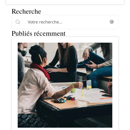
Recherche
Publiés récemment