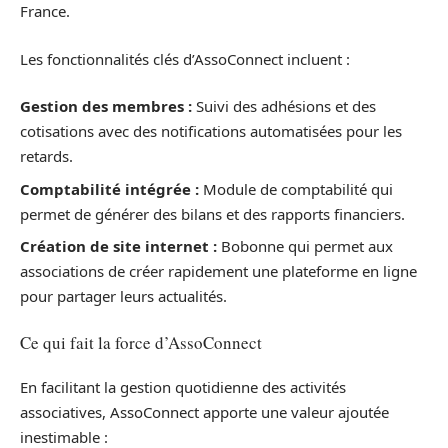
France.
Les fonctionnalités clés d’AssoConnect incluent :
Gestion des membres :
Suivi des adhésions et des
cotisations avec des notifications automatisées pour les
retards.
Comptabilité intégrée :
Module de comptabilité qui
permet de générer des bilans et des rapports financiers.
Création de site internet :
Bobonne qui permet aux
associations de créer rapidement une plateforme en ligne
pour partager leurs actualités.
Ce qui fait la force d’AssoConnect
En facilitant la gestion quotidienne des activités
associatives, AssoConnect apporte une valeur ajoutée
inestimable :