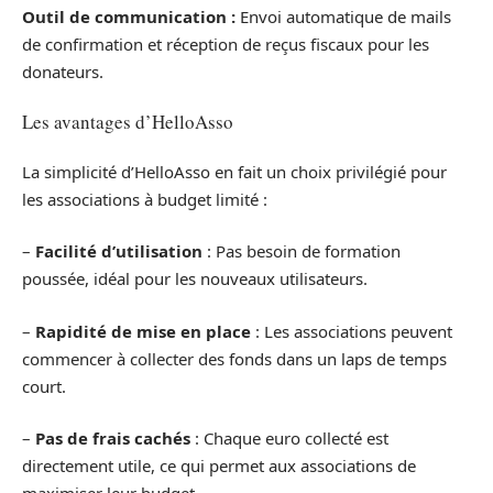
Outil de communication :
Envoi automatique de mails
de confirmation et réception de reçus fiscaux pour les
donateurs.
Les avantages d’HelloAsso
La simplicité d’HelloAsso en fait un choix privilégié pour
les associations à budget limité :
–
Facilité d’utilisation
: Pas besoin de formation
poussée, idéal pour les nouveaux utilisateurs.
–
Rapidité de mise en place
: Les associations peuvent
commencer à collecter des fonds dans un laps de temps
court.
–
Pas de frais cachés
: Chaque euro collecté est
directement utile, ce qui permet aux associations de