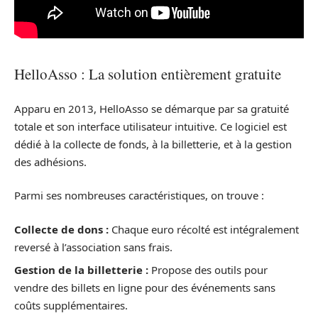
HelloAsso : La solution entièrement gratuite
Apparu en 2013, HelloAsso se démarque par sa gratuité
totale et son interface utilisateur intuitive. Ce logiciel est
dédié à la collecte de fonds, à la billetterie, et à la gestion
des adhésions.
Parmi ses nombreuses caractéristiques, on trouve :
Collecte de dons :
Chaque euro récolté est intégralement
reversé à l’association sans frais.
Gestion de la billetterie :
Propose des outils pour
vendre des billets en ligne pour des événements sans
coûts supplémentaires.