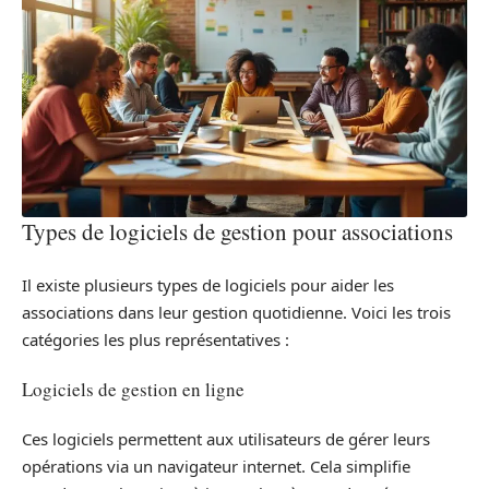
Types de logiciels de gestion pour associations
Il existe plusieurs types de logiciels pour aider les
associations dans leur gestion quotidienne. Voici les trois
catégories les plus représentatives :
Logiciels de gestion en ligne
Ces logiciels permettent aux utilisateurs de gérer leurs
opérations via un navigateur internet. Cela simplifie