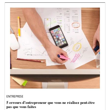
ENTREPRISE
5 erreurs d’entrepreneur que vous ne réalisez peut-être
pas que vous faites