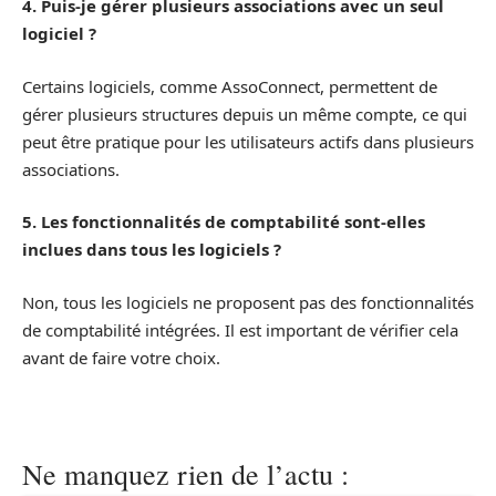
4. Puis-je gérer plusieurs associations avec un seul
logiciel ?
Certains logiciels, comme AssoConnect, permettent de
gérer plusieurs structures depuis un même compte, ce qui
peut être pratique pour les utilisateurs actifs dans plusieurs
associations.
5. Les fonctionnalités de comptabilité sont-elles
inclues dans tous les logiciels ?
Non, tous les logiciels ne proposent pas des fonctionnalités
de comptabilité intégrées. Il est important de vérifier cela
avant de faire votre choix.
Ne manquez rien de l’actu :