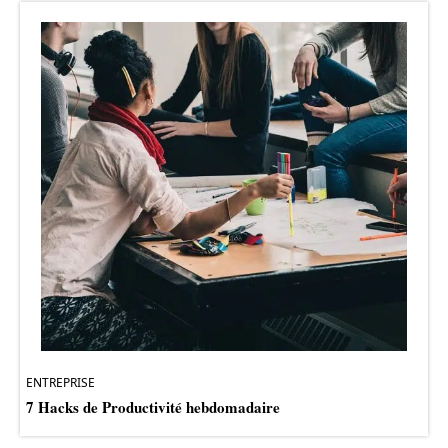
ENTREPRISE
7 Hacks de Productivité hebdomadaire