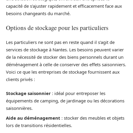
capacité de s’ajuster rapidement et efficacement face aux
besoins changeants du marché.
Options de stockage pour les particuliers
Les particuliers ne sont pas en reste quand il s’agit de
services de stockage à Nantes. Les besoins peuvent varier
de la nécessité de stocker des biens personnels durant un
déménagement à celle de conserver des effets saisonniers.
Voici ce que les entreprises de stockage fournissent aux
clients privés :
Stockage saisonnier
: idéal pour entreposer les
équipements de camping, de jardinage ou les décorations
saisonnières.
Aide au déménagement
: stocker des meubles et objets
lors de transitions résidentielles.