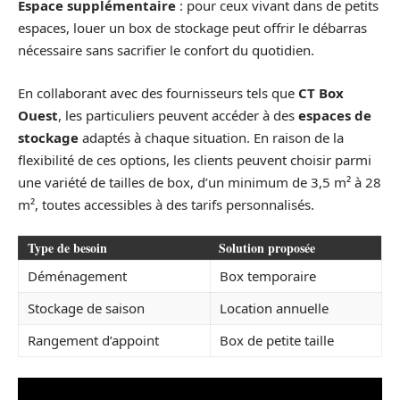
Espace supplémentaire
: pour ceux vivant dans de petits
espaces, louer un box de stockage peut offrir le débarras
nécessaire sans sacrifier le confort du quotidien.
En collaborant avec des fournisseurs tels que
CT Box
Ouest
, les particuliers peuvent accéder à des
espaces de
stockage
adaptés à chaque situation. En raison de la
flexibilité de ces options, les clients peuvent choisir parmi
une variété de tailles de box, d’un minimum de 3,5 m² à 28
m², toutes accessibles à des tarifs personnalisés.
Type de besoin
Solution proposée
Déménagement
Box temporaire
Stockage de saison
Location annuelle
Rangement d’appoint
Box de petite taille