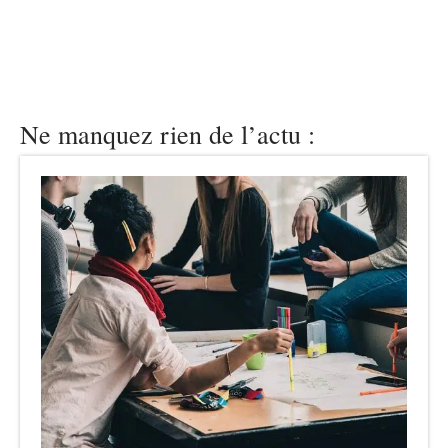
Ne manquez rien de l’actu :