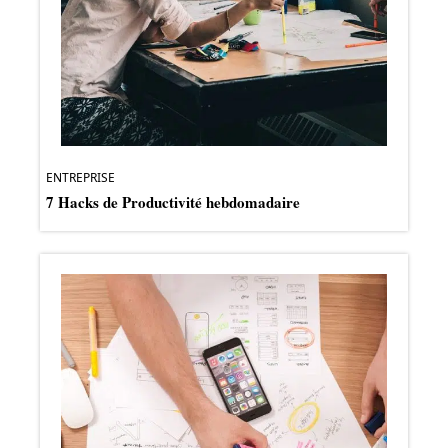
ENTREPRISE
7 Hacks de Productivité hebdomadaire