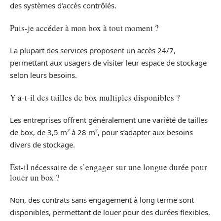
des systèmes d’accès contrôlés.
Puis-je accéder à mon box à tout moment ?
La plupart des services proposent un accès 24/7,
permettant aux usagers de visiter leur espace de stockage
selon leurs besoins.
Y a-t-il des tailles de box multiples disponibles ?
Les entreprises offrent généralement une variété de tailles
de box, de 3,5 m² à 28 m², pour s’adapter aux besoins
divers de stockage.
Est-il nécessaire de s’engager sur une longue durée pour
louer un box ?
Non, des contrats sans engagement à long terme sont
disponibles, permettant de louer pour des durées flexibles.