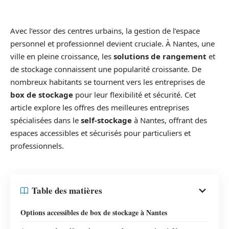
Avec l’essor des centres urbains, la gestion de l’espace
personnel et professionnel devient cruciale. À Nantes, une
ville en pleine croissance, les
solutions de rangement
et
de stockage connaissent une popularité croissante. De
nombreux habitants se tournent vers les entreprises de
box de stockage
pour leur flexibilité et sécurité. Cet
article explore les offres des meilleures entreprises
spécialisées dans le
self-stockage
à Nantes, offrant des
espaces accessibles et sécurisés pour particuliers et
professionnels.
Table des matières
Options accessibles de box de stockage à Nantes