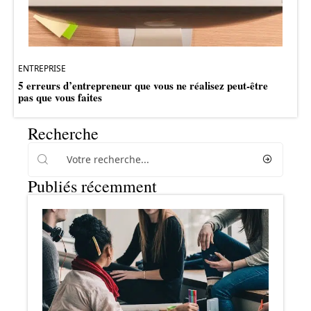
ENTREPRISE
5 erreurs d’entrepreneur que vous ne réalisez peut-être
pas que vous faites
Recherche
Publiés récemment