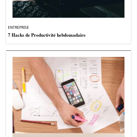
ENTREPRISE
7 Hacks de Productivité hebdomadaire