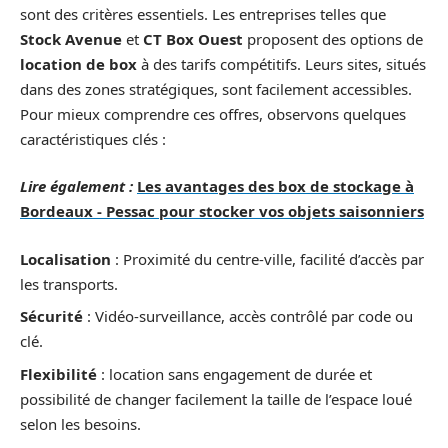
sont des critères essentiels. Les entreprises telles que
Stock Avenue
et
CT Box Ouest
proposent des options de
location de box
à des tarifs compétitifs. Leurs sites, situés
dans des zones stratégiques, sont facilement accessibles.
Pour mieux comprendre ces offres, observons quelques
caractéristiques clés :
Lire également :
Les avantages des box de stockage à
Bordeaux - Pessac pour stocker vos objets saisonniers
Localisation
: Proximité du centre-ville, facilité d’accès par
les transports.
Sécurité
: Vidéo-surveillance, accès contrôlé par code ou
clé.
Flexibilité
: location sans engagement de durée et
possibilité de changer facilement la taille de l’espace loué
selon les besoins.