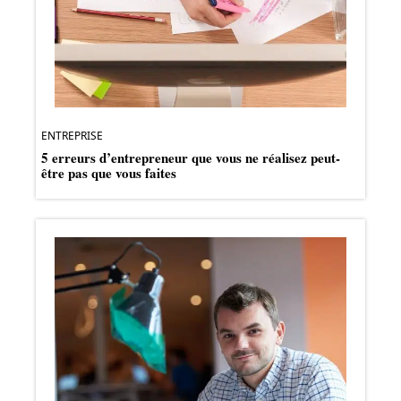
ENTREPRISE
5 erreurs d’entrepreneur que vous ne réalisez peut-
être pas que vous faites