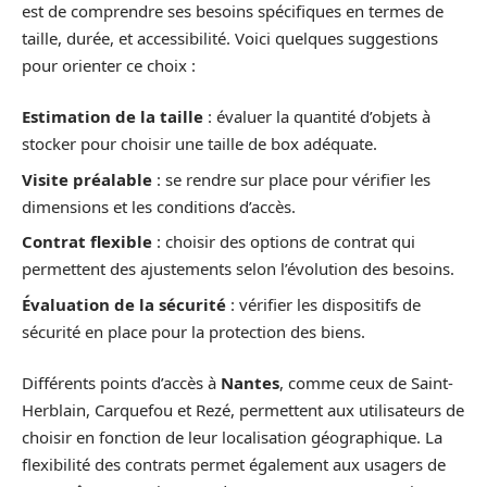
est de comprendre ses besoins spécifiques en termes de
taille, durée, et accessibilité. Voici quelques suggestions
pour orienter ce choix :
Estimation de la taille
: évaluer la quantité d’objets à
stocker pour choisir une taille de box adéquate.
Visite préalable
: se rendre sur place pour vérifier les
dimensions et les conditions d’accès.
Contrat flexible
: choisir des options de contrat qui
permettent des ajustements selon l’évolution des besoins.
Évaluation de la sécurité
: vérifier les dispositifs de
sécurité en place pour la protection des biens.
Différents points d’accès à
Nantes
, comme ceux de Saint-
Herblain, Carquefou et Rezé, permettent aux utilisateurs de
choisir en fonction de leur localisation géographique. La
flexibilité des contrats permet également aux usagers de