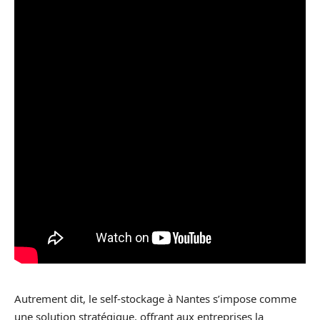
Autrement dit, le self-stockage à Nantes s’impose comme
une solution stratégique, offrant aux entreprises la