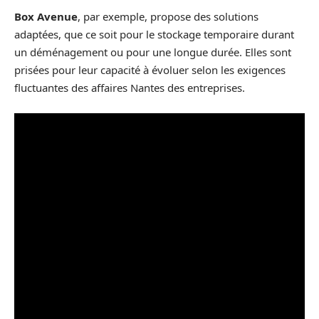
Box Avenue
, par exemple, propose des solutions
adaptées, que ce soit pour le stockage temporaire durant
un déménagement ou pour une longue durée. Elles sont
prisées pour leur capacité à évoluer selon les exigences
fluctuantes des affaires Nantes des entreprises.