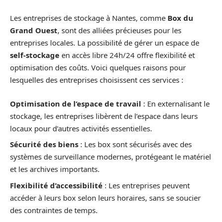
Les entreprises de stockage à Nantes, comme
Box du
Grand Ouest
, sont des alliées précieuses pour les
entreprises locales. La possibilité de gérer un espace de
self-stockage
en accès libre 24h/24 offre flexibilité et
optimisation des coûts. Voici quelques raisons pour
lesquelles des entreprises choisissent ces services :
Optimisation de l’espace de travail
: En externalisant le
stockage, les entreprises libèrent de l’espace dans leurs
locaux pour d’autres activités essentielles.
Sécurité des biens
: Les box sont sécurisés avec des
systèmes de surveillance modernes, protégeant le matériel
et les archives importants.
Flexibilité d’accessibilité
: Les entreprises peuvent
accéder à leurs box selon leurs horaires, sans se soucier
des contraintes de temps.