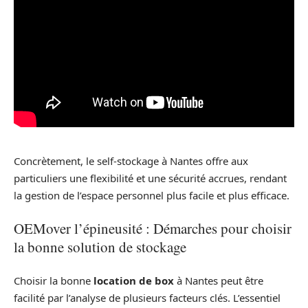
Concrètement, le self-stockage à Nantes offre aux
particuliers une flexibilité et une sécurité accrues, rendant
la gestion de l’espace personnel plus facile et plus efficace.
OEMover l’épineusité : Démarches pour choisir
la bonne solution de stockage
Choisir la bonne
location de box
à Nantes peut être
facilité par l’analyse de plusieurs facteurs clés. L’essentiel