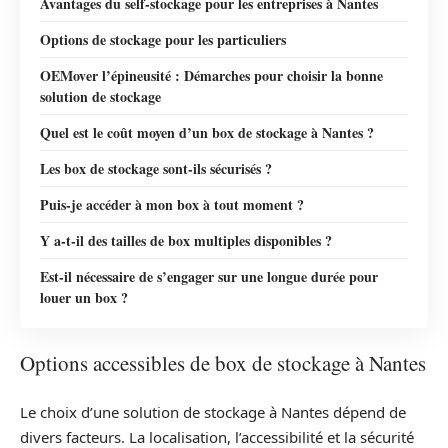
Avantages du self-stockage pour les entreprises à Nantes
Options de stockage pour les particuliers
OEMover l’épineusité : Démarches pour choisir la bonne
solution de stockage
Quel est le coût moyen d’un box de stockage à Nantes ?
Les box de stockage sont-ils sécurisés ?
Puis-je accéder à mon box à tout moment ?
Y a-t-il des tailles de box multiples disponibles ?
Est-il nécessaire de s’engager sur une longue durée pour
louer un box ?
Options accessibles de box de stockage à Nantes
Le choix d’une solution de stockage à Nantes dépend de
divers facteurs. La localisation, l’accessibilité et la sécurité