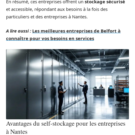
En résumé, ces entreprises offrent un
stockage sécurisé
et accessible, répondant aux besoins à la fois des
particuliers et des entreprises à Nantes.
A lire aussi :
Les meilleures entreprises de Belfort à
connaître pour vos besoins en services
Avantages du self-stockage pour les entreprises
à Nantes