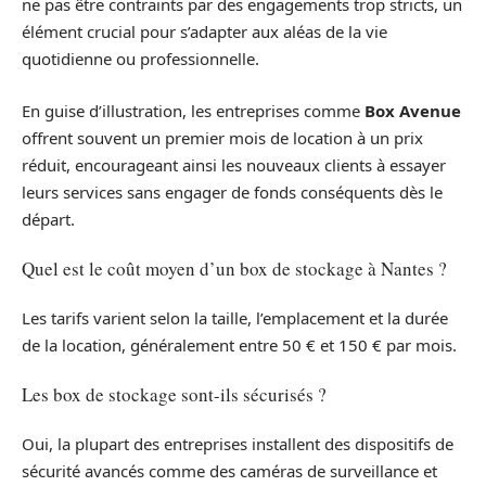
ne pas être contraints par des engagements trop stricts, un
élément crucial pour s’adapter aux aléas de la vie
quotidienne ou professionnelle.
En guise d’illustration, les entreprises comme
Box Avenue
offrent souvent un premier mois de location à un prix
réduit, encourageant ainsi les nouveaux clients à essayer
leurs services sans engager de fonds conséquents dès le
départ.
Quel est le coût moyen d’un box de stockage à Nantes ?
Les tarifs varient selon la taille, l’emplacement et la durée
de la location, généralement entre 50 € et 150 € par mois.
Les box de stockage sont-ils sécurisés ?
Oui, la plupart des entreprises installent des dispositifs de
sécurité avancés comme des caméras de surveillance et