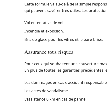
Cette formule va au-delà de la simple responsa
qui peuvent s’avérer très utiles. Les protec
Vol et tentative de vol.
Incendie et explosion.
Bris de glace pour les vitres et le pare-brise.
Assurance tous risques
Pour ceux qui souhaitent une couverture maxim
En plus de toutes les garanties précédentes, 
Les dommages en cas d’accident responsable
Les actes de vandalisme.
L’assistance 0 km en cas de panne.