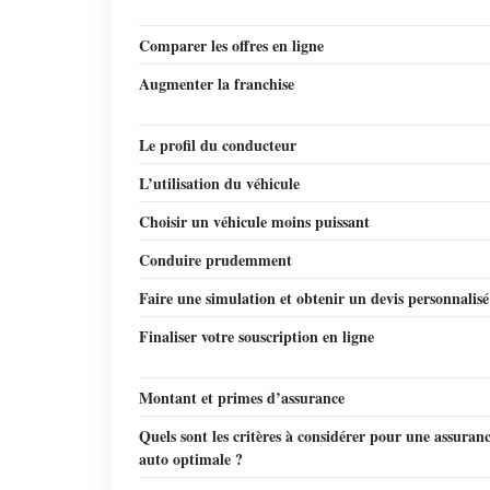
Comparer les offres en ligne
Augmenter la franchise
Le profil du conducteur
L’utilisation du véhicule
Choisir un véhicule moins puissant
Conduire prudemment
Faire une simulation et obtenir un devis personnalisé
Finaliser votre souscription en ligne
Montant et primes d’assurance
Quels sont les critères à considérer pour une assuran
auto optimale ?