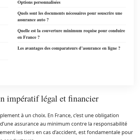
Options personnalisées
Quels sont les documents nécessaires pour souscrire une
assurance auto ?
Quelle est la couverture minimum requise pour conduire
en France ?
Les avantages des comparateurs d’assurance en ligne ?
n impératif légal et financier
lement à un choix. En France, c’est une obligation
 d’une assurance au minimum contre la responsabilité
llement les tiers en cas d’accident, est fondamentale pour