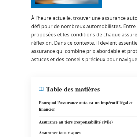
À l’heure actuelle, trouver une assurance auto
défi pour de nombreux automobilistes. Entre le
proposées et les conditions de chaque assureu
réflexion. Dans ce contexte, il devient essen
assurance qui combine prix abordable et prot
astuces et des conseils précieux pour navigue
Table des matières
Pourquoi l’assurance auto est un impératif légal et
financier
Assurance au tiers (responsabilité civile)
Assurance tous risques