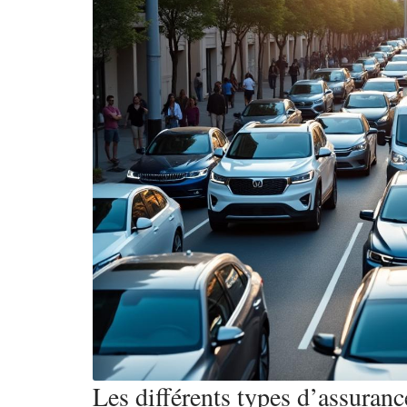
Les différents types d’assuranc