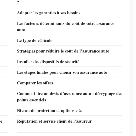
?
Adapter les garanties à vos besoins
Les facteurs déterminants du coût de votre assurance
auto
Le type de véhicule
Stratégies pour réduire le coût de l’assurance auto
Installer des dispositifs de sécurité
Les étapes finales pour choisir son assurance auto
Comparer les offres
Comment lire un devis d’assurance auto : décryptage des
points essentiels
Niveau de protection et options clés
ce
Réputation et service client de l’assureur