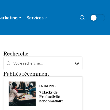
arketing
Services
Recherche
Publiés récemment
ENTREPRISE
7 Hacks de
Productivité
hebdomadaire