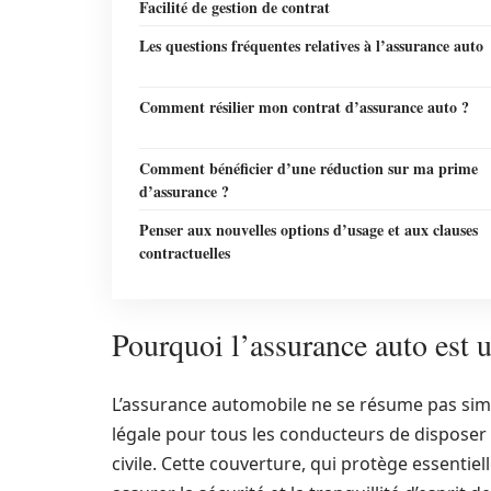
Facilité de gestion de contrat
Les questions fréquentes relatives à l’assurance auto
Comment résilier mon contrat d’assurance auto ?
Comment bénéficier d’une réduction sur ma prime
d’assurance ?
Penser aux nouvelles options d’usage et aux clauses
contractuelles
Pourquoi l’assurance auto est u
L’assurance automobile ne se résume pas simp
légale pour tous les conducteurs de disposer
civile. Cette couverture, qui protège essentie