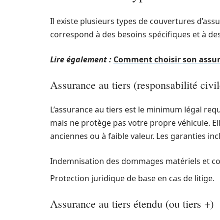
Il existe plusieurs types de couvertures d’ass
correspond à des besoins spécifiques et à des
Lire également :
Comment choisir son assur
Assurance au tiers (responsabilité civil
L’assurance au tiers est le minimum légal req
mais ne protège pas votre propre véhicule. 
anciennes ou à faible valeur. Les garanties inc
Indemnisation des dommages matériels et cor
Protection juridique de base en cas de litige.
Assurance au tiers étendu (ou tiers +)