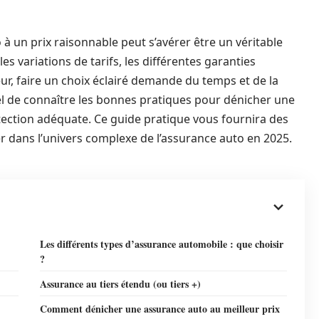
 à un prix raisonnable peut s’avérer être un véritable
s variations de tarifs, les différentes garanties
r, faire un choix éclairé demande du temps et de la
tiel de connaître les bonnes pratiques pour dénicher une
ection adéquate. Ce guide pratique vous fournira des
r dans l’univers complexe de l’assurance auto en 2025.
Les différents types d’assurance automobile : que choisir
?
Assurance au tiers étendu (ou tiers +)
Comment dénicher une assurance auto au meilleur prix