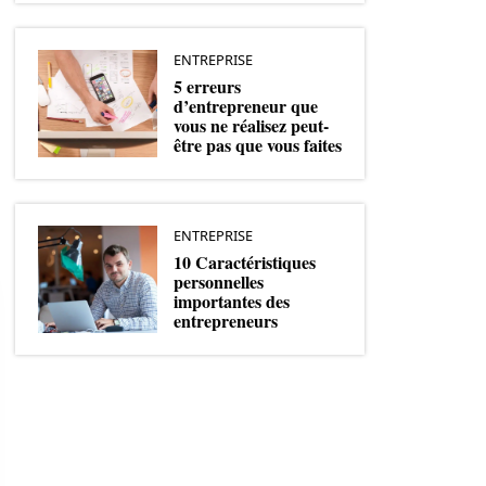
ENTREPRISE
5 erreurs
d’entrepreneur que
vous ne réalisez peut-
être pas que vous faites
ENTREPRISE
10 Caractéristiques
personnelles
importantes des
entrepreneurs