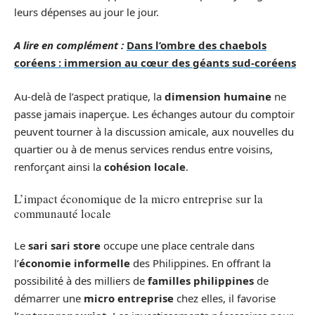
leurs dépenses au jour le jour.
A lire en complément :
Dans l’ombre des chaebols
coréens : immersion au cœur des géants sud-coréens
Au-delà de l’aspect pratique, la
dimension humaine
ne
passe jamais inaperçue. Les échanges autour du comptoir
peuvent tourner à la discussion amicale, aux nouvelles du
quartier ou à de menus services rendus entre voisins,
renforçant ainsi la
cohésion locale
.
L’impact économique de la micro entreprise sur la
communauté locale
Le
sari sari store
occupe une place centrale dans
l’
économie informelle
des Philippines. En offrant la
possibilité à des milliers de
familles philippines
de
démarrer une
micro entreprise
chez elles, il favorise