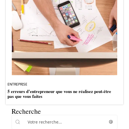
ENTREPRISE
5 erreurs d’entrepreneur que vous ne réalisez peut-être
pas que vous faites
Recherche