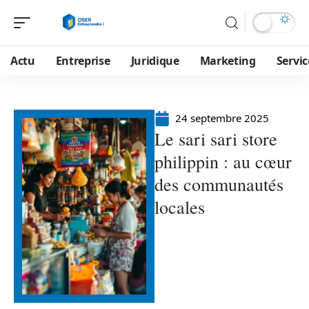
Actu
Entreprise
Juridique
Marketing
Servic
24 septembre 2025
Le sari sari store
philippin : au cœur
des communautés
locales