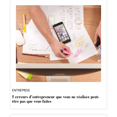
ENTREPRISE
5 erreurs d’entrepreneur que vous ne réalisez peut-
être pas que vous faites