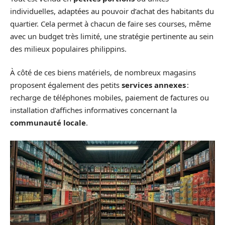
individuelles, adaptées au pouvoir d’achat des habitants du
quartier. Cela permet à chacun de faire ses courses, même
avec un budget très limité, une stratégie pertinente au sein
des milieux populaires philippins.
À côté de ces biens matériels, de nombreux magasins
proposent également des petits
services annexes
:
recharge de téléphones mobiles, paiement de factures ou
installation d’affiches informatives concernant la
communauté locale
.