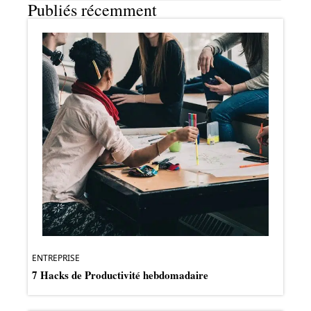
Publiés récemment
ENTREPRISE
7 Hacks de Productivité hebdomadaire