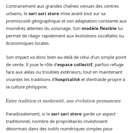
Contrairement aux grandes chaînes venues des centres
urbains, le
sari sari store
mise avant tout sur sa
promiscuité géographique et son adaptation constante aux
moindres attentes du voisinage. Son
modèle flexible
lui
permet de réagir rapidement aux évolutions sociétales ou
économiques locales.
Son impact va donc bien au-delà de celui d’un simple point
de vente. Il joue le rôle d’
espace collectif
, parfois refuge
face aux aléas ou troubles extérieurs, tout en maintenant
vivantes les traditions d’
hospitalité
et d’entraide propre à
la culture philippine.
Entre tradition et modernité, une évolution permanente
Paradoxalement, si le
sari sari store
garde un aspect
traditionnel, nombre de propriétaires investissent
désormais dans des outils numériques simples pour