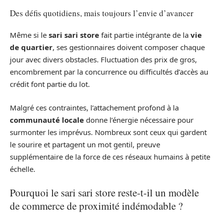
Des défis quotidiens, mais toujours l’envie d’avancer
Même si le
sari sari store
fait partie intégrante de la
vie
de quartier
, ses gestionnaires doivent composer chaque
jour avec divers obstacles. Fluctuation des prix de gros,
encombrement par la concurrence ou difficultés d’accès au
crédit font partie du lot.
Malgré ces contraintes, l’attachement profond à la
communauté locale
donne l’énergie nécessaire pour
surmonter les imprévus. Nombreux sont ceux qui gardent
le sourire et partagent un mot gentil, preuve
supplémentaire de la force de ces réseaux humains à petite
échelle.
Pourquoi le sari sari store reste-t-il un modèle
de commerce de proximité indémodable ?