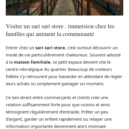
Visiter un sari sari store : immersion chez les
familles qui animent la communauté
Entrer chez un
sari sari store
, c’est surtout découvrir un
mode de vie particulièrement chaleureux. Souvent adossé
à la
maison familiale
, ce petit espace devient vite le
centre névralgique du quartier. Beaucoup de visiteurs
fidèles s’y retrouvent pour bavarder en attendant de régler
leurs achats ou simplement partager un moment.
Ce lien direct entre commerçants et clients crée une
relation suffisamment forte pour que voisins et amis
témoignent régulièrement d’entraide. Prêter un peu
d’argent, garder un enfant rapidement ou relayer une
information importante deviennent alors monnaie