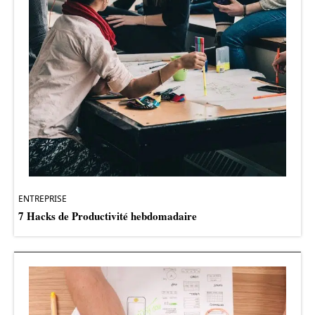
ENTREPRISE
7 Hacks de Productivité hebdomadaire