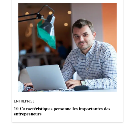
ENTREPRISE
10 Caractéristiques personnelles importantes des
entrepreneurs