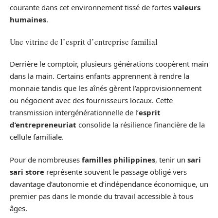
courante dans cet environnement tissé de fortes
valeurs
humaines
.
Une vitrine de l’esprit d’entreprise familial
Derrière le comptoir, plusieurs générations coopèrent main
dans la main. Certains enfants apprennent à rendre la
monnaie tandis que les aînés gèrent l’approvisionnement
ou négocient avec des fournisseurs locaux. Cette
transmission intergénérationnelle de l’
esprit
d’entrepreneuriat
consolide la résilience financière de la
cellule familiale.
Pour de nombreuses
familles philippines
, tenir un
sari
sari store
représente souvent le passage obligé vers
davantage d’autonomie et d’indépendance économique, un
premier pas dans le monde du travail accessible à tous
âges.