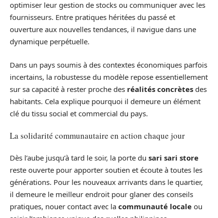
optimiser leur gestion de stocks ou communiquer avec les
fournisseurs. Entre pratiques héritées du passé et
ouverture aux nouvelles tendances, il navigue dans une
dynamique perpétuelle.
Dans un pays soumis à des contextes économiques parfois
incertains, la robustesse du modèle repose essentiellement
sur sa capacité à rester proche des
réalités concrètes
des
habitants. Cela explique pourquoi il demeure un élément
clé du tissu social et commercial du pays.
La solidarité communautaire en action chaque jour
Dès l’aube jusqu’à tard le soir, la porte du
sari sari store
reste ouverte pour apporter soutien et écoute à toutes les
générations. Pour les nouveaux arrivants dans le quartier,
il demeure le meilleur endroit pour glaner des conseils
pratiques, nouer contact avec la
communauté locale
ou