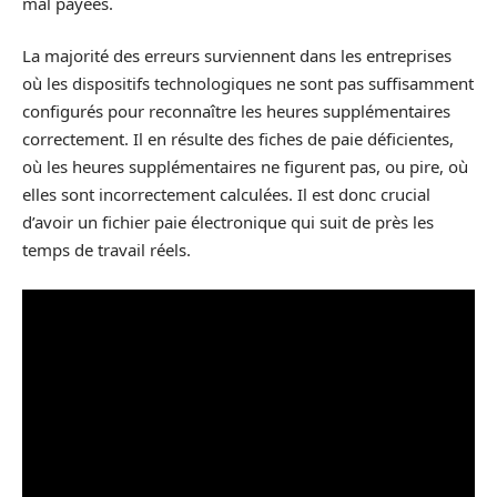
mal payées.
La majorité des erreurs surviennent dans les entreprises
où les dispositifs technologiques ne sont pas suffisamment
configurés pour reconnaître les heures supplémentaires
correctement. Il en résulte des fiches de paie déficientes,
où les heures supplémentaires ne figurent pas, ou pire, où
elles sont incorrectement calculées. Il est donc crucial
d’avoir un fichier paie électronique qui suit de près les
temps de travail réels.