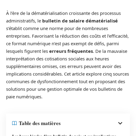
À l’ère de la dématérialisation croissante des processus
administratifs, le
bulletin de salaire dématérialisé
s’établit comme une norme pour de nombreuses
entreprises. Favorisant la réduction des coûts et l’efficacité,
ce format numérique n’est pas exempt de défis, parmi
lesquels figurent les
erreurs fréquentes
. De la mauvaise
interprétation des cotisations sociales aux heures
supplémentaires omises, ces erreurs peuvent avoir des
implications considérables. Cet article explore cinq sources
communes de dysfonctionnement tout en proposant des
solutions pour une gestion optimale de vos bulletins de
paie numériques.
Table des matières