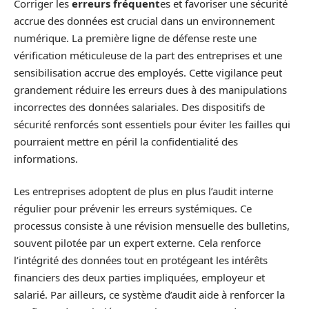
Corriger les
erreurs fréquent
es et favoriser une sécurité
accrue des données est crucial dans un environnement
numérique. La première ligne de défense reste une
vérification méticuleuse de la part des entreprises et une
sensibilisation accrue des employés. Cette vigilance peut
grandement réduire les erreurs dues à des manipulations
incorrectes des données salariales. Des dispositifs de
sécurité renforcés sont essentiels pour éviter les failles qui
pourraient mettre en péril la confidentialité des
informations.
Les entreprises adoptent de plus en plus l’audit interne
régulier pour prévenir les erreurs systémiques. Ce
processus consiste à une révision mensuelle des bulletins,
souvent pilotée par un expert externe. Cela renforce
l’intégrité des données tout en protégeant les intérêts
financiers des deux parties impliquées, employeur et
salarié. Par ailleurs, ce système d’audit aide à renforcer la