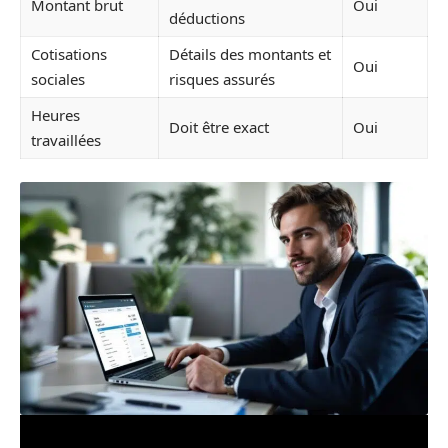
Montant brut
Oui
déductions
Cotisations
Détails des montants et
Oui
sociales
risques assurés
Heures
Doit être exact
Oui
travaillées