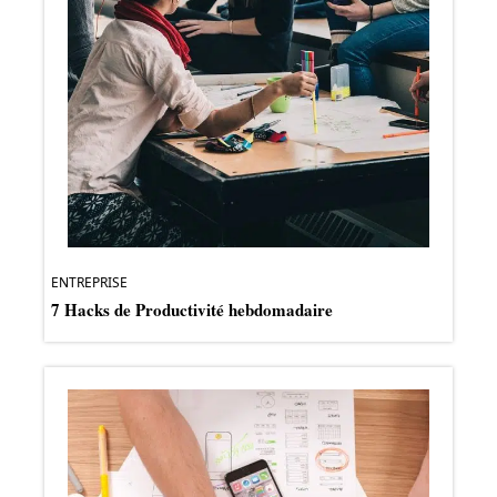
ENTREPRISE
7 Hacks de Productivité hebdomadaire