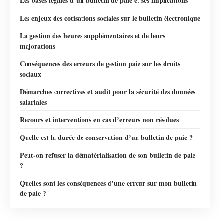
Les bases légales d’un bulletin de paie et ses implications
Les enjeux des cotisations sociales sur le bulletin électronique
La gestion des heures supplémentaires et de leurs
majorations
Conséquences des erreurs de gestion paie sur les droits
sociaux
Démarches correctives et audit pour la sécurité des données
salariales
Recours et interventions en cas d’erreurs non résolues
Quelle est la durée de conservation d’un bulletin de paie ?
Peut-on refuser la dématérialisation de son bulletin de paie
?
Quelles sont les conséquences d’une erreur sur mon bulletin
de paie ?