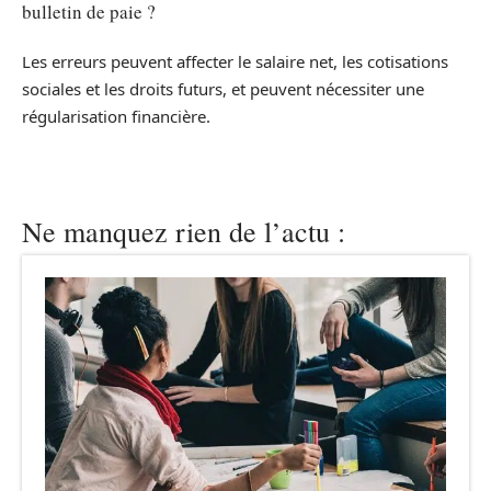
bulletin de paie ?
Les erreurs peuvent affecter le salaire net, les cotisations
sociales et les droits futurs, et peuvent nécessiter une
régularisation financière.
Ne manquez rien de l’actu :