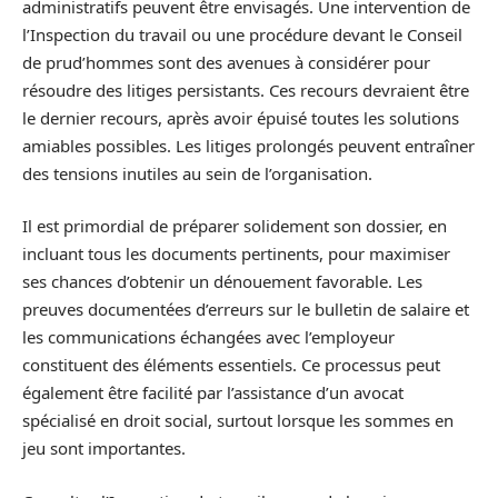
administratifs peuvent être envisagés. Une intervention de
l’Inspection du travail ou une procédure devant le Conseil
de prud’hommes sont des avenues à considérer pour
résoudre des litiges persistants. Ces recours devraient être
le dernier recours, après avoir épuisé toutes les solutions
amiables possibles. Les litiges prolongés peuvent entraîner
des tensions inutiles au sein de l’organisation.
Il est primordial de préparer solidement son dossier, en
incluant tous les documents pertinents, pour maximiser
ses chances d’obtenir un dénouement favorable. Les
preuves documentées d’erreurs sur le bulletin de salaire et
les communications échangées avec l’employeur
constituent des éléments essentiels. Ce processus peut
également être facilité par l’assistance d’un avocat
spécialisé en droit social, surtout lorsque les sommes en
jeu sont importantes.