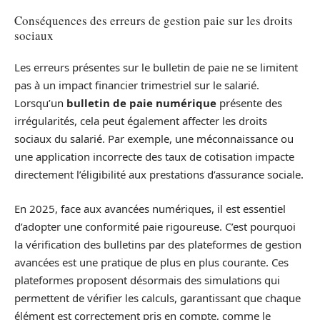
Conséquences des erreurs de gestion paie sur les droits
sociaux
Les erreurs présentes sur le bulletin de paie ne se limitent
pas à un impact financier trimestriel sur le salarié.
Lorsqu’un
bulletin de paie numérique
présente des
irrégularités, cela peut également affecter les droits
sociaux du salarié. Par exemple, une méconnaissance ou
une application incorrecte des taux de cotisation impacte
directement l’éligibilité aux prestations d’assurance sociale.
En 2025, face aux avancées numériques, il est essentiel
d’adopter une conformité paie rigoureuse. C’est pourquoi
la vérification des bulletins par des plateformes de gestion
avancées est une pratique de plus en plus courante. Ces
plateformes proposent désormais des simulations qui
permettent de vérifier les calculs, garantissant que chaque
élément est correctement pris en compte, comme le