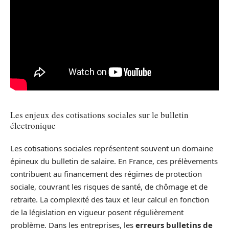
Les enjeux des cotisations sociales sur le bulletin
électronique
Les cotisations sociales représentent souvent un domaine
épineux du bulletin de salaire. En France, ces prélèvements
contribuent au financement des régimes de protection
sociale, couvrant les risques de santé, de chômage et de
retraite. La complexité des taux et leur calcul en fonction
de la législation en vigueur posent régulièrement
problème. Dans les entreprises, les
erreurs bulletins de