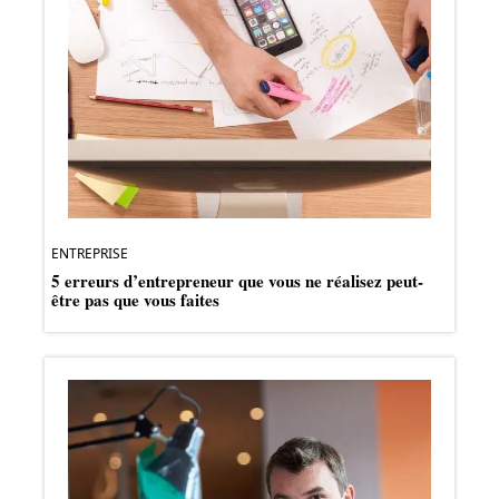
ENTREPRISE
5 erreurs d’entrepreneur que vous ne réalisez peut-
être pas que vous faites