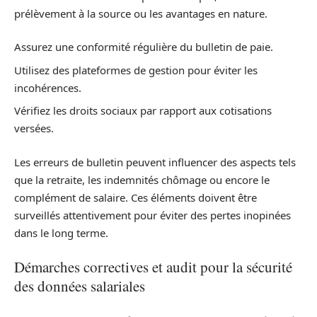
prélèvement à la source ou les avantages en nature.
Assurez une conformité régulière du bulletin de paie.
Utilisez des plateformes de gestion pour éviter les
incohérences.
Vérifiez les droits sociaux par rapport aux cotisations
versées.
Les erreurs de bulletin peuvent influencer des aspects tels
que la retraite, les indemnités chômage ou encore le
complément de salaire. Ces éléments doivent être
surveillés attentivement pour éviter des pertes inopinées
dans le long terme.
Démarches correctives et audit pour la sécurité
des données salariales