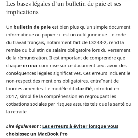
Les bases légales d’un bulletin de paie et ses
implications
Un
bulletin de paie
est bien plus qu’un simple document
informatique ou papier : il est un outil juridique. Le code
du travail français, notamment l’article L3243-2, rend la
remise du bulletin de salaire obligatoire lors du versement
de la rémunération. Il est important de comprendre que
chaque
erreur
commise sur ce document peut avoir des
conséquences légales significatives. Ces erreurs incluent le
non-respect des mentions obligatoires, entraînant de
lourdes amendes. Le modèle dit
clarifié
, introduit en
2017, simplifie la compréhension en regroupant les
cotisations sociales par risques assurés tels que la santé ou
la retraite.
Lire également :
Les erreurs à éviter lorsque vous
choisissez un MacBook Pro