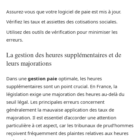
Assurez-vous que votre logiciel de paie est mis à jour.
Vérifiez les taux et assiettes des cotisations sociales.
Utilisez des outils de vérification pour minimiser les
erreurs.
La gestion des heures supplémentaires et de
leurs majorations
Dans une
gestion paie
optimale, les heures
supplémentaires sont un point crucial. En France, la
législation exige une majoration des heures au-delà du
seuil légal. Les principales erreurs concernent
généralement la mauvaise application des taux de
majoration. Il est essentiel d’accorder une attention
particulière à cet aspect, car les tribunaux de prud’hommes
reçoivent fréquemment des plaintes relatives aux heures