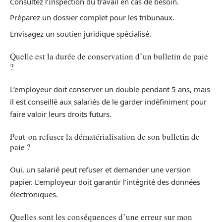
Consultez l’Inspection du travail en cas de besoin.
Préparez un dossier complet pour les tribunaux.
Envisagez un soutien juridique spécialisé.
Quelle est la durée de conservation d’un bulletin de paie
?
L’employeur doit conserver un double pendant 5 ans, mais
il est conseillé aux salariés de le garder indéfiniment pour
faire valoir leurs droits futurs.
Peut-on refuser la dématérialisation de son bulletin de
paie ?
Oui, un salarié peut refuser et demander une version
papier. L’employeur doit garantir l’intégrité des données
électroniques.
Quelles sont les conséquences d’une erreur sur mon