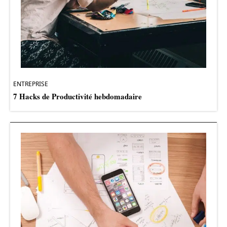
ENTREPRISE
7 Hacks de Productivité hebdomadaire