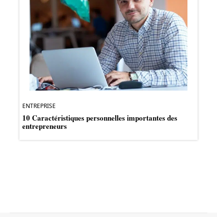
ENTREPRISE
10 Caractéristiques personnelles importantes des
entrepreneurs