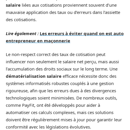
salaire
liées aux cotisations proviennent souvent d’une
mauvaise application des taux ou d’erreurs dans l’assiette
des cotisations.
Lire également :
Les erreurs à éviter quand on est auto
entrepreneur en maçonnerie
Le non-respect correct des taux de cotisation peut
influencer non seulement le salaire net perçu, mais aussi
l’accumulation des droits sociaux sur le long terme. Une
dématérialisation salaire
efficace nécessite donc des
systèmes informatisés robustes couplés à une gestion
rigoureuse, afin que les erreurs dues à des divergences
technologiques soient minimisées. De nombreux outils,
comme PayFit, ont été développés pour aider à
automatiser ces calculs complexes, mais ces solutions
doivent être régulièrement mises à jour pour garantir leur
conformité avec les législations évolutives.