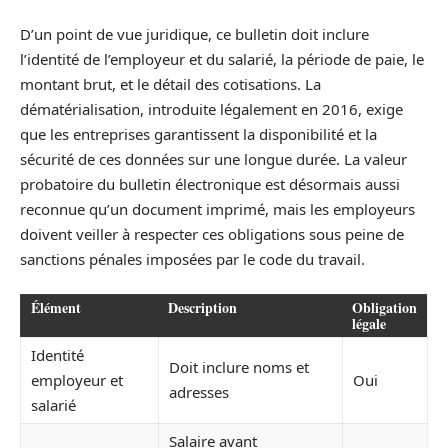
D’un point de vue juridique, ce bulletin doit inclure
l’identité de l’employeur et du salarié, la période de paie, le
montant brut, et le détail des cotisations. La
dématérialisation, introduite légalement en 2016, exige
que les entreprises garantissent la disponibilité et la
sécurité de ces données sur une longue durée. La valeur
probatoire du bulletin électronique est désormais aussi
reconnue qu’un document imprimé, mais les employeurs
doivent veiller à respecter ces obligations sous peine de
sanctions pénales imposées par le code du travail.
Élément
Description
Obligation
légale
Identité
Doit inclure noms et
employeur et
Oui
adresses
salarié
Salaire avant