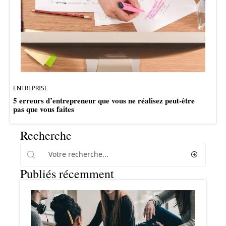
ENTREPRISE
5 erreurs d’entrepreneur que vous ne réalisez peut-être
pas que vous faites
Recherche
Publiés récemment