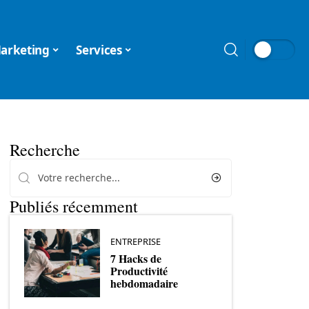
arketing
Services
Recherche
Publiés récemment
ENTREPRISE
7 Hacks de
Productivité
hebdomadaire