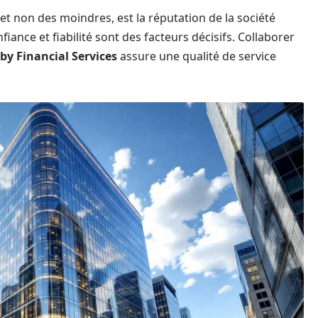
t non des moindres, est la réputation de la société
iance et fiabilité sont des facteurs décisifs. Collaborer
by Financial Services
assure une qualité de service