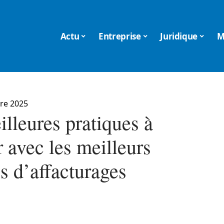
Actu
Entreprise
Juridique
M
re 2025
lleures pratiques à
 avec les meilleurs
s d’affacturages