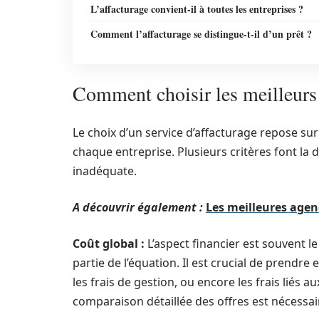
L’affacturage convient-il à toutes les entreprises ?
Comment l’affacturage se distingue-t-il d’un prêt ?
Comment choisir les meilleurs 
Le choix d’un service d’affacturage repose s
chaque entreprise. Plusieurs critères font la 
inadéquate.
A découvrir également :
Les meilleures agen
Coût global :
L’aspect financier est souvent l
partie de l’équation. Il est crucial de prendre 
les frais de gestion, ou encore les frais liés
comparaison détaillée des offres est nécessair