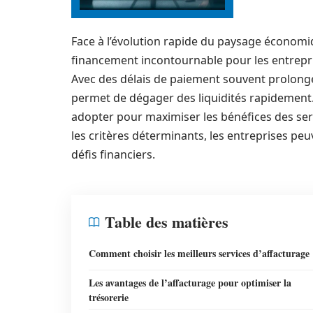
Face à l’évolution rapide du paysage économi
financement incontournable pour les entrepri
Avec des délais de paiement souvent prolongé
permet de dégager des liquidités rapidement. 
adopter pour maximiser les bénéfices des serv
les critères déterminants, les entreprises peu
défis financiers.
Table des matières
Comment choisir les meilleurs services d’affacturage
Les avantages de l’affacturage pour optimiser la
trésorerie