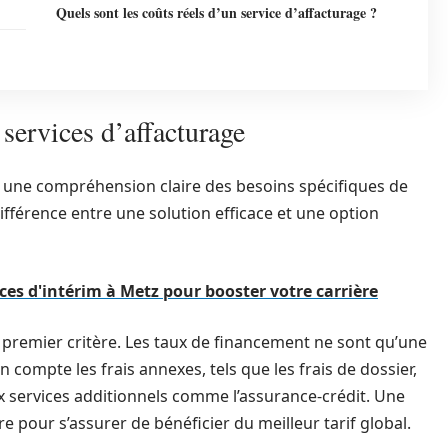
Quels sont les coûts réels d’un service d’affacturage ?
services d’affacturage
ur une compréhension claire des besoins spécifiques de
différence entre une solution efficace et une option
ces d'intérim à Metz pour booster votre carrière
e premier critère. Les taux de financement ne sont qu’une
en compte les frais annexes, tels que les frais de dossier,
 aux services additionnels comme l’assurance-crédit. Une
e pour s’assurer de bénéficier du meilleur tarif global.