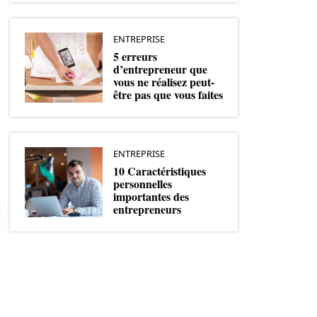
ENTREPRISE
5 erreurs
d’entrepreneur que
vous ne réalisez peut-
être pas que vous faites
ENTREPRISE
10 Caractéristiques
personnelles
importantes des
entrepreneurs