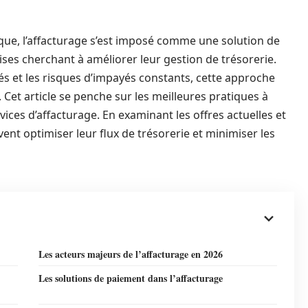
que, l’affacturage s’est imposé comme une solution de
ses cherchant à améliorer leur gestion de trésorerie.
s et les risques d’impayés constants, cette approche
Cet article se penche sur les meilleures pratiques à
ices d’affacturage. En examinant les offres actuelles et
vent optimiser leur flux de trésorerie et minimiser les
Les acteurs majeurs de l’affacturage en 2026
Les solutions de paiement dans l’affacturage