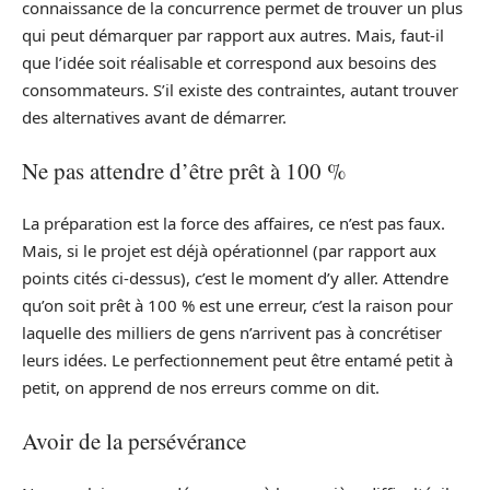
connaissance de la concurrence permet de trouver un plus
qui peut démarquer par rapport aux autres. Mais, faut-il
que l’idée soit réalisable et correspond aux besoins des
consommateurs. S’il existe des contraintes, autant trouver
des alternatives avant de démarrer.
Ne pas attendre d’être prêt à 100 %
La préparation est la force des affaires, ce n’est pas faux.
Mais, si le projet est déjà opérationnel (par rapport aux
points cités ci-dessus), c’est le moment d’y aller. Attendre
qu’on soit prêt à 100 % est une erreur, c’est la raison pour
laquelle des milliers de gens n’arrivent pas à concrétiser
leurs idées. Le perfectionnement peut être entamé petit à
petit, on apprend de nos erreurs comme on dit.
Avoir de la persévérance