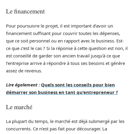
Le financement
Pour poursuivre le projet, il est important d’avoir un
financement suffisant pour couvrir toutes les dépenses,
que ce soit personnel ou en rapport avec le business. Est-
ce que c’est le cas ? Si la réponse à cette question est non, il
est conseillé de garder son ancien travail jusqu’à ce que
l’entreprise arrive à répondre à tous ses besoins et génère
assez de revenus.
Lire également :
Quels sont les conseils pour bien
démarrer son business en tant qu'entrepreneur ?
Le marché
La plupart du temps, le marché est déjà submergé par les
concurrents. Ce n’est pas fait pour décourager. La