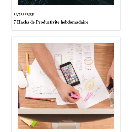
ENTREPRISE
7 Hacks de Productivité hebdomadaire