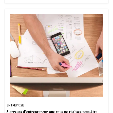
ENTREPRISE
5 erreurs d’entrepreneur que vous ne réalisez peut-être