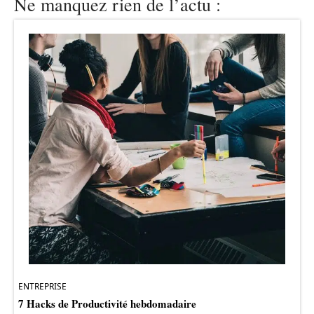
Ne manquez rien de l’actu :
ENTREPRISE
7 Hacks de Productivité hebdomadaire