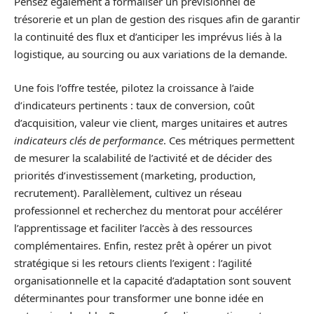
Pensez également à formaliser un prévisionnel de
trésorerie et un plan de gestion des risques afin de garantir
la continuité des flux et d’anticiper les imprévus liés à la
logistique, au sourcing ou aux variations de la demande.
Une fois l’offre testée, pilotez la croissance à l’aide
d’indicateurs pertinents : taux de conversion, coût
d’acquisition, valeur vie client, marges unitaires et autres
indicateurs clés de performance
. Ces métriques permettent
de mesurer la scalabilité de l’activité et de décider des
priorités d’investissement (marketing, production,
recrutement). Parallèlement, cultivez un réseau
professionnel et recherchez du mentorat pour accélérer
l’apprentissage et faciliter l’accès à des ressources
complémentaires. Enfin, restez prêt à opérer un pivot
stratégique si les retours clients l’exigent : l’agilité
organisationnelle et la capacité d’adaptation sont souvent
déterminantes pour transformer une bonne idée en