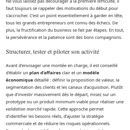
Ne vous laissez pas décourager à la première difficulté, il
faut toujours se rappeler des motivations du début pour
s’accrocher. C’est un point essentiellement à garder en tête,
tous les grands entrepreneurs ont connu des échecs. De
plus, la fructification du business se fait par étapes. En tout,
la persévérance et la patience sont des bons compagnons.
Structurer, tester et piloter son activité
Avant d’envisager une montée en charge, il est conseillé
d’établir un
plan d’affaires
clair et un
modèle
économique
détaillé : définir la proposition de valeur, la
segmentation des clients et les canaux d’acquisition. Plutôt
que d’investir massivement dès le départ, misez sur un
prototype ou un produit minimum viable pour réaliser une
validation marché
rapide. Cette approche permet
d’identifier les besoins réels, d’ajuster la stratégie
commerciale et de réduire les risques opérationnels.