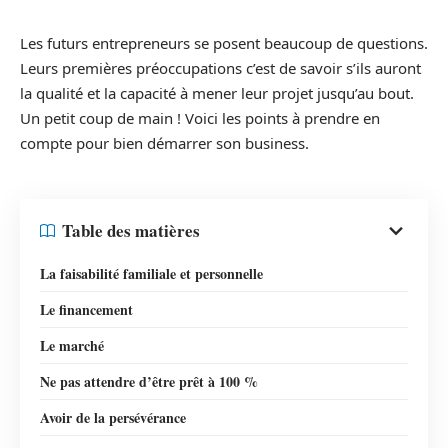
Les futurs entrepreneurs se posent beaucoup de questions.
Leurs premières préoccupations c’est de savoir s’ils auront
la qualité et la capacité à mener leur projet jusqu’au bout.
Un petit coup de main ! Voici les points à prendre en
compte pour bien démarrer son business.
Table des matières
La faisabilité familiale et personnelle
Le financement
Le marché
Ne pas attendre d’être prêt à 100 %
Avoir de la persévérance