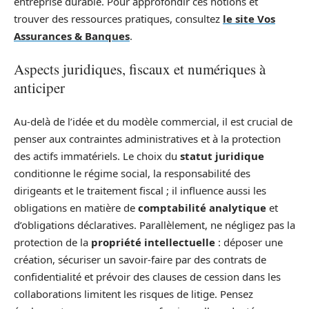
entreprise durable. Pour approfondir ces notions et
trouver des ressources pratiques, consultez
le site Vos
Assurances & Banques
.
Aspects juridiques, fiscaux et numériques à
anticiper
Au-delà de l’idée et du modèle commercial, il est crucial de
penser aux contraintes administratives et à la protection
des actifs immatériels. Le choix du
statut juridique
conditionne le régime social, la responsabilité des
dirigeants et le traitement fiscal ; il influence aussi les
obligations en matière de
comptabilité analytique
et
d’obligations déclaratives. Parallèlement, ne négligez pas la
protection de la
propriété intellectuelle
: déposer une
création, sécuriser un savoir-faire par des contrats de
confidentialité et prévoir des clauses de cession dans les
collaborations limitent les risques de litige. Pensez