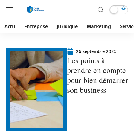
Actu
Entreprise
Juridique
Marketing
Servic
26 septembre 2025
Les points à
prendre en compte
pour bien démarrer
son business