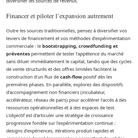
diversifier les sources de revenus.
Financer et piloter l’expansion autrement
Outre les sources traditionnelles, pensez à diversifier vos
leviers de financement et vos méthodes d’expérimentation
commerciale : le
bootstrapping, crowdfunding et
préventes
permettent de tester l’appétence du marché
sans diluer immédiatement le capital, tandis que des cycles
de vente structurés et des offres limitées facilitent la
construction d’un flux de
cash-flow
positif dès les
premières phases. En parallèle, explorez des dispositifs
d’accompagnement non financiers (incubateur,
accélérateur, réseau de pairs) pour accélérer l’accès à des
ressources opérationnelles et à des espaces de test.
L’objectif est d’articuler une stratégie de croissance
progressive fondée sur l’expérimentation continue :
designs d’expériences, itérations produit rapides et