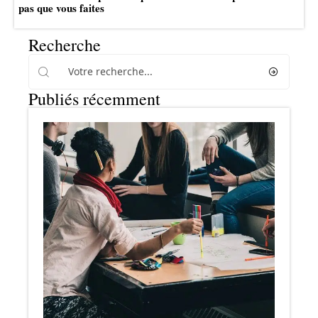
pas que vous faites
Recherche
Publiés récemment