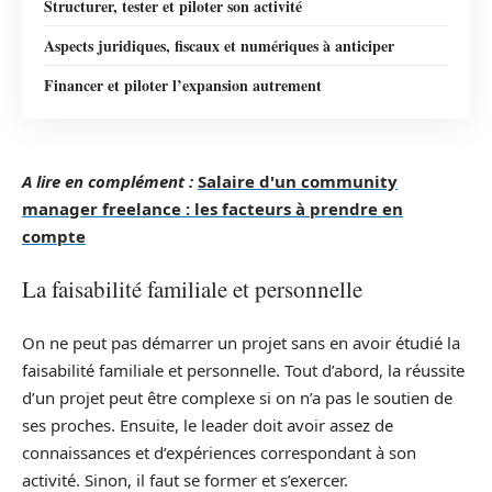
Structurer, tester et piloter son activité
Aspects juridiques, fiscaux et numériques à anticiper
Financer et piloter l’expansion autrement
A lire en complément :
Salaire d'un community
manager freelance : les facteurs à prendre en
compte
La faisabilité familiale et personnelle
On ne peut pas démarrer un projet sans en avoir étudié la
faisabilité familiale et personnelle. Tout d’abord, la réussite
d’un projet peut être complexe si on n’a pas le soutien de
ses proches. Ensuite, le leader doit avoir assez de
connaissances et d’expériences correspondant à son
activité. Sinon, il faut se former et s’exercer.