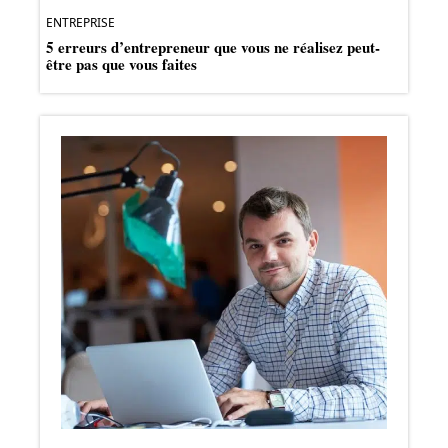
ENTREPRISE
5 erreurs d’entrepreneur que vous ne réalisez peut-
être pas que vous faites