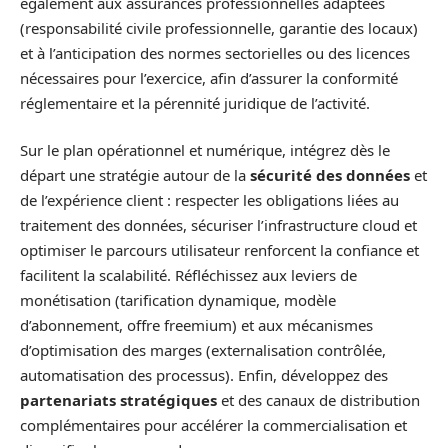
également aux assurances professionnelles adaptées
(responsabilité civile professionnelle, garantie des locaux)
et à l’anticipation des normes sectorielles ou des licences
nécessaires pour l’exercice, afin d’assurer la conformité
réglementaire et la pérennité juridique de l’activité.
Sur le plan opérationnel et numérique, intégrez dès le
départ une stratégie autour de la
sécurité des données
et
de l’expérience client : respecter les obligations liées au
traitement des données, sécuriser l’infrastructure cloud et
optimiser le parcours utilisateur renforcent la confiance et
facilitent la scalabilité. Réfléchissez aux leviers de
monétisation (tarification dynamique, modèle
d’abonnement, offre freemium) et aux mécanismes
d’optimisation des marges (externalisation contrôlée,
automatisation des processus). Enfin, développez des
partenariats stratégiques
et des canaux de distribution
complémentaires pour accélérer la commercialisation et