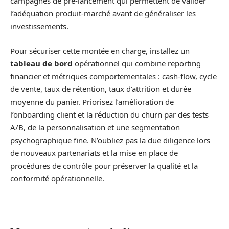
campagnes de pré-lancement qui permettent de valider
l’adéquation produit-marché avant de généraliser les
investissements.
Pour sécuriser cette montée en charge, installez un
tableau de bord
opérationnel qui combine reporting
financier et métriques comportementales : cash-flow, cycle
de vente, taux de rétention, taux d’attrition et durée
moyenne du panier. Priorisez l’amélioration de
l’onboarding client et la réduction du churn par des tests
A/B, de la personnalisation et une segmentation
psychographique fine. N’oubliez pas la due diligence lors
de nouveaux partenariats et la mise en place de
procédures de contrôle pour préserver la qualité et la
conformité opérationnelle.