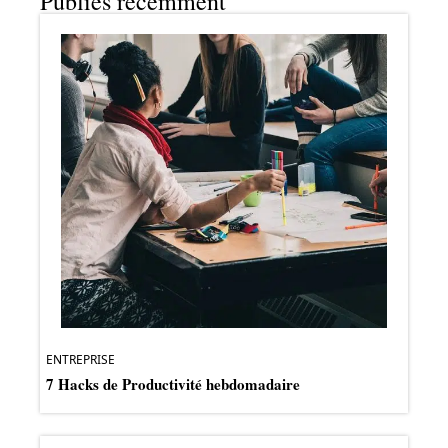
Publiés récemment
ENTREPRISE
7 Hacks de Productivité hebdomadaire