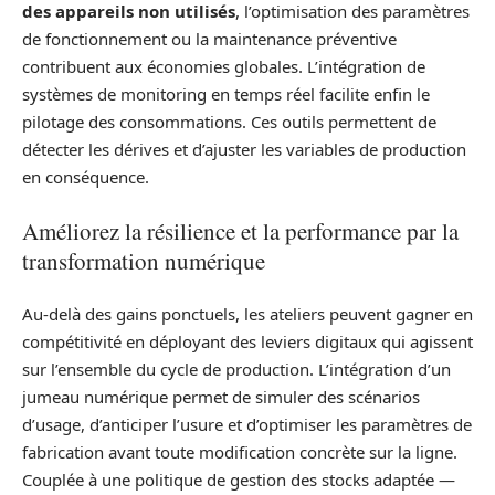
des appareils non utilisés
, l’optimisation des paramètres
de fonctionnement ou la maintenance préventive
contribuent aux économies globales. L’intégration de
systèmes de monitoring en temps réel facilite enfin le
pilotage des consommations. Ces outils permettent de
détecter les dérives et d’ajuster les variables de production
en conséquence.
Améliorez la résilience et la performance par la
transformation numérique
Au-delà des gains ponctuels, les ateliers peuvent gagner en
compétitivité en déployant des leviers digitaux qui agissent
sur l’ensemble du cycle de production. L’intégration d’un
jumeau numérique permet de simuler des scénarios
d’usage, d’anticiper l’usure et d’optimiser les paramètres de
fabrication avant toute modification concrète sur la ligne.
Couplée à une politique de gestion des stocks adaptée —