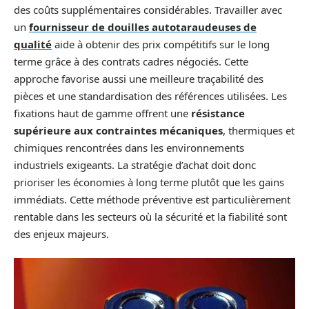
des coûts supplémentaires considérables. Travailler avec
un
fournisseur de douilles autotaraudeuses de
qualité
aide à obtenir des prix compétitifs sur le long
terme grâce à des contrats cadres négociés. Cette
approche favorise aussi une meilleure traçabilité des
pièces et une standardisation des références utilisées. Les
fixations haut de gamme offrent une
résistance
supérieure aux contraintes mécaniques
, thermiques et
chimiques rencontrées dans les environnements
industriels exigeants. La stratégie d’achat doit donc
prioriser les économies à long terme plutôt que les gains
immédiats. Cette méthode préventive est particulièrement
rentable dans les secteurs où la sécurité et la fiabilité sont
des enjeux majeurs.