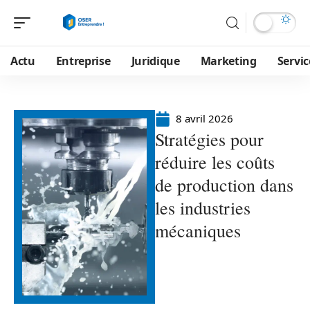
Actu
Entreprise
Juridique
Marketing
Servic
8 avril 2026
Stratégies pour
réduire les coûts
de production dans
les industries
mécaniques