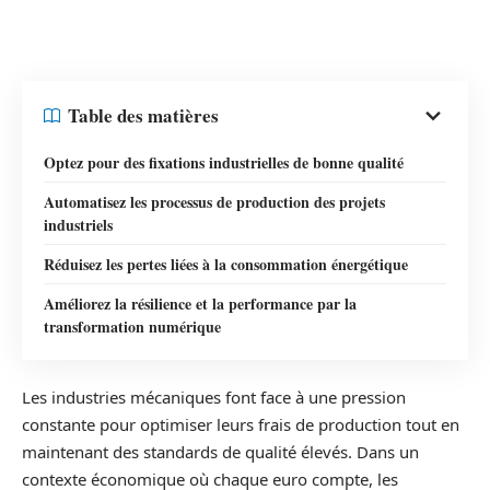
Table des matières
Optez pour des fixations industrielles de bonne qualité
Automatisez les processus de production des projets
industriels
Réduisez les pertes liées à la consommation énergétique
Améliorez la résilience et la performance par la
transformation numérique
Les industries mécaniques font face à une pression
constante pour optimiser leurs frais de production tout en
maintenant des standards de qualité élevés. Dans un
contexte économique où chaque euro compte, les