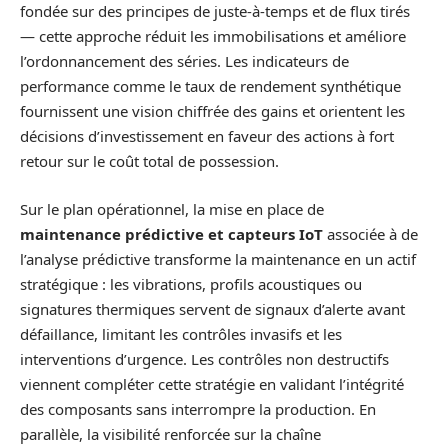
fondée sur des principes de juste-à-temps et de flux tirés
— cette approche réduit les immobilisations et améliore
l’ordonnancement des séries. Les indicateurs de
performance comme le taux de rendement synthétique
fournissent une vision chiffrée des gains et orientent les
décisions d’investissement en faveur des actions à fort
retour sur le coût total de possession.
Sur le plan opérationnel, la mise en place de
maintenance prédictive et capteurs IoT
associée à de
l’analyse prédictive transforme la maintenance en un actif
stratégique : les vibrations, profils acoustiques ou
signatures thermiques servent de signaux d’alerte avant
défaillance, limitant les contrôles invasifs et les
interventions d’urgence. Les contrôles non destructifs
viennent compléter cette stratégie en validant l’intégrité
des composants sans interrompre la production. En
parallèle, la visibilité renforcée sur la chaîne