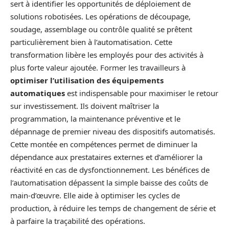
sert à identifier les opportunités de déploiement de
solutions robotisées. Les opérations de découpage,
soudage, assemblage ou contrôle qualité se prêtent
particulièrement bien à l’automatisation. Cette
transformation libère les employés pour des activités à
plus forte valeur ajoutée. Former les travailleurs à
optimiser l’utilisation des équipements
automatiques
est indispensable pour maximiser le retour
sur investissement. Ils doivent maîtriser la
programmation, la maintenance préventive et le
dépannage de premier niveau des dispositifs automatisés.
Cette montée en compétences permet de diminuer la
dépendance aux prestataires externes et d’améliorer la
réactivité en cas de dysfonctionnement. Les bénéfices de
l’automatisation dépassent la simple baisse des coûts de
main-d’œuvre. Elle aide à optimiser les cycles de
production, à réduire les temps de changement de série et
à parfaire la traçabilité des opérations.