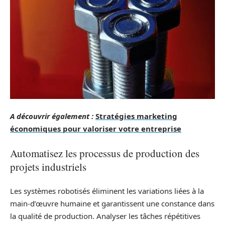
A découvrir également :
Stratégies marketing
économiques pour valoriser votre entreprise
Automatisez les processus de production des
projets industriels
Les systèmes robotisés éliminent les variations liées à la
main-d’œuvre humaine et garantissent une constance dans
la qualité de production. Analyser les tâches répétitives