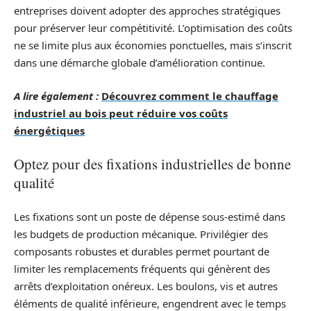
entreprises doivent adopter des approches stratégiques
pour préserver leur compétitivité. L’optimisation des coûts
ne se limite plus aux économies ponctuelles, mais s’inscrit
dans une démarche globale d’amélioration continue.
A lire également :
Découvrez comment le chauffage
industriel au bois peut réduire vos coûts
énergétiques
Optez pour des fixations industrielles de bonne
qualité
Les fixations sont un poste de dépense sous-estimé dans
les budgets de production mécanique. Privilégier des
composants robustes et durables permet pourtant de
limiter les remplacements fréquents qui génèrent des
arrêts d’exploitation onéreux. Les boulons, vis et autres
éléments de qualité inférieure, engendrent avec le temps