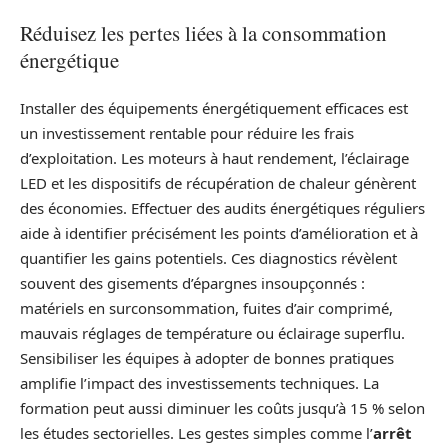
Réduisez les pertes liées à la consommation
énergétique
Installer des équipements énergétiquement efficaces est
un investissement rentable pour réduire les frais
d’exploitation. Les moteurs à haut rendement, l’éclairage
LED et les dispositifs de récupération de chaleur génèrent
des économies. Effectuer des audits énergétiques réguliers
aide à identifier précisément les points d’amélioration et à
quantifier les gains potentiels. Ces diagnostics révèlent
souvent des gisements d’épargnes insoupçonnés :
matériels en surconsommation, fuites d’air comprimé,
mauvais réglages de température ou éclairage superflu.
Sensibiliser les équipes à adopter de bonnes pratiques
amplifie l’impact des investissements techniques. La
formation peut aussi diminuer les coûts jusqu’à 15 % selon
les études sectorielles. Les gestes simples comme l’
arrêt