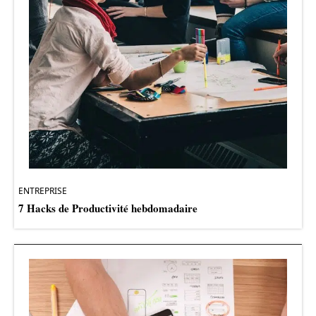
ENTREPRISE
7 Hacks de Productivité hebdomadaire