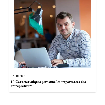
ENTREPRISE
10 Caractéristiques personnelles importantes des
entrepreneurs