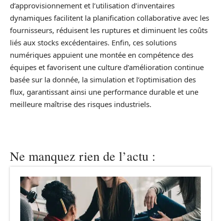
d’approvisionnement et l’utilisation d’inventaires
dynamiques facilitent la planification collaborative avec les
fournisseurs, réduisent les ruptures et diminuent les coûts
liés aux stocks excédentaires. Enfin, ces solutions
numériques appuient une montée en compétence des
équipes et favorisent une culture d’amélioration continue
basée sur la donnée, la simulation et l’optimisation des
flux, garantissant ainsi une performance durable et une
meilleure maîtrise des risques industriels.
Ne manquez rien de l’actu :