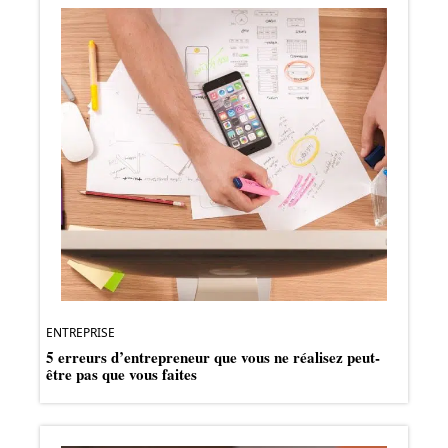
ENTREPRISE
5 erreurs d’entrepreneur que vous ne réalisez peut-
être pas que vous faites