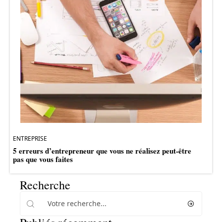
ENTREPRISE
5 erreurs d’entrepreneur que vous ne réalisez peut-être
pas que vous faites
Recherche