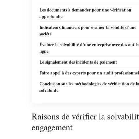
Les documents à demander pour une vérification
approfondie
Indicateurs financiers pour évaluer la solidité d’une
société
Évaluer la solvabilité d’une entreprise avec des outils
ligne
Le signalement des incidents de paiement
Faire appel à des experts pour un audit professionnel
Conclusion sur les méthodologies de vérification de l
solvabilité
Raisons de vérifier la solvabili
engagement