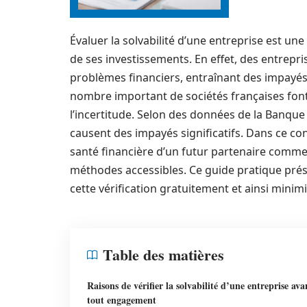
Évaluer la solvabilité d’une entreprise est u
de ses investissements. En effet, des entrepr
problèmes financiers, entraînant des impayés
nombre important de sociétés françaises font fa
l’incertitude. Selon des données de la Banque
causent des impayés significatifs. Dans ce con
santé financière d’un futur partenaire commercia
méthodes accessibles. Ce guide pratique prés
cette vérification gratuitement et ainsi minimi
Table des matières
Raisons de vérifier la solvabilité d’une entreprise ava
tout engagement