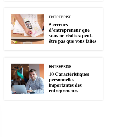
ENTREPRISE
5 erreurs
d’entrepreneur que
vous ne réalisez peut-
être pas que vous faites
ENTREPRISE
10 Caractéristiques
personnelles
importantes des
entrepreneurs