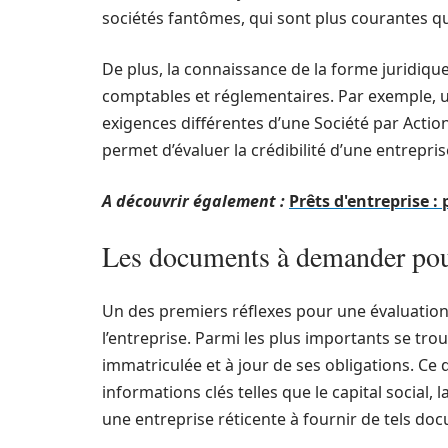
sociétés fantômes, qui sont plus courantes qu
De plus, la connaissance de la forme juridiqu
comptables et réglementaires. Par exemple, u
exigences différentes d’une Société par Action
permet d’évaluer la crédibilité d’une entreprise
A découvrir également :
Prêts d'entreprise : 
Les documents à demander pour
Un des premiers réflexes pour une évaluation
l’entreprise. Parmi les plus importants se trouv
immatriculée et à jour de ses obligations. Ce 
informations clés telles que le capital social, l
une entreprise réticente à fournir de tels doc