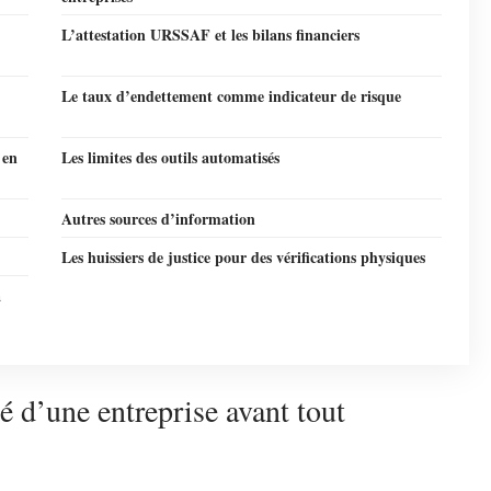
L’attestation URSSAF et les bilans financiers
Le taux d’endettement comme indicateur de risque
 en
Les limites des outils automatisés
Autres sources d’information
Les huissiers de justice pour des vérifications physiques
a
té d’une entreprise avant tout