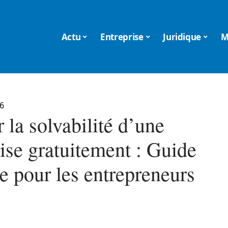
Actu
Entreprise
Juridique
M
6
r la solvabilité d’une
ise gratuitement : Guide
e pour les entrepreneurs