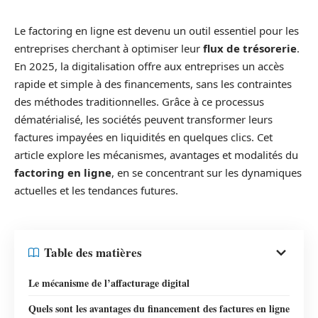
Le factoring en ligne est devenu un outil essentiel pour les
entreprises cherchant à optimiser leur
flux de trésorerie
.
En 2025, la digitalisation offre aux entreprises un accès
rapide et simple à des financements, sans les contraintes
des méthodes traditionnelles. Grâce à ce processus
dématérialisé, les sociétés peuvent transformer leurs
factures impayées en liquidités en quelques clics. Cet
article explore les mécanismes, avantages et modalités du
factoring en ligne
, en se concentrant sur les dynamiques
actuelles et les tendances futures.
Table des matières
Le mécanisme de l’affacturage digital
Quels sont les avantages du financement des factures en ligne