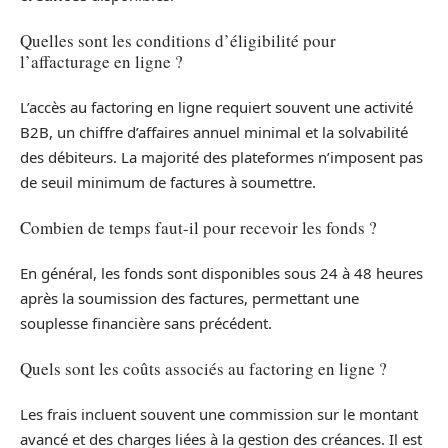
Quelles sont les conditions d’éligibilité pour
l’affacturage en ligne ?
L’accès au factoring en ligne requiert souvent une activité
B2B, un chiffre d’affaires annuel minimal et la solvabilité
des débiteurs. La majorité des plateformes n’imposent pas
de seuil minimum de factures à soumettre.
Combien de temps faut-il pour recevoir les fonds ?
En général, les fonds sont disponibles sous 24 à 48 heures
après la soumission des factures, permettant une
souplesse financière sans précédent.
Quels sont les coûts associés au factoring en ligne ?
Les frais incluent souvent une commission sur le montant
avancé et des charges liées à la gestion des créances. Il est