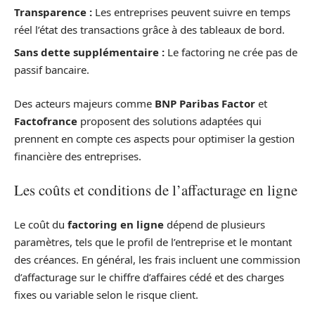
Transparence :
Les entreprises peuvent suivre en temps
réel l’état des transactions grâce à des tableaux de bord.
Sans dette supplémentaire :
Le factoring ne crée pas de
passif bancaire.
Des acteurs majeurs comme
BNP Paribas Factor
et
Factofrance
proposent des solutions adaptées qui
prennent en compte ces aspects pour optimiser la gestion
financière des entreprises.
Les coûts et conditions de l’affacturage en ligne
Le coût du
factoring en ligne
dépend de plusieurs
paramètres, tels que le profil de l’entreprise et le montant
des créances. En général, les frais incluent une commission
d’affacturage sur le chiffre d’affaires cédé et des charges
fixes ou variable selon le risque client.