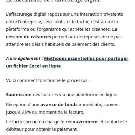
L’affacturage digital repose sur une interaction trivalente
entre l’entreprise, ses clients, et le factor, c’est-à-dire la
plateforme ou l’organisme qui achète les créances.
La
cession de créances
permet aux entreprises de ne pas
attendre les délais habituels de paiement des clients.
A lire également :
Méthodes essentielles pour partager
un fichier Excel en ligne
Voici comment fonctionne le processus :
Soumission
des factures via une plateforme en ligne.
Réception d’une
avance de fonds
immédiate, souvent
jusqu’à 95% du montant de la facture.
Le factor prend en charge le
recouvrement
et contacte le
débiteur pour obtenir le paiement.