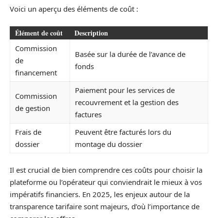
Voici un aperçu des éléments de coût :
Élément de coût
Description
Commission
Basée sur la durée de l’avance de
de
fonds
financement
Paiement pour les services de
Commission
recouvrement et la gestion des
de gestion
factures
Frais de
Peuvent être facturés lors du
dossier
montage du dossier
Il est crucial de bien comprendre ces coûts pour choisir la
plateforme ou l’opérateur qui conviendrait le mieux à vos
impératifs financiers. En 2025, les enjeux autour de la
transparence tarifaire sont majeurs, d’où l’importance de