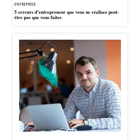
ENTREPRISE
5 erreurs d’entrepreneur que vous ne réalisez peut-
être pas que vous faites