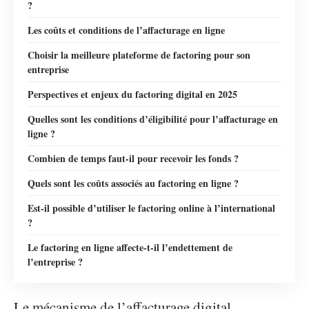
?
Les coûts et conditions de l’affacturage en ligne
Choisir la meilleure plateforme de factoring pour son
entreprise
Perspectives et enjeux du factoring digital en 2025
Quelles sont les conditions d’éligibilité pour l’affacturage en
ligne ?
Combien de temps faut-il pour recevoir les fonds ?
Quels sont les coûts associés au factoring en ligne ?
Est-il possible d’utiliser le factoring online à l’international
?
Le factoring en ligne affecte-t-il l’endettement de
l’entreprise ?
Le mécanisme de l’affacturage digital