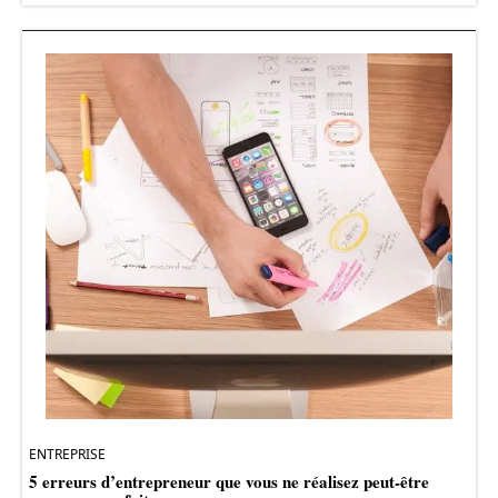
ENTREPRISE
5 erreurs d’entrepreneur que vous ne réalisez peut-être