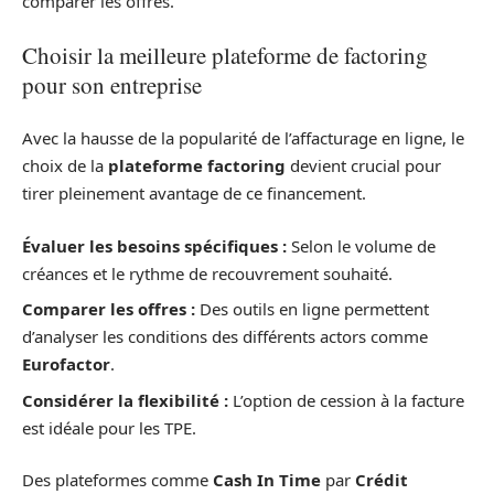
comparer les offres.
Choisir la meilleure plateforme de factoring
pour son entreprise
Avec la hausse de la popularité de l’affacturage en ligne, le
choix de la
plateforme factoring
devient crucial pour
tirer pleinement avantage de ce financement.
Évaluer les besoins spécifiques :
Selon le volume de
créances et le rythme de recouvrement souhaité.
Comparer les offres :
Des outils en ligne permettent
d’analyser les conditions des différents actors comme
Eurofactor
.
Considérer la flexibilité :
L’option de cession à la facture
est idéale pour les TPE.
Des plateformes comme
Cash In Time
par
Crédit