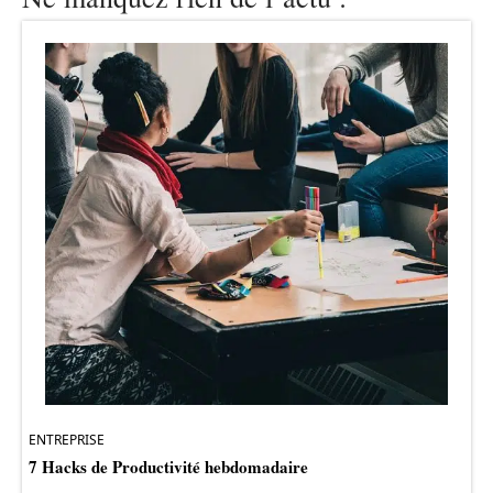
ENTREPRISE
7 Hacks de Productivité hebdomadaire