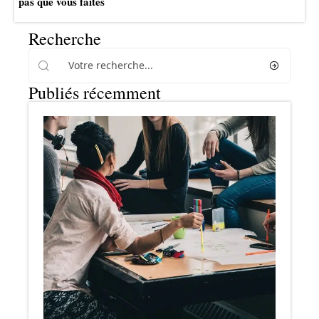
pas que vous faites
Recherche
Publiés récemment