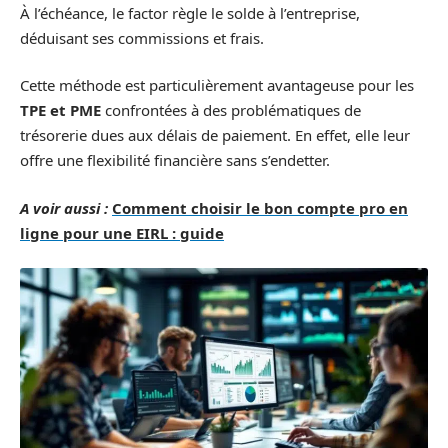
À l’échéance, le factor règle le solde à l’entreprise,
déduisant ses commissions et frais.
Cette méthode est particulièrement avantageuse pour les
TPE et PME
confrontées à des problématiques de
trésorerie dues aux délais de paiement. En effet, elle leur
offre une flexibilité financière sans s’endetter.
A voir aussi :
Comment choisir le bon compte pro en
ligne pour une EIRL : guide