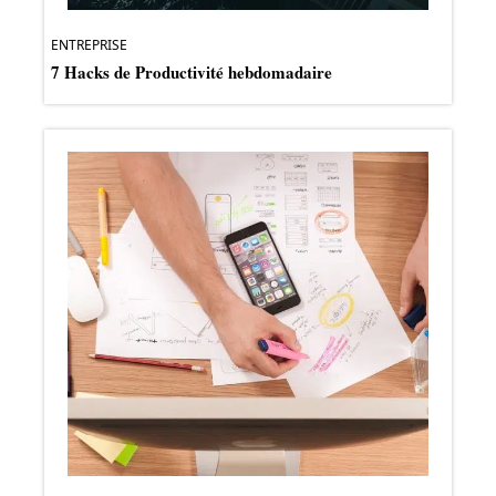
ENTREPRISE
7 Hacks de Productivité hebdomadaire