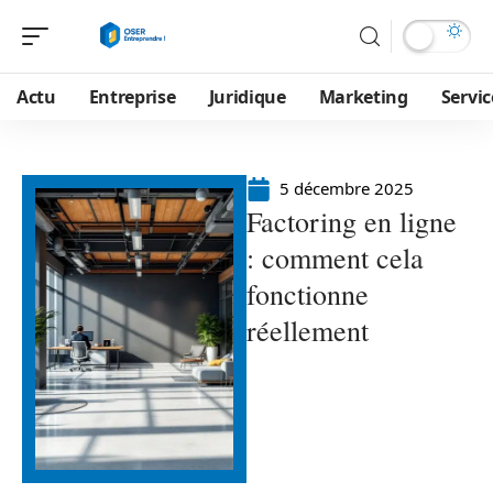
Actu
Entreprise
Juridique
Marketing
Servic
5 décembre 2025
Factoring en ligne
: comment cela
fonctionne
réellement