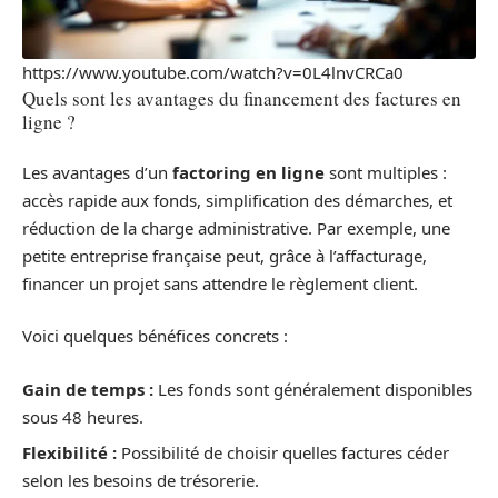
https://www.youtube.com/watch?v=0L4lnvCRCa0
Quels sont les avantages du financement des factures en
ligne ?
Les avantages d’un
factoring en ligne
sont multiples :
accès rapide aux fonds, simplification des démarches, et
réduction de la charge administrative. Par exemple, une
petite entreprise française peut, grâce à l’affacturage,
financer un projet sans attendre le règlement client.
Voici quelques bénéfices concrets :
Gain de temps :
Les fonds sont généralement disponibles
sous 48 heures.
Flexibilité :
Possibilité de choisir quelles factures céder
selon les besoins de trésorerie.