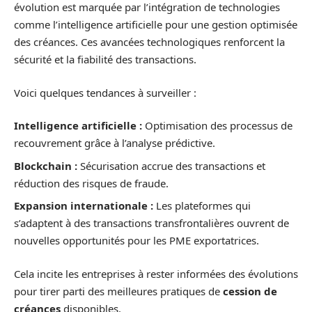
évolution est marquée par l’intégration de technologies
comme l’intelligence artificielle pour une gestion optimisée
des créances. Ces avancées technologiques renforcent la
sécurité et la fiabilité des transactions.
Voici quelques tendances à surveiller :
Intelligence artificielle :
Optimisation des processus de
recouvrement grâce à l’analyse prédictive.
Blockchain :
Sécurisation accrue des transactions et
réduction des risques de fraude.
Expansion internationale :
Les plateformes qui
s’adaptent à des transactions transfrontalières ouvrent de
nouvelles opportunités pour les PME exportatrices.
Cela incite les entreprises à rester informées des évolutions
pour tirer parti des meilleures pratiques de
cession de
créances
disponibles.