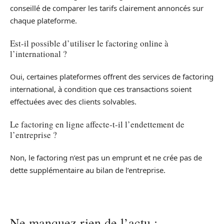
conseillé de comparer les tarifs clairement annoncés sur
chaque plateforme.
Est-il possible d’utiliser le factoring online à
l’international ?
Oui, certaines plateformes offrent des services de factoring
international, à condition que ces transactions soient
effectuées avec des clients solvables.
Le factoring en ligne affecte-t-il l’endettement de
l’entreprise ?
Non, le factoring n’est pas un emprunt et ne crée pas de
dette supplémentaire au bilan de l’entreprise.
Ne manquez rien de l’actu :