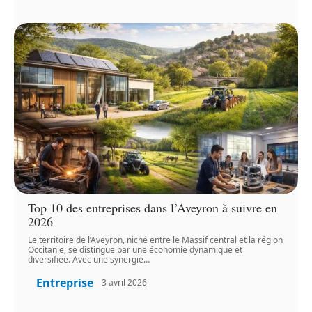
Top 10 des entreprises dans l’Aveyron à suivre en
2026
Le territoire de l’Aveyron, niché entre le Massif central et la région
Occitanie, se distingue par une économie dynamique et
diversifiée. Avec une synergie
…
Entreprise
3 avril 2026