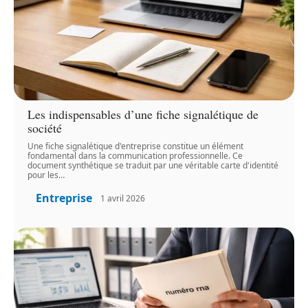
Les indispensables d’une fiche signalétique de
société
Une fiche signalétique d'entreprise constitue un élément
fondamental dans la communication professionnelle. Ce
document synthétique se traduit par une véritable carte d'identité
pour les
…
Entreprise
1 avril 2026