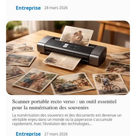
Entreprise
28 mars 2026
Scanner portable recto verso : un outil essentiel
pour la numérisation des souvenirs
La numérisation des souvenirs et des documents est devenue un
véritable enjeu dans un monde où la paperasse s'accumule
rapidement. Avec l'évolution des technologies
…
Entreprise
27 mars 2026