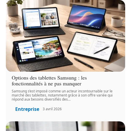
Options des tablettes Samsung : les
fonctionnalités à ne pas manquer
Samsung s’est imposé comme un acteur incontournable sur le
marché des tablettes, notamment grâce à son offre variée qui
répond aux besoins diversifiés des
…
Entreprise
3 avril 2026