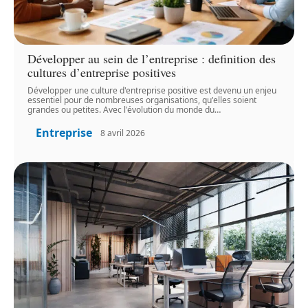
Développer au sein de l’entreprise : definition des
cultures d’entreprise positives
Développer une culture d'entreprise positive est devenu un enjeu
essentiel pour de nombreuses organisations, qu'elles soient
grandes ou petites. Avec l'évolution du monde du
…
Entreprise
8 avril 2026