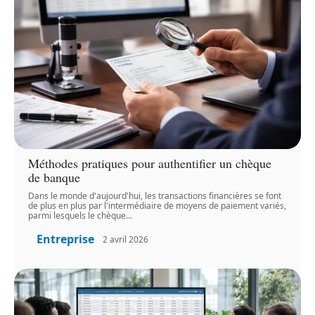
Méthodes pratiques pour authentifier un chèque
de banque
Dans le monde d'aujourd'hui, les transactions financières se font
de plus en plus par l'intermédiaire de moyens de paiement variés,
parmi lesquels le chèque
…
Entreprise
2 avril 2026