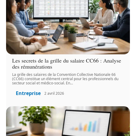
Les secrets de la grille du salaire CC66 : Analyse
des rémunérations
La grille des salaires de la Convention Collective Nationale 66
(CC66) constitue un élément central pour les professionnels du
secteur social et médico-social. En
…
Entreprise
2 avril 2026