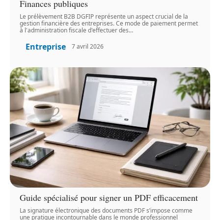
Finances publiques
Le prélèvement B2B DGFIP représente un aspect crucial de la
gestion financière des entreprises. Ce mode de paiement permet
à l'administration fiscale d'effectuer des
…
Entreprise
7 avril 2026
Guide spécialisé pour signer un PDF efficacement
La signature électronique des documents PDF s’impose comme
une pratique incontournable dans le monde professionnel