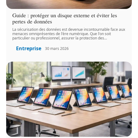
Guide : protéger un disque externe et éviter les
pertes de données
La sécurisation des données est devenue incontournable face aux
menaces omniprésentes de l'ère numérique. Que l'on soit
particulier ou professionnel, assurer la protection des
…
Entreprise
30 mars 2026