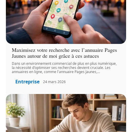
Maximisez votre recherche avec l’annuaire Pages
Jaunes autour de moi grâce à ces astuces
Dans un environnement commercial de plus en plus numérique,
la nécessité d'optimiser ses recherches devient cruciale. Les
annuaires en ligne, comme l'annuaire Pages Jaunes,
…
Entreprise
24 mars 2026