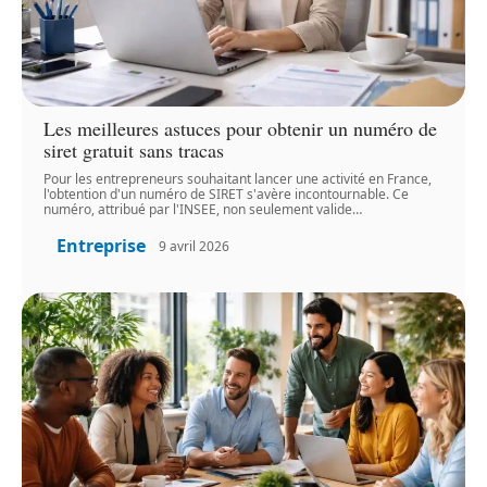
Les meilleures astuces pour obtenir un numéro de
siret gratuit sans tracas
Pour les entrepreneurs souhaitant lancer une activité en France,
l'obtention d'un numéro de SIRET s'avère incontournable. Ce
numéro, attribué par l'INSEE, non seulement valide
…
Entreprise
9 avril 2026