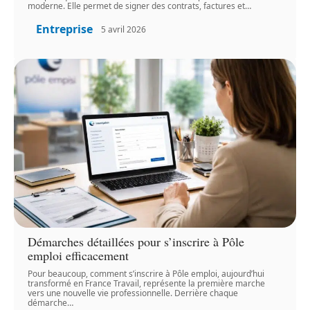
moderne. Elle permet de signer des contrats, factures et
…
Entreprise
5 avril 2026
Démarches détaillées pour s’inscrire à Pôle
emploi efficacement
Pour beaucoup, comment s’inscrire à Pôle emploi, aujourd’hui
transformé en France Travail, représente la première marche
vers une nouvelle vie professionnelle. Derrière chaque
démarche
…