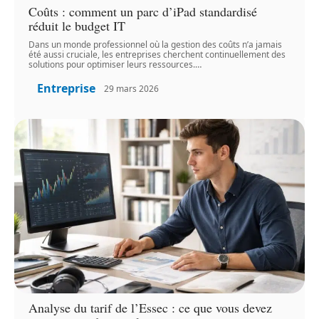
Coûts : comment un parc d’iPad standardisé
réduit le budget IT
Dans un monde professionnel où la gestion des coûts n’a jamais
été aussi cruciale, les entreprises cherchent continuellement des
solutions pour optimiser leurs ressources.
…
Entreprise
29 mars 2026
Analyse du tarif de l’Essec : ce que vous devez