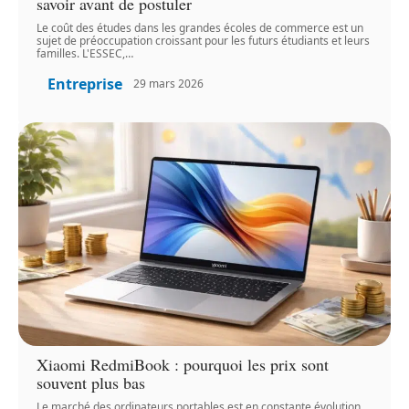
savoir avant de postuler
Le coût des études dans les grandes écoles de commerce est un
sujet de préoccupation croissant pour les futurs étudiants et leurs
familles. L'ESSEC,
…
Entreprise
29 mars 2026
Xiaomi RedmiBook : pourquoi les prix sont
souvent plus bas
Le marché des ordinateurs portables est en constante évolution,