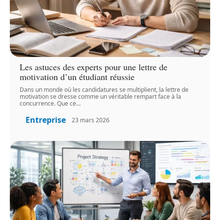
Les astuces des experts pour une lettre de
motivation d’un étudiant réussie
Dans un monde où les candidatures se multiplient, la lettre de
motivation se dresse comme un véritable rempart face à la
concurrence. Que ce
…
Entreprise
23 mars 2026