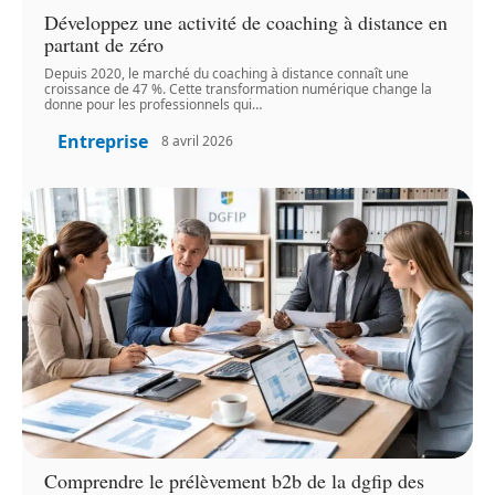
Développez une activité de coaching à distance en
partant de zéro
Depuis 2020, le marché du coaching à distance connaît une
croissance de 47 %. Cette transformation numérique change la
donne pour les professionnels qui
…
Entreprise
8 avril 2026
Comprendre le prélèvement b2b de la dgfip des