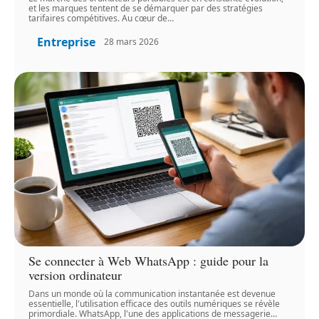
et les marques tentent de se démarquer par des stratégies
tarifaires compétitives. Au cœur de
…
Entreprise
28 mars 2026
Se connecter à Web WhatsApp : guide pour la
version ordinateur
Dans un monde où la communication instantanée est devenue
essentielle, l'utilisation efficace des outils numériques se révèle
primordiale. WhatsApp, l'une des applications de messagerie
…