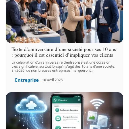
Texte d’anniversaire d’une société pour ses 10 ans
: pourquoi il est essentiel d’impliquer vos clients
La célébration d’un anniversaire d’entreprise est une occasion
très significative, surtout lorsqu'il s'agit des 10 ans d'une société.
En 2026, de nombreuses entreprises marqueront
…
Entreprise
10 avril 2026