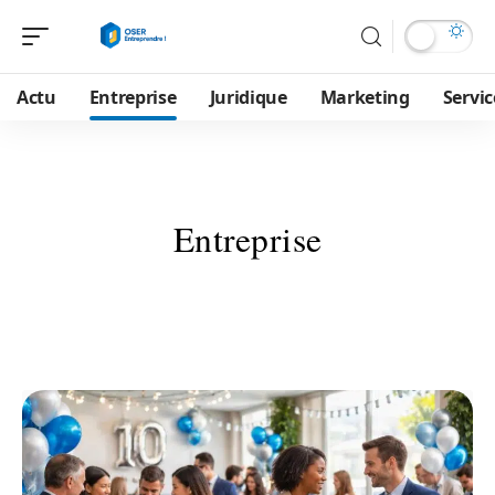
Actu
Entreprise
Juridique
Marketing
Servic
Entreprise