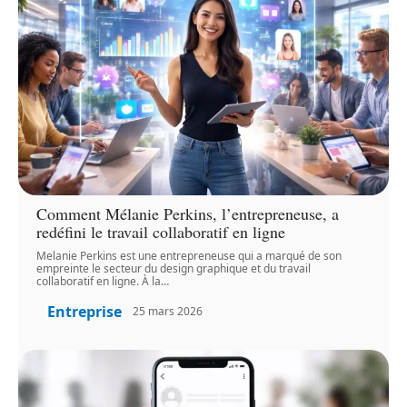
Comment Mélanie Perkins, l’entrepreneuse, a
redéfini le travail collaboratif en ligne
Melanie Perkins est une entrepreneuse qui a marqué de son
empreinte le secteur du design graphique et du travail
collaboratif en ligne. À la
…
Entreprise
25 mars 2026