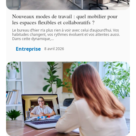
Nouveaux modes de travail : quel mobilier pour
les espaces flexibles et collaboratifs ?
Le bureau d’hier n’a plus rien à voir avec celui d’aujourd’hui. Vos
habitudes changent, vos rythmes évoluent et vos attentes aussi.
Dans cette dynamique,
…
Entreprise
8 avril 2026