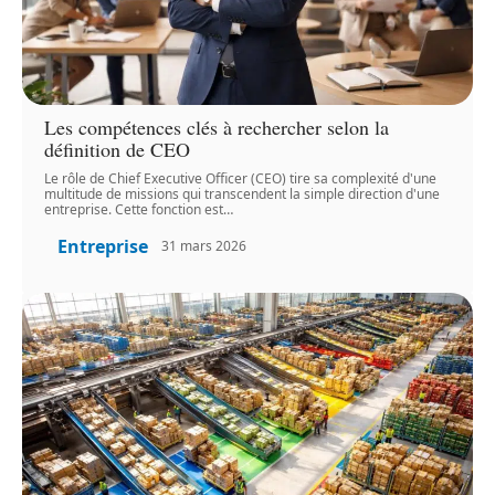
Les compétences clés à rechercher selon la
définition de CEO
Le rôle de Chief Executive Officer (CEO) tire sa complexité d'une
multitude de missions qui transcendent la simple direction d'une
entreprise. Cette fonction est
…
Entreprise
31 mars 2026