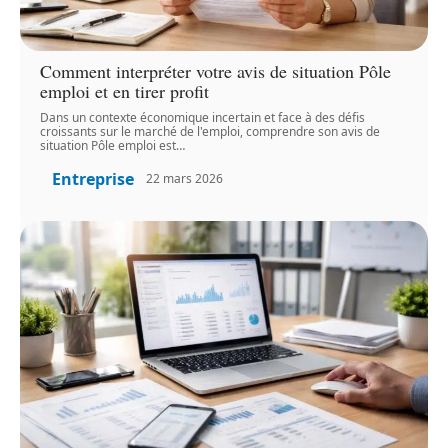
Comment interpréter votre avis de situation Pôle
emploi et en tirer profit
Dans un contexte économique incertain et face à des défis
croissants sur le marché de l'emploi, comprendre son avis de
situation Pôle emploi est
…
Entreprise
22 mars 2026