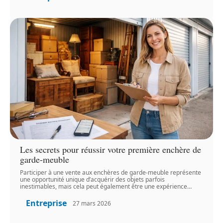
Les secrets pour réussir votre première enchère de
garde-meuble
Participer à une vente aux enchères de garde-meuble représente
une opportunité unique d’acquérir des objets parfois
inestimables, mais cela peut également être une expérience
…
Entreprise
27 mars 2026