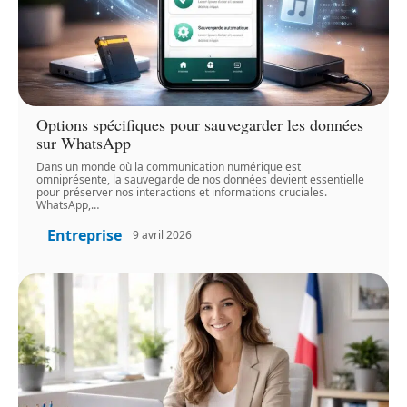
Options spécifiques pour sauvegarder les données
sur WhatsApp
Dans un monde où la communication numérique est
omniprésente, la sauvegarde de nos données devient essentielle
pour préserver nos interactions et informations cruciales.
WhatsApp,
…
Entreprise
9 avril 2026