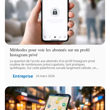
Méthodes pour voir les abonnés sur un profil
Instagram privé
La question de l'accès aux abonnés d'un profil Instagram privé
soulève de nombreuses préoccupations, tant pratiques
qu'éthiques. Sur cette plateforme sociale largement utilisée, un
…
Entreprise
24 mars 2026