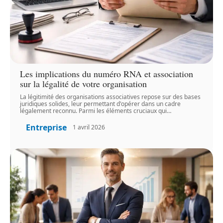
Les implications du numéro RNA et association
sur la légalité de votre organisation
La légitimité des organisations associatives repose sur des bases
juridiques solides, leur permettant d'opérer dans un cadre
légalement reconnu. Parmi les éléments cruciaux qui
…
Entreprise
1 avril 2026