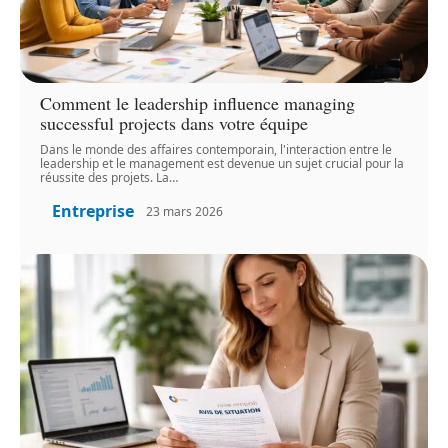
Comment le leadership influence managing
successful projects dans votre équipe
Dans le monde des affaires contemporain, l'interaction entre le
leadership et le management est devenue un sujet crucial pour la
réussite des projets. La
…
Entreprise
23 mars 2026