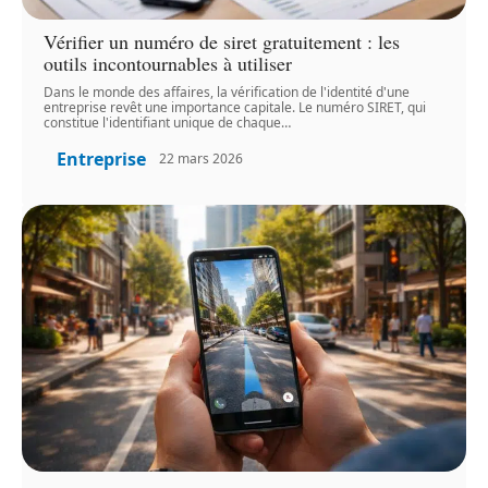
Vérifier un numéro de siret gratuitement : les
outils incontournables à utiliser
Dans le monde des affaires, la vérification de l'identité d'une
entreprise revêt une importance capitale. Le numéro SIRET, qui
constitue l'identifiant unique de chaque
…
Entreprise
22 mars 2026