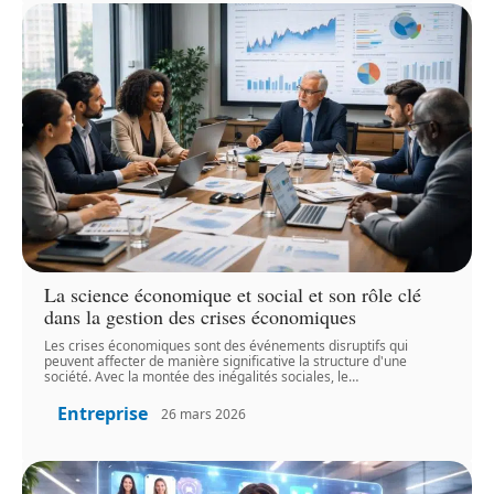
La science économique et social et son rôle clé
dans la gestion des crises économiques
Les crises économiques sont des événements disruptifs qui
peuvent affecter de manière significative la structure d'une
société. Avec la montée des inégalités sociales, le
…
Entreprise
26 mars 2026